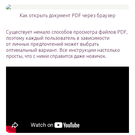
Как открыть документ PDF через браузер
Существует немало способов просмотра файлов PDF,
поэтому каждый пользователь в зависимости
от личных предпочтений может выбрать
оптимальный вариант. Все инструкции настолько
просты, что с ними справится даже новичок.