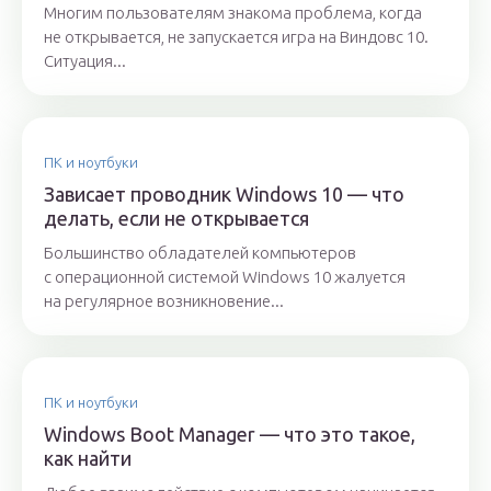
Многим пользователям знакома проблема, когда
не открывается, не запускается игра на Виндовс 10.
Ситуация...
ПК и ноутбуки
Зависает проводник Windows 10 — что
делать, если не открывается
Большинство обладателей компьютеров
с операционной системой Windows 10 жалуется
на регулярное возникновение...
ПК и ноутбуки
Windows Boot Manager — что это такое,
как найти