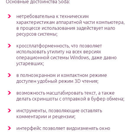
Основные достоинства Soda:
нетребовательна к техническим
характеристикам аппаратной части компьютера,
в процессе использования задействует мало
ресурсов системы;
кроссплатформенность, что позволяет
использовать утилиту на всех версиях
операционной системы Windows, даже давно
устаревших;
в полноэкранном и компактном режиме
доступен удобный режим 3D чтения;
возможность масштабировать текст, а также
делать скриншоты с отправкой в буфер обмена;
инструменты, позволяющие оставлять
комментарии и рецензии;
интерфейс позволяет видоизменять окно