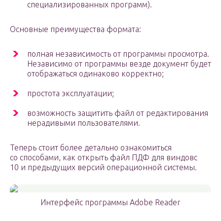
специализированных программ).
Основные преимущества формата:
полная независимость от программы просмотра.
Независимо от программы везде документ будет
отображаться одинаково корректно;
простота эксплуатации;
возможность защитить файл от редактирования
нерадивыми пользователями.
Теперь стоит более детально ознакомиться
со способами, как открыть файл ПДФ для виндовс
10 и предыдущих версий операционной системы.
Интерфейс программы Adobe Reader