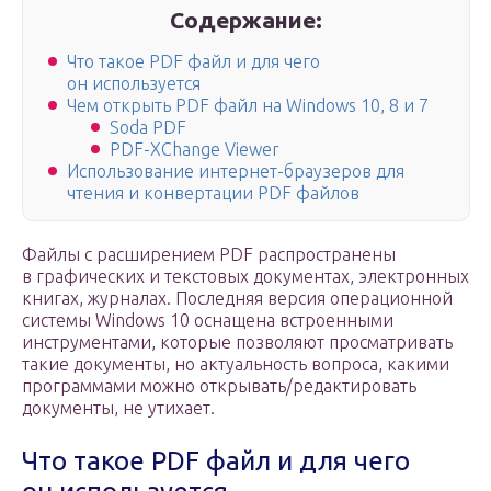
Содержание:
Что такое PDF файл и для чего
он используется
Чем открыть PDF файл на Windows 10, 8 и 7
Soda PDF
PDF-XChange Viewer
Использование интернет-браузеров для
чтения и конвертации PDF файлов
Файлы с расширением PDF распространены
в графических и текстовых документах, электронных
книгах, журналах. Последняя версия операционной
системы Windows 10 оснащена встроенными
инструментами, которые позволяют просматривать
такие документы, но актуальность вопроса, какими
программами можно открывать/редактировать
документы, не утихает.
Что такое PDF файл и для чего