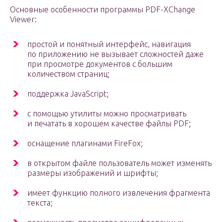
Основные особенности программы PDF-XChange
Viewer:
простой и понятный интерфейс, навигация
по приложению не вызывает сложностей даже
при просмотре документов с большим
количеством страниц;
поддержка JavaScript;
с помощью утилиты можно просматривать
и печатать в хорошем качестве файлы PDF;
оснащение плагинами FireFox;
в открытом файле пользователь может изменять
размеры изображений и шрифты;
имеет функцию полного извлечения фрагмента
текста;