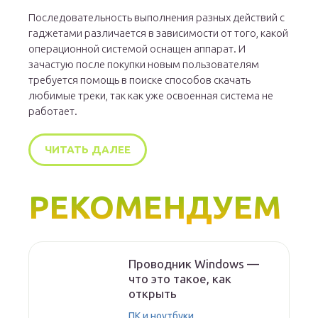
Последовательность выполнения разных действий с
гаджетами различается в зависимости от того, какой
операционной системой оснащен аппарат. И
зачастую после покупки новым пользователям
требуется помощь в поиске способов скачать
любимые треки, так как уже освоенная система не
работает.
ЧИТАТЬ ДАЛЕЕ
РЕКОМЕНДУЕМ
Проводник Windows —
что это такое, как
открыть
ПК и ноутбуки