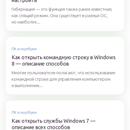
настроить
Гибернация — это функция также ранее известная,
как спящий режим. Она существует в разных ОС,
но наиболее...
ПК и ноутбуки
Как открыть командную строку в Windows
8 — описание способов
Многие пользователи полагают, что использование
командной строки для управления компьютером
и выполнения...
ПК и ноутбуки
Как открыть службы Windows 7 —
описание всех способов