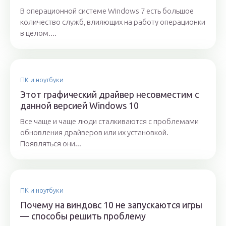
В операционной системе Windows 7 есть большое
количество служб, влияющих на работу операционки
в целом....
ПК и ноутбуки
Этот графический драйвер несовместим с
данной версией Windows 10
Все чаще и чаще люди сталкиваются с проблемами
обновления драйверов или их установкой.
Появляться они...
ПК и ноутбуки
Почему на виндовс 10 не запускаются игры
— способы решить проблему