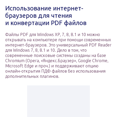
Использование интернет-
браузеров для чтения
и конвертации PDF файлов
Файлы PDF для Windows XP, 7, 8, 8.1 и 10 можно
открывать на компьютере при помощи современных
интернет-браузеров. Это универсальный PDF Reader
для Windows 7, 8, 8.1 и 10. Дело в том, что
современные поисковые системы созданы на базе
Chromium (Opera, «Яндекс.Браузер», Google Chrome,
Microsoft Edge и проч.) и поддерживают опцию
онлайн-открытия ПДФ файлов без использования
дополнительных плагинов.