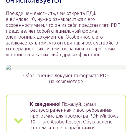
он используется
Прежде чем выяснить, чем открыть ПДФ
в виндовс 10, нужно ознакомиться с его
особенностями и, что он из себя представляет. PDF
представляет собой специальный формат
электронных документов. Особенность его
заключается в том, что он един для всех устройств
и операционных систем, не зависит от программ
устройства и каких-либо других факторов.
Обозначение документа формата PDF
на компьютере
К сведению!
Пожалуй, самая
распространенная и востребованная
программа для просмотра PDF Windows
10 — это Adobe Reader. Обусловлено
это тем, что ее разработчики