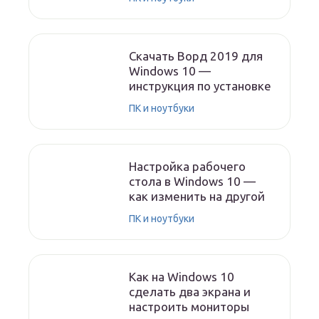
Скачать Ворд 2019 для
Windows 10 —
инструкция по установке
ПК и ноутбуки
Настройка рабочего
стола в Windows 10 —
как изменить на другой
ПК и ноутбуки
Как на Windows 10
сделать два экрана и
настроить мониторы