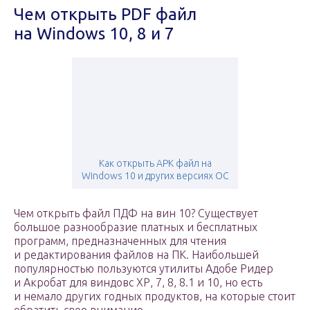
Чем открыть PDF файл
на Windows 10, 8 и 7
Как открыть APK файл на
Windows 10 и других версиях ОС
Чем открыть файл ПДФ на вин 10? Существует
большое разнообразие платных и бесплатных
программ, предназначенных для чтения
и редактирования файлов на ПК. Наибольшей
популярностью пользуются утилиты Адобе Ридер
и Акробат для виндовс ХР, 7, 8, 8.1 и 10, но есть
и немало других годных продуктов, на которые стоит