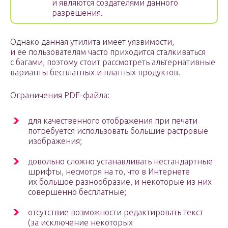
и являются создателями данного
разрешения.
Однако данная утилита имеет уязвимости,
и ее пользователям часто приходится сталкиваться
с багами, поэтому стоит рассмотреть альтернативные
варианты бесплатных и платных продуктов.
Ограничения PDF-файла:
для качественного отображения при печати
потребуется использовать большие растровые
изображения;
довольно сложно устанавливать нестандартные
шрифты, несмотря на то, что в Интернете
их большое разнообразие, и некоторые из них
совершенно бесплатные;
отсутствие возможности редактировать текст
(за исключение некоторых