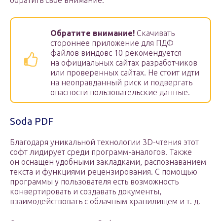
обратить свое внимание.
Обратите внимание!
Скачивать
стороннее приложение для ПДФ
файлов виндовс 10 рекомендуется
на официальных сайтах разработчиков
или проверенных сайтах. Не стоит идти
на неоправданный риск и подвергать
опасности пользовательские данные.
Soda PDF
Благодаря уникальной технологии 3D-чтения этот
софт лидирует среди программ-аналогов. Также
он оснащен удобными закладками, распознаванием
текста и функциями рецензирования. С помощью
программы у пользователя есть возможность
конвертировать и создавать документы,
взаимодействовать с облачным хранилищем и т. д.