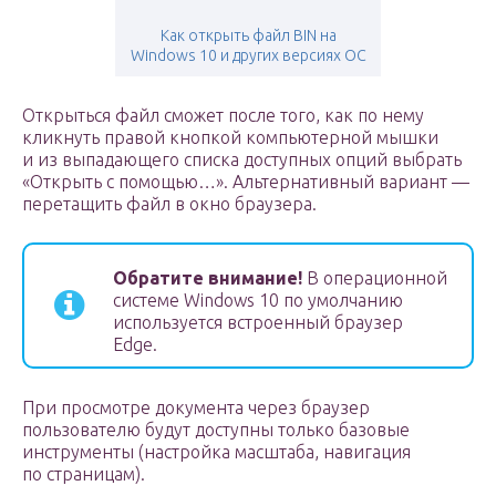
Как открыть файл BIN на
Windows 10 и других версиях ОС
Открыться файл сможет после того, как по нему
кликнуть правой кнопкой компьютерной мышки
и из выпадающего списка доступных опций выбрать
«Открыть с помощью…». Альтернативный вариант —
перетащить файл в окно браузера.
Обратите внимание!
В операционной
системе Windows 10 по умолчанию
используется встроенный браузер
Edge.
При просмотре документа через браузер
пользователю будут доступны только базовые
инструменты (настройка масштаба, навигация
по страницам).