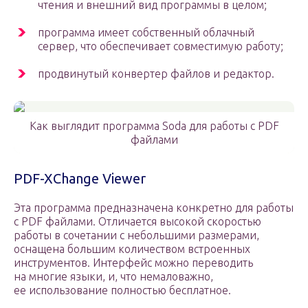
чтения и внешний вид программы в целом;
программа имеет собственный облачный
сервер, что обеспечивает совместимую работу;
продвинутый конвертер файлов и редактор.
Как выглядит программа Soda для работы с PDF
файлами
PDF-XChange Viewer
Эта программа предназначена конкретно для работы
с PDF файлами. Отличается высокой скоростью
работы в сочетании с небольшими размерами,
оснащена большим количеством встроенных
инструментов. Интерфейс можно переводить
на многие языки, и, что немаловажно,
ее использование полностью бесплатное.