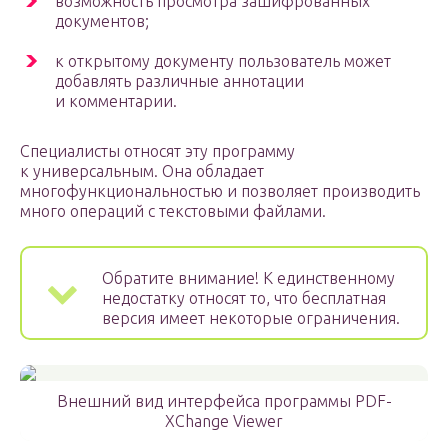
возможность просмотра зашифрованных
документов;
к открытому документу пользователь может
добавлять различные аннотации
и комментарии.
Специалисты относят эту программу
к универсальным. Она обладает
многофункциональностью и позволяет производить
много операций с текстовыми файлами.
Обратите внимание! К единственному
недостатку относят то, что бесплатная
версия имеет некоторые ограничения.
Внешний вид интерфейса программы PDF-
XChange Viewer