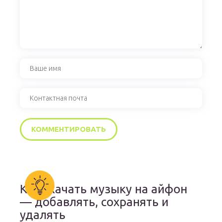
Как скачать музыку на айфон
— добавлять, сохранять и
удалять