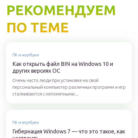
РЕКОМЕНДУЕМ
ПО ТЕМЕ
ПК и ноутбуки
Как открыть файл BIN на Windows 10 и
других версиях ОС
Очень часто люди при установке на свой
персональный компьютер различных программ и игр
сталкиваются с непонятными...
ПК и ноутбуки
Гибернация Windows 7 — что это такое, как