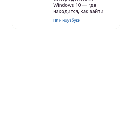
Windows 10 — где
находится, как зайти
ПК и ноутбуки