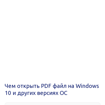
Чем открыть PDF файл на Windows
10 и других версиях ОС