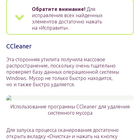
Обратите внимание!
Для
исправления всех найденных
элементов достаточно нажать
на «Исправить».
ССleaner
Эта сторонняя утилита получила массовое
распространение, поскольку очень тщательно
проверяет базу данных операционной системы
Windows. Мусор не только быстро находится,
но и также быстро удаляется.
Использование программы CCleaner для удаления
системного мусора
Для запуска процесса сканирования достаточно
открыть вкладку «Очистка» и нажать на кнопку