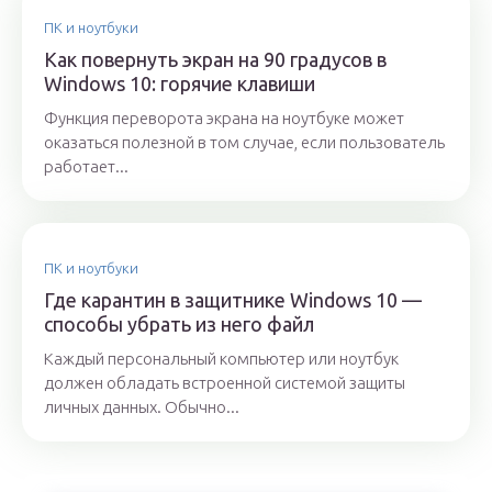
ПК и ноутбуки
Как повернуть экран на 90 градусов в
Windows 10: горячие клавиши
Функция переворота экрана на ноутбуке может
оказаться полезной в том случае, если пользователь
работает...
ПК и ноутбуки
Где карантин в защитнике Windows 10 —
способы убрать из него файл
Каждый персональный компьютер или ноутбук
должен обладать встроенной системой защиты
личных данных. Обычно...