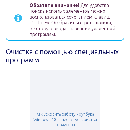
Обратите внимание!
Для удобства
поиска искомых элементов можно
воспользоваться сочетанием клавиш
«Ctrl + F». Отобразится строка поиска,
в которую вводят название удаленной
программы.
Очистка с помощью специальных
программ
Как ускорить работу ноутбука
Windows 10 — чистка устройства
от мусора