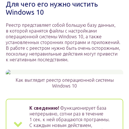
Для чего его нужно чистить
Windows 10
Реестр представляет собой большую базу данных,
в которой хранятся файлы с настройками
операционной системы Windows 10, а также
установленных сторонних программ и приложений.
В работе с реестром нужно быть очень осторожным,
поскольку неправильные действия могут привести
к негативным последствиям.
Как выглядит реестр операционной системы
Windows 10
К сведению!
Функционирует база
непрерывно, сотни раз в течение
1 сек. к ней обращаются программы.
С каждым новым действием,