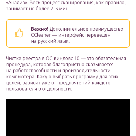
«Анализ». Весь процесс сканирования, как правило,
занимает не более 2-3 мин.
Важно!
Дополнительное преимущество
ССleaner — интерфейс переведен
на русский язык.
Чистка реестра в ОС виндовс 10 — это обязательная
процедура, которая благоприятно сказывается
на работоспособности и производительности
компьютера. Какую выбрать программу для этих
целей, зависит уже от предпочтений каждого
пользователя в отдельности.