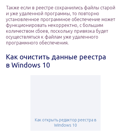
Также если в реестре сохранились файлы старой
и уже удаленной программы, то повторно
установленное программное обеспечение может
функционировать некорректно, с большим
количеством сбоев, поскольку привязка будет
осуществляться к файлам уже удаленного
программного обеспечения.
Как очистить данные реестра
в Windows 10
Как открыть редактор реестра в
Windows 10