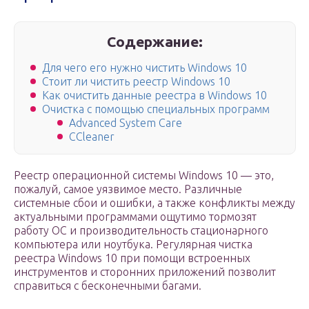
Содержание:
Для чего его нужно чистить Windows 10
Стоит ли чистить реестр Windows 10
Как очистить данные реестра в Windows 10
Очистка с помощью специальных программ
Advanced System Care
ССleaner
Реестр операционной системы Windows 10 — это,
пожалуй, самое уязвимое место. Различные
системные сбои и ошибки, а также конфликты между
актуальными программами ощутимо тормозят
работу ОС и производительность стационарного
компьютера или ноутбука. Регулярная чистка
реестра Windows 10 при помощи встроенных
инструментов и сторонних приложений позволит
справиться с бесконечными багами.