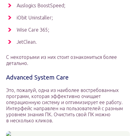
Auslogics BoostSpeed;
iObit Uninstaller;
Wise Care 365;
JetClean.
С некоторыми из них стоит ознакомиться более
детально.
Advanced System Care
Это, пожалуй, одна из наиболее востребованных
программ, которая эффективно очищает
операционную систему и оптимизирует ее работу.
Интерфейс направлен на пользователей с разным
уровнем знания ПК. Очистить свой ПК можно
в несколько кликов.