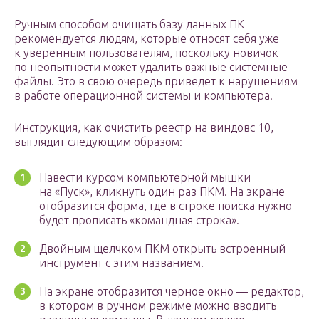
Ручным способом очищать базу данных ПК
рекомендуется людям, которые относят себя уже
к уверенным пользователям, поскольку новичок
по неопытности может удалить важные системные
файлы. Это в свою очередь приведет к нарушениям
в работе операционной системы и компьютера.
Инструкция, как очистить реестр на виндовс 10,
выглядит следующим образом:
Навести курсом компьютерной мышки
на «Пуск», кликнуть один раз ПКМ. На экране
отобразится форма, где в строке поиска нужно
будет прописать «командная строка».
Двойным щелчком ПКМ открыть встроенный
инструмент с этим названием.
На экране отобразится черное окно — редактор,
в котором в ручном режиме можно вводить