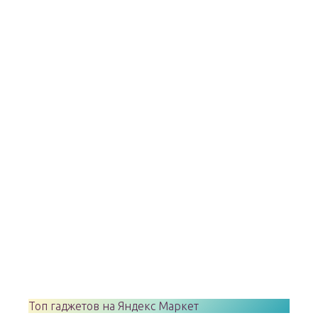
Топ гаджетов на Яндекс Маркет