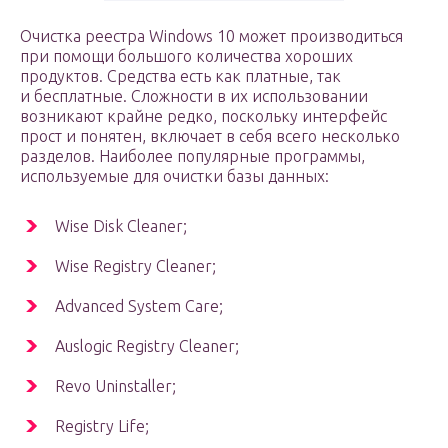
Очистка реестра Windows 10 может производиться
при помощи большого количества хороших
продуктов. Средства есть как платные, так
и бесплатные. Сложности в их использовании
возникают крайне редко, поскольку интерфейс
прост и понятен, включает в себя всего несколько
разделов. Наиболее популярные программы,
используемые для очистки базы данных:
Wise Disk Cleaner;
Wise Registry Cleaner;
Advanced System Care;
Аuslogic Registry Cleaner;
Revo Uninstaller;
Registry Life;