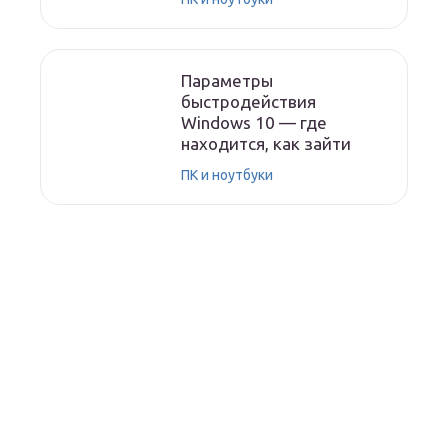
Параметры
быстродействия
Windows 10 — где
находится, как зайти
ПК и ноутбуки