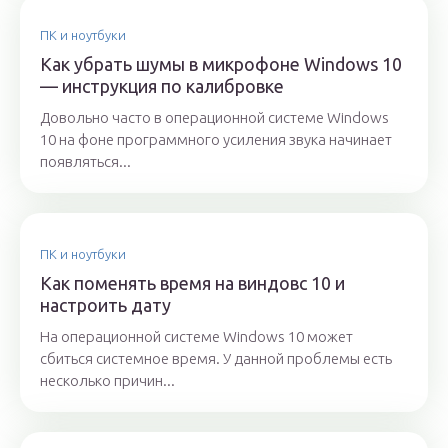
ПК и ноутбуки
Как убрать шумы в микрофоне Windows 10
— инструкция по калибровке
Довольно часто в операционной системе Windows
10 на фоне программного усиления звука начинает
появляться...
ПК и ноутбуки
Как поменять время на виндовс 10 и
настроить дату
На операционной системе Windows 10 может
сбиться системное время. У данной проблемы есть
несколько причин...