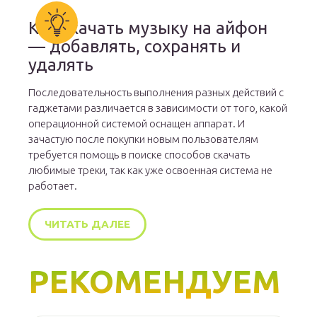
Как скачать музыку на айфон
— добавлять, сохранять и
удалять
Последовательность выполнения разных действий с
гаджетами различается в зависимости от того, какой
операционной системой оснащен аппарат. И
зачастую после покупки новым пользователям
требуется помощь в поиске способов скачать
любимые треки, так как уже освоенная система не
работает.
ЧИТАТЬ ДАЛЕЕ
РЕКОМЕНДУЕМ