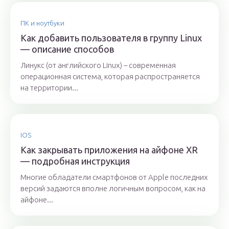
ПК и ноутбуки
Как добавить пользователя в группу Linux
— описание способов
Линукс (от английского Linux) – современная
операционная система, которая распространяется
на территории...
IOS
Как закрывать приложения на айфоне XR
— подробная инструкция
Многие обладатели смартфонов от Apple последних
версий задаются вполне логичным вопросом, как на
айфоне...