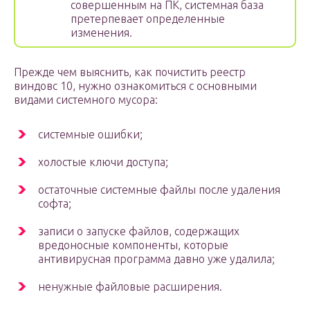
совершенным на ПК, системная база
претерпевает определенные
изменения.
Прежде чем выяснить, как почистить реестр
виндовс 10, нужно ознакомиться с основными
видами системного мусора:
системные ошибки;
холостые ключи доступа;
остаточные системные файлы после удаления
софта;
записи о запуске файлов, содержащих
вредоносные компоненты, которые
антивирусная программа давно уже удалила;
ненужные файловые расширения.