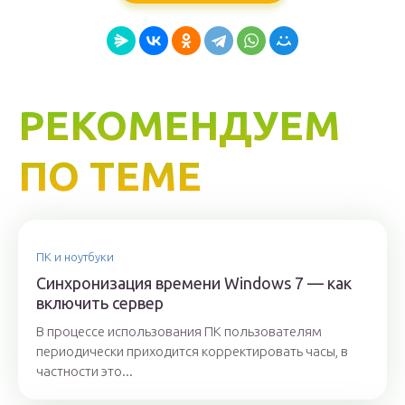
РЕКОМЕНДУЕМ
ПО ТЕМЕ
ПК и ноутбуки
Синхронизация времени Windows 7 — как
включить сервер
В процессе использования ПК пользователям
периодически приходится корректировать часы, в
частности это...