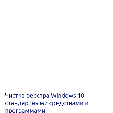
Чистка реестра Windows 10
стандартными средствами и
программами