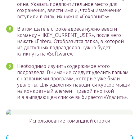
окна. Указать предпочтительное место для
сохранения, ввести имя и, чтобы изменения
вступили в силу, их нужно «Сохранить».
В этом шаге в строке адреса нужно ввести
команду «HKEY_CURRENT_USER», после чего
нажать «Enter». Отобразится папка, в которой
из доступных подразделов нужно будет
кликнуть на «Software».
Необходимо изучить содержимое этого
подраздела. Внимание следует уделить папкам
с названиями программ, которые уже были
удалены. Для удаления наводится курсор мыши
на конкретный элемент правой кнопкой
и в выпадающем списке выбирается «Удалить».
Использование командной строки