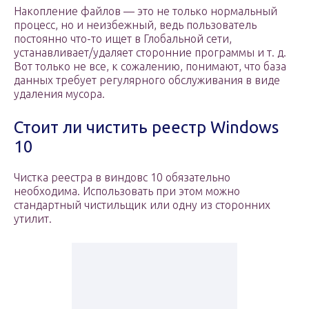
Накопление файлов — это не только нормальный
процесс, но и неизбежный, ведь пользователь
постоянно что-то ищет в Глобальной сети,
устанавливает/удаляет сторонние программы и т. д.
Вот только не все, к сожалению, понимают, что база
данных требует регулярного обслуживания в виде
удаления мусора.
Стоит ли чистить реестр Windows
10
Чистка реестра в виндовс 10 обязательно
необходима. Использовать при этом можно
стандартный чистильщик или одну из сторонних
утилит.