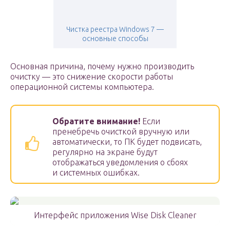
Чистка реестра Windows 7 —
основные способы
Основная причина, почему нужно производить
очистку — это снижение скорости работы
операционной системы компьютера.
Обратите внимание!
Если
пренебречь очисткой вручную или
автоматически, то ПК будет подвисать,
регулярно на экране будут
отображаться уведомления о сбоях
и системных ошибках.
Интерфейс приложения Wise Disk Cleaner