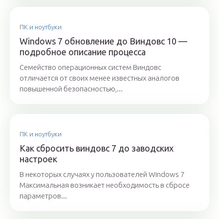
ПК и ноутбуки
Windows 7 обновление до Виндовс 10 —
подробное описание процесса
Семейство операционных систем Виндовс
отличается от своих менее известных аналогов
повышенной безопасностью,...
ПК и ноутбуки
Как сбросить виндовс 7 до заводских
настроек
В некоторых случаях у пользователей Windows 7
Максимальная возникает необходимость в сбросе
параметров...