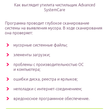
Как выглядит утилита чистильщик Advanced
SystemCare
Программа проводит глубокое сканирование
системы на выявления мусора. В ходе сканирования
она проверяет:
мусорные системные файлы;
элементы загрузки;
проблемы с производительностью ОС
и компьютера;
ошибки диска, реестра и ярлыков;
неполадки с интернет-соединением;
вредоносное программное обеспечение.