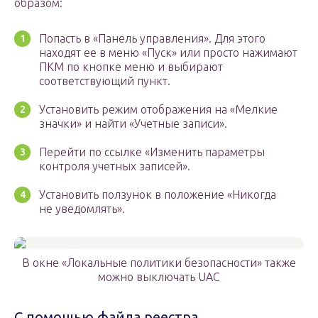
образом:
Попасть в «Панель управления». Для этого
находят ее в меню «Пуск» или просто нажимают
ПКМ по кнопке меню и выбирают
соответствующий пункт.
Установить режим отображения на «Мелкие
значки» и найти «Учетные записи».
Перейти по ссылке «Изменить параметры
контроля учетных записей».
Установить ползунок в положение «Никогда
не уведомлять».
В окне «Локальные политики безопасности» также
можно выключать UAC
С помощью файла реестра