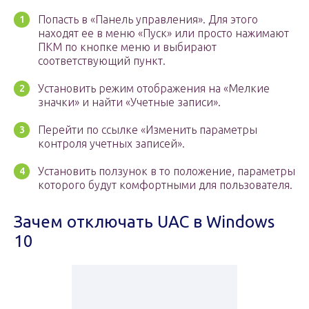
Попасть в «Панель управления». Для этого
находят ее в меню «Пуск» или просто нажимают
ПКМ по кнопке меню и выбирают
соответствующий пункт.
Установить режим отображения на «Мелкие
значки» и найти «Учетные записи».
Перейти по ссылке «Изменить параметры
контроля учетных записей».
Установить ползунок в то положение, параметры
которого будут комфортными для пользователя.
Зачем отключать UAC в Windows
10