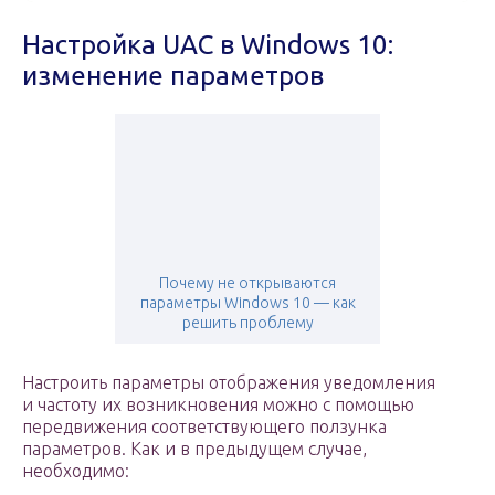
Настройка UAC в Windows 10:
изменение параметров
Почему не открываются
параметры Windows 10 — как
решить проблему
Настроить параметры отображения уведомления
и частоту их возникновения можно с помощью
передвижения соответствующего ползунка
параметров. Как и в предыдущем случае,
необходимо: