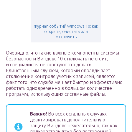
Журнал событий Windows 10: как
открыть, очистить или
отключить
Очевидно, что такие важные компоненты системы
безопасности Виндовс 10 отключать не стоит,
и специалисты не советуют это делать.
Единственным случаем, который оправдывает
отключение контроля учетных записей, является
факт того, что служба мешает быстро и эффективно
работать одновременно в большом количестве
программ, использующих системные файлы.
Важно!
Во всех остальных случаях
деактивировать дополнительную
защиту Виндовс нежелательно, так как
пользователь даже без посторонней