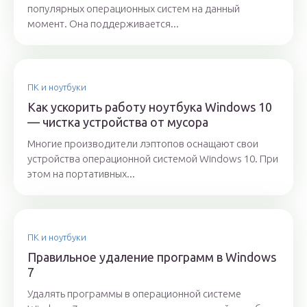
популярных операционных систем на данный
момент. Она поддерживается...
ПК и ноутбуки
Как ускорить работу ноутбука Windows 10
— чистка устройства от мусора
Многие производители лэптопов оснащают свои
устройства операционной системой Windows 10. При
этом на портативных...
ПК и ноутбуки
Правильное удаление программ в Windows
7
Удалять программы в операционной системе