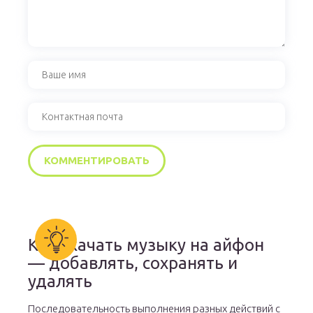
Как скачать музыку на айфон
— добавлять, сохранять и
удалять
Последовательность выполнения разных действий с