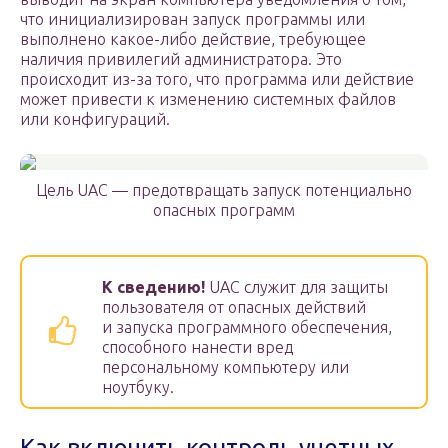
что инициализирован запуск программы или
выполнено какое-либо действие, требующее
наличия привилегий администратора. Это
происходит из-за того, что программа или действие
может привести к изменению системных файлов
или конфигураций.
Цель UAC — предотвращать запуск потенциально
опасных программ
К сведению!
UAC служит для защиты
пользователя от опасных действий
и запуска программного обеспечения,
способного нанести вред
персональному компьютеру или
ноутбуку.
Как включить контроль учетных