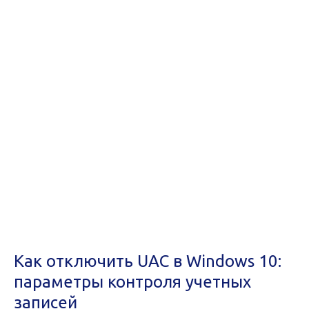
Как отключить UAC в Windows 10:
параметры контроля учетных
записей