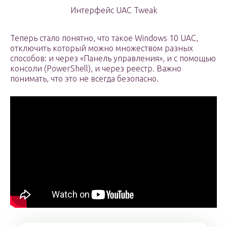
Интерфейс UAC Tweak
Теперь стало понятно, что такое Windows 10 UAC,
отключить который можно множеством разных
способов: и через «Панель управления», и с помощью
консоли (PowerShell), и через реестр. Важно
понимать, что это не всегда безопасно.