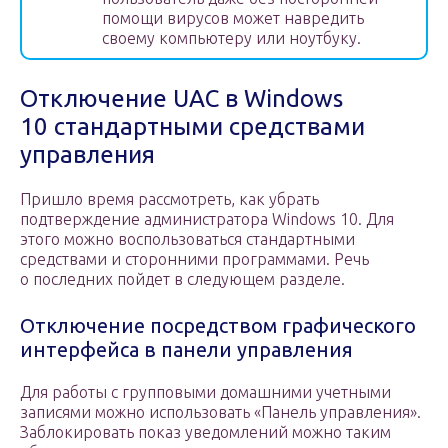
помощи вирусов может навредить
своему компьютеру или ноутбуку.
Отключение UAC в Windows
10 стандартными средствами
управления
Пришло время рассмотреть, как убрать
подтверждение администратора Windows 10. Для
этого можно воспользоваться стандартными
средствами и сторонними программами. Речь
о последних пойдет в следующем разделе.
Отключение посредством графического
интерфейса в панели управления
Для работы с групповыми домашними учетными
записями можно использовать «Панель управления».
Заблокировать показ уведомлений можно таким