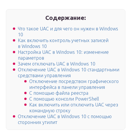
Содержание:
Что такое UAC и для чего он нужен в Windows
10
Как включить контроль учетных записей
в Windows 10
Настройка UAC в Windows 10: изменение
параметров
Зачем отключать UAC в Windows 10
Отключение UAC в Windows 10 стандартными
средствами управления
Отключение посредством графического
интерфейса в панели управления
С помощью файла реестра
С помощью консоли PowerShell
Как включить или отключить UAC через
командную строку
Отключение UAC в Windows 10 с помощью
сторонних утилит