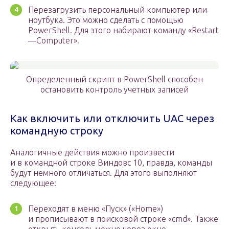
Перезагрузить персональный компьютер или
ноутбука. Это можно сделать с помощью
PowerShell. Для этого набирают команду «Restart
—Computer».
Определенный скрипт в PowerShell способен
остановить контроль учетных записей
Как включить или отключить UAC через
командную строку
Аналогичные действия можно произвести
и в командной строке Виндовс 10, правда, команды
будут немного отличаться. Для этого выполняют
следующее:
Переходят в меню «Пуск» («Home»)
и прописывают в поисковой строке «cmd». Также