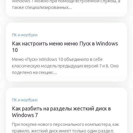
Windows 7 можно при помощи встроенной службы, а
также специализированных...
ПК и ноутбуки
Как настроить меню меню Пуск в Windows
10
Меню «Пуск» Windows 10 объединило в себе
классическую модель предыдущих версий 7 и 8. Оно
поделено на секции:...
ПК и ноутбуки
Как разбить на разделы жесткий диск в
Windows 7
При покупке нового персонального компьютера, как
правило, жесткий диск имеет только один раздел,