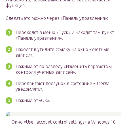
функция.
Сделать это можно через «Панель управления»:
Переходят в меню «Пуск» и находят там пункт
«Панель управления».
Находят в утилите ссылку на окно «Учетные
записи».
Нажимают по разделу «Изменить параметры
контроля учетных записей».
Передвигают ползунок в состояние «Всегда
уведомлять».
Нажимают «Ок».
Окно «User account control settings» в Windows 10