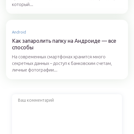
который...
Android
Как запаролить папку на Андроиде — все
способы
На современных смартфонах хранится много
секретных данных – доступ к банковским счетам,
личные фотографии...