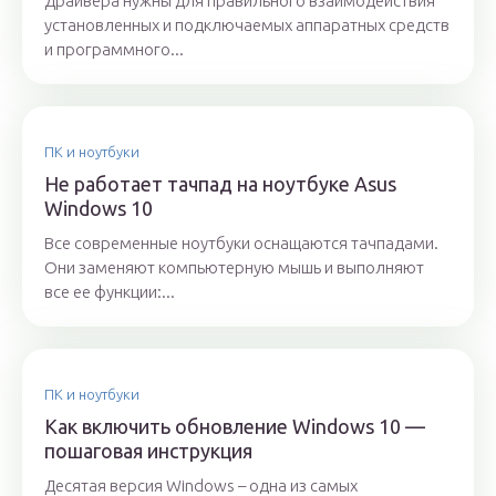
Драйвера нужны для правильного взаимодействия
установленных и подключаемых аппаратных средств
и программного...
ПК и ноутбуки
Не работает тачпад на ноутбуке Asus
Windows 10
Все современные ноутбуки оснащаются тачпадами.
Они заменяют компьютерную мышь и выполняют
все ее функции:...
ПК и ноутбуки
Как включить обновление Windows 10 —
пошаговая инструкция
Десятая версия Windows – одна из самых