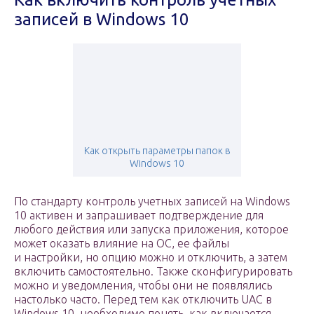
записей в Windows 10
Как открыть параметры папок в
Windows 10
По стандарту контроль учетных записей на Windows
10 активен и запрашивает подтверждение для
любого действия или запуска приложения, которое
может оказать влияние на ОС, ее файлы
и настройки, но опцию можно и отключить, а затем
включить самостоятельно. Также сконфигурировать
можно и уведомления, чтобы они не появлялись
настолько часто. Перед тем как отключить UAC в
Windows 10, необходимо понять, как включается