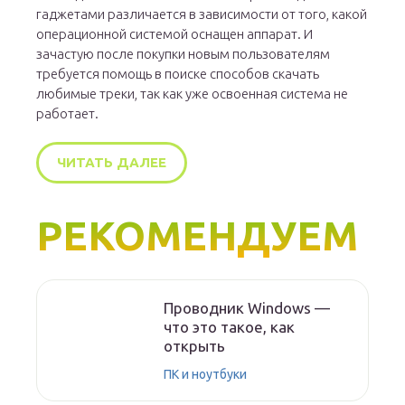
гаджетами различается в зависимости от того, какой
операционной системой оснащен аппарат. И
зачастую после покупки новым пользователям
требуется помощь в поиске способов скачать
любимые треки, так как уже освоенная система не
работает.
ЧИТАТЬ ДАЛЕЕ
РЕКОМЕНДУЕМ
Проводник Windows —
что это такое, как
открыть
ПК и ноутбуки