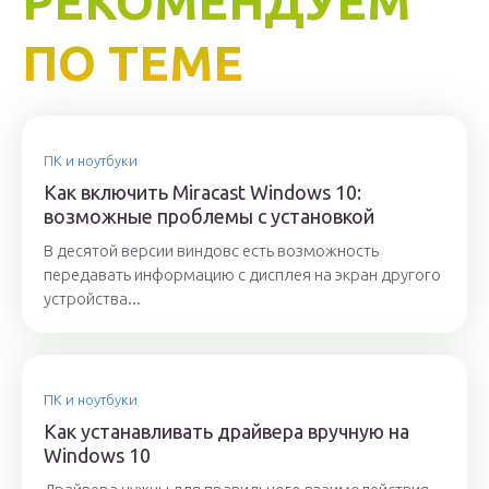
РЕКОМЕНДУЕМ
ПО ТЕМЕ
ПК и ноутбуки
Как включить Miracast Windows 10:
возможные проблемы с установкой
В десятой версии виндовс есть возможность
передавать информацию с дисплея на экран другого
устройства...
ПК и ноутбуки
Как устанавливать драйвера вручную на
Windows 10