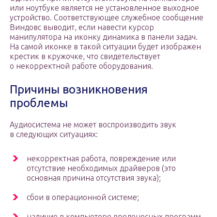
или ноутбуке является не установленное выходное
устройство. Соответствующее служебное сообщение
Виндовс выводит, если навести курсор
манипулятора на иконку динамика в панели задач.
На самой иконке в такой ситуации будет изображен
крестик в кружочке, что свидетельствует
о некорректной работе оборудования.
Причины возникновения
проблемы
Аудиосистема не может воспроизводить звук
в следующих ситуациях:
некорректная работа, повреждение или
отсутствие необходимых драйверов (это
основная причина отсутствия звука);
сбои в операционной системе;
наличие в компьютере вредоносных программ,