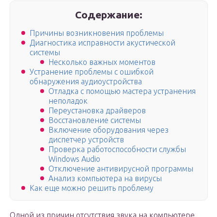
Содержание:
Причины возникновения проблемы
Диагностика исправности акустической
системы
Несколько важных моментов
Устранение проблемы с ошибкой
обнаружения аудиоустройства
Отладка с помощью мастера устранения
неполадок
Переустановка драйверов
Восстановление системы
Включение оборудования через
диспетчер устройств
Проверка работоспособности службы
Windows Audio
Отключение антивирусной программы
Анализ компьютера на вирусы
Как еще можно решить проблему
Одной из причин отсутствия звука на компьютере