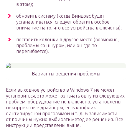
в этом);
обновить систему (когда Виндовс будет
устанавливаться, следует обратить особое
внимание на то, что все устройства включены);
поставить колонки в другое место (возможно,
проблемы со шнуром, или он где-то
перегибается).
Варианты решения проблемы
Если выходное устройство в Windows 7 не может
установиться, это может означать одну из следующих
проблем: оборудование не включено, установлены
некорректные драйверы, есть конфликт
с антивирусной программой и т. д. В зависимости
от причины нужно выбирать метод ее решения. Все
инструкции представлены выше.