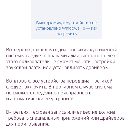
Выходное аудиоустройство не
установлено Windows 10 — как
исправить
Во-первых, выполнять диагностику акустической
системы следует с правами администратора. Без
этого пользователь не сможет менять настройки
звуковой платы или устанавливать драйверы.
Во-вторых, все устройства перед диагностикой
следует включить. В противном случае система
не сможет определить неисправность
и автоматически ее устранить.
В-третьих, тестовая запись или видео не должна
требовать специальных приложений или драйверов
для проигрывания.