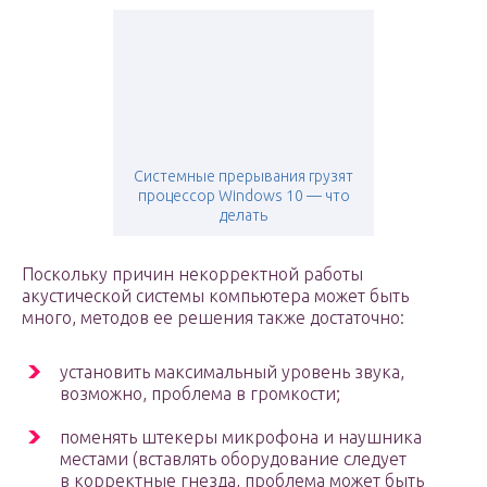
Системные прерывания грузят
процессор Windows 10 — что
делать
Поскольку причин некорректной работы
акустической системы компьютера может быть
много, методов ее решения также достаточно:
установить максимальный уровень звука,
возможно, проблема в громкости;
поменять штекеры микрофона и наушника
местами (вставлять оборудование следует
в корректные гнезда, проблема может быть