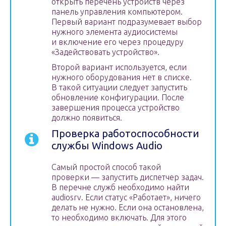
открыть перечень устройств через
панель управления компьютером.
Первый вариант подразумевает выбор
нужного элемента аудиосистемы
и включение его через процедуру
«Задействовать устройство».
Второй вариант используется, если
нужного оборудования нет в списке.
В такой ситуации следует запустить
обновление конфигурации. После
завершения процесса устройство
должно появиться.
Проверка работоспособности
службы Windows Audio
Самый простой способ такой
проверки — запустить диспетчер задач.
В перечне служб необходимо найти
audiosrv. Если статус «Работает», ничего
делать не нужно. Если она остановлена,
то необходимо включать. Для этого