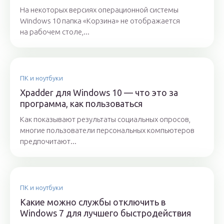
На некоторых версиях операционной системы
Windows 10 папка «Корзина» не отображается
на рабочем столе,...
ПК и ноутбуки
Xpadder для Windows 10 — что это за
программа, как пользоваться
Как показывают результаты социальных опросов,
многие пользователи персональных компьютеров
предпочитают...
ПК и ноутбуки
Какие можно службы отключить в
Windows 7 для лучшего быстродействия