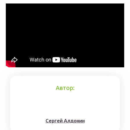
Автор:
Сергей Алдонин