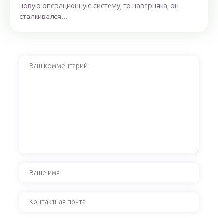
новую операционную систему, то наверняка, он
сталкивался...