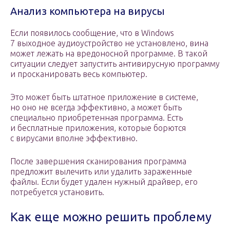
Анализ компьютера на вирусы
Если появилось сообщение, что в Windows
7 выходное аудиоустройство не установлено, вина
может лежать на вредоносной программе. В такой
ситуации следует запустить антивирусную программу
и просканировать весь компьютер.
Это может быть штатное приложение в системе,
но оно не всегда эффективно, а может быть
специально приобретенная программа. Есть
и бесплатные приложения, которые борются
с вирусами вполне эффективно.
После завершения сканирования программа
предложит вылечить или удалить зараженные
файлы. Если будет удален нужный драйвер, его
потребуется установить.
Как еще можно решить проблему