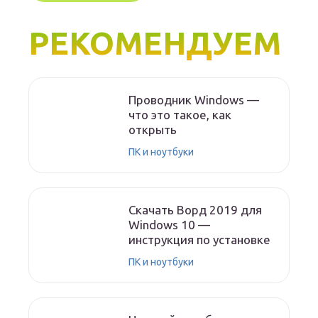
РЕКОМЕНДУЕМ
Проводник Windows —
что это такое, как
открыть
ПК и ноутбуки
Скачать Ворд 2019 для
Windows 10 —
инструкция по установке
ПК и ноутбуки