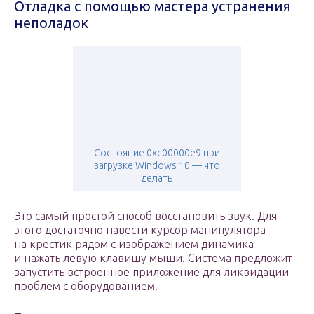
Отладка с помощью мастера устранения
неполадок
Состояние 0xc00000e9 при
загрузке Windows 10 — что
делать
Это самый простой способ восстановить звук. Для
этого достаточно навести курсор манипулятора
на крестик рядом с изображением динамика
и нажать левую клавишу мыши. Система предложит
запустить встроенное приложение для ликвидации
проблем с оборудованием.