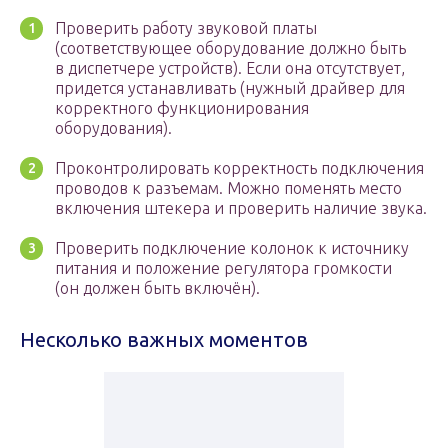
Проверить работу звуковой платы
(соответствующее оборудование должно быть
в диспетчере устройств). Если она отсутствует,
придется устанавливать (нужный драйвер для
корректного функционирования
оборудования).
Проконтролировать корректность подключения
проводов к разъемам. Можно поменять место
включения штекера и проверить наличие звука.
Проверить подключение колонок к источнику
питания и положение регулятора громкости
(он должен быть включён).
Несколько важных моментов