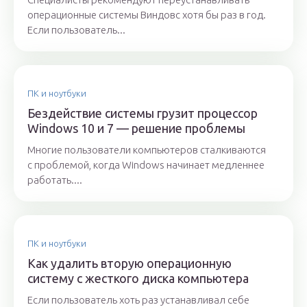
операционные системы Виндовс хотя бы раз в год.
Если пользователь...
ПК и ноутбуки
Бездействие системы грузит процессор
Windows 10 и 7 — решение проблемы
Многие пользователи компьютеров сталкиваются
с проблемой, когда Windows начинает медленнее
работать....
ПК и ноутбуки
Как удалить вторую операционную
систему с жесткого диска компьютера
Если пользователь хоть раз устанавливал себе