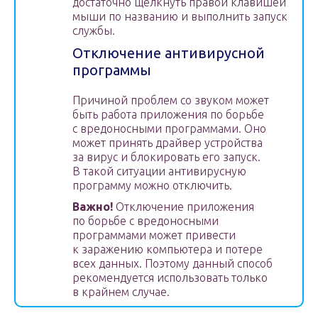
достаточно щелкнуть правой клавишей
мыши по названию и выполнить запуск
службы.
Отключение антивирусной
программы
Причиной проблем со звуком может
быть работа приложения по борьбе
с вредоносными программами. Оно
может принять драйвер устройства
за вирус и блокировать его запуск.
В такой ситуации антивирусную
программу можно отключить.
Важно!
Отключение приложения
по борьбе с вредоносными
программами может привести
к заражению компьютера и потере
всех данных. Поэтому данный способ
рекомендуется использовать только
в крайнем случае.