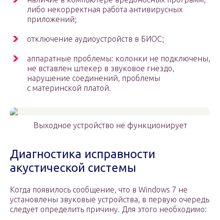
либо некорректная работа антивирусных
приложений;
отключение аудиоустройств в БИОС;
аппаратные проблемы: колонки не подключены,
не вставлен штекер в звуковое гнездо,
нарушение соединений, проблемы
с материнской платой.
Выходное устройство не функционирует
Диагностика исправности
акустической системы
Когда появилось сообщение, что в Windows 7 не
установлены звуковые устройства, в первую очередь
следует определить причину. Для этого необходимо: