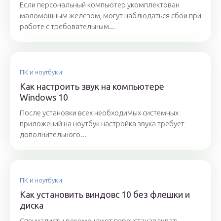
Если персональный компьютер укомплектован
маломощным железом, могут наблюдаться сбои при
работе с требовательным...
ПК и ноутбуки
Как настроить звук на компьютере
Windows 10
После установки всех необходимых системных
приложений на ноутбук настройка звука требует
дополнительного...
ПК и ноутбуки
Как установить виндовс 10 без флешки и
диска
Специалисты рекомендуют переустанавливать