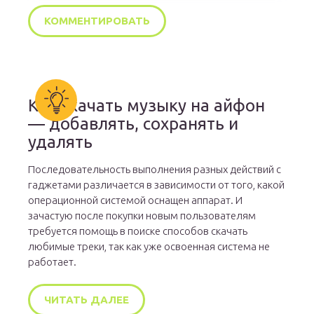
Как скачать музыку на айфон
— добавлять, сохранять и
удалять
Последовательность выполнения разных действий с
гаджетами различается в зависимости от того, какой
операционной системой оснащен аппарат. И
зачастую после покупки новым пользователям
требуется помощь в поиске способов скачать
любимые треки, так как уже освоенная система не
работает.
ЧИТАТЬ ДАЛЕЕ