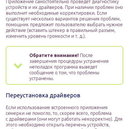
Приложение самостоятельно проведет диагностику
устройств и их драйверов. При наличии проблем оно
выполнит необходимые корректировки. Если
существует несколько вариантов решения проблем,
помощник предложит пользователю выбрать нужное
действие (вставить штекер в правильный разъем,
изменить уровень громкости и т. д.).
Обратите внимание!
После
завершения процедуры устранения
неполадок программа выведет
сообщение о том, что проблемы
устранены.
Переустановка драйверов
Если использование встроенного приложения
семерки не помогло, то, скорее всего, проблема
с драйверами (они могут работать некорректно). Для
этого необходимо открыть перечень устройств,