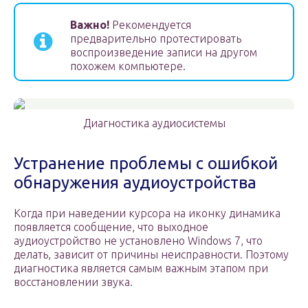
Важно!
Рекомендуется
предварительно протестировать
воспроизведение записи на другом
похожем компьютере.
Диагностика аудиосистемы
Устранение проблемы с ошибкой
обнаружения аудиоустройства
Когда при наведении курсора на иконку динамика
появляется сообщение, что выходное
аудиоустройство не установлено Windows 7, что
делать, зависит от причины неисправности. Поэтому
диагностика является самым важным этапом при
восстановлении звука.