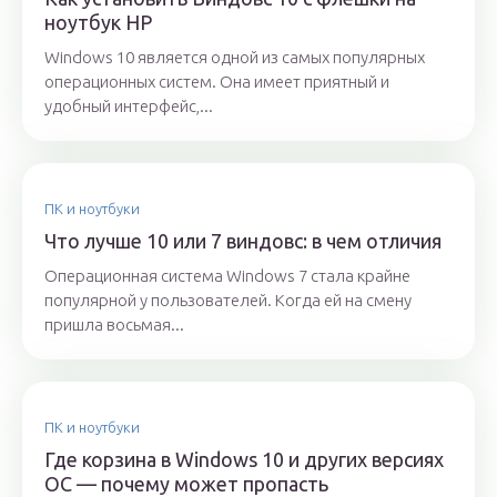
ноутбук HP
Windows 10 является одной из самых популярных
операционных систем. Она имеет приятный и
удобный интерфейс,...
ПК и ноутбуки
Что лучше 10 или 7 виндовс: в чем отличия
Операционная система Windows 7 стала крайне
популярной у пользователей. Когда ей на смену
пришла восьмая...
ПК и ноутбуки
Где корзина в Windows 10 и других версиях
ОС — почему может пропасть