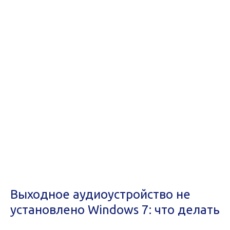
Выходное аудиоустройство не
установлено Windows 7: что делать