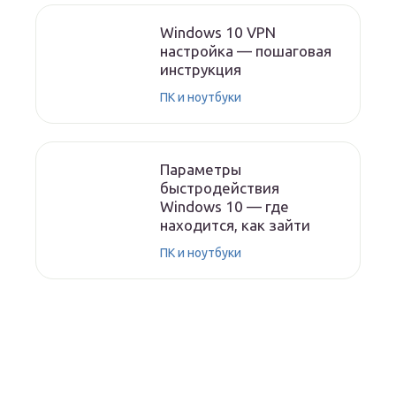
Windows 10 VPN
настройка — пошаговая
инструкция
ПК и ноутбуки
Параметры
быстродействия
Windows 10 — где
находится, как зайти
ПК и ноутбуки