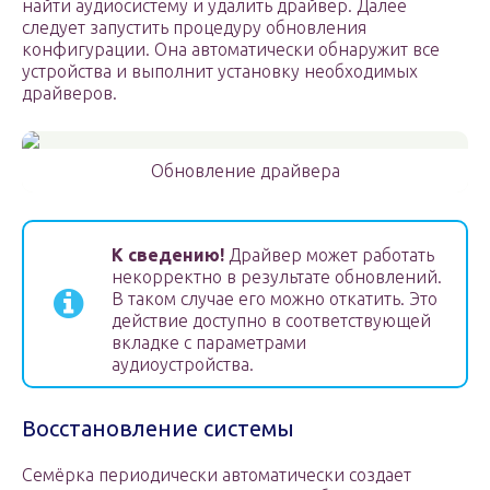
найти аудиосистему и удалить драйвер. Далее
следует запустить процедуру обновления
конфигурации. Она автоматически обнаружит все
устройства и выполнит установку необходимых
драйверов.
Обновление драйвера
К сведению!
Драйвер может работать
некорректно в результате обновлений.
В таком случае его можно откатить. Это
действие доступно в соответствующей
вкладке с параметрами
аудиоустройства.
Восстановление системы
Семёрка периодически автоматически создает