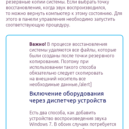
резервные копии системы. Если выбрать точку
восстановления, когда звук воспроизводился,
то можно вернуть компьютер к этому состоянию. Для
этого в панели управления необходимо запустить
соответствующую процедуру.
Важно!
В процессе восстановления
системы удаляются все файлы, которые
были созданы после точки резервного
копирования. Поэтому при
использовании такого способа
обязательно следует скопировать
на внешний носитель все
необходимые данные./alert]
Включение оборудования
через диспетчер устройств
Есть два способа, как добавить
устройство воспроизведения звука
Windows 7. В обоих случаях потребуется