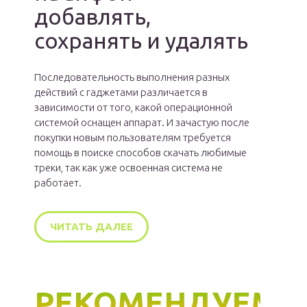
добавлять,
сохранять и удалять
Последовательность выполнения разных
действий с гаджетами различается в
зависимости от того, какой операционной
системой оснащен аппарат. И зачастую после
покупки новым пользователям требуется
помощь в поиске способов скачать любимые
треки, так как уже освоенная система не
работает.
ЧИТАТЬ ДАЛЕЕ
РЕКОМЕНДУЕМ