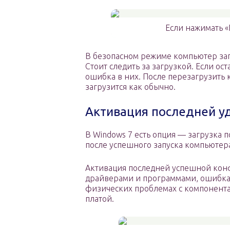
Если нажимать «
В безопасном режиме компьютер за
Стоит следить за загрузкой. Если ос
ошибка в них. После перезагрузить
загрузится как обычно.
Активация последней у
В Windows 7 есть опция — загрузка 
после успешного запуска компьютер
Активация последней успешной кон
драйверами и программами, ошибкам
физических проблемах с компонент
платой.