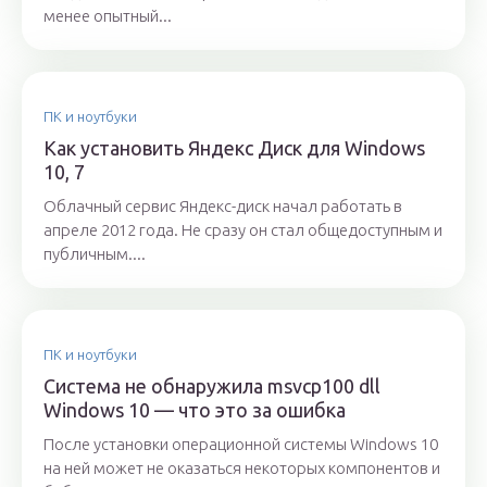
менее опытный...
ПК и ноутбуки
Как установить Яндекс Диск для Windows
10, 7
Облачный сервис Яндекс-диск начал работать в
апреле 2012 года. Не сразу он стал общедоступным и
публичным....
ПК и ноутбуки
Система не обнаружила msvcp100 dll
Windows 10 — что это за ошибка
После установки операционной системы Windows 10
на ней может не оказаться некоторых компонентов и