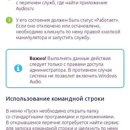
с перечнем служб, где найти приложение
Audiosrv.
У его состояния должен быть статус «Работает».
Если оно отключено или остановлено,
необходимо кликнуть по нему правой кнопкой
манипулятора и запустить службу.
Важно!
Выполнять данные действия
следует только с правами доступа
администратора. В противном случае
система не позволит включить Windows
Audio.
Использование командной строки
В меню «Пуск» необходимо открыть папку
со стандартными программами и приложениями.
В открывшемся перечне потребуется найти сервис
для запуска командной строки и щелкнуть по нему