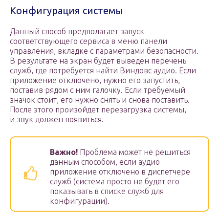
Конфигурация системы
Данный способ предполагает запуск
соответствующего сервиса в меню панели
управления, вкладке с параметрами безопасности.
В результате на экран будет выведен перечень
служб, где потребуется найти Виндовс аудио. Если
приложение отключено, нужно его запустить,
поставив рядом с ним галочку. Если требуемый
значок стоит, его нужно снять и снова поставить.
После этого произойдет перезагрузка системы,
и звук должен появиться.
Важно!
Проблема может не решиться
данным способом, если аудио
приложение отключено в диспетчере
служб (система просто не будет его
показывать в списке служб для
конфигурации).