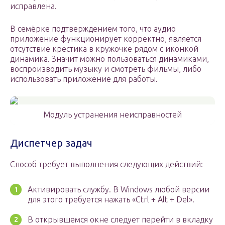
исправлена.
В семёрке подтверждением того, что аудио
приложение функционирует корректно, является
отсутствие крестика в кружочке рядом с иконкой
динамика. Значит можно пользоваться динамиками,
воспроизводить музыку и смотреть фильмы, либо
использовать приложение для работы.
Модуль устранения неисправностей
Диспетчер задач
Способ требует выполнения следующих действий:
Активировать службу. В Windows любой версии
для этого требуется нажать «Ctrl + Alt + Del».
В открывшемся окне следует перейти в вкладку