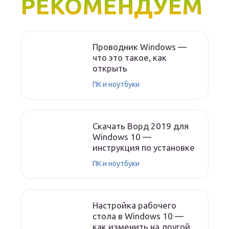
РЕКОМЕНДУЕМ
Проводник Windows —
что это такое, как
открыть
ПК и ноутбуки
Скачать Ворд 2019 для
Windows 10 —
инструкция по установке
ПК и ноутбуки
Настройка рабочего
стола в Windows 10 —
как изменить на другой