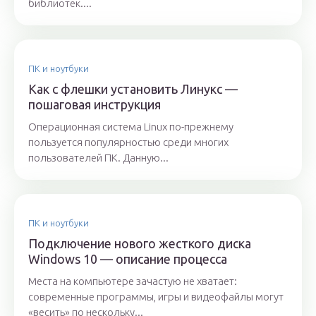
библиотек....
ПК и ноутбуки
Как с флешки установить Линукс —
пошаговая инструкция
Операционная система Linux по-прежнему
пользуется популярностью среди многих
пользователей ПК. Данную...
ПК и ноутбуки
Подключение нового жесткого диска
Windows 10 — описание процесса
Места на компьютере зачастую не хватает:
современные программы, игры и видеофайлы могут
«весить» по нескольку...