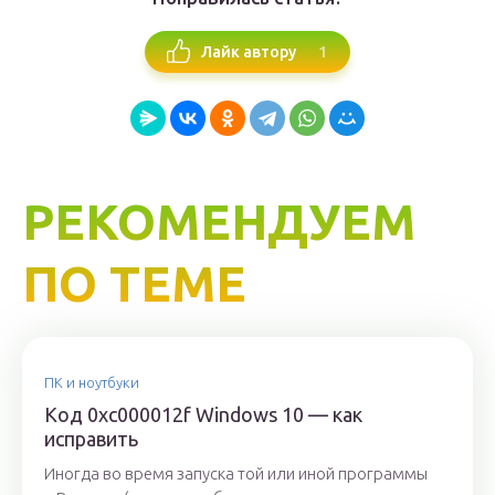
1
Лайк автору
РЕКОМЕНДУЕМ
ПО ТЕМЕ
ПК и ноутбуки
Код 0xc000012f Windows 10 — как
исправить
Иногда во время запуска той или иной программы