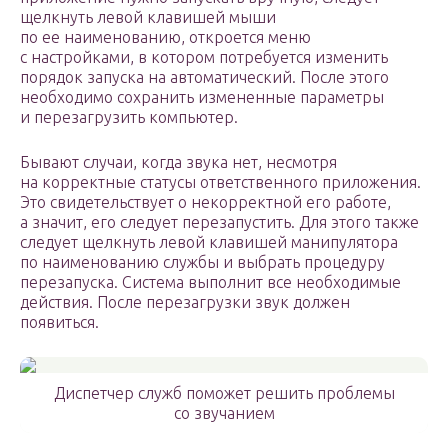
щелкнуть левой клавишей мыши
по ее наименованию, откроется меню
с настройками, в котором потребуется изменить
порядок запуска на автоматический. После этого
необходимо сохранить измененные параметры
и перезагрузить компьютер.
Бывают случаи, когда звука нет, несмотря
на корректные статусы ответственного приложения.
Это свидетельствует о некорректной его работе,
а значит, его следует перезапустить. Для этого также
следует щелкнуть левой клавишей манипулятора
по наименованию службы и выбрать процедуру
перезапуска. Система выполнит все необходимые
действия. После перезагрузки звук должен
появиться.
Диспетчер служб поможет решить проблемы
со звучанием