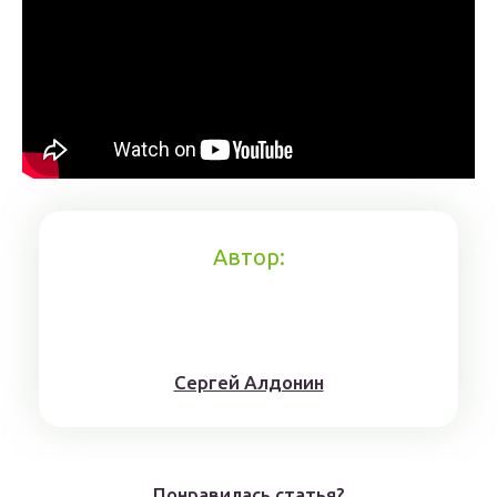
Автор:
Сергей Алдонин
Понравилась статья?