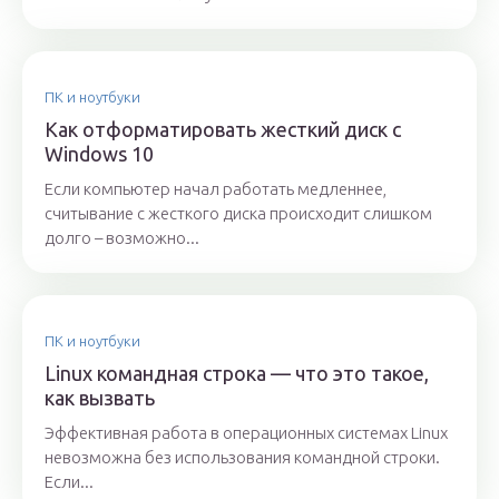
ПК и ноутбуки
Как отформатировать жесткий диск с
Windows 10
Если компьютер начал работать медленнее,
считывание с жесткого диска происходит слишком
долго – возможно...
ПК и ноутбуки
Linux командная строка — что это такое,
как вызвать
Эффективная работа в операционных системах Linux
невозможна без использования командной строки.
Если...