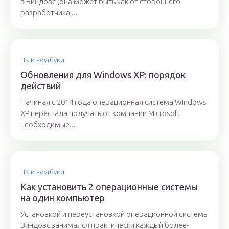
в Виндовс (она может быть как от стороннего
разработчика,...
ПК и ноутбуки
Обновления для Windows ХP: порядок
действий
Начиная с 2014 года операционная система Windows
XP перестала получать от компании Microsoft
необходимые...
ПК и ноутбуки
Как установить 2 операционные системы
на один компьютер
Установкой и переустановкой операционной системы
Виндовс занимался практически каждый более-