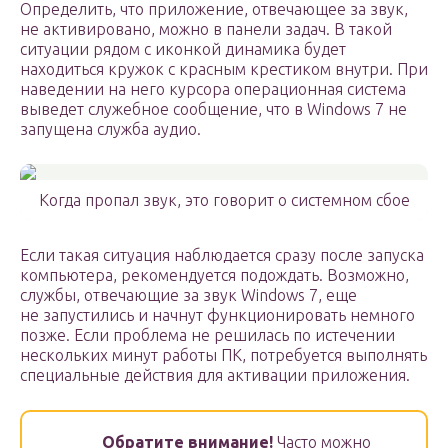
Определить, что приложение, отвечающее за звук,
не активировано, можно в панели задач. В такой
ситуации рядом с иконкой динамика будет
находиться кружок с красным крестиком внутри. При
наведении на него курсора операционная система
выведет служебное сообщение, что в Windows 7 не
запущена служба аудио.
Когда пропал звук, это говорит о системном сбое
Если такая ситуация наблюдается сразу после запуска
компьютера, рекомендуется подождать. Возможно,
службы, отвечающие за звук Windows 7, еще
не запустились и начнут функционировать немного
позже. Если проблема не решилась по истечении
нескольких минут работы ПК, потребуется выполнять
специальные действия для активации приложения.
Обратите внимание!
Часто можно