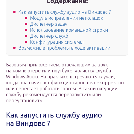
Содержание:
Как запустить службу аудио на Виндовс 7
Модуль исправления неполадок
Диспетчер задач
Использование командной строки
Диспетчер служб
Конфигурация системы
Возможные проблемы в ходе активации
Базовым приложением, отвечающим за звук
на компьютере или ноутбуке, является служба
Windows Audio. На практике встречаются случаи,
когда она начинает функционировать некорректно
или перестает работать совсем. В такой ситуации
службу рекомендуется перезапустить или
переустановить.
Как запустить службу аудио
на Виндовс 7