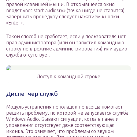
правой клавишей мыши. В открывшееся окно
вводят «net start audiosrv» (точка нигде не ставится).
Завершить процедуру следует нажатием кнопки
«Enter».
Такой способ не сработает, если у пользователя нет
прав администратора (или он запустил командную
строку не в режиме администрирования) или аудио
служба отсутствует.
Доступ к командной строке
Диспетчер служб
Модуль устранения неполадок не всегда помогает
решить проблему, по которой не запускается служба
Windows Audio. Бывают ситуации, когда в панели
управления отсутствует даже соответствующая
иконка. Это означает, что проблемы со звуком