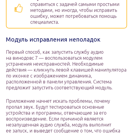
справиться с задачей самыми простыми
методами, но иногда, чтобы исправить
ошибку, может потребоваться помощь
специалиста.
Модуль исправления неполадок
Первый способ, как запустить службу аудио
на винодовс 7 — воспользоваться модулем
устранения неисправностей. Необходимые
действия — кликнуть левой клавишей манипулятора
по иконке с изображением динамика,
расположенной в панели управления. Система
предложит запустить соответствующий модуль.
Приложение начнет искать проблемы, почему
пропал звук. Будут тестироваться основные
устройства и программы, отвечающие за его
воспроизведение. Если причиной является
незапущенная аудио служба, модуль выполнит
ее запуск, и выведет сообщение о том, что ошибка