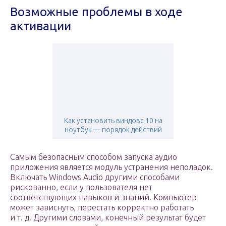
Возможные проблемы в ходе
активации
Как установить виндовс 10 на
ноутбук — порядок действий
Самым безопасным способом запуска аудио
приложения является модуль устранения неполадок.
Включать Windows Audio другими способами
рискованно, если у пользователя нет
соответствующих навыков и знаний. Компьютер
может зависнуть, перестать корректно работать
и т. д. Другими словами, конечный результат будет