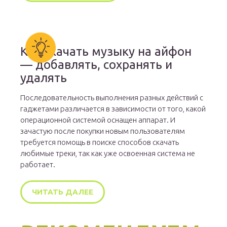
Как скачать музыку на айфон
— добавлять, сохранять и
удалять
Последовательность выполнения разных действий с
гаджетами различается в зависимости от того, какой
операционной системой оснащен аппарат. И
зачастую после покупки новым пользователям
требуется помощь в поиске способов скачать
любимые треки, так как уже освоенная система не
работает.
ЧИТАТЬ ДАЛЕЕ