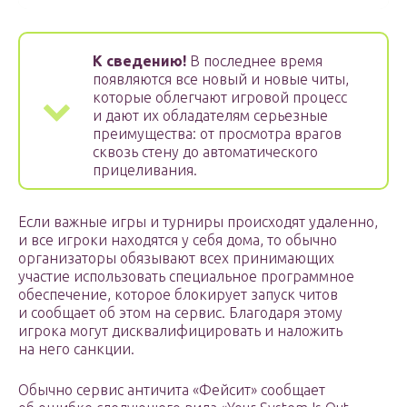
К сведению!
В последнее время
появляются все новый и новые читы,
которые облегчают игровой процесс
и дают их обладателям серьезные
преимущества: от просмотра врагов
сквозь стену до автоматического
прицеливания.
Если важные игры и турниры происходят удаленно,
и все игроки находятся у себя дома, то обычно
организаторы обязывают всех принимающих
участие использовать специальное программное
обеспечение, которое блокирует запуск читов
и сообщает об этом на сервис. Благодаря этому
игрока могут дисквалифицировать и наложить
на него санкции.
Обычно сервис античита «Фейсит» сообщает