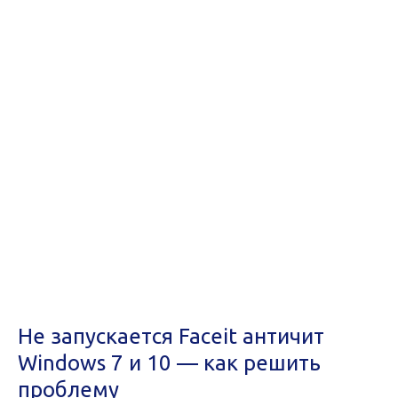
Не запускается Faceit античит
Windows 7 и 10 — как решить
проблему