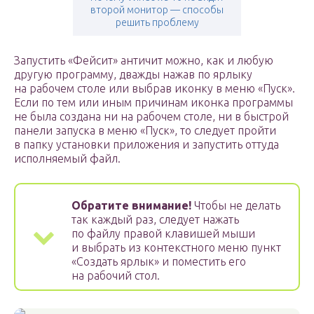
второй монитор — способы
решить проблему
Запустить «Фейсит» античит можно, как и любую
другую программу, дважды нажав по ярлыку
на рабочем столе или выбрав иконку в меню «Пуск».
Если по тем или иным причинам иконка программы
не была создана ни на рабочем столе, ни в быстрой
панели запуска в меню «Пуск», то следует пройти
в папку установки приложения и запустить оттуда
исполняемый файл.
Обратите внимание!
Чтобы не делать
так каждый раз, следует нажать
по файлу правой клавишей мыши
и выбрать из контекстного меню пункт
«Создать ярлык» и поместить его
на рабочий стол.