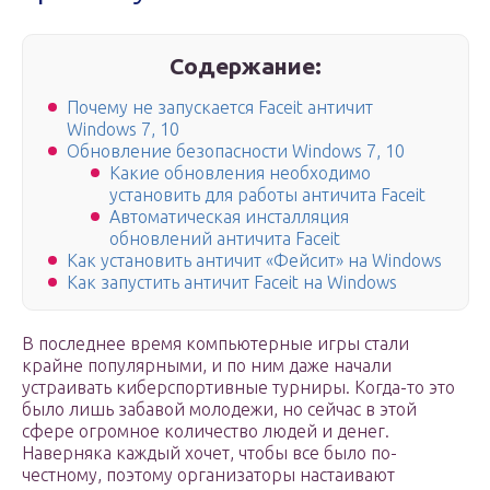
Содержание:
Почему не запускается Faceit античит
Windows 7, 10
Обновление безопасности Windows 7, 10
Какие обновления необходимо
установить для работы античита Faceit
Автоматическая инсталляция
обновлений античита Faceit
Как установить античит «Фейсит» на Windows
Как запустить античит Faceit на Windows
В последнее время компьютерные игры стали
крайне популярными, и по ним даже начали
устраивать киберспортивные турниры. Когда-то это
было лишь забавой молодежи, но сейчас в этой
сфере огромное количество людей и денег.
Наверняка каждый хочет, чтобы все было по-
честному, поэтому организаторы настаивают