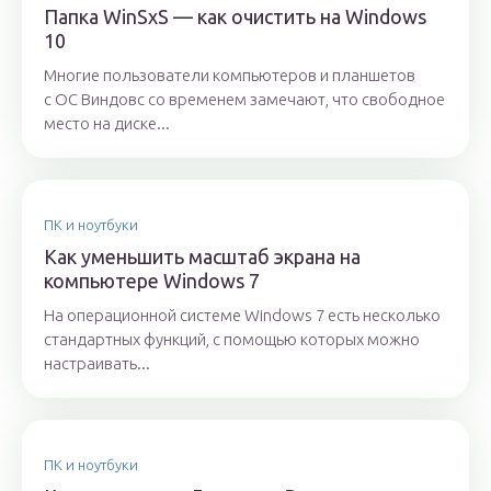
Папка WinSxS — как очистить на Windows
10
Многие пользователи компьютеров и планшетов
с ОС Виндовс со временем замечают, что свободное
место на диске...
ПК и ноутбуки
Как уменьшить масштаб экрана на
компьютере Windows 7
На операционной системе Windows 7 есть несколько
стандартных функций, с помощью которых можно
настраивать...
ПК и ноутбуки