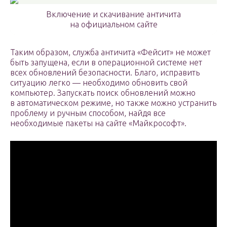
Включение и скачивание античита
на официальном сайте
Таким образом, служба античита «Фейсит» не может
быть запущена, если в операционной системе нет
всех обновлений безопасности. Благо, исправить
ситуацию легко — необходимо обновить свой
компьютер. Запускать поиск обновлений можно
в автоматическом режиме, но также можно устранить
проблему и ручным способом, найдя все
необходимые пакеты на сайте «Майкрософт».