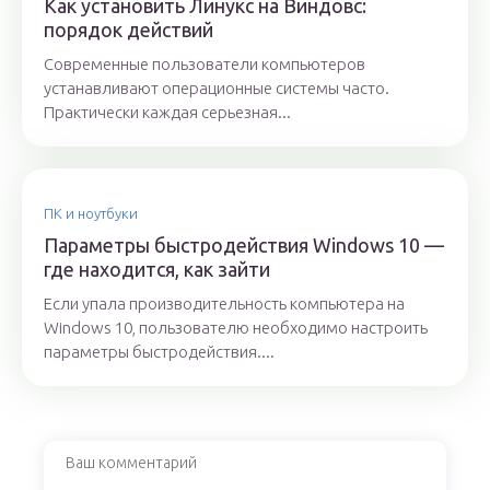
Как установить Линукс на Виндовс:
порядок действий
Современные пользователи компьютеров
устанавливают операционные системы часто.
Практически каждая серьезная...
ПК и ноутбуки
Параметры быстродействия Windows 10 —
где находится, как зайти
Если упала производительность компьютера на
Windows 10, пользователю необходимо настроить
параметры быстродействия....