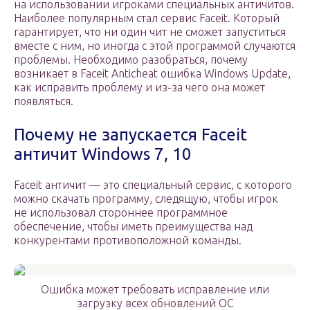
на использовании игроками специальных античитов.
Наиболее популярным стал сервис Faceit. Который
гарантирует, что ни один чит не сможет запуститься
вместе с ним, но иногда с этой программой случаются
проблемы. Необходимо разобраться, почему
возникает в Faceit Anticheat ошибка Windows Update,
как исправить проблему и из-за чего она может
появляться.
Почему не запускается Faceit
античит Windows 7, 10
Faceit античит — это специальный сервис, с которого
можно скачать программу, следящую, чтобы игрок
не использовал стороннее программное
обеспечение, чтобы иметь преимущества над
конкурентами противоположной команды.
Ошибка может требовать исправление или
загрузку всех обновлений ОС