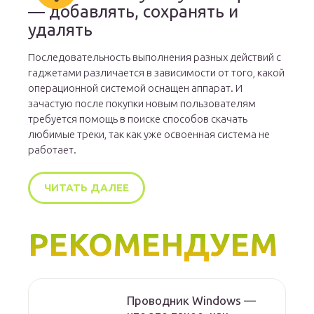
— добавлять, сохранять и
удалять
Последовательность выполнения разных действий с
гаджетами различается в зависимости от того, какой
операционной системой оснащен аппарат. И
зачастую после покупки новым пользователям
требуется помощь в поиске способов скачать
любимые треки, так как уже освоенная система не
работает.
ЧИТАТЬ ДАЛЕЕ
РЕКОМЕНДУЕМ
Проводник Windows —