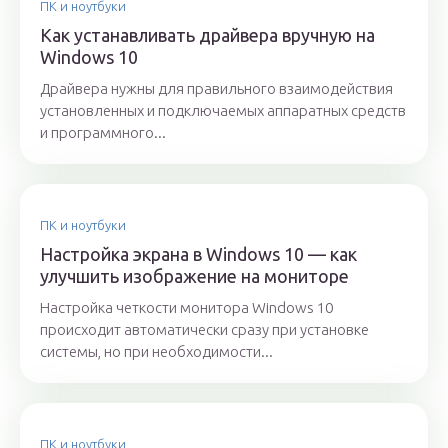
ПК и ноутбуки
Как устанавливать драйвера вручную на
Windows 10
Драйвера нужны для правильного взаимодействия
установленных и подключаемых аппаратных средств
и программного...
ПК и ноутбуки
Настройка экрана в Windows 10 — как
улучшить изображение на мониторе
Настройка четкости монитора Windows 10
происходит автоматически сразу при установке
системы, но при необходимости...
ПК и ноутбуки