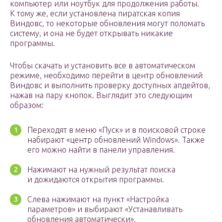
компьютер или ноутбук для продолжения работы.
К тому же, если установлена пиратская копия
Виндовс, то некоторые обновления могут поломать
систему, и она не будет открывать никакие
программы.
Чтобы скачать и установить все в автоматическом
режиме, необходимо перейти в центр обновлений
Виндовс и выполнить проверку доступных апдейтов,
нажав на пару кнопок. Выглядит это следующим
образом:
Переходят в меню «Пуск» и в поисковой строке
набирают «центр обновлений Windows». Также
его можно найти в панели управления.
Нажимают на нужный результат поиска
и дожидаются открытия программы.
Слева нажимают на пункт «Настройка
параметров» и выбирают «Устанавливать
обновления автоматически».