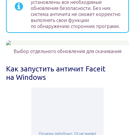
установлены все необходимые
обновления безопасности. Без них
система античита не сможет корректно
выполнять свои функции
по обнаружению сторонних программ.
Выбор отдельного обновления для скачивания
Как запустить античит Faceit
на Windows
Почему Windows 10 не видит