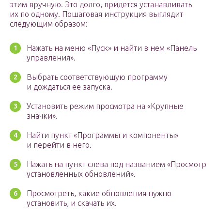
этим вручную. Это долго, придется устанавливать
их по одному. Пошаговая инструкция выглядит
следующим образом:
Нажать на меню «Пуск» и найти в нем «Панель
управления».
Выбрать соответствующую программу
и дождаться ее запуска.
Установить режим просмотра на «Крупные
значки».
Найти пункт «Программы и компоненты»
и перейти в него.
Нажать на пункт слева под названием «Просмотр
установленных обновлений».
Просмотреть, какие обновления нужно
установить, и скачать их.