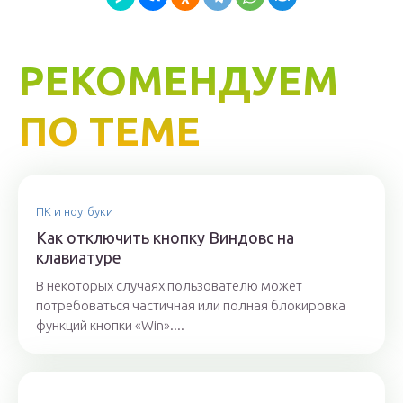
РЕКОМЕНДУЕМ
ПО ТЕМЕ
ПК и ноутбуки
Как отключить кнопку Виндовс на
клавиатуре
В некоторых случаях пользователю может
потребоваться частичная или полная блокировка
функций кнопки «Win»....