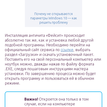
Почему не открываются
параметры Windows 10 — как
решить проблему
Инсталляция античита «Фейсит» происходит
абсолютно так же, как и установка любой другой
подобной программы. Необходимо перейти на
официальный сайт сервиса по
ссылке
, выбрать
раздел «Загрузки» и скачать установочный пакет.
Поставить его на свой персональный компьютер или
ноутбук можно, дважды нажав по файлу формата
.ЕХЕ, следуя пошаговым инструкциям мастера
установки. По завершению процесса можно будет
открыть программу и пользоваться ей в обычном
режиме.
Важно!
Откроется она только в том
случае, если на компьютере