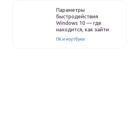
Параметры
быстродействия
Windows 10 — где
находится, как зайти
ПК и ноутбуки