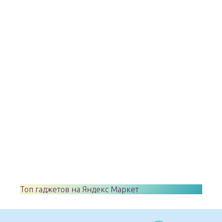
Топ гаджетов на Яндекс Маркет