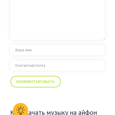
Как скачать музыку на айфон