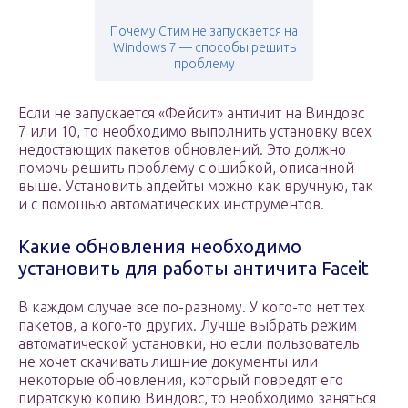
Почему Стим не запускается на
Windows 7 — способы решить
проблему
Если не запускается «Фейсит» античит на Виндовс
7 или 10, то необходимо выполнить установку всех
недостающих пакетов обновлений. Это должно
помочь решить проблему с ошибкой, описанной
выше. Установить апдейты можно как вручную, так
и с помощью автоматических инструментов.
Какие обновления необходимо
установить для работы античита Faceit
В каждом случае все по-разному. У кого-то нет тех
пакетов, а кого-то других. Лучше выбрать режим
автоматической установки, но если пользователь
не хочет скачивать лишние документы или
некоторые обновления, который повредят его
пиратскую копию Виндовс, то необходимо заняться