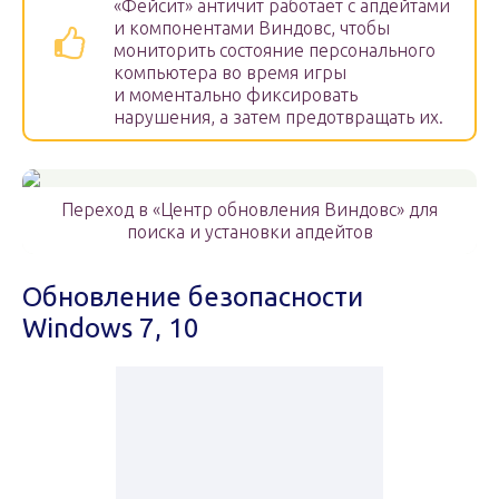
«Фейсит» античит работает с апдейтами
и компонентами Виндовс, чтобы
мониторить состояние персонального
компьютера во время игры
и моментально фиксировать
нарушения, а затем предотвращать их.
Переход в «Центр обновления Виндовс» для
поиска и установки апдейтов
Обновление безопасности
Windows 7, 10