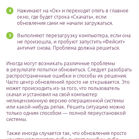
Нажимают на «Ок» и переходят опять в главное
окно, где будет строка «Скачать», если
обновления сами не начали загружаться.
Выполняют перезагрузку компьютера, если она
не произошла, и пробуют запустить «Фейсит»
античит снова. Проблема должна решиться.
Иногда могут возникать различные проблемы
в результате попытки обновиться. Следует разобрать
распространенные ошибки и способы их решения.
Часто центр обновлений просто не открывается. Это
может происходить из-за того, что пользователь
скачал и установил на свой компьютер
нелицензионную версию операционной системы
или какой-нибудь репак. Решить ситуацию можно
только одним способом — полной переустановкой
системы.
Также иногда случается так, что обновления просто