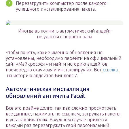
Перезагрузить компьютер после каждого
успешного инсталлирования пакета.
Иногда выполнить автоматический апдейт
не удастся с первого раза
Чтобы понять, какие именно обновления не
установлены, необходимо перейти на официальный
сайт «Майкрософт» и найти историю апдейтов,
поочередно скачивая и инсталлируя их. Вот
ссылка
на историю апдейтов Виндовс 7.
Автоматическая инсталляция
обновлений античита Faceit
Все это крайне долго, так как сложно просмотреть
все данные, нажимать по ссылкам, загружать пакеты
и устанавливать их. В худшем случае придется
каждый раз перезагружать свой персональный