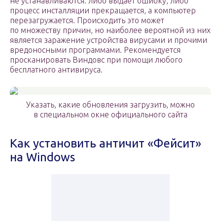
не устанавливаются: либо выдает ошибку, либо
процесс инсталляции прекращается, а компьютер
перезагружается. Происходить это может
по множеству причин, но наиболее вероятной из них
является заражение устройства вирусами и прочими
вредоносными программами. Рекомендуется
просканировать Виндовс при помощи любого
бесплатного антивируса.
Указать, какие обновления загрузить, можно
в специальном окне официального сайта
Как установить античит «Фейсит»
на Windows