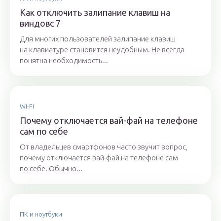
Как отключить залипание клавиш на
виндовс 7
Для многих пользователей залипание клавиш
на клавиатуре становится неудобным. Не всегда
понятна необходимость...
Wi-Fi
Почему отключается вай-фай на телефоне
сам по себе
От владельцев смартфонов часто звучит вопрос,
почему отключается вай-фай на телефоне сам
по себе. Обычно...
ПК и ноутбуки