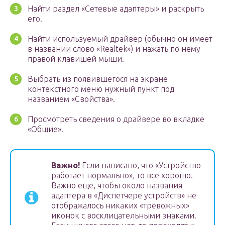
Найти раздел «Сетевые адаптеры» и раскрыть
его.
Найти используемый драйвер (обычно он имеет
в названии слово «Realtek») и нажать по нему
правой клавишей мыши.
Выбрать из появившегося на экране
контекстного меню нужный пункт под
названием «Свойства».
Просмотреть сведения о драйвере во вкладке
«Общие».
Важно!
Если написано, что «Устройство
работает нормально», то все хорошо.
Важно еще, чтобы около названия
адаптера в «Диспетчере устройств» не
отображалось никаких «тревожных»
иконок с восклицательными знаками.