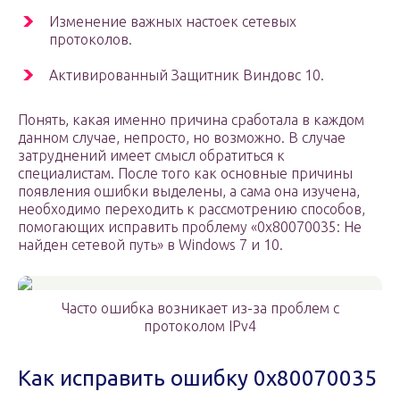
Изменение важных настоек сетевых
протоколов.
Активированный Защитник Виндовс 10.
Понять, какая именно причина сработала в каждом
данном случае, непросто, но возможно. В случае
затруднений имеет смысл обратиться к
специалистам. После того как основные причины
появления ошибки выделены, а сама она изучена,
необходимо переходить к рассмотрению способов,
помогающих исправить проблему «0x80070035: Не
найден сетевой путь» в Windows 7 и 10.
Часто ошибка возникает из-за проблем с
протоколом IPv4
Как исправить ошибку 0x80070035