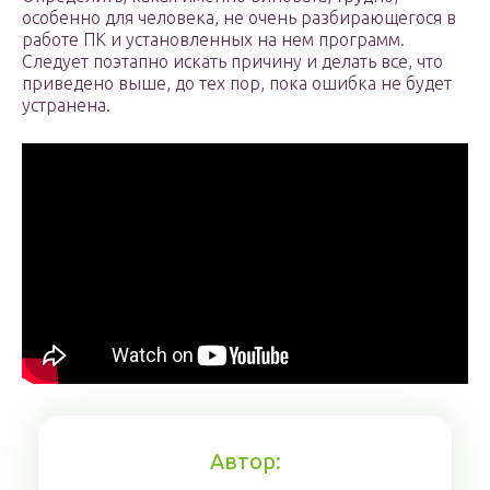
особенно для человека, не очень разбирающегося в
работе ПК и установленных на нем программ.
Следует поэтапно искать причину и делать все, что
приведено выше, до тех пор, пока ошибка не будет
устранена.
Автор: