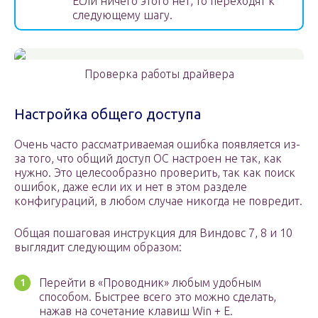
Если ничего этого нет, то переходят к
следующему шагу.
Проверка работы драйвера
Настройка общего доступа
Очень часто рассматриваемая ошибка появляется из-
за того, что общий доступ ОС настроен не так, как
нужно. Это целесообразно проверить, так как поиск
ошибок, даже если их и нет в этом разделе
конфигураций, в любом случае никогда не повредит.
Общая пошаговая инструкция для Виндовс 7, 8 и 10
выглядит следующим образом:
Перейти в «Проводник» любым удобным
способом. Быстрее всего это можно сделать,
нажав на сочетание клавиш Win + E.