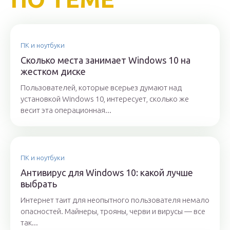
ПК и ноутбуки
Сколько места занимает Windows 10 на
жестком диске
Пользователей, которые всерьез думают над
установкой Windows 10, интересует, сколько же
весит эта операционная...
ПК и ноутбуки
Антивирус для Windows 10: какой лучше
выбрать
Интернет таит для неопытного пользователя немало
опасностей. Майнеры, трояны, черви и вирусы — все
так...