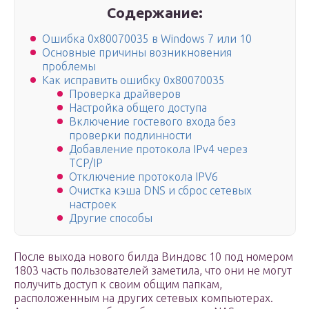
Содержание:
Ошибка 0x80070035 в Windows 7 или 10
Основные причины возникновения
проблемы
Как исправить ошибку 0x80070035
Проверка драйверов
Настройка общего доступа
Включение гостевого входа без
проверки подлинности
Добавление протокола IPv4 через
TCP/IP
Отключение протокола IPV6
Очистка кэша DNS и сброс сетевых
настроек
Другие способы
После выхода нового билда Виндовс 10 под номером
1803 часть пользователей заметила, что они не могут
получить доступ к своим общим папкам,
расположенным на других сетевых компьютерах.