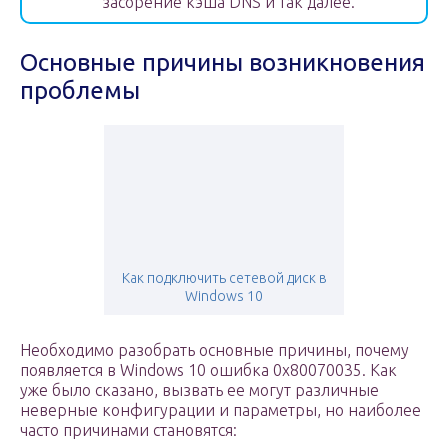
засорение кэша DNS и так далее.
Основные причины возникновения
проблемы
Как подключить сетевой диск в
Windows 10
Необходимо разобрать основные причины, почему
появляется в Windows 10 ошибка 0x80070035. Как
уже было сказано, вызвать ее могут различные
неверные конфигурации и параметры, но наиболее
часто причинами становятся: