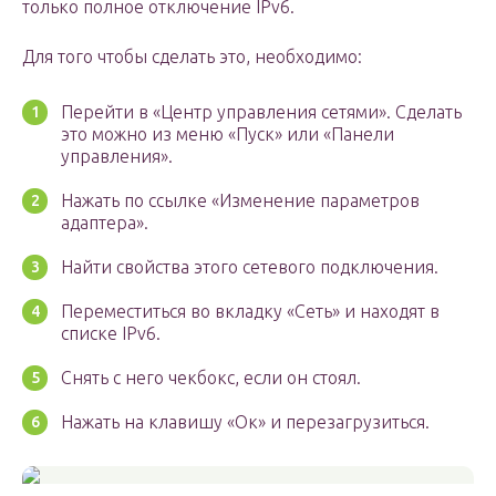
только полное отключение IPv6.
Для того чтобы сделать это, необходимо:
Перейти в «Центр управления сетями». Сделать
это можно из меню «Пуск» или «Панели
управления».
Нажать по ссылке «Изменение параметров
адаптера».
Найти свойства этого сетевого подключения.
Переместиться во вкладку «Сеть» и находят в
списке IPv6.
Снять с него чекбокс, если он стоял.
Нажать на клавишу «Ок» и перезагрузиться.