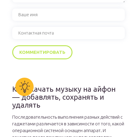
Как скачать музыку на айфон
— добавлять, сохранять и
удалять
Последовательность выполнения разных действий с
гаджетами различается в зависимости от того, какой
операционной системой оснащен аппарат. И