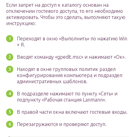
Если запрет на доступ к каталогу основан на
отключении гостевого доступа, то его необходимо
активировать. Чтобы это сделать, выполняют такую
инструкцию:
Переходят в окно «Выполнить» по нажатию Win
+ R.
Вводят команду «gpedit.msc» и нажимают «Ок».
Находят в окне групповых политик раздел
конфигурирования компьютера и подраздел
административных шаблонов.
В подразделе нажимают по пункту «Сеть» и
подпункту «Рабочая станция Lanmann».
В правой части окна включают гостевые входы.
Перезагружаются и проверяют доступ.