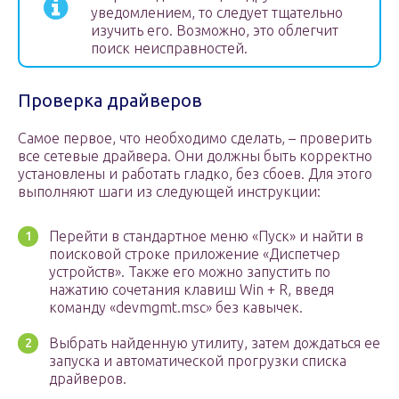
уведомлением, то следует тщательно
изучить его. Возможно, это облегчит
поиск неисправностей.
Проверка драйверов
Самое первое, что необходимо сделать, – проверить
все сетевые драйвера. Они должны быть корректно
установлены и работать гладко, без сбоев. Для этого
выполняют шаги из следующей инструкции:
Перейти в стандартное меню «Пуск» и найти в
поисковой строке приложение «Диспетчер
устройств». Также его можно запустить по
нажатию сочетания клавиш Win + R, введя
команду «devmgmt.msc» без кавычек.
Выбрать найденную утилиту, затем дождаться ее
запуска и автоматической прогрузки списка
драйверов.