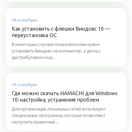
ПК и ноутбуки
Как установить с флешки Виндовс 10 —
переустановка ОС
В некоторых случаях пользователям нужно
установить Виндовс на компьютер, а диска с
дистрибутивом под...
ПК и ноутбуки
Где можно скачать HAMACHI для Windows
10: настройка, устранение проблем
Для организации локальных сетей используют
специальные программы, которые позволяют
настроить приватные...