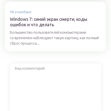
ПК и ноутбуки
Windows 7: синий экран смерти, коды
ошибок и что делать
Большинство пользователей компьютерами
со временем наблюдают такую картину, как полный
сброс процесса...