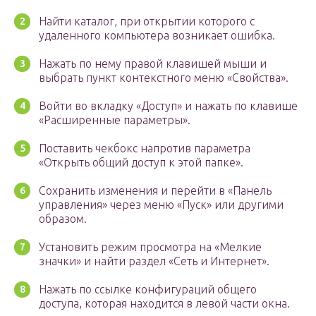
Найти каталог, при открытии которого с
удаленного компьютера возникает ошибка.
Нажать по нему правой клавишей мыши и
выбрать пункт контекстного меню «Свойства».
Войти во вкладку «Доступ» и нажать по клавише
«Расширенные параметры».
Поставить чекбокс напротив параметра
«Открыть общий доступ к этой папке».
Сохранить изменения и перейти в «Панель
управления» через меню «Пуск» или другими
образом.
Установить режим просмотра на «Мелкие
значки» и найти раздел «Сеть и Интернет».
Нажать по ссылке конфигураций общего
доступа, которая находится в левой части окна.