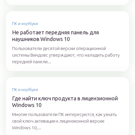
ПК и ноутбуки
Не работает передняя панель для
наушников Windows 10
Пользователи десятой версии операционной
системы Виндовс утверждают, что наладить работу
передней панели...
ПК и ноутбуки
Где найти ключ продукта в лицензионной
Windows 10
Многие пользователи ПК интересуются, как узнать
свой ключ активации к лицензионной версии
Windows 10,...