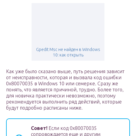
Gpedit Msc не найден в Windows
10: как открыть
Как уже было сказано выше, путь решения зависит
от неисправности, которая и вызвала код ошибки
0x80070035 в Windows 10 или семерке. Сразу же
понять, что является причиной, трудно. Более того,
для новичка практически невозможно, поэтому
рекомендуется выполнить ряд действий, которые
будут подробно расписаны ниже.
Совет!
Если код 0x80070035
сопровождается еще и другим