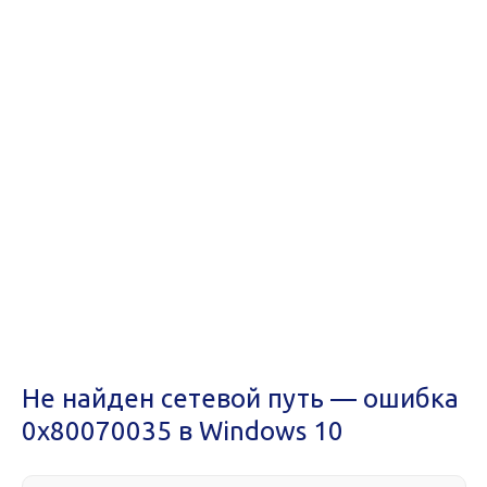
Не найден сетевой путь — ошибка
0x80070035 в Windows 10