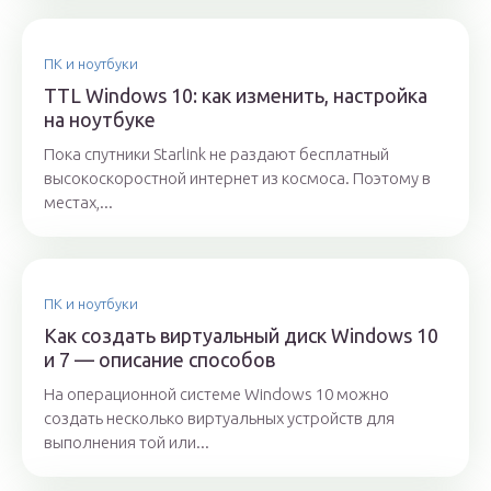
ПК и ноутбуки
TTL Windows 10: как изменить, настройка
на ноутбуке
Пока спутники Starlink не раздают бесплатный
высокоскоростной интернет из космоса. Поэтому в
местах,...
ПК и ноутбуки
Как создать виртуальный диск Windows 10
и 7 — описание способов
На операционной системе Windows 10 можно
создать несколько виртуальных устройств для
выполнения той или...