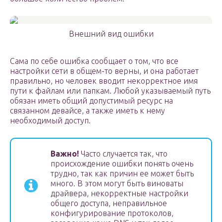
Внешний вид ошибки
Сама по себе ошибка сообщает о том, что все
настройки сети в общем-то верны, и она работает
правильно, но человек вводит некорректное имя
пути к файлам или папкам. Любой указываемый путь
обязан иметь общий допустимый ресурс на
связанном девайсе, а также иметь к нему
необходимый доступ.
Важно!
Часто случается так, что
происхождение ошибки понять очень
трудно, так как причин ее может быть
много. В этом могут быть виноваты
драйвера, некорректные настройки
общего доступа, неправильное
конфигурирование протоколов,