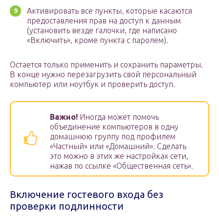
Активировать все пункты, которые касаются
предоставления прав на доступ к данным
(установить везде галочки, где написано
«Включить», кроме пункта с паролем).
Остается только применить и сохранить параметры.
В конце нужно перезагрузить свой персональный
компьютер или ноутбук и проверить доступ.
Важно!
Иногда может помочь
объединение компьютеров в одну
домашнюю группу под профилем
«Частный» или «Домашний». Сделать
это можно в этих же настройках сети,
нажав по ссылке «Общественная сеть».
Включение гостевого входа без
проверки подлинности