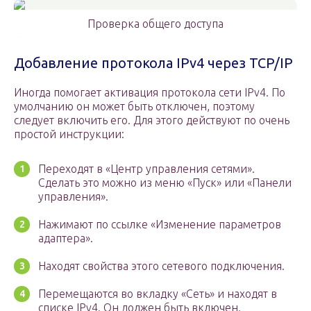
Проверка общего доступа
Добавление протокола IPv4 через TCP/IP
Иногда помогает активация протокола сети IPv4. По
умолчанию он может быть отключен, поэтому
следует включить его. Для этого действуют по очень
простой инструкции:
Переходят в «Центр управления сетями».
Сделать это можно из меню «Пуск» или «Панели
управления».
Нажимают по ссылке «Изменение параметров
адаптера».
Находят свойства этого сетевого подключения.
Перемещаются во вкладку «Сеть» и находят в
списке IPv4. Он должен быть включен.