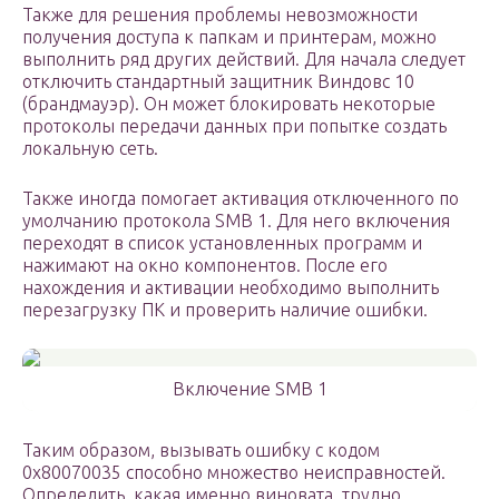
Также для решения проблемы невозможности
получения доступа к папкам и принтерам, можно
выполнить ряд других действий. Для начала следует
отключить стандартный защитник Виндовс 10
(брандмауэр). Он может блокировать некоторые
протоколы передачи данных при попытке создать
локальную сеть.
Также иногда помогает активация отключенного по
умолчанию протокола SMB 1. Для него включения
переходят в список установленных программ и
нажимают на окно компонентов. После его
нахождения и активации необходимо выполнить
перезагрузку ПК и проверить наличие ошибки.
Включение SMB 1
Таким образом, вызывать ошибку с кодом
0x80070035 способно множество неисправностей.
Определить, какая именно виновата, трудно,