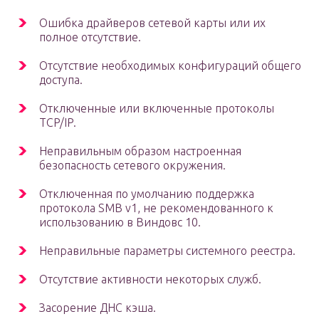
Ошибка драйверов сетевой карты или их
полное отсутствие.
Отсутствие необходимых конфигураций общего
доступа.
Отключенные или включенные протоколы
TCP/IP.
Неправильным образом настроенная
безопасность сетевого окружения.
Отключенная по умолчанию поддержка
протокола SMB v1, не рекомендованного к
использованию в Виндовс 10.
Неправильные параметры системного реестра.
Отсутствие активности некоторых служб.
Засорение ДНС кэша.