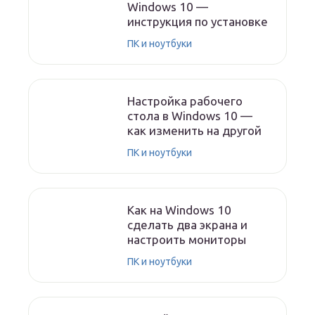
Windows 10 —
инструкция по установке
ПК и ноутбуки
Настройка рабочего
стола в Windows 10 —
как изменить на другой
ПК и ноутбуки
Как на Windows 10
сделать два экрана и
настроить мониторы
ПК и ноутбуки