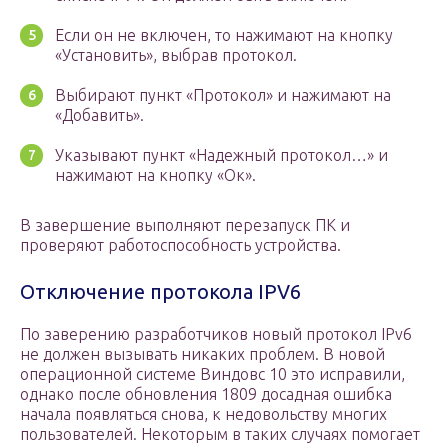
Если он не включен, то нажимают на кнопку
«Установить», выбрав протокол.
Выбирают пункт «Протокол» и нажимают на
«Добавить».
Указывают пункт «Надежный протокол…» и
нажимают на кнопку «Ок».
В завершение выполняют перезапуск ПК и
проверяют работоспособность устройства.
Отключение протокола IPV6
По заверению разработчиков новый протокол IPv6
не должен вызывать никаких проблем. В новой
операционной системе Виндовс 10 это исправили,
однако после обновления 1809 досадная ошибка
начала появляться снова, к недовольству многих
пользователей. Некоторым в таких случаях помогает