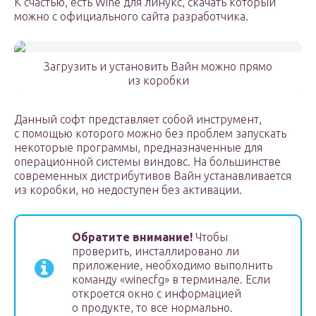
К счастью, есть Wine для линукс, скачать который
можно с официального сайта разработчика.
Загрузить и установить Вайн можно прямо
из коробки
Данный софт представляет собой инструмент,
с помощью которого можно без проблем запускать
некоторые программы, предназначенные для
операционной системы виндовс. На большинстве
современных дистрибутивов Вайн устанавливается
из коробки, но недоступен без активации.
Обратите внимание!
Чтобы
проверить, инсталлировано ли
приложение, необходимо выполнить
команду «winecfg» в терминале. Если
откроется окно с информацией
о продукте, то все нормально.