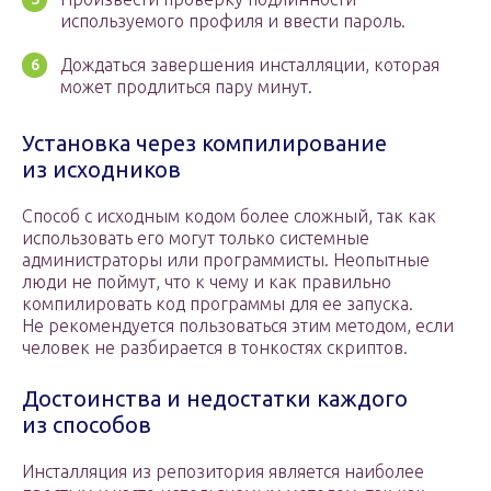
используемого профиля и ввести пароль.
Дождаться завершения инсталляции, которая
может продлиться пару минут.
Установка через компилирование
из исходников
Способ с исходным кодом более сложный, так как
использовать его могут только системные
администраторы или программисты. Неопытные
люди не поймут, что к чему и как правильно
компилировать код программы для ее запуска.
Не рекомендуется пользоваться этим методом, если
человек не разбирается в тонкостях скриптов.
Достоинства и недостатки каждого
из способов
Инсталляция из репозитория является наиболее