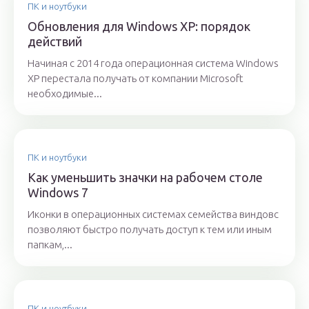
ПК и ноутбуки
Обновления для Windows ХP: порядок
действий
Начиная с 2014 года операционная система Windows
XP перестала получать от компании Microsoft
необходимые...
ПК и ноутбуки
Как уменьшить значки на рабочем столе
Windows 7
Иконки в операционных системах семейства виндовс
позволяют быстро получать доступ к тем или иным
папкам,...
ПК и ноутбуки