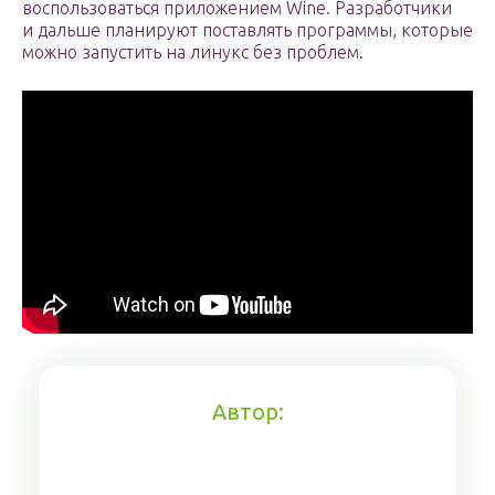
воспользоваться приложением Wine. Разработчики
и дальше планируют поставлять программы, которые
можно запустить на линукс без проблем.
Автор: