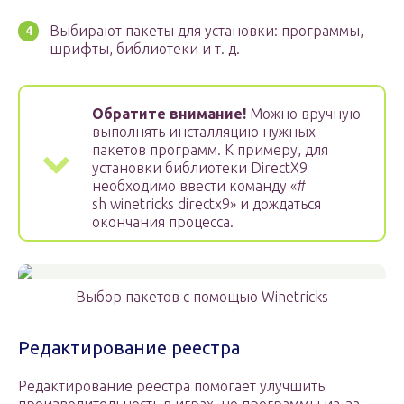
Выбирают пакеты для установки: программы,
шрифты, библиотеки и т. д.
Обратите внимание!
Можно вручную
выполнять инсталляцию нужных
пакетов программ. К примеру, для
установки библиотеки DirectX9
необходимо ввести команду «#
sh winetricks directx9» и дождаться
окончания процесса.
Выбор пакетов с помощью Winetricks
Редактирование реестра
Редактирование реестра помогает улучшить