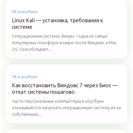
ПК и ноутбуки
Linux Kali — установка, требования к
системе
Операционная система Линукс – одна из самых
популярных платформ в мире после Виндовс и Mac
OS. Она обладает...
ПК и ноутбуки
Как восстановить Виндовс 7 через Биос —
откат системы пошагово
Часто персональные компьютеры и ноутбуки
отказываются запускать операционную систему из-за
собственных...