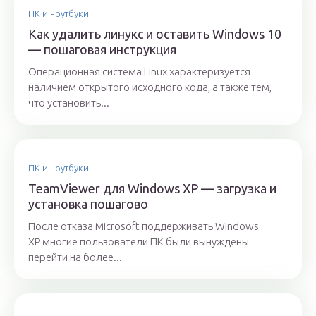
ПК и ноутбуки
Как удалить линукс и оставить Windows 10
— пошаговая инструкция
Операционная система Linux характеризуется
наличием открытого исходного кода, а также тем,
что установить...
ПК и ноутбуки
TeamViewer для Windows XP — загрузка и
установка пошагово
После отказа Microsoft поддерживать Windows
XP многие пользователи ПК были вынуждены
перейти на более...