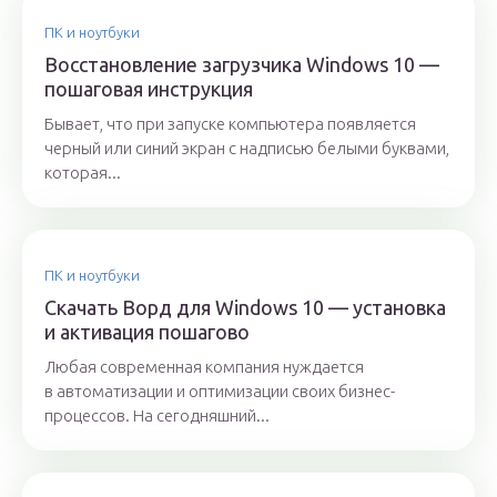
ПК и ноутбуки
Восстановление загрузчика Windows 10 —
пошаговая инструкция
Бывает, что при запуске компьютера появляется
черный или синий экран с надписью белыми буквами,
которая...
ПК и ноутбуки
Скачать Ворд для Windows 10 — установка
и активация пошагово
Любая современная компания нуждается
в автоматизации и оптимизации своих бизнес-
процессов. На сегодняшний...