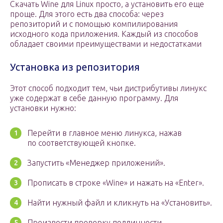
Скачать Wine для Linux просто, а установить его еще
проще. Для этого есть два способа: через
репозиторий и с помощью компилирования
исходного кода приложения. Каждый из способов
обладает своими преимуществами и недостатками
Установка из репозитория
Этот способ подходит тем, чьи дистрибутивы линукс
уже содержат в себе данную программу. Для
установки нужно:
Перейти в главное меню линукса, нажав
по соответствующей кнопке.
Запустить «Менеджер приложений».
Прописать в строке «Wine» и нажать на «Enter».
Найти нужный файл и кликнуть на «Установить».
Произвести проверку подлинности