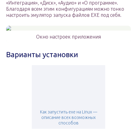
«Интеграция», «Диск», «Аудио» и «О программе».
Благодаря всем этим конфигурациям можно тонко
настроить эмулятор запуска файлов EXE под себя.
Окно настроек приложения
Варианты установки
Как запустить exe на Linux —
описание всех возможных
способов