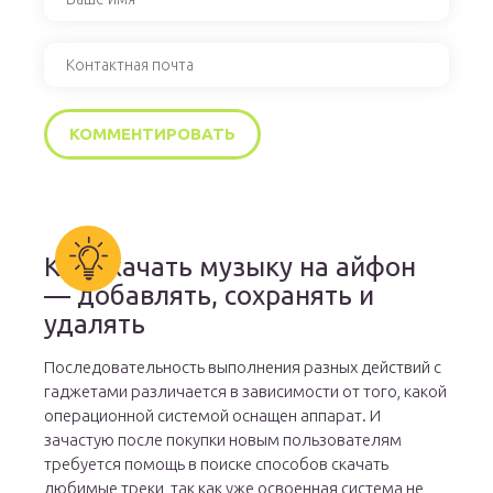
Как скачать музыку на айфон
— добавлять, сохранять и
удалять
Последовательность выполнения разных действий с
гаджетами различается в зависимости от того, какой
операционной системой оснащен аппарат. И
зачастую после покупки новым пользователям
требуется помощь в поиске способов скачать
любимые треки, так как уже освоенная система не