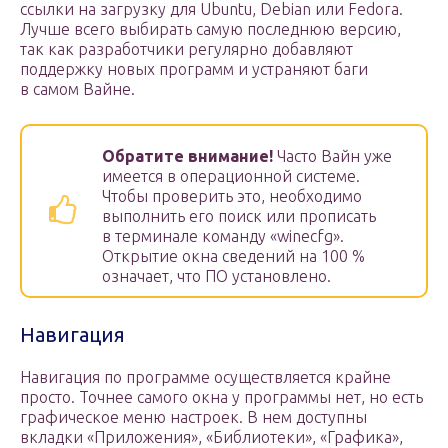
ссылки на загрузку для Ubuntu, Debian или Fedora.
Лучше всего выбирать самую последнюю версию,
так как разработчики регулярно добавляют
поддержку новых программ и устраняют баги
в самом Вайне.
Обратите внимание!
Часто Вайн уже
имеется в операционной системе.
Чтобы проверить это, необходимо
выполнить его поиск или прописать
в терминале команду «winecfg».
Открытие окна сведений на 100 %
означает, что ПО установлено.
Навигация
Навигация по программе осуществляется крайне
просто. Точнее самого окна у программы нет, но есть
графическое меню настроек. В нем доступны
вкладки «Приложения», «Библиотеки», «Графика»,