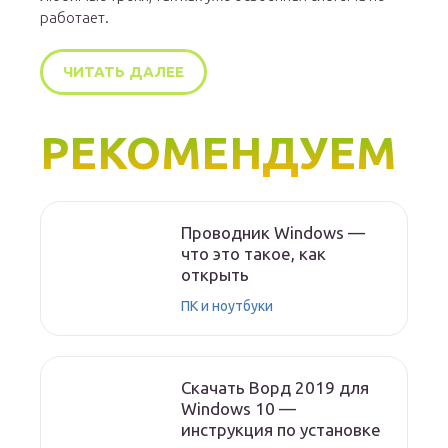
работает.
ЧИТАТЬ ДАЛЕЕ
РЕКОМЕНДУЕМ
Проводник Windows —
что это такое, как
открыть
ПК и ноутбуки
Скачать Ворд 2019 для
Windows 10 —
инструкция по установке