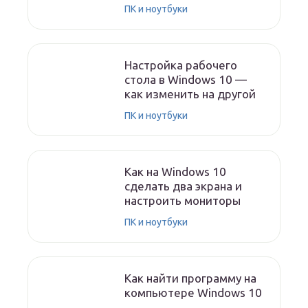
ПК и ноутбуки
Настройка рабочего
стола в Windows 10 —
как изменить на другой
ПК и ноутбуки
Как на Windows 10
сделать два экрана и
настроить мониторы
ПК и ноутбуки
Как найти программу на
компьютере Windows 10