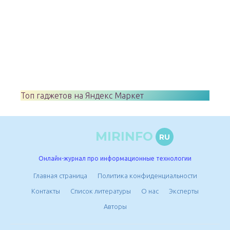
Топ гаджетов на Яндекс Маркет
MIRINFO
RU
Онлайн-журнал про информационные технологии
Главная страница
Политика конфиденциальности
Контакты
Список литературы
О нас
Эксперты
Авторы