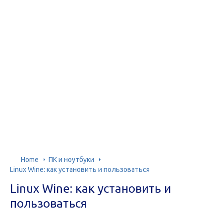
Home
ПК и ноутбуки
Linux Wine: как установить и пользоваться
Linux Wine: как установить и
пользоваться