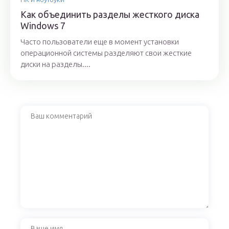
Как объединить разделы жесткого диска
Windows 7
Часто пользователи еще в момент установки
операционной системы разделяют свои жесткие
диски на разделы....