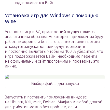
поддерживается Вайн.
Установка игр для Windows с помощью
Wine
Установка игр и 3Д-приложений осуществляется
аналогичным образом. Некоторые приложения будут
работать хорошо и без лагов, а некоторые наотрез
откажутся запускаться или будут тормозить
и постоянно вылетать. Чтобы на 100 % убедиться, что
игра поддерживается Вайн, необходимо перейти
на официальный сайт программы и проверить это
лично.
Выбор файла для запуска
Запустить и поставить приложение виндовс
на Ubuntu, Kali, Mint, Debian, Manjaro и любой другой
дистрибутив можно без проблем, если