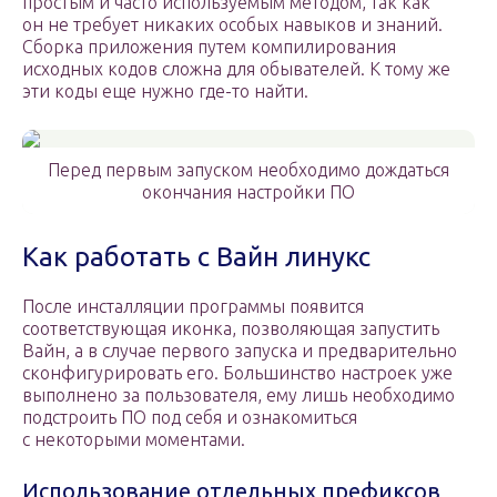
простым и часто используемым методом, так как
он не требует никаких особых навыков и знаний.
Сборка приложения путем компилирования
исходных кодов сложна для обывателей. К тому же
эти коды еще нужно где-то найти.
Перед первым запуском необходимо дождаться
окончания настройки ПО
Как работать с Вайн линукс
После инсталляции программы появится
соответствующая иконка, позволяющая запустить
Вайн, а в случае первого запуска и предварительно
сконфигурировать его. Большинство настроек уже
выполнено за пользователя, ему лишь необходимо
подстроить ПО под себя и ознакомиться
с некоторыми моментами.
Использование отдельных префиксов