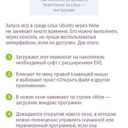
TeamViewer на Linux —
инструкция
Запуск игр в среде Linux Ubuntu через Wine
не занимает много времени. Его можно выполнить
через консоль, но лучше воспользоваться
интерфейсом, если он доступен. Для этого:
Загружают или переносят на накопитель
необходимый софт с расширением EXE.
Кликают по нему правой клавишей мыши
и выбирают пункт «Открыть файл в другом
приложении».
В новом окне нажимают по строке «Wine —
загрузчик виндовс программ».
Дожидаются открытия нового окна, в котором
можно полноценно управлять скачанной или
перенесенной программой, если она