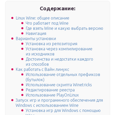
Содержание:
Linux Wine: общее описание
Что работает под Wine
Где взять Wine и какую выбрать версию
Навигация
Варианты установки
Установка из репозитория
Установка через компилирование
из исходников
Достоинства и недостатки каждого
из способов
Как работать с Вайн линукс
Использование отдельных префиксов
(бутылок)
Использование скрипта Winetricks
Редактирование реестра
Использование PlayOnLinux
Запуск игр и программного обеспечения для
Windows с использованием Wine
Установка игр для Windows с помощью