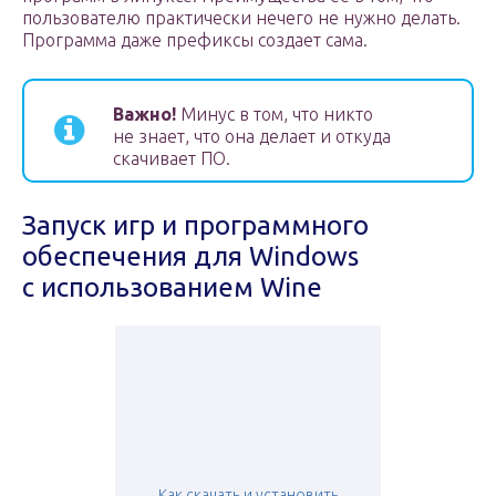
пользователю практически нечего не нужно делать.
Программа даже префиксы создает сама.
Важно!
Минус в том, что никто
не знает, что она делает и откуда
скачивает ПО.
Запуск игр и программного
обеспечения для Windows
с использованием Wine
Как скачать и установить