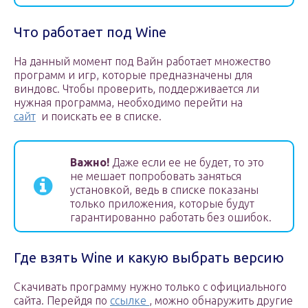
Что работает под Wine
На данный момент под Вайн работает множество
программ и игр, которые предназначены для
виндовс. Чтобы проверить, поддерживается ли
нужная программа, необходимо перейти на
сайт
и поискать ее в списке.
Важно!
Даже если ее не будет, то это
не мешает попробовать заняться
установкой, ведь в списке показаны
только приложения, которые будут
гарантированно работать без ошибок.
Где взять Wine и какую выбрать версию
Скачивать программу нужно только с официального
сайта. Перейдя по
ссылке
, можно обнаружить другие