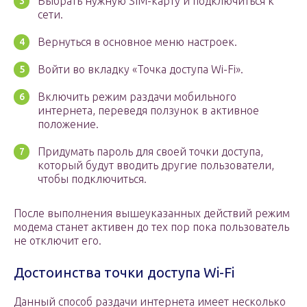
Выбрать нужную SIM-карту и подключиться к
сети.
Вернуться в основное меню настроек.
Войти во вкладку «Точка доступа Wi-Fi».
Включить режим раздачи мобильного
интернета, переведя ползунок в активное
положение.
Придумать пароль для своей точки доступа,
который будут вводить другие пользователи,
чтобы подключиться.
После выполнения вышеуказанных действий режим
модема станет активен до тех пор пока пользователь
не отключит его.
Достоинства точки доступа Wi-Fi
Данный способ раздачи интернета имеет несколько