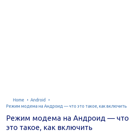
Home
Android
Режим модема на Андроид — что это такое, как включить
Режим модема на Андроид — что
это такое, как включить