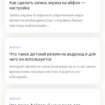
Как сделать запись экрана на айфон —
настройка
Запись экрана телефона в современном мире
является необходимостью: отправить бизнес
партнеру информацию...
Android
Что такое детский режим на андроид и для
чего он используется
Интернет является очень полезным, но в то же самое
время очень опасным местом. Касается это
в большей...
Android