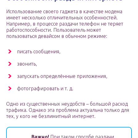
Использование своего гаджета в качестве модема
имеет несколько отличительных особенностей.
Например, в процессе раздачи телефон не теряет
работоспособности. Пользователь может
пользоваться девайсом в обычном режиме:
писать сообщения,
звонить,
запускать определённые приложения,
фотографировать и т. д.
Одно из существенных неудобств – большой расход
трафика. Однако эта проблема актуальна только для
тех, у кого не безлимитный интернет.
Важно!
При таком способе раздачи