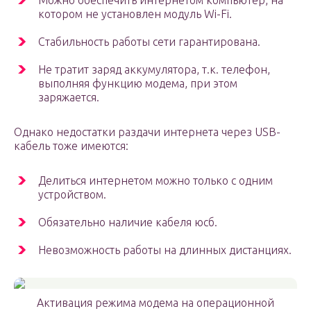
Можно обеспечить интернетом компьютер, на
котором не установлен модуль Wi-Fi.
Стабильность работы сети гарантирована.
Не тратит заряд аккумулятора, т.к. телефон,
выполняя функцию модема, при этом
заряжается.
Однако недостатки раздачи интернета через USB-
кабель тоже имеются:
Делиться интернетом можно только с одним
устройством.
Обязательно наличие кабеля юсб.
Невозможность работы на длинных дистанциях.
Активация режима модема на операционной