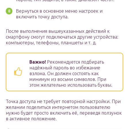
Вернуться в основное меню настроек и
включить точку доступа.
После выполнения вышеуказанных действий к
смартфону смогут подключаться другие устройства:
компьютеры, телефоны, планшеты и т. д.
Важно!
Рекомендуется подбирать
надёжный пароль во избежание
взлома. Он должен состоять как
минимум из восьми символов. При
этом желательно использовать буквы.
Точка доступа не требует повторной настройки. При
желании поделиться интернетом пользователю
нужно будет просто включить её, переведя ползунок
в активное положение.