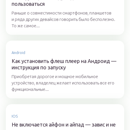
пользоваться
Раньше о совместимости смартфонов, планшетов
и ряда других девайсов говорить было бесполезно.
То же самое...
Android
Как установить флеш плеер на Андроид —
инструкция по запуску
Приобретая дорогое и мощное мобильное
устройство, владелец желает использовать все его
функциональные...
IOS
Не включается айфон и айпад — завис и не