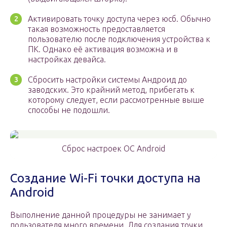
Активировать точку доступа через юсб. Обычно
такая возможность предоставляется
пользователю после подключения устройства к
ПК. Однако её активация возможна и в
настройках девайса.
Сбросить настройки системы Андроид до
заводских. Это крайний метод, прибегать к
которому следует, если рассмотренные выше
способы не подошли.
Сброс настроек OC Android
Создание Wi-Fi точки доступа на
Android
Выполнение данной процедуры не занимает у
пользователя много времени. Для создания точки