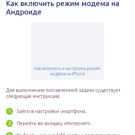
Как включить режим модема на
Андроиде
Как включить и настроить режим
модема на iPhone
Для выполнения поставленной задачи существует
следующая инструкция:
Зайти в настройки смартфона.
Перейти во вкладку «Интернет».