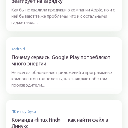
реагирует на зарядку
Как бы не хвалили продукцию компании Apple, но и с
ней бывают те же проблемы, что и с остальными
гаджетами....
Android
Почему сервисы Google Play потребляют
много энергии
Не всегда обновления приложений и программных
компонентов так полезны, как заявляют об этом
производители....
ПК и ноутбуки
Команда «linux find» — как найти файл в
Линукс