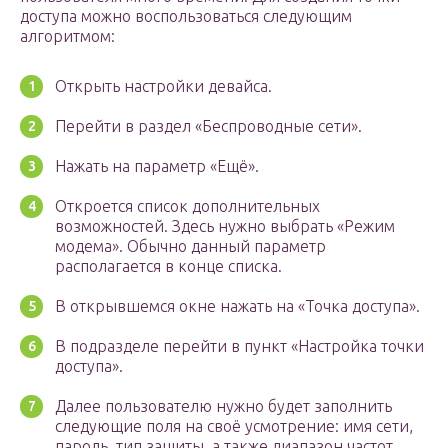
доступа можно воспользоваться следующим
алгоритмом:
Открыть настройки девайса.
Перейти в раздел «Беспроводные сети».
Нажать на параметр «Ещё».
Откроется список дополнительных
возможностей. Здесь нужно выбрать «Режим
модема». Обычно данный параметр
располагается в конце списка.
В открывшемся окне нажать на «Точка доступа».
В подразделе перейти в пункт «Настройка точки
доступа».
Далее пользователю нужно будет заполнить
следующие поля на своё усмотрение: имя сети,
пароль, тип защиты, а также диапазон частот.