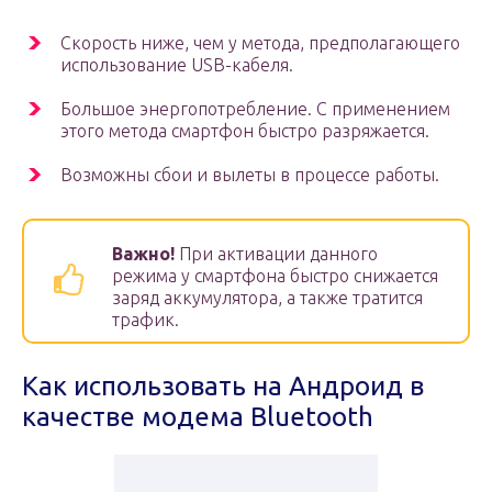
Скорость ниже, чем у метода, предполагающего
использование USB-кабеля.
Большое энергопотребление. С применением
этого метода смартфон быстро разряжается.
Возможны сбои и вылеты в процессе работы.
Важно!
При активации данного
режима у смартфона быстро снижается
заряд аккумулятора, а также тратится
трафик.
Как использовать на Андроид в
качестве модема Bluetooth