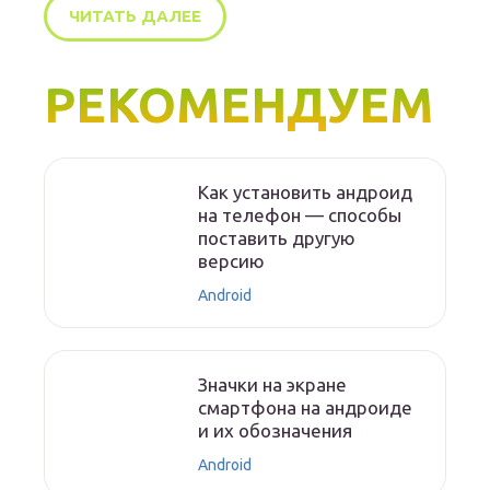
ЧИТАТЬ ДАЛЕЕ
РЕКОМЕНДУЕМ
Как установить андроид
на телефон — способы
поставить другую
версию
Android
Значки на экране
смартфона на андроиде
и их обозначения
Android