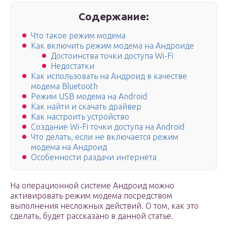
Содержание:
Что такое режим модема
Как включить режим модема на Андроиде
Достоинства точки доступа Wi-Fi
Недостатки
Как использовать на Андроид в качестве
модема Bluetooth
Режим USB модема на Android
Как найти и скачать драйвер
Как настроить устройство
Создание Wi-Fi точки доступа на Android
Что делать, если не включается режим
модема на Андроид
Особенности раздачи интернета
На операционной системе Андроид можно
активировать режим модема посредством
выполнения несложных действий. О том, как это
сделать, будет рассказано в данной статье.