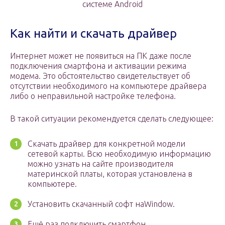
системе Android
Как найти и скачать драйвер
Интернет может не появиться на ПК даже после
подключения смартфона и активации режима
модема. Это обстоятельство свидетельствует об
отсутствии необходимого на компьютере драйвера
либо о неправильной настройке телефона.
В такой ситуации рекомендуется сделать следующее:
Скачать драйвер для конкретной модели
сетевой карты. Всю необходимую информацию
можно узнать на сайте производителя
материнской платы, которая установлена в
компьютере.
Установить скачанный софт наWindow.
Ещё раз подключить смартфон.