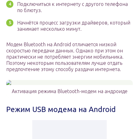
Подключиться к интернету с другого телефона
по блютуз.
Начнётся процесс загрузки драйверов, который
занимает несколько минут.
Модем Bluetooth на Android отличается низкой
скоростью передачи данных. Однако при этом он
практически не потребляет энергии мобильника.
Поэтому некоторым пользователям лучше отдать
предпочтение этому способу раздачи интернета.
Активация режима Bluetooth-модем на андроиде
Режим USB модема на Android