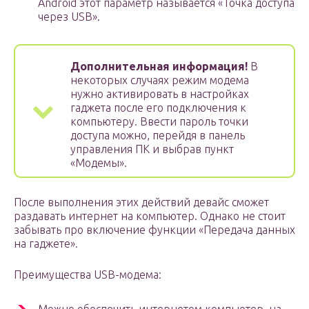
Android этот параметр называется «Точка доступа
через USB».
Дополнительная информация!
В
некоторых случаях режим модема
нужно активировать в настройках
гаджета после его подключения к
компьютеру. Ввести пароль точки
доступа можно, перейдя в панель
управления ПК и выбрав пункт
«Модемы».
После выполнения этих действий девайс сможет
раздавать интернет на компьютер. Однако не стоит
забывать про включение функции «Передача данных
на гаджете».
Преимущества USB-модема: