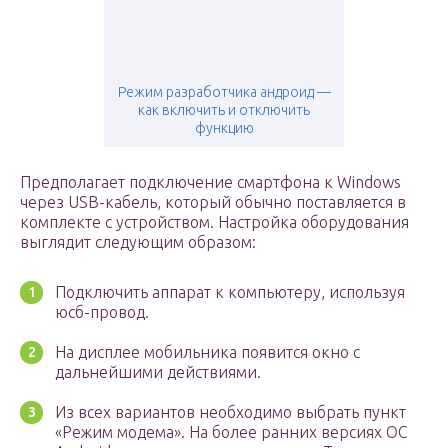
Режим разработчика андроид —
как включить и отключить
функцию
Предполагает подключение смартфона к Windows
через USB-кабель, который обычно поставляется в
комплекте с устройством. Настройка оборудования
выглядит следующим образом:
Подключить аппарат к компьютеру, используя
юсб-провод.
На дисплее мобильника появится окно с
дальнейшими действиями.
Из всех вариантов необходимо выбрать пункт
«Режим модема». На более ранних версиях OC