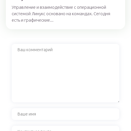
Управление и взаимодействие с операционной
системой Линукс основано на командах. Сегодня
есть и графические...