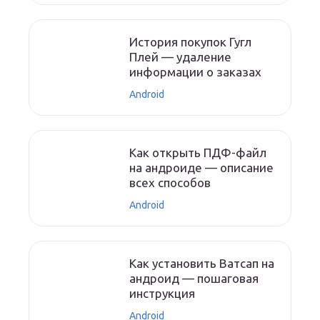
История покупок Гугл
Плей — удаление
информации о заказах
Android
Как открыть ПДФ-файл
на андроиде — описание
всех способов
Android
Как установить Ватсап на
андроид — пошаговая
инструкция
Android