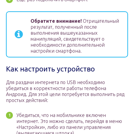
Обратите внимание!
Отрицательный
результат, полученный после
выполнения вышеуказанных
манипуляций, свидетельствует о
необходимости дополнительной
настройки смартфона.
Как настроить устройство
Для раздачи интернета по USB необходимо
убедиться в корректности работы телефона
Андроид. Для этой цели потребуется выполнить ряд
простых действий:
Убедиться, что на мобильнике включен
интернет. Это можно сделать, перейдя в меню
«Настройки», либо из панели управления
(выдвигающаяся шторка).