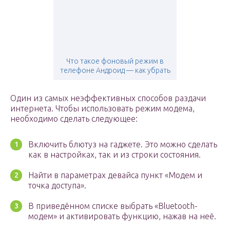
Что такое фоновый режим в
телефоне Андроид — как убрать
Один из самых неэффективных способов раздачи
интернета. Чтобы использовать режим модема,
необходимо сделать следующее:
Включить блютуз на гаджете. Это можно сделать
как в настройках, так и из строки состояния.
Найти в параметрах девайса пункт «Модем и
точка доступа».
В приведённом списке выбрать «Bluetooth-
модем» и активировать функцию, нажав на неё.