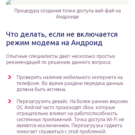
Процедура создания точки доступа вай-фай на
Андроиде
Что делать, если не включается
режим модема на Андроид
Опытные специалисты дают несколько простых
рекомендаций по решению данного вопроса:
Проверить наличие мобильного интернета на
телефоне. Во время раздачи передача данных
должна быть активна.
Перезагрузить девайс. На более ранних версиях
OC Android часто происходят сбои, которые
отрицательно влияют на работоспособность
системных приложений. Точка доступа Wi-Fi не
является исключением. Перезагрузка гаджета
помогает справиться с этой проблемой.