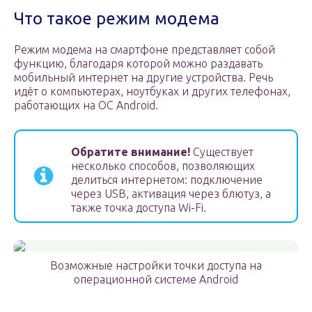
Что такое режим модема
Режим модема на смартфоне представляет собой
функцию, благодаря которой можно раздавать
мобильный интернет на другие устройства. Речь
идёт о компьютерах, ноутбуках и других телефонах,
работающих на OC Android.
Обратите внимание!
Существует
несколько способов, позволяющих
делиться интернетом: подключение
через USB, активация через блютуз, а
также точка доступа Wi-Fi.
Возможные настройки точки доступа на
операционной системе Android