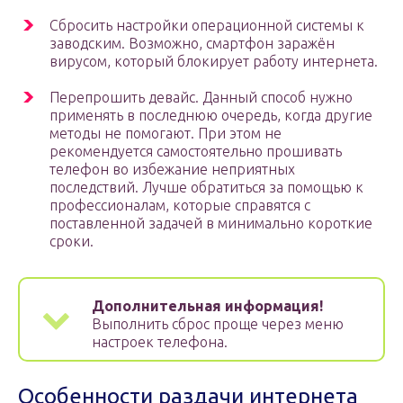
Сбросить настройки операционной системы к
заводским. Возможно, смартфон заражён
вирусом, который блокирует работу интернета.
Перепрошить девайс. Данный способ нужно
применять в последнюю очередь, когда другие
методы не помогают. При этом не
рекомендуется самостоятельно прошивать
телефон во избежание неприятных
последствий. Лучше обратиться за помощью к
профессионалам, которые справятся с
поставленной задачей в минимально короткие
сроки.
Дополнительная информация!
Выполнить сброс проще через меню
настроек телефона.
Особенности раздачи интернета