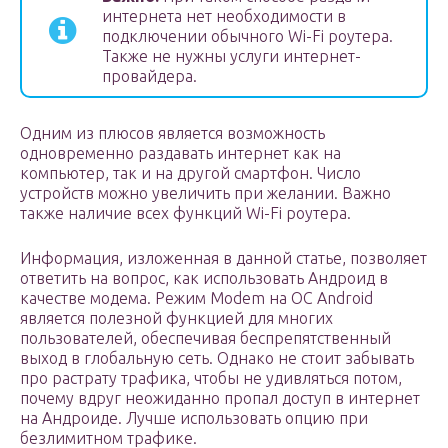
интернета нет необходимости в
подключении обычного Wi-Fi роутера.
Также не нужны услуги интернет-
провайдера.
Одним из плюсов является возможность
одновременно раздавать интернет как на
компьютер, так и на другой смартфон. Число
устройств можно увеличить при желании. Важно
также наличие всех функций Wi-Fi роутера.
Информация, изложенная в данной статье, позволяет
ответить на вопрос, как использовать Андроид в
качестве модема. Режим Modem на OC Android
является полезной функцией для многих
пользователей, обеспечивая беспрепятственный
выход в глобальную сеть. Однако не стоит забывать
про растрату трафика, чтобы не удивляться потом,
почему вдруг неожиданно пропал доступ в интернет
на Андроиде. Лучше использовать опцию при
безлимитном трафике.