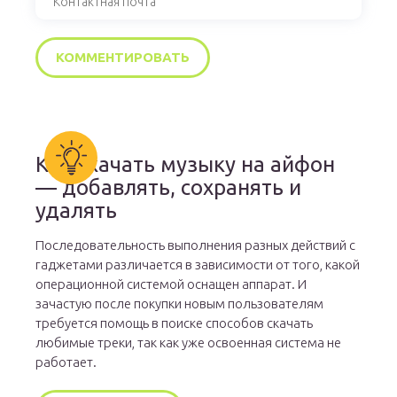
Как скачать музыку на айфон
— добавлять, сохранять и
удалять
Последовательность выполнения разных действий с
гаджетами различается в зависимости от того, какой
операционной системой оснащен аппарат. И
зачастую после покупки новым пользователям
требуется помощь в поиске способов скачать
любимые треки, так как уже освоенная система не
работает.