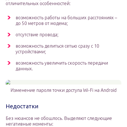
отличительных особенностей:
возможность работы на больших расстояниях –
до 50 метров от модема;
отсутствие провода;
возможность делиться сетью сразу с 10
устройствами;
возможность увеличить скорость передачи
данных.
Изменение пароля точки доступа Wi-Fi на Android
Недостатки
Без нюансов не обошлось. Выделяют следующие
негативные моменты: