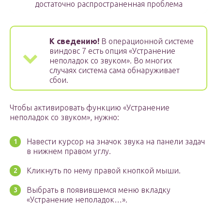
достаточно распространенная проблема
К сведению!
В операционной системе
виндовс 7 есть опция «Устранение
неполадок со звуком». Во многих
случаях система сама обнаруживает
сбои.
Чтобы активировать функцию «Устранение
неполадок со звуком», нужно:
Навести курсор на значок звука на панели задач
в нижнем правом углу.
Кликнуть по нему правой кнопкой мыши.
Выбрать в появившемся меню вкладку
«Устранение неполадок…».