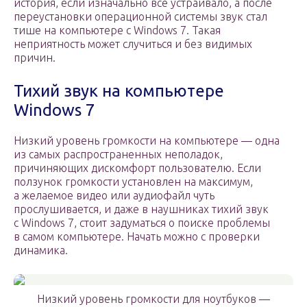
история, если изначально все устраивало, а после
переустановки операционной системы звук стал
тише на компьютере с Windows 7. Такая
неприятность может случиться и без видимых
причин.
Тихий звук на компьютере
Windows 7
Низкий уровень громкости на компьютере — одна
из самых распространенных неполадок,
причиняющих дискомфорт пользователю. Если
ползунок громкости установлен на максимум,
а желаемое видео или аудиофайл чуть
прослушивается, и даже в наушниках тихий звук
с Windows 7, стоит задуматься о поиске проблемы
в самом компьютере. Начать можно с проверки
динамика.
Низкий уровень громкости для ноутбуков —