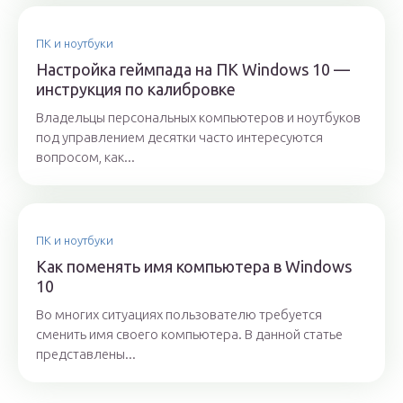
ПК и ноутбуки
Настройка геймпада на ПК Windows 10 —
инструкция по калибровке
Владельцы персональных компьютеров и ноутбуков
под управлением десятки часто интересуются
вопросом, как...
ПК и ноутбуки
Как поменять имя компьютера в Windows
10
Во многих ситуациях пользователю требуется
сменить имя своего компьютера. В данной статье
представлены...