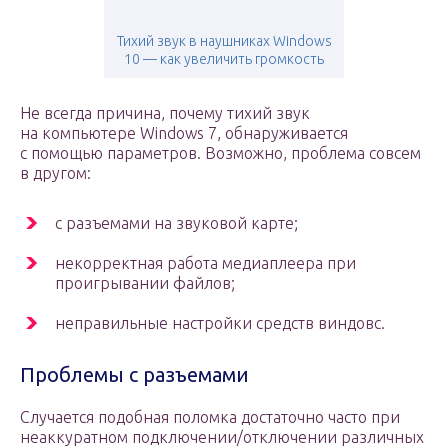
Тихий звук в наушниках Windows
10 — как увеличить громкость
Не всегда причина, почему тихий звук
на компьютере Windows 7, обнаруживается
с помощью параметров. Возможно, проблема совсем
в другом:
с разъемами на звуковой карте;
некорректная работа медиаплеера при
проигрывании файлов;
неправильные настройки средств виндовс.
Проблемы с разъемами
Случается подобная поломка достаточно часто при
неаккуратном подключении/отключении различных