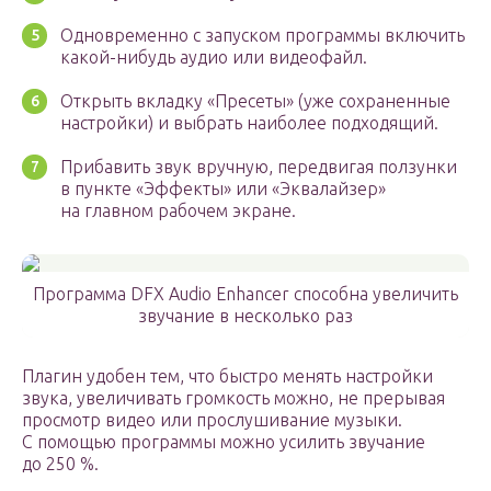
Одновременно с запуском программы включить
какой-нибудь аудио или видеофайл.
Открыть вкладку «Пресеты» (уже сохраненные
настройки) и выбрать наиболее подходящий.
Прибавить звук вручную, передвигая ползунки
в пункте «Эффекты» или «Эквалайзер»
на главном рабочем экране.
Программа DFX Audio Enhancer способна увеличить
звучание в несколько раз
Плагин удобен тем, что быстро менять настройки
звука, увеличивать громкость можно, не прерывая
просмотр видео или прослушивание музыки.
С помощью программы можно усилить звучание
до 250 %.