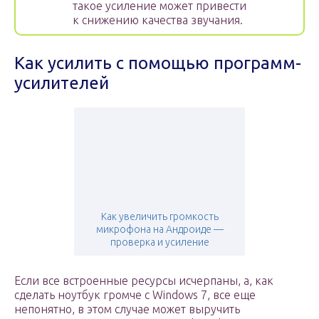
такое усиление может привести
к снижению качества звучания.
Как усилить с помощью программ-
усилителей
Как увеличить громкость
микрофона на Андроиде —
проверка и усиление
Если все встроенные ресурсы исчерпаны, а, как
сделать ноутбук громче c Windows 7, все еще
непонятно, в этом случае может выручить