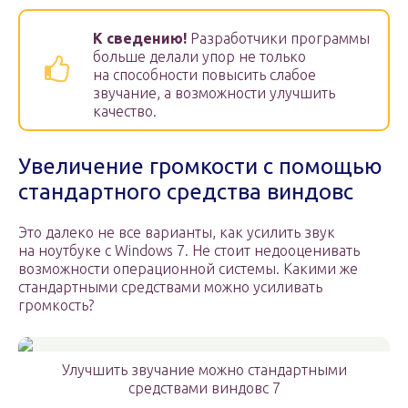
К сведению!
Разработчики программы
больше делали упор не только
на способности повысить слабое
звучание, а возможности улучшить
качество.
Увеличение громкости с помощью
стандартного средства виндовс
Это далеко не все варианты, как усилить звук
на ноутбуке с Windows 7. Не стоит недооценивать
возможности операционной системы. Какими же
стандартными средствами можно усиливать
громкость?
Улучшить звучание можно стандартными
средствами виндовс 7