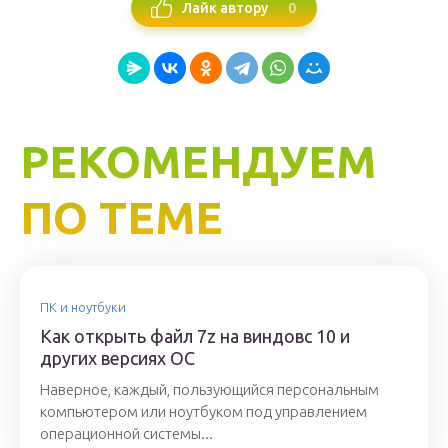
0
Лайк автору
РЕКОМЕНДУЕМ
ПО ТЕМЕ
ПК и ноутбуки
Как открыть файл 7z на виндовс 10 и
других версиях ОС
Наверное, каждый, пользующийся персональным
компьютером или ноутбуком под управлением
операционной системы...