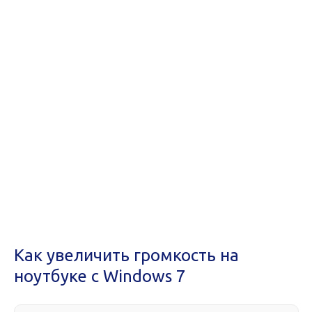
Как увеличить громкость на
ноутбуке с Windows 7