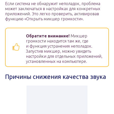
Если система не обнаружит неполадок, проблема
может заключаться в настройках для конкретных
приложений. Это легко проверить, активировав
функцию «Открыть микшер громкости».
Обратите внимание!
Микшер
громкости находится там же, где
и функция устранения неполадок.
Запустив микшер, можно увидеть
настройки для отдельных приложений,
установленных на компьютере.
Причины снижения качества звука