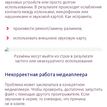
звуковых устройств или просто долгом
использовании. В результате происходит ослабление
контакта между колонками, микрофоном или
наушниками и звуковой картой. Как исправить:
произвести ремонт/замену разъемов;
использовать внешнюю звуковую карту.
Разъёмы могут выйти из строя в результате
частого или неаккуратного использования
Некорректная работа медиаплеера
Проблема может заключаться в конкретном
медиаплеере. Чтобы проверить, достаточно запустить
файл с помощью другого проигрывателя. Если
звучание в норме, то очевидно, что причина
не в компе.