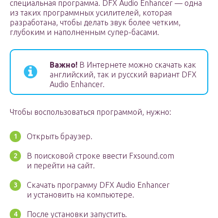
специальная программа. DFX Audio Enhancer — одна
из таких программных усилителей, которая
разработана, чтобы делать звук более четким,
глубоким и наполненным супер-басами.
Важно!
В Интернете можно скачать как
английский, так и русский вариант DFX
Audio Enhancer.
Чтобы воспользоваться программой, нужно:
Открыть браузер.
В поисковой строке ввести Fxsound.com
и перейти на сайт.
Скачать программу DFX Audio Enhancer
и установить на компьютере.
После установки запустить.