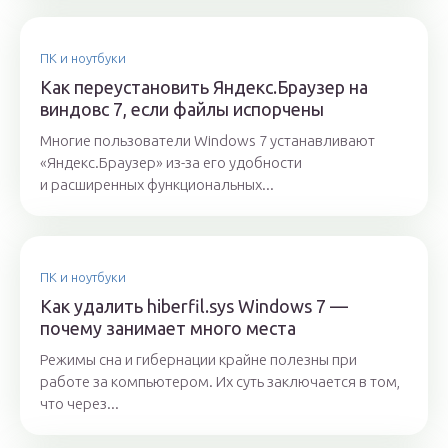
ПК и ноутбуки
Как переустановить Яндекс.Браузер на
виндовс 7, если файлы испорчены
Многие пользователи Windows 7 устанавливают
«Яндекс.Браузер» из-за его удобности
и расширенных функциональных...
ПК и ноутбуки
Как удалить hiberfil.sys Windows 7 —
почему занимает много места
Режимы сна и гибернации крайне полезны при
работе за компьютером. Их суть заключается в том,
что через...