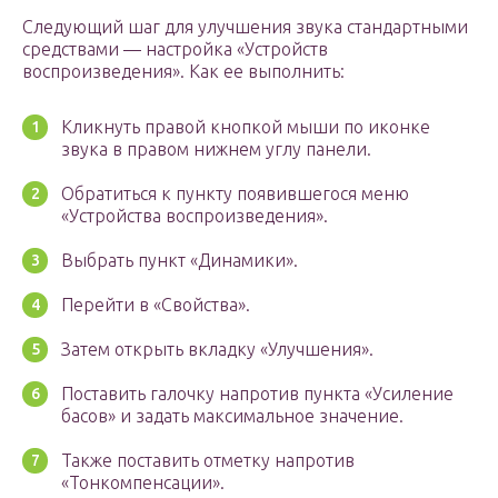
Следующий шаг для улучшения звука стандартными
средствами — настройка «Устройств
воспроизведения». Как ее выполнить:
Кликнуть правой кнопкой мыши по иконке
звука в правом нижнем углу панели.
Обратиться к пункту появившегося меню
«Устройства воспроизведения».
Выбрать пункт «Динамики».
Перейти в «Свойства».
Затем открыть вкладку «Улучшения».
Поставить галочку напротив пункта «Усиление
басов» и задать максимальное значение.
Также поставить отметку напротив
«Тонкомпенсации».