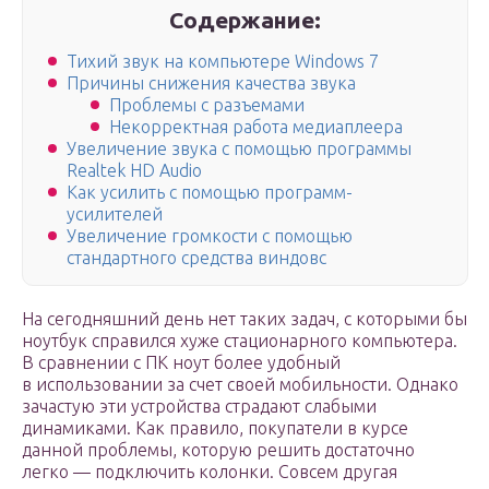
Содержание:
Тихий звук на компьютере Windows 7
Причины снижения качества звука
Проблемы с разъемами
Некорректная работа медиаплеера
Увеличение звука с помощью программы
Realtek HD Audio
Как усилить с помощью программ-
усилителей
Увеличение громкости с помощью
стандартного средства виндовс
На сегодняшний день нет таких задач, с которыми бы
ноутбук справился хуже стационарного компьютера.
В сравнении с ПК ноут более удобный
в использовании за счет своей мобильности. Однако
зачастую эти устройства страдают слабыми
динамиками. Как правило, покупатели в курсе
данной проблемы, которую решить достаточно
легко — подключить колонки. Совсем другая