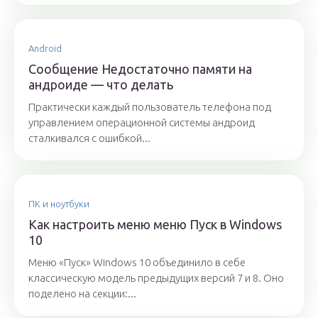
Android
Сообщение Недостаточно памяти на
андроиде — что делать
Практически каждый пользователь телефона под
управлением операционной системы андроид
сталкивался с ошибкой...
ПК и ноутбуки
Как настроить меню меню Пуск в Windows
10
Меню «Пуск» Windows 10 объединило в себе
классическую модель предыдущих версий 7 и 8. Оно
поделено на секции:...