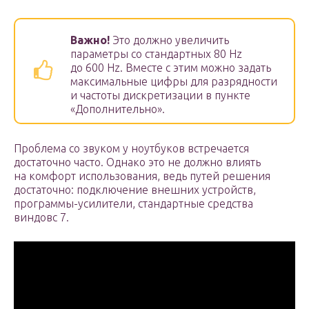
Важно!
Это должно увеличить
параметры со стандартных 80 Hz
до 600 Hz. Вместе с этим можно задать
максимальные цифры для разрядности
и частоты дискретизации в пункте
«Дополнительно».
Проблема со звуком у ноутбуков встречается
достаточно часто. Однако это не должно влиять
на комфорт использования, ведь путей решения
достаточно: подключение внешних устройств,
программы-усилители, стандартные средства
виндовс 7.