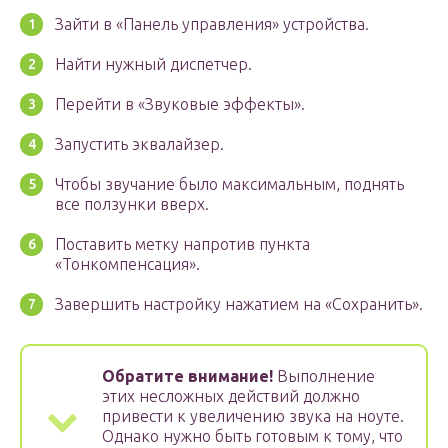
Зайти в «Панель управления» устройства.
Найти нужный диспетчер.
Перейти в «Звуковые эффекты».
Запустить эквалайзер.
Чтобы звучание было максимальным, поднять
все ползунки вверх.
Поставить метку напротив пункта
«Тонкомпенсация».
Завершить настройку нажатием на «Сохранить».
Обратите внимание!
Выполнение
этих несложных действий должно
привести к увеличению звука на ноуте.
Однако нужно быть готовым к тому, что