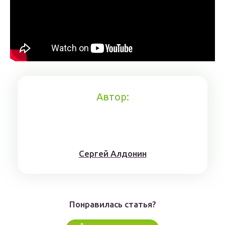
Автор:
Сергей Алдонин
Понравилась статья?