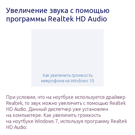
Увеличение звука с помощью
программы Realtek HD Audio
Как увеличить громкость
микрофона на Windows 10
При условии, что на ноутбуке используется драйвер
Realtek, то звук можно увеличить с помощью Realtek
HD Audio. Данный диспетчер уже установлен
на компьютере. Как увеличить громкость
на ноутбуке Windows 7, используя программу Realtek
HD Audio: