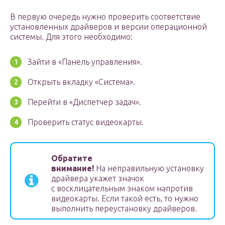
В первую очередь нужно проверить соответствие
установленных драйверов и версии операционной
системы. Для этого необходимо:
Зайти в «Панель управления».
Открыть вкладку «Система».
Перейти в «Диспетчер задач».
Проверить статус видеокарты.
Обратите
внимание!
На неправильную установку
драйвера укажет значок
с восклицательным знаком напротив
видеокарты. Если такой есть, то нужно
выполнить переустановку драйверов.