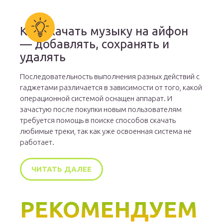
Как скачать музыку на айфон
— добавлять, сохранять и
удалять
Последовательность выполнения разных действий с
гаджетами различается в зависимости от того, какой
операционной системой оснащен аппарат. И
зачастую после покупки новым пользователям
требуется помощь в поиске способов скачать
любимые треки, так как уже освоенная система не
работает.
ЧИТАТЬ ДАЛЕЕ
РЕКОМЕНДУЕМ