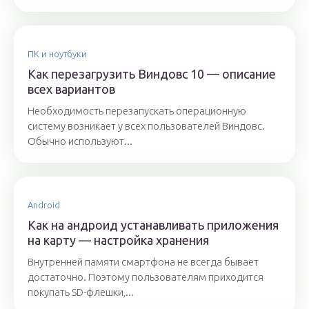
ПК и ноутбуки
Как перезагрузить Виндовс 10 — описание
всех вариантов
Необходимость перезапускать операционную
систему возникает у всех пользователей Виндовс.
Обычно используют...
Android
Как на андроид устанавливать приложения
на карту — настройка хранения
Внутренней памяти смартфона не всегда бывает
достаточно. Поэтому пользователям приходится
покупать SD-флешки,...