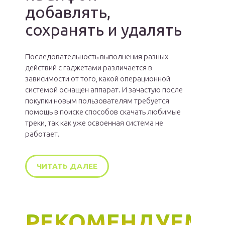
добавлять,
сохранять и удалять
Последовательность выполнения разных
действий с гаджетами различается в
зависимости от того, какой операционной
системой оснащен аппарат. И зачастую после
покупки новым пользователям требуется
помощь в поиске способов скачать любимые
треки, так как уже освоенная система не
работает.
ЧИТАТЬ ДАЛЕЕ
РЕКОМЕНДУЕМ