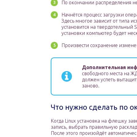
По окончании распределения не
Начнётся процесс загрузки опе
Здесь многое зависит от типа и
установится на твердотельный 
установки компьютер будет неск
Произвести сохранение изменен
Дополнительная инф
свободного места на ЖД
должен успеть вытащит
заново.
Что нужно сделать по 
Когда Linux установка на флешку за
запись, выбрать правильную расклад
После этого произойдёт автоматичес