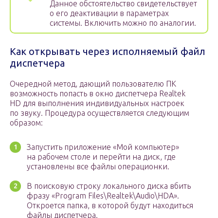
Данное обстоятельство свидетельствует
о его деактивации в параметрах
системы. Включить можно по аналогии.
Как открывать через исполняемый файл
диспетчера
Очередной метод, дающий пользователю ПК
возможность попасть в окно диспетчера Realtek
HD для выполнения индивидуальных настроек
по звуку. Процедура осуществляется следующим
образом:
Запустить приложение «Мой компьютер»
на рабочем столе и перейти на диск, где
установлены все файлы операционки.
В поисковую строку локального диска вбить
фразу «Program Files\Realtek\Audio\HDA».
Откроется папка, в которой будут находиться
файлы диспетчера.