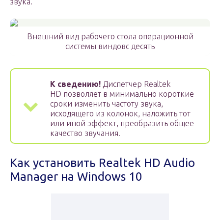
звука.
Внешний вид рабочего стола операционной
системы виндовс десять
К сведению!
Диспетчер Realtek
HD позволяет в минимально короткие
сроки изменить частоту звука,
исходящего из колонок, наложить тот
или иной эффект, преобразить общее
качество звучания.
Как установить Realtek HD Audio
Manager на Windows 10