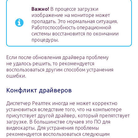
Важно!
В процессе загрузки
изображение на мониторе может
пропадать. Это нормальная ситуация.
Работоспособность операционной
системы восстановится по окончании
процедуры.
Если после обновления драйвера проблему
не удалось решить, то рекомендуется
воспользоваться другим способом устранения
ошибки.
Конфликт драйверов
Диспетчер Реалтек иногда не может корректно
установиться вследствие того, что на компьютере
присутствует другой драйвер, который препятствует
загрузке. В большинстве случаев это ПО для
видеокарты. Для устранения проблемы
рекомендуется воспользоваться следующим