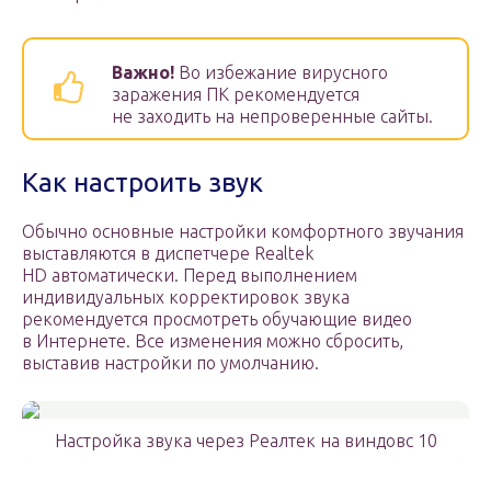
Важно!
Во избежание вирусного
заражения ПК рекомендуется
не заходить на непроверенные сайты.
Как настроить звук
Обычно основные настройки комфортного звучания
выставляются в диспетчере Realtek
HD автоматически. Перед выполнением
индивидуальных корректировок звука
рекомендуется просмотреть обучающие видео
в Интернете. Все изменения можно сбросить,
выставив настройки по умолчанию.
Настройка звука через Реалтек на виндовс 10