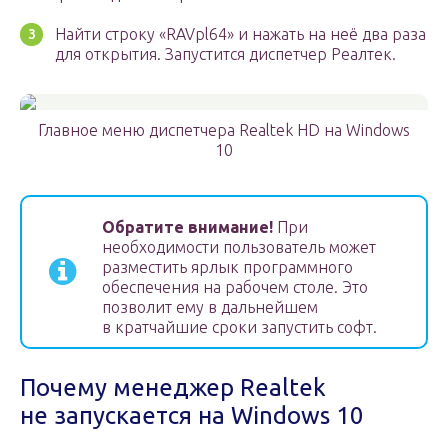
Найти строку «RAVpl64» и нажать на неё два раза
для открытия. Запустится диспетчер Реалтек.
Главное меню диспетчера Realtek HD на Windows
10
Обратите внимание!
При
необходимости пользователь может
разместить ярлык программного
обеспечения на рабочем столе. Это
позволит ему в дальнейшем
в кратчайшие сроки запустить софт.
Почему менеджер Realtek
не запускается на Windows 10