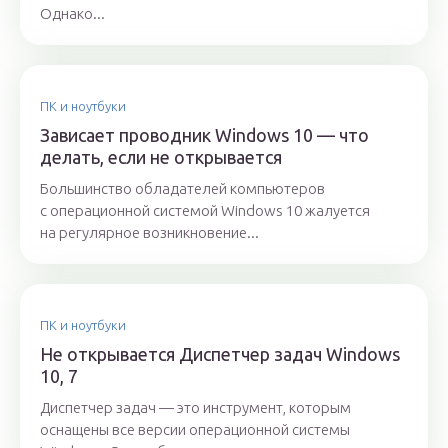
Однако...
ПК и ноутбуки
Зависает проводник Windows 10 — что
делать, если не открывается
Большинство обладателей компьютеров
с операционной системой Windows 10 жалуется
на регулярное возникновение...
ПК и ноутбуки
Не открывается Диспетчер задач Windows
10, 7
Диспетчер задач — это инструмент, которым
оснащены все версии операционной системы