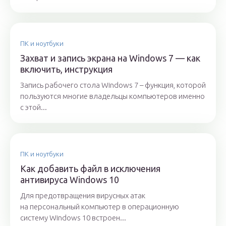
ПК и ноутбуки
Захват и запись экрана на Windows 7 — как
включить, инструкция
Запись рабочего стола Windows 7 – функция, которой
пользуются многие владельцы компьютеров именно
с этой...
ПК и ноутбуки
Как добавить файл в исключения
антивируса Windows 10
Для предотвращения вирусных атак
на персональный компьютер в операционную
систему Windows 10 встроен...