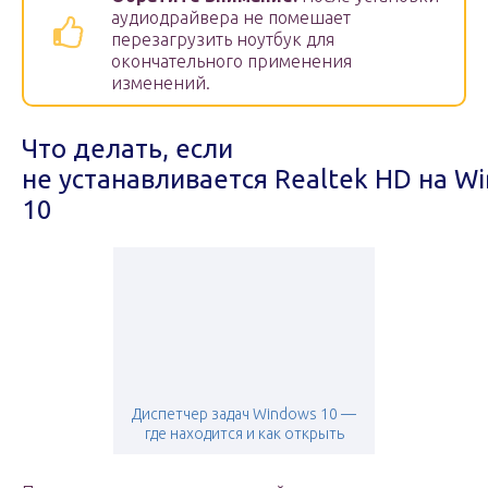
аудиодрайвера не помешает
перезагрузить ноутбук для
окончательного применения
изменений.
Что делать, если
не устанавливается Realtek HD на W
10
Диспетчер задач Windows 10 —
где находится и как открыть