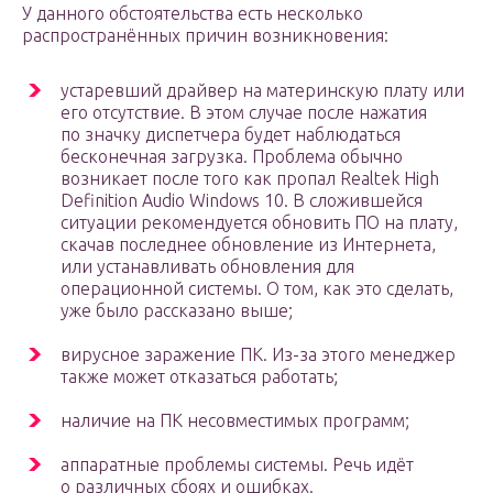
У данного обстоятельства есть несколько
распространённых причин возникновения:
устаревший драйвер на материнскую плату или
его отсутствие. В этом случае после нажатия
по значку диспетчера будет наблюдаться
бесконечная загрузка. Проблема обычно
возникает после того как пропал Realtek High
Definition Audio Windows 10. В сложившейся
ситуации рекомендуется обновить ПО на плату,
скачав последнее обновление из Интернета,
или устанавливать обновления для
операционной системы. О том, как это сделать,
уже было рассказано выше;
вирусное заражение ПК. Из-за этого менеджер
также может отказаться работать;
наличие на ПК несовместимых программ;
аппаратные проблемы системы. Речь идёт
о различных сбоях и ошибках.