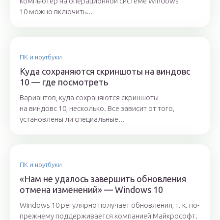
компьютер на операционной системе Windows
10 можно включить...
ПК и ноутбуки
Куда сохраняются скриншоты на виндовс
10 — где посмотреть
Вариантов, куда сохраняются скриншоты
на виндовс 10, несколько. Все зависит от того,
установлены ли специальные...
ПК и ноутбуки
«Нам не удалось завершить обновления
отмена изменений» — Windows 10
Windows 10 регулярно получает обновления, т. к. по-
прежнему поддерживается компанией Майкрософт.