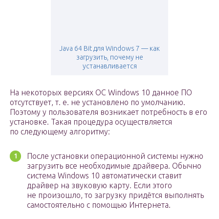
Java 64 Bit для Windows 7 — как
загрузить, почему не
устанавливается
На некоторых версиях OC Windows 10 данное ПО
отсутствует, т. е. не установлено по умолчанию.
Поэтому у пользователя возникает потребность в его
установке. Такая процедура осуществляется
по следующему алгоритму:
После установки операционной системы нужно
загрузить все необходимые драйвера. Обычно
система Windows 10 автоматически ставит
драйвер на звуковую карту. Если этого
не произошло, то загрузку придётся выполнять
самостоятельно с помощью Интернета.