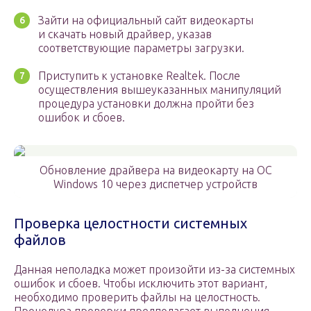
Зайти на официальный сайт видеокарты
и скачать новый драйвер, указав
соответствующие параметры загрузки.
Приступить к установке Realtek. После
осуществления вышеуказанных манипуляций
процедура установки должна пройти без
ошибок и сбоев.
Обновление драйвера на видеокарту на OC
Windows 10 через диспетчер устройств
Проверка целостности системных
файлов
Данная неполадка может произойти из-за системных
ошибок и сбоев. Чтобы исключить этот вариант,
необходимо проверить файлы на целостность.