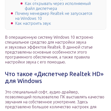
Как открывать через исполняемый
файл диспетчера
Почему менеджер Realtek не запускается
на Windows 10
Как настроить звук
В операционную систему Windows 10 встроено
специальное средство для настройки звука
и звуковых эффектов Realtek. В данной статье
представлены основные особенности этого
программного обеспечения, а также правила
настройки звука с его помощью.
Что такое «Диспетчер Realtek HD»
для Windows
Это специальный софт, аудио-драйвер,
позволяющий пользователю ПК выставлять качество
звучания на собственное усмотрение. Здесь
представлено большое количество настроек для