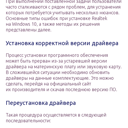
При выполнении поставленной задачи пользователи
часто сталкиваются с рядом проблем, для устранения
которых потребуется учитывать несколько нюансов.
Основные типы ошибок при установке Realtek
на Windows 10, а также методы их решения
представлены далее.
Установка корректной версии драйвера
Процесс установки программного обеспечения
может быть прерван из-за устаревшей версии
драйвера на материнскую плату или звуковую карту.
В сложившейся ситуации необходимо обновить
драйверы на данные комплектующие. Это можно
сделать, перейдя на официальный сайт
их производителя и скачав последнюю версию ПО.
Переустановка драйвера
Такая процедура осуществляется в следующей
последовательности: