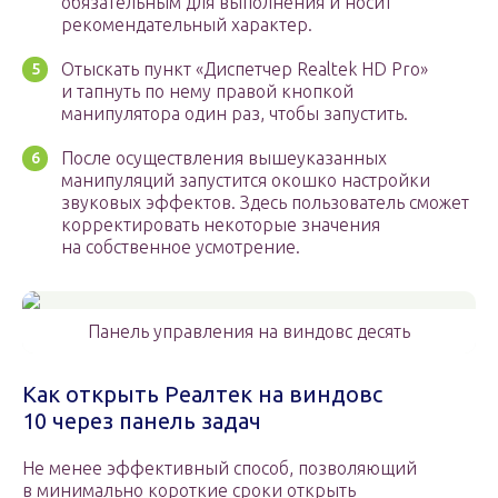
обязательным для выполнения и носит
рекомендательный характер.
Отыскать пункт «Диспетчер Realtek HD Pro»
и тапнуть по нему правой кнопкой
манипулятора один раз, чтобы запустить.
После осуществления вышеуказанных
манипуляций запустится окошко настройки
звуковых эффектов. Здесь пользователь сможет
корректировать некоторые значения
на собственное усмотрение.
Панель управления на виндовс десять
Как открыть Реалтек на виндовс
10 через панель задач
Не менее эффективный способ, позволяющий
в минимально короткие сроки открыть