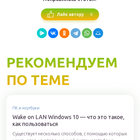
0
Лайк автору
РЕКОМЕНДУЕМ
ПО ТЕМЕ
ПК и ноутбуки
Wake on LAN Windows 10 — что это такое,
как пользоваться
Существует несколько способов, с помощью которых