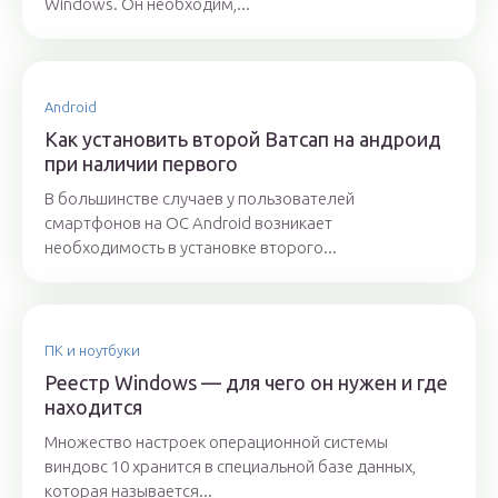
Windows. Он необходим,...
Android
Как установить второй Ватсап на андроид
при наличии первого
В большинстве случаев у пользователей
смартфонов на OC Android возникает
необходимость в установке второго...
ПК и ноутбуки
Реестр Windows — для чего он нужен и где
находится
Множество настроек операционной системы
виндовс 10 хранится в специальной базе данных,
которая называется...