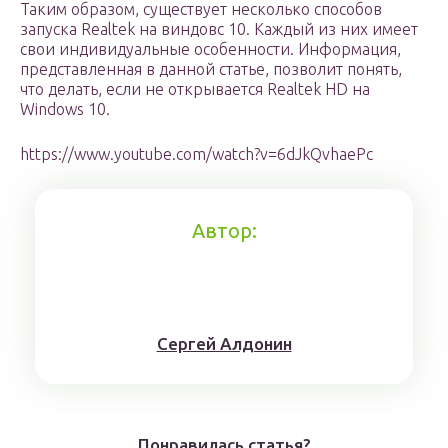
Таким образом, существует несколько способов
запуска Realtek на виндовс 10. Каждый из них имеет
свои индивидуальные особенности. Информация,
представленная в данной статье, позволит понять,
что делать, если не открывается Realtek HD на
Windows 10.
https://www.youtube.com/watch?v=6dJkQvhaePc
Автор:
Сергей Алдонин
Понравилась статья?