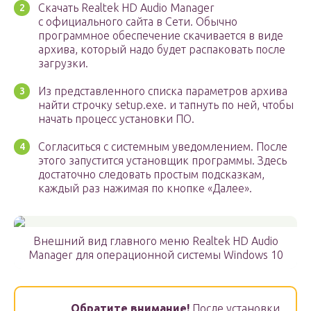
Скачать Realtek HD Audio Manager
с официального сайта в Сети. Обычно
программное обеспечение скачивается в виде
архива, который надо будет распаковать после
загрузки.
Из представленного списка параметров архива
найти строчку setup.exe. и тапнуть по ней, чтобы
начать процесс установки ПО.
Согласиться с системным уведомлением. После
этого запустится установщик программы. Здесь
достаточно следовать простым подсказкам,
каждый раз нажимая по кнопке «Далее».
Внешний вид главного меню Realtek HD Audio
Manager для операционной системы Windows 10
Обратите внимание!
После установки