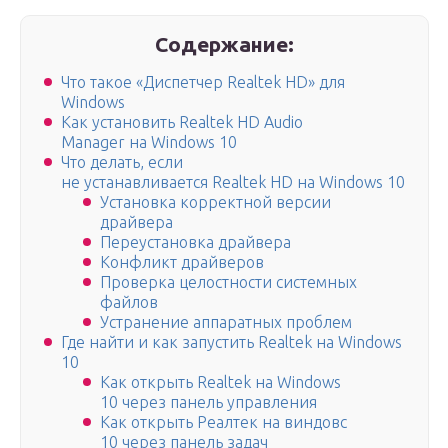
Содержание:
Что такое «Диспетчер Realtek HD» для
Windows
Как установить Realtek HD Audio
Manager на Windows 10
Что делать, если
не устанавливается Realtek HD на Windows 10
Установка корректной версии
драйвера
Переустановка драйвера
Конфликт драйверов
Проверка целостности системных
файлов
Устранение аппаратных проблем
Где найти и как запустить Realtek на Windows
10
Как открыть Realtek на Windows
10 через панель управления
Как открыть Реалтек на виндовс
10 через панель задач