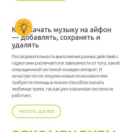
Как скачать музыку на айфон
— добавлять, сохранять и
удалять
Последовательность выполнения разных действий с
гаджетами различается в зависимости от того, какой
операционной системой оснащен аппарат. И
зачастую после покупки новым пользователям
требуется помощь в поиске способов скачать
любимые треки, так как уже освоенная система не
работает.
ЧИТАТЬ ДАЛЕЕ