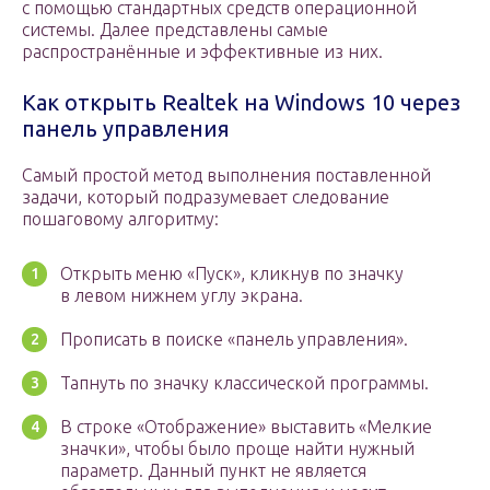
с помощью стандартных средств операционной
системы. Далее представлены самые
распространённые и эффективные из них.
Как открыть Realtek на Windows 10 через
панель управления
Самый простой метод выполнения поставленной
задачи, который подразумевает следование
пошаговому алгоритму:
Открыть меню «Пуск», кликнув по значку
в левом нижнем углу экрана.
Прописать в поиске «панель управления».
Тапнуть по значку классической программы.
В строке «Отображение» выставить «Мелкие
значки», чтобы было проще найти нужный
параметр. Данный пункт не является