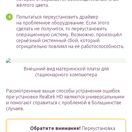
жёлтого цвета.
Попытаться переустановить драйвер
на проблемное оборудование. Если этого
сделать не получится, то переустановить
операционную систему. Возможно, произошёл
серьёзный системный сбой, который
отрицательно повлиял на её работоспособность.
Внешний вид материнской платы для
стационарного компьютера
Рассмотренные выше способы устранения ошибок
при установке Realtek HD являются универсальными
и помогают справиться с проблемой в большинстве
случаев.
Обратите внимание!
Переустановка