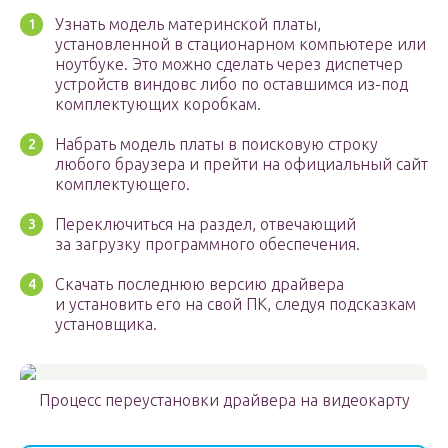
Узнать модель материнской платы,
установленной в стационарном компьютере или
ноутбуке. Это можно сделать через диспетчер
устройств виндовс либо по оставшимся из-под
комплектующих коробкам.
Набрать модель платы в поисковую строку
любого браузера и прейти на официальный сайт
комплектующего.
Переключиться на раздел, отвечающий
за загрузку программного обеспечения.
Скачать последнюю версию драйвера
и установить его на свой ПК, следуя подсказкам
установщика.
Процесс переустановки драйвера на видеокарту