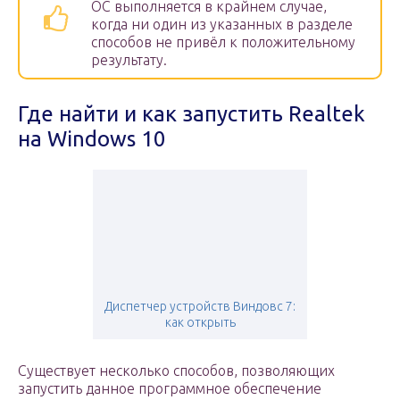
ОС выполняется в крайнем случае,
когда ни один из указанных в разделе
способов не привёл к положительному
результату.
Где найти и как запустить Realtek
на Windows 10
Диспетчер устройств Виндовс 7:
как открыть
Существует несколько способов, позволяющих
запустить данное программное обеспечение