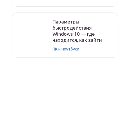
Параметры
быстродействия
Windows 10 — где
находится, как зайти
ПК и ноутбуки