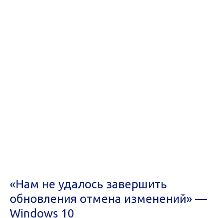
«Нам не удалось завершить
обновления отмена изменений» —
Windows 10