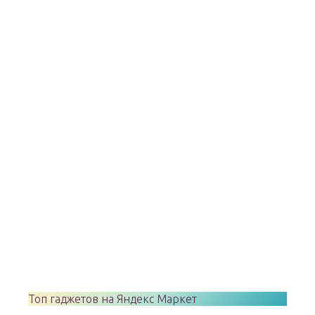
Топ гаджетов на Яндекс Маркет