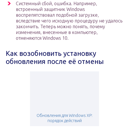
Системный сбой, ошибка. Например,
встроенный защитник Windows
воспрепятствовал подобной загрузке,
вследствие чего исходную процедуру не удалось
закончить. Теперь можно понять, почему
изменения, внесенные в компьютер,
отменяются Windows 10.
Как возобновить установку
обновления после её отмены
Обновления для Windows ХP:
порядок действий