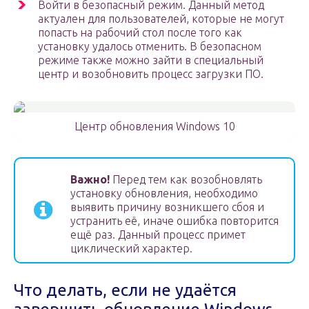
Войти в безопасный режим. Данный метод
актуален для пользователей, которые не могут
попасть на рабочий стол после того как
установку удалось отменить. В безопасном
режиме также можно зайти в специальный
центр и возобновить процесс загрузки ПО.
Центр обновления Windows 10
Важно!
Перед тем как возобновлять
установку обновления, необходимо
выявить причину возникшего сбоя и
устранить её, иначе ошибка повторится
ещё раз. Данный процесс примет
циклический характер.
Что делать, если не удаётся