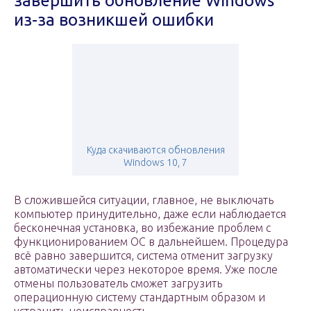
завершить обновление Windows
из-за возникшей ошибки
Куда скачиваются обновления
Windows 10, 7
В сложившейся ситуации, главное, не выключать
компьютер принудительно, даже если наблюдается
бесконечная установка, во избежание проблем с
функционированием ОС в дальнейшем. Процедура
всё равно завершится, система отменит загрузку
автоматически через некоторое время. Уже после
отмены пользователь сможет загрузить
операционную систему стандартным образом и