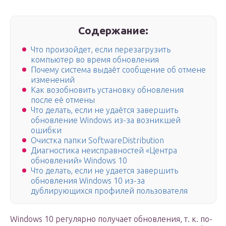
Содержание:
Что произойдет, если перезагрузить
компьютер во время обновления
Почему система выдаёт сообщение об отмене
изменений
Как возобновить установку обновления
после её отмены
Что делать, если не удаётся завершить
обновление Windows из-за возникшей
ошибки
Очистка папки SoftwareDistribution
Диагностика неисправностей «Центра
обновлений» Windows 10
Что делать, если не удается завершить
обновления Windows 10 из-за
дублирующихся профилей пользователя
Windows 10 регулярно получает обновления, т. к. по-