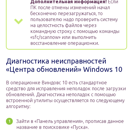
Дополнительная информация!
Если
ПК после отмены изменений начал
бесконечно перезагружаться, то
пользователю надо проверить систему
на целостность файлов через
командную строку с помощью команды
«sfc/scannow» или выполнить
восстановление операционки.
Диагностика неисправностей
«Центра обновлений» Windows 10
В операционке Виндовс 10 есть стандартное
средство для исправления неполадок после загрузки
обновлений. Диагностика неполадок с помощью
встроенной утилиты осуществляется по следующему
алгоритму:
Зайти в «Панель управления», прописав данное
название в поисковике «Пуска».