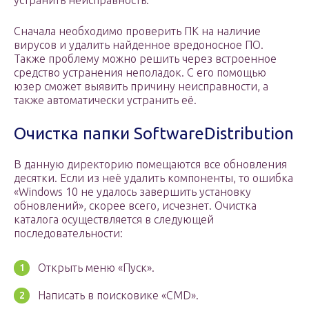
устранить неисправность.
Сначала необходимо проверить ПК на наличие
вирусов и удалить найденное вредоносное ПО.
Также проблему можно решить через встроенное
средство устранения неполадок. С его помощью
юзер сможет выявить причину неисправности, а
также автоматически устранить её.
Очистка папки SoftwareDistribution
В данную директорию помещаются все обновления
десятки. Если из неё удалить компоненты, то ошибка
«Windows 10 не удалось завершить установку
обновлений», скорее всего, исчезнет. Очистка
каталога осуществляется в следующей
последовательности:
Открыть меню «Пуск».
Написать в поисковике «CMD».