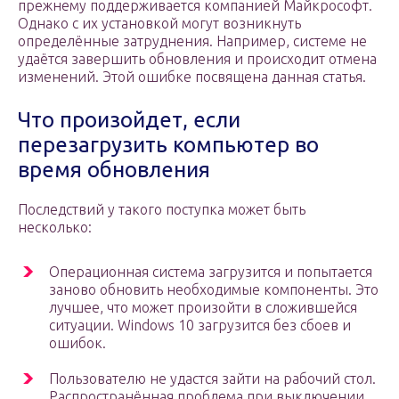
прежнему поддерживается компанией Майкрософт.
Однако с их установкой могут возникнуть
определённые затруднения. Например, системе не
удаётся завершить обновления и происходит отмена
изменений. Этой ошибке посвящена данная статья.
Что произойдет, если
перезагрузить компьютер во
время обновления
Последствий у такого поступка может быть
несколько:
Операционная система загрузится и попытается
заново обновить необходимые компоненты. Это
лучшее, что может произойти в сложившейся
ситуации. Windows 10 загрузится без сбоев и
ошибок.
Пользователю не удастся зайти на рабочий стол.
Распространённая проблема при выключении