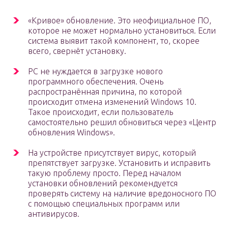
«Кривое» обновление. Это неофициальное ПО,
которое не может нормально установиться. Если
система выявит такой компонент, то, скорее
всего, свернёт установку.
PC не нуждается в загрузке нового
программного обеспечения. Очень
распространённая причина, по которой
происходит отмена изменений Windows 10.
Такое происходит, если пользователь
самостоятельно решил обновиться через «Центр
обновления Windows».
На устройстве присутствует вирус, который
препятствует загрузке. Установить и исправить
такую проблему просто. Перед началом
установки обновлений рекомендуется
проверять систему на наличие вредоносного ПО
с помощью специальных программ или
антивирусов.