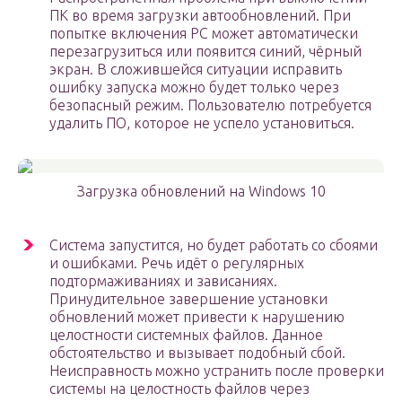
ПК во время загрузки автообновлений. При
попытке включения PC может автоматически
перезагрузиться или появится синий, чёрный
экран. В сложившейся ситуации исправить
ошибку запуска можно будет только через
безопасный режим. Пользователю потребуется
удалить ПО, которое не успело установиться.
Загрузка обновлений на Windows 10
Система запустится, но будет работать со сбоями
и ошибками. Речь идёт о регулярных
подтормаживаниях и зависаниях.
Принудительное завершение установки
обновлений может привести к нарушению
целостности системных файлов. Данное
обстоятельство и вызывает подобный сбой.
Неисправность можно устранить после проверки
системы на целостность файлов через