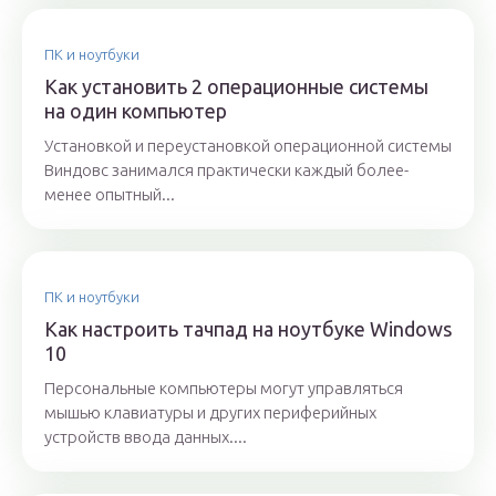
ПК и ноутбуки
Как установить 2 операционные системы
на один компьютер
Установкой и переустановкой операционной системы
Виндовс занимался практически каждый более-
менее опытный...
ПК и ноутбуки
Как настроить тачпад на ноутбуке Windows
10
Персональные компьютеры могут управляться
мышью клавиатуры и других периферийных
устройств ввода данных....