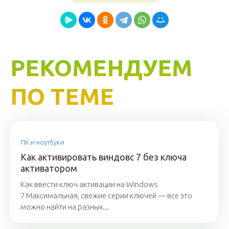
РЕКОМЕНДУЕМ
ПО ТЕМЕ
ПК и ноутбуки
Как активировать виндовс 7 без ключа
активатором
Как ввести ключ активации на Windows
7 Максимальная, свежие серии ключей — все это
можно найти на разных...