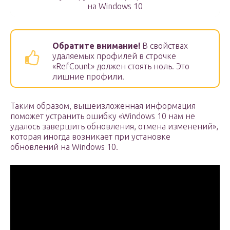
на Windows 10
Обратите внимание!
В свойствах
удаляемых профилей в строчке
«RefCount» должен стоять ноль. Это
лишние профили.
Таким образом, вышеизложенная информация
поможет устранить ошибку «Windows 10 нам не
удалось завершить обновления, отмена изменений»,
которая иногда возникает при установке
обновлений на Windows 10.