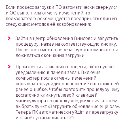
Если процесс загрузки ПО автоматически свернулся
и ОС выполнила отмену изменений, то
пользователю рекомендуется предпринять один из
следующих методов её возобновления:
Зайти в центр обновления Виндовс и запустить
процедуру, нажав на соответствующую кнопку.
После этого можно перезагружать компьютер и
дожидаться окончания загрузки.
Произвести активацию процесса, щёлкнув по
уведомлению в панели задач. Включив
компьютер после отмены изменений,
пользователь увидит оповещение о возникшей
ранее ошибке. Чтобы повторить процедуру, ему
достаточно кликнуть левой клавишей
манипулятора по окошку уведомления, а затем
выбрать пункт «Загрузить обновления ещё раз».
Теперь ПК автоматически уйдёт в перезагрузку
и начнёт устанавливать ПО.