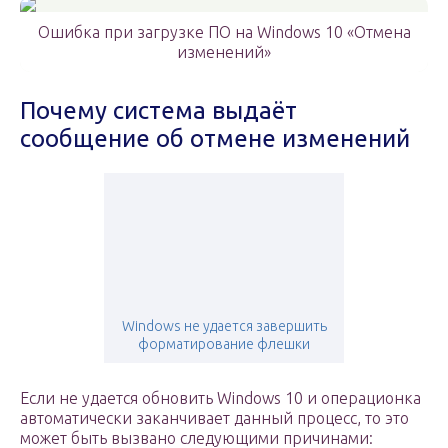
Ошибка при загрузке ПО на Windows 10 «Отмена
изменений»
Почему система выдаёт
сообщение об отмене изменений
Windows не удается завершить
форматирование флешки
Если не удается обновить Windows 10 и операционка
автоматически заканчивает данный процесс, то это
может быть вызвано следующими причинами: