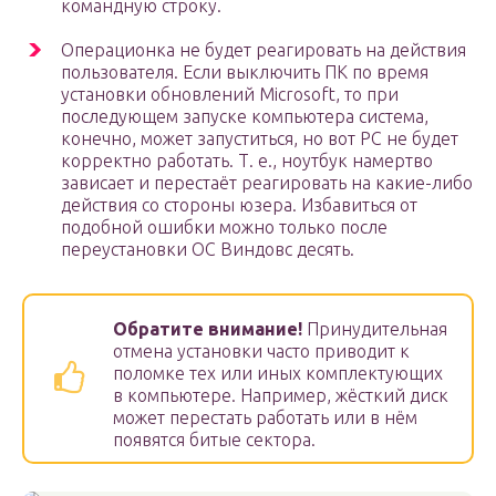
командную строку.
Операционка не будет реагировать на действия
пользователя. Если выключить ПК по время
установки обновлений Microsoft, то при
последующем запуске компьютера система,
конечно, может запуститься, но вот PC не будет
корректно работать. Т. е., ноутбук намертво
зависает и перестаёт реагировать на какие-либо
действия со стороны юзера. Избавиться от
подобной ошибки можно только после
переустановки ОС Виндовс десять.
Обратите внимание!
Принудительная
отмена установки часто приводит к
поломке тех или иных комплектующих
в компьютере. Например, жёсткий диск
может перестать работать или в нём
появятся битые сектора.