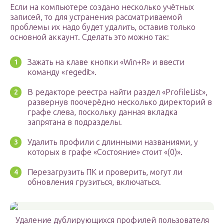
Если на компьютере создано несколько учётных
записей, то для устранения рассматриваемой
проблемы их надо будет удалить, оставив только
основной аккаунт. Сделать это можно так:
Зажать на клаве кнопки «Win+R» и ввести
команду «regedit».
В редакторе реестра найти раздел «ProfileList»,
развернув поочерёдно несколько директорий в
графе слева, поскольку данная вкладка
запрятана в подразделы.
Удалить профили с длинными названиями, у
которых в графе «Состояние» стоит «(0)».
Перезагрузить ПК и проверить, могут ли
обновления грузиться, включаться.
Удаление дублирующихся профилей пользователя