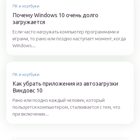
ПК и ноутбуки
Почему Windows 10 очень долго
загружается
Если часто нагружать компьютер программами и
играми, то рано или поздно наступает момент, когда
Windows...
ПК и ноутбуки
Как убрать приложения из автозагрузки
Виндовс 10
Рано или поздно каждый человек, который
пользуется компьютером, сталкивается с тем, что
при включении...