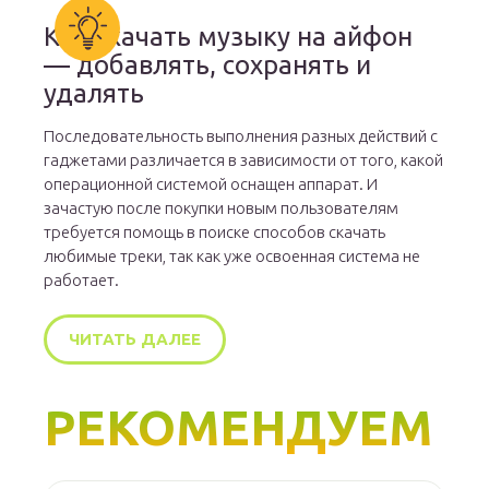
Как скачать музыку на айфон
— добавлять, сохранять и
удалять
Последовательность выполнения разных действий с
гаджетами различается в зависимости от того, какой
операционной системой оснащен аппарат. И
зачастую после покупки новым пользователям
требуется помощь в поиске способов скачать
любимые треки, так как уже освоенная система не
работает.
ЧИТАТЬ ДАЛЕЕ
РЕКОМЕНДУЕМ