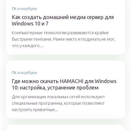
ПК и ноутбуки
Как создать домашний медиа сервер для
Windows 10 и 7
Компьютерные технологии развиваются крайне
быстрыми темпами. Ранее никто и подумать не мог,
что у каждого...
ПК и ноутбуки
Где можно скачать HAMACHI для Windows
10: настройка, устранение проблем
Для организации локальных сетей используют
специальные программы, которые позволяют
настроить приватные...