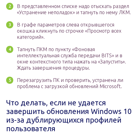
В представленном списке надо отыскать раздел
«Устранение неполадок» и тапнуть по нему ЛКМ.
В графе параметров слева открывшегося
окошка кликнуть по строчке «Просмотр всех
категорий».
Тапнуть ПКМ по пункту «Фоновая
интеллектуальная служба передачи BITS» и в
окне контекстного типа нажать на «Запустить».
Ждать завершения процедуры.
Перезагрузить ПК и проверить, устранена ли
проблема с загрузкой обновлений Microsoft.
Что делать, если не удается
завершить обновления Windows 10
из-за дублирующихся профилей
пользователя