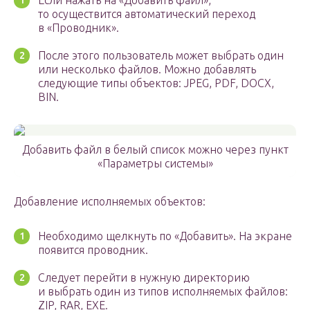
Если нажать на «Добавить файл»,
то осуществится автоматический переход
в «Проводник».
После этого пользователь может выбрать один
или несколько файлов. Можно добавлять
следующие типы объектов: JPEG, PDF, DOCX,
BIN.
Добавить файл в белый список можно через пункт
«Параметры системы»
Добавление исполняемых объектов:
Необходимо щелкнуть по «Добавить». На экране
появится проводник.
Следует перейти в нужную директорию
и выбрать один из типов исполняемых файлов:
ZIP, RAR, EXE.