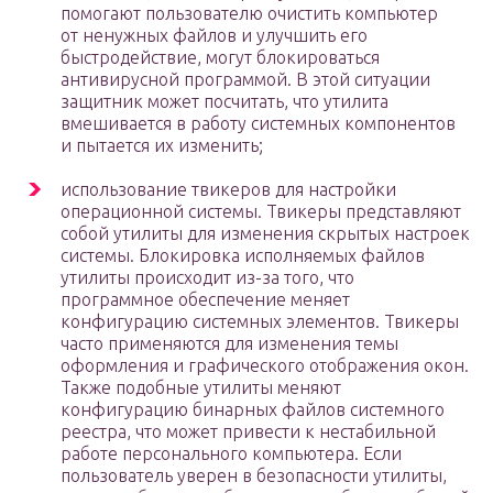
помогают пользователю очистить компьютер
от ненужных файлов и улучшить его
быстродействие, могут блокироваться
антивирусной программой. В этой ситуации
защитник может посчитать, что утилита
вмешивается в работу системных компонентов
и пытается их изменить;
использование твикеров для настройки
операционной системы. Твикеры представляют
собой утилиты для изменения скрытых настроек
системы. Блокировка исполняемых файлов
утилиты происходит из-за того, что
программное обеспечение меняет
конфигурацию системных элементов. Твикеры
часто применяются для изменения темы
оформления и графического отображения окон.
Также подобные утилиты меняют
конфигурацию бинарных файлов системного
реестра, что может привести к нестабильной
работе персонального компьютера. Если
пользователь уверен в безопасности утилиты,