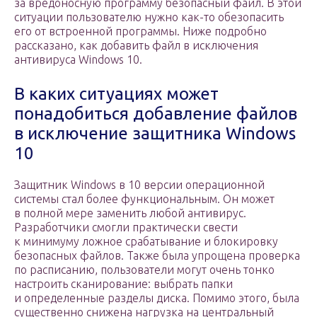
за вредоносную программу безопасный файл. В этой
ситуации пользователю нужно как-то обезопасить
его от встроенной программы. Ниже подробно
рассказано, как добавить файл в исключения
антивируса Windows 10.
В каких ситуациях может
понадобиться добавление файлов
в исключение защитника Windows
10
Защитник Windows в 10 версии операционной
системы стал более функциональным. Он может
в полной мере заменить любой антивирус.
Разработчики смогли практически свести
к минимуму ложное срабатывание и блокировку
безопасных файлов. Также была упрощена проверка
по расписанию, пользователи могут очень тонко
настроить сканирование: выбрать папки
и определенные разделы диска. Помимо этого, была
существенно снижена нагрузка на центральный