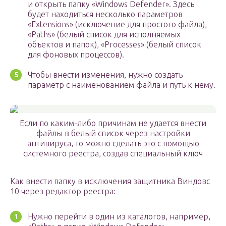
и открыть папку «Windows Defender». Здесь
будет находиться несколько параметров
«Extensions» (исключение для простого файла),
«Paths» (белый список для исполняемых
объектов и папок), «Processes» (белый список
для фоновых процессов).
Чтобы внести изменения, нужно создать
параметр с наименованием файла и путь к нему.
Если по каким-либо причинам не удается внести
файлы в белый список через настройки
антивируса, то можно сделать это с помощью
системного реестра, создав специальный ключ
Как внести папку в исключения защитника Виндовс
10 через редактор реестра:
Нужно перейти в один из каталогов, например,