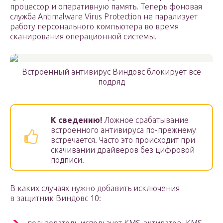
процессор и оперативную память. Теперь фоновая
служба Antimalware Virus Protection не парализует
работу персонального компьютера во время
сканирования операционной системы.
Встроенный антивирус Виндовс блокирует все
подряд
К сведению!
Ложное срабатывание
встроенного антивируса по-прежнему
встречается. Часто это происходит при
скачивании драйверов без цифровой
подписи.
В каких случаях нужно добавить исключения
в защитник Виндовс 10: