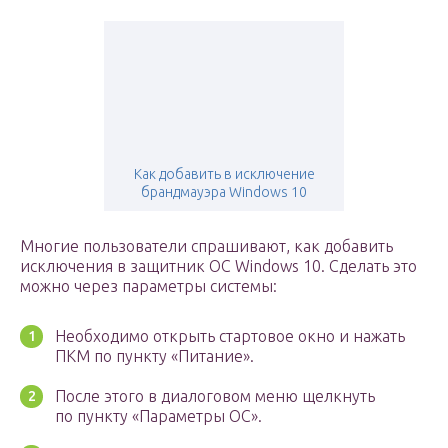
Как добавить в исключение
брандмауэра Windows 10
Многие пользователи спрашивают, как добавить
исключения в защитник ОС Windows 10. Сделать это
можно через параметры системы:
Необходимо открыть стартовое окно и нажать
ПКМ по пункту «Питание».
После этого в диалоговом меню щелкнуть
по пункту «Параметры ОС».