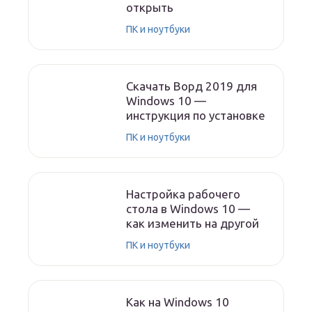
открыть
ПК и ноутбуки
Скачать Ворд 2019 для
Windows 10 —
инструкция по установке
ПК и ноутбуки
Настройка рабочего
стола в Windows 10 —
как изменить на другой
ПК и ноутбуки
Как на Windows 10