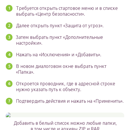
Требуется открыть стартовое меню и в списке
выбрать «Центр безопасности».
Далее открыть пункт «Защита от угроз».
Затем выбрать пункт «Дополнительные
настройки».
Нажать на «Исключения» и «Добавить».
В новом диалоговом окне выбрать пункт
«Папка».
Откроется проводник, где в адресной строке
нужно указать путь к объекту.
Подтвердить действия и нажать на «Применить».
Добавить в белый список можно любые папки,
в том числе и архивы ZIP и RAR