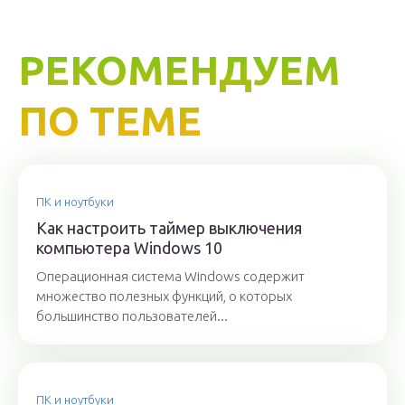
РЕКОМЕНДУЕМ
ПО ТЕМЕ
ПК и ноутбуки
Как настроить таймер выключения
компьютера Windows 10
Операционная система Windows содержит
множество полезных функций, о которых
большинство пользователей...
ПК и ноутбуки