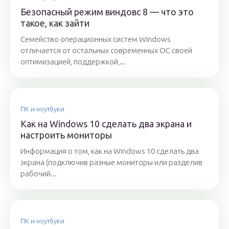
Безопасный режим виндовс 8 — что это
такое, как зайти
Семейство операционных систем Windows
отличается от остальных современных ОС своей
оптимизацией, поддержкой,...
ПК и ноутбуки
Как на Windows 10 сделать два экрана и
настроить мониторы
Информация о том, как на Windows 10 сделать два
экрана (подключив разные мониторы или разделив
рабочий...
ПК и ноутбуки