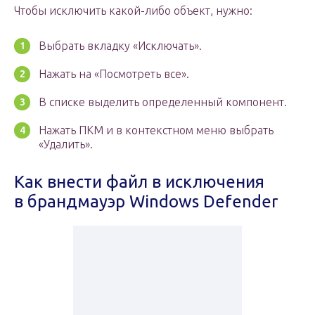
Чтобы исключить какой-либо объект, нужно:
Выбрать вкладку «Исключать».
Нажать на «Посмотреть все».
В списке выделить определенный компонент.
Нажать ПКМ и в контекстном меню выбрать
«Удалить».
Как внести файл в исключения
в брандмауэр Windows Defender