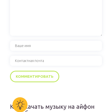
Как скачать музыку на айфон