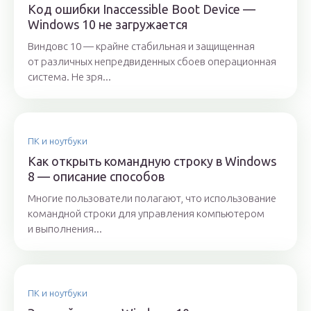
Код ошибки Inaccessible Boot Device —
Windows 10 не загружается
Виндовс 10 — крайне стабильная и защищенная
от различных непредвиденных сбоев операционная
система. Не зря...
ПК и ноутбуки
Как открыть командную строку в Windows
8 — описание способов
Многие пользователи полагают, что использование
командной строки для управления компьютером
и выполнения...
ПК и ноутбуки