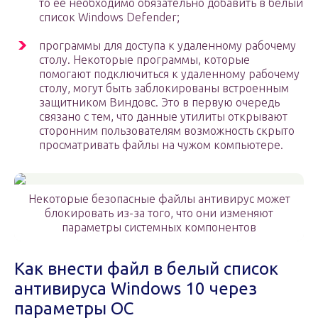
то ее необходимо обязательно добавить в белый
список Windows Defender;
программы для доступа к удаленному рабочему
столу. Некоторые программы, которые
помогают подключиться к удаленному рабочему
столу, могут быть заблокированы встроенным
защитником Виндовс. Это в первую очередь
связано с тем, что данные утилиты открывают
сторонним пользователям возможность скрыто
просматривать файлы на чужом компьютере.
Некоторые безопасные файлы антивирус может
блокировать из-за того, что они изменяют
параметры системных компонентов
Как внести файл в белый список
антивируса Windows 10 через
параметры ОС