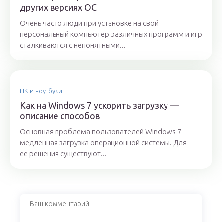
других версиях ОС
Очень часто люди при установке на свой
персональный компьютер различных программ и игр
сталкиваются с непонятными...
ПК и ноутбуки
Как на Windows 7 ускорить загрузку —
описание способов
Основная проблема пользователей Windows 7 —
медленная загрузка операционной системы. Для
ее решения существуют...