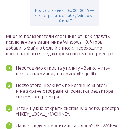
Код исключения 0xc0000005 —
как исправить ошибку Windows
10 или 7
Многие пользователи спрашивают, как сделать
исключение в защитнике Windows 10. Чтобы
добавить файл в белый список, необходимо
воспользоваться редактором системного реестра:
Необходимо открыть утилиту «Выполнить»
и создать команду на поиск «Regedit».
После этого щелкнуть по клавише «Enter»,
и на экране отобразится оснастка редактора
системного реестра.
Затем нужно открыть системную ветку реестра
«HKEY_LOCAL_MACHINE».
Далее следует перейти в каталог «SOFTWARE»