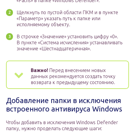
«Paths» в папке «Windows Defender».
Щелкнуть по пустой области ПКМ и в пункте
«Параметр» указать путь к папке или
исполняемому объекту.
В строчке «Значение» установить цифру «0».
В пункте «Система исчисления» устанавливать
значение «Шестнадцатеричная».
Важно!
Перед внесением новых
данных рекомендуется создать точку
возврата к предыдущему состоянию.
Добавление папки в исключения
встроенного антивируса Windows
Чтобы добавить в исключения Windows Defender
папку, нужно проделать следующие шаги: