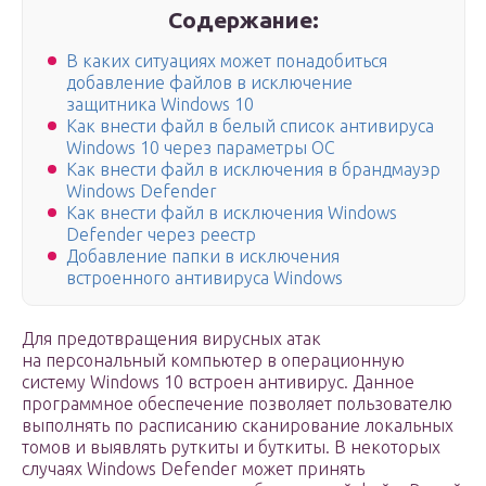
Содержание:
В каких ситуациях может понадобиться
добавление файлов в исключение
защитника Windows 10
Как внести файл в белый список антивируса
Windows 10 через параметры ОС
Как внести файл в исключения в брандмауэр
Windows Defender
Как внести файл в исключения Windows
Defender через реестр
Добавление папки в исключения
встроенного антивируса Windows
Для предотвращения вирусных атак
на персональный компьютер в операционную
систему Windows 10 встроен антивирус. Данное
программное обеспечение позволяет пользователю
выполнять по расписанию сканирование локальных
томов и выявлять руткиты и буткиты. В некоторых
случаях Windows Defender может принять