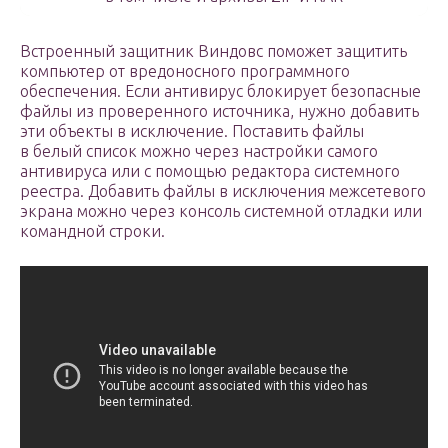
Встроенный защитник Виндовс поможет защитить
компьютер от вредоносного программного
обеспечения. Если антивирус блокирует безопасные
файлы из проверенного источника, нужно добавить
эти объекты в исключение. Поставить файлы
в белый список можно через настройки самого
антивируса или с помощью редактора системного
реестра. Добавить файлы в исключения межсетевого
экрана можно через консоль системной отладки или
командной строки.