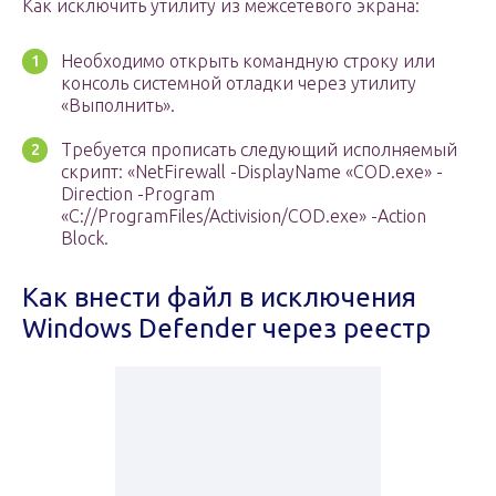
Как исключить утилиту из межсетевого экрана:
Необходимо открыть командную строку или
консоль системной отладки через утилиту
«Выполнить».
Требуется прописать следующий исполняемый
скрипт: «NetFirewall -DisplayName «COD.exe» -
Direction -Program
«C://ProgramFiles/Activision/COD.exe» -Action
Block.
Как внести файл в исключения
Windows Defender через реестр