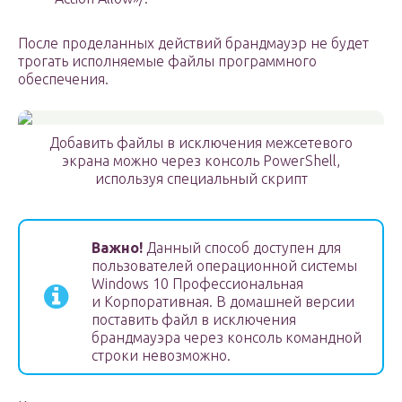
После проделанных действий брандмауэр не будет
трогать исполняемые файлы программного
обеспечения.
Добавить файлы в исключения межсетевого
экрана можно через консоль PowerShell,
используя специальный скрипт
Важно!
Данный способ доступен для
пользователей операционной системы
Windows 10 Профессиональная
и Корпоративная. В домашней версии
поставить файл в исключения
брандмауэра через консоль командной
строки невозможно.