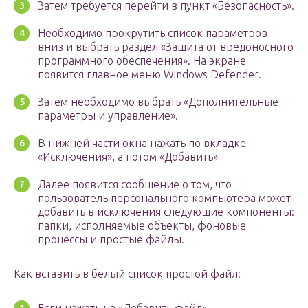
Затем требуется перейти в пункт «Безопасность».
Необходимо прокрутить список параметров
вниз и выбрать раздел «Защита от вредоносного
программного обеспечения». На экране
появится главное меню Windows Defender.
Затем необходимо выбрать «Дополнительные
параметры и управление».
В нижней части окна нажать по вкладке
«Исключения», а потом «Добавить»
Далее появится сообщение о том, что
пользователь персонального компьютера может
добавить в исключения следующие компоненты:
папки, исполняемые объекты, фоновые
процессы и простые файлы.
Как вставить в белый список простой файл: