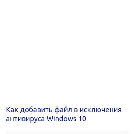
Как добавить файл в исключения
антивируса Windows 10