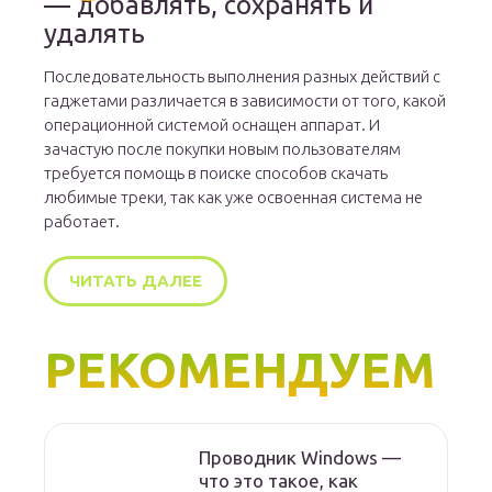
— добавлять, сохранять и
удалять
Последовательность выполнения разных действий с
гаджетами различается в зависимости от того, какой
операционной системой оснащен аппарат. И
зачастую после покупки новым пользователям
требуется помощь в поиске способов скачать
любимые треки, так как уже освоенная система не
работает.
ЧИТАТЬ ДАЛЕЕ
РЕКОМЕНДУЕМ
Проводник Windows —
что это такое, как