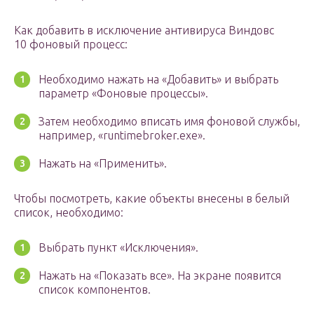
Как добавить в исключение антивируса Виндовс
10 фоновый процесс:
Необходимо нажать на «Добавить» и выбрать
параметр «Фоновые процессы».
Затем необходимо вписать имя фоновой службы,
например, «runtimebroker.exe».
Нажать на «Применить».
Чтобы посмотреть, какие объекты внесены в белый
список, необходимо:
Выбрать пункт «Исключения».
Нажать на «Показать все». На экране появится
список компонентов.