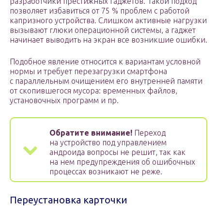
разработчики престижных гаджетов. Такой подход
позволяет избавиться от 75 % проблем с работой
капризного устройства. Слишком активные нагрузки
вызывают глюки операционной системы, а гаджет
начинает выводить на экран все возникшие ошибки.
Подобное явление относится к вариантам условной
нормы и требует перезагрузки смартфона
с параллельным очищением его внутренней памяти
от скопившегося мусора: временных файлов,
установочных программ и пр.
Обратите внимание!
Переход
на устройство под управлением
андроида вопросы не решит, так как
на нем предупреждения об ошибочных
процессах возникают не реже.
Переустановка карточки