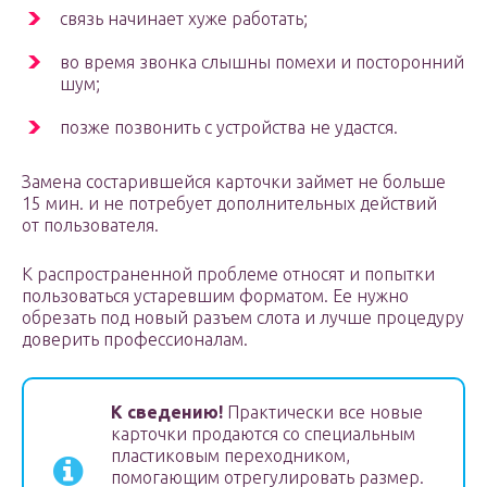
связь начинает хуже работать;
во время звонка слышны помехи и посторонний
шум;
позже позвонить с устройства не удастся.
Замена состарившейся карточки займет не больше
15 мин. и не потребует дополнительных действий
от пользователя.
К распространенной проблеме относят и попытки
пользоваться устаревшим форматом. Ее нужно
обрезать под новый разъем слота и лучше процедуру
доверить профессионалам.
К сведению!
Практически все новые
карточки продаются со специальным
пластиковым переходником,
помогающим отрегулировать размер.