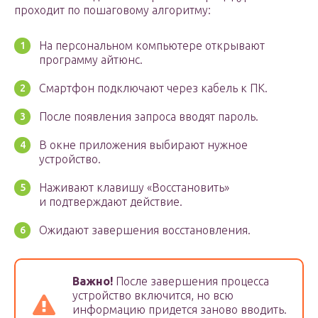
проходит по пошаговому алгоритму:
На персональном компьютере открывают
программу айтюнс.
Смартфон подключают через кабель к ПК.
После появления запроса вводят пароль.
В окне приложения выбирают нужное
устройство.
Наживают клавишу «Восстановить»
и подтверждают действие.
Ожидают завершения восстановления.
Важно!
После завершения процесса
устройство включится, но всю
информацию придется заново вводить.