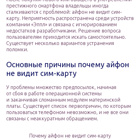
престижного смартфона владельцы иногда
сталкиваются с проблемой: айфон не видит сим-
карту. Неприятность распространена среди устройств
компании «Эппл» и связана с игнорированием
недостатков разработчиками. Решение вопроса
пользователям приходится искать самостоятельно.
Существует несколько вариантов устранения
поломки.
Основные причины почему айфон
не видит сим-карту
У проблемы множество предпосылок, начиная
от сбоя в работе операционной системы
и заканчивая сломанным модулем материнской
платы. Существует список первопричин, по которым
пользоваться телефоном невозможно, и не все они
связаны с неаккуратным обращением.
Почему айфон не видит сим-карту