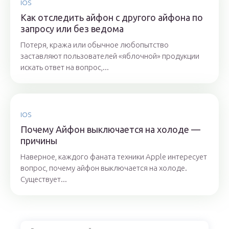
IOS
Как отследить айфон с другого айфона по
запросу или без ведома
Потеря, кража или обычное любопытство
заставляют пользователей «яблочной» продукции
искать ответ на вопрос,...
IOS
Почему Айфон выключается на холоде —
причины
Наверное, каждого фаната техники Apple интересует
вопрос, почему айфон выключается на холоде.
Существует...