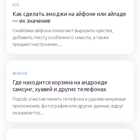
IOS
Как сделать эмоджи на айфоне или айпаде
— их значение
Смайлики айфона помогают выразить чувства,
добавить тексту особенного смысла, а также
придают настроение....
Android
Где находится корзина на андроиде
самсунг, хуавей и других телефонах
Порой, очистив память телефона и удалив ненужные
приложения, фотографии или другие данные, вдруг
оказывается,...