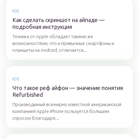
IOS
Как сделать скриншот на айпаде —
подробная инструкция
Техника от Apple обладает такими же
возможностями, что и привычные смартфоны и
планшеты на Android, отличается...
IOS
Что такое реф айфон — значение понятия
Refurbished
Производимый всемирно известной американской
компанией Apple iPhone пользуется большим
спросом благодаря...