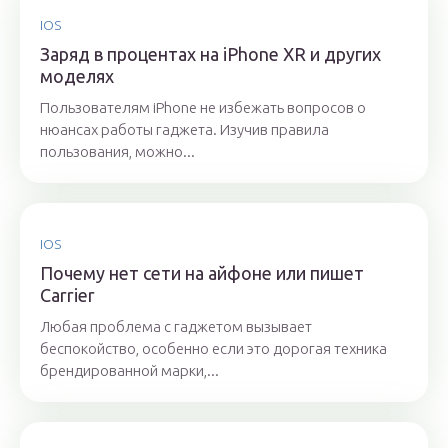
IOS
Заряд в процентах на iPhone XR и других
моделях
Пользователям iPhone не избежать вопросов о
нюансах работы гаджета. Изучив правила
пользования, можно...
IOS
Почему нет сети на айфоне или пишет
Carrier
Любая проблема с гаджетом вызывает
беспокойство, особенно если это дорогая техника
брендированной марки,...