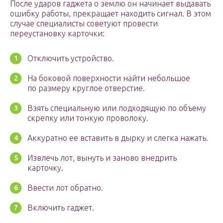
После ударов гаджета о землю он начинает выдавать
ошибку работы, прекращает находить сигнал. В этом
случае специалисты советуют провести
переустановку карточки:
Отключить устройство.
На боковой поверхности найти небольшое
по размеру круглое отверстие.
Взять специальную или подходящую по объему
скрепку или тонкую проволоку.
Аккуратно ее вставить в дырку и слегка нажать.
Извлечь лот, вынуть и заново внедрить
карточку.
Ввести лот обратно.
Включить гаджет.