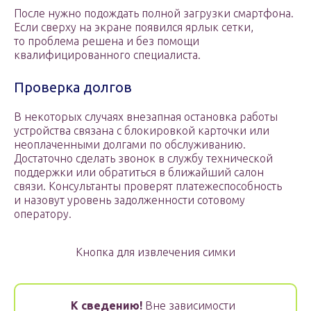
После нужно подождать полной загрузки смартфона.
Если сверху на экране появился ярлык сетки,
то проблема решена и без помощи
квалифицированного специалиста.
Проверка долгов
В некоторых случаях внезапная остановка работы
устройства связана с блокировкой карточки или
неоплаченными долгами по обслуживанию.
Достаточно сделать звонок в службу технической
поддержки или обратиться в ближайший салон
связи. Консультанты проверят платежеспособность
и назовут уровень задолженности сотовому
оператору.
Кнопка для извлечения симки
К сведению!
Вне зависимости