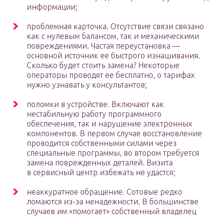
информации;
проблемная карточка. Отсутствие связи связано
как с нулевым балансом, так и механическими
повреждениями. Частая переустановка —
основной источник ее быстрого изнашивания.
Сколько будет стоить замена? Некоторые
операторы проводят ее бесплатно, о тарифах
нужно узнавать у консультантов;
поломки в устройстве. Включают как
нестабильную работу программного
обеспечения, так и нарушение электронных
компонентов. В первом случае восстановление
проводится собственными силами через
специальные программы, во втором требуется
замена поврежденных деталей. Визита
в сервисный центр избежать не удастся;
неаккуратное обращение. Сотовые редко
ломаются из-за ненадежности. В большинстве
случаев им «помогает» собственный владелец