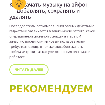
Как скачать музыку на айфон
— добавлять, сохранять и
удалять
Последовательность выполнения разных действий с
гаджетами различается в зависимости от того, какой
операционной системой оснащен аппарат. И
зачастую после покупки новым пользователям
требуется помощь в поиске способов скачать
любимые треки, так как уже освоенная система не
работает.
ЧИТАТЬ ДАЛЕЕ
РЕКОМЕНДУЕМ