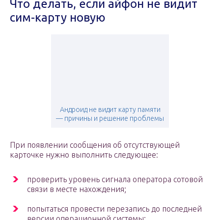
Что делать, если айфон не видит
сим-карту новую
Андроид не видит карту памяти
— причины и решение проблемы
При появлении сообщения об отсутствующей
карточке нужно выполнить следующее:
проверить уровень сигнала оператора сотовой
связи в месте нахождения;
попытаться провести перезапись до последней
версии операционной системы;