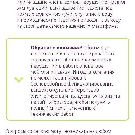
или младшие члены семьи. Нарушение правил
эксплуатации, выкладывание гаджета под
прямые солнечные лучи, окунание в воду
и периодические падения приводят к выходу
из строя даже самого надежного смартфона.
Обратите внимание!
Сбои могут
возникать и из-за запланированных
технических работ или временных
нарушений в работе оператора
мобильной связи. Ни одна компания
не может гарантировать
бесперебойное функционирование
вышек, отсутствие перепадов
электричества и пр. Достаточно визита
на сайт оператора, чтобы получить
полный список намеченных
технических работ.
Вопросы со связью могут возникать на любом