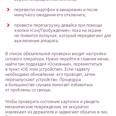
перевести смартфон в авиарежим и после
минутного ожидания его отключить;
провести перезагрузку девайса при помощи
кнопки «Сон/Пробуждение», пока на экране
не появится ползунок, который передвигают для
выключения аппарата.
В список обязательной проверки входят настройки
сотового оператора. Нужно перейти в главное меню,
найти там подраздел «Основные», переместиться
в пункт «Об этом устройстве». Если гаджету
необходимо обновление, его проводят, затем
перезапускают устройство. Процедура
в большинстве случаев помогает избавиться
от проблемы со связью.
Чтобы проверить состояние карточки и увидеть
механические повреждения, ее аккуратно
извлекают из держателя и задвигают обратно в паз.