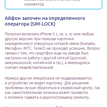
коннектор.
Айфон залочен на определенного
оператора (SIM-LOCK)
Попытки включить iPhone 5 s, se, x, xr или любую
другую версию при помощи карточки
определенного оператора сотовой связи (Билайн,
Мегафон, МТС, Теле2) не проходят успешно. Вопрос
связан с тем, что смартфон еще на заводе был
настроен на работу с другой сеткой (русской,
американской, китайской и пр.), а имеющуюся
считает недействительной.
Номера других операторов не поддерживаются,
и устройство не видит карточку. Для решения
проблемы лучше обратиться в сервисный центр, так
как самостоятельная починка может привести
к поломке гаджета и дорогостоящему ремонту.