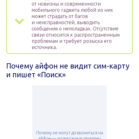
от новизны и современности
мобильного гаджета любой из них
может страдать от багов
и неисправностей, выводить
сообщения о неполадках. Отсутствие
связи относится к распространенным
проблемам и требует розыска его
источника.
Почему айфон не видит сим-карту
и пишет «Поиск»
Почему не могут дозвониться на
айфон — возможные причины