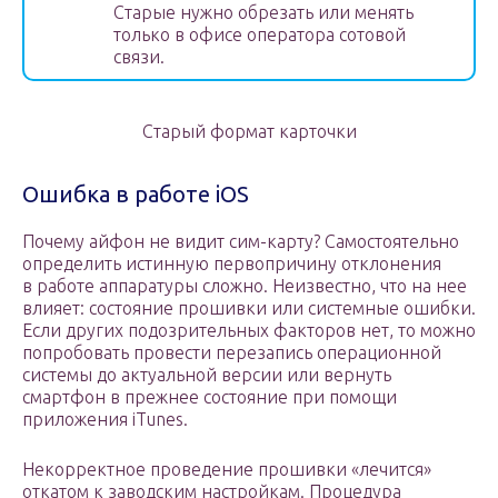
Старые нужно обрезать или менять
только в офисе оператора сотовой
связи.
Старый формат карточки
Ошибка в работе iOS
Почему айфон не видит сим-карту? Самостоятельно
определить истинную первопричину отклонения
в работе аппаратуры сложно. Неизвестно, что на нее
влияет: состояние прошивки или системные ошибки.
Если других подозрительных факторов нет, то можно
попробовать провести перезапись операционной
системы до актуальной версии или вернуть
смартфон в прежнее состояние при помощи
приложения iTunes.
Некорректное проведение прошивки «лечится»
откатом к заводским настройкам. Процедура