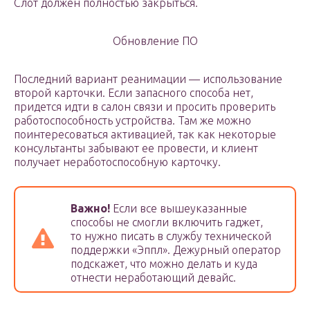
Слот должен полностью закрыться.
Обновление ПО
Последний вариант реанимации — использование
второй карточки. Если запасного способа нет,
придется идти в салон связи и просить проверить
работоспособность устройства. Там же можно
поинтересоваться активацией, так как некоторые
консультанты забывают ее провести, и клиент
получает неработоспособную карточку.
Важно!
Если все вышеуказанные
способы не смогли включить гаджет,
то нужно писать в службу технической
поддержки «Эппл». Дежурный оператор
подскажет, что можно делать и куда
отнести неработающий девайс.