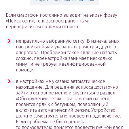
Если смартфон постоянно выводит на экран фразу
«Поиск сети», то к распространенным
первопричинам поломки относят:
неправильно выбранную сетку. В изначальных
настройках были указаны параметры другого
оператора. Проблемой такое явление назвать
сложно, перенастройка занимает несколько
минут и не требует квалифицированной
помощи;
в настройках не указано автоматическое
нахождение. Для решения вопроса достаточно
зайти в основное меню и спуститься в раздел
«Обнаружение сети». При нажатии на него
появится ярлык с бегунком, позволяющий
включить автоматический режим. Устройство
должно самостоятельно провести подключение.
Если проблема не была решена,
то пользователю придется провести ручной ввод