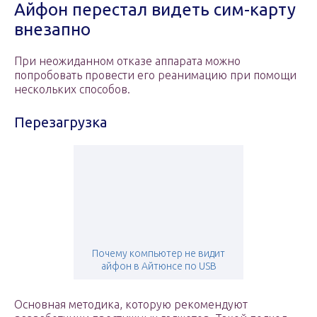
Айфон перестал видеть сим-карту
внезапно
При неожиданном отказе аппарата можно
попробовать провести его реанимацию при помощи
нескольких способов.
Перезагрузка
Почему компьютер не видит
айфон в Айтюнсе по USB
Основная методика, которую рекомендуют