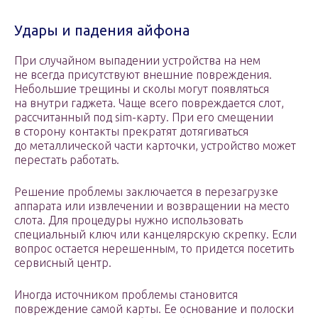
Удары и падения айфона
При случайном выпадении устройства на нем
не всегда присутствуют внешние повреждения.
Небольшие трещины и сколы могут появляться
на внутри гаджета. Чаще всего повреждается слот,
рассчитанный под sim-карту. При его смещении
в сторону контакты прекратят дотягиваться
до металлической части карточки, устройство может
перестать работать.
Решение проблемы заключается в перезагрузке
аппарата или извлечении и возвращении на место
слота. Для процедуры нужно использовать
специальный ключ или канцелярскую скрепку. Если
вопрос остается нерешенным, то придется посетить
сервисный центр.
Иногда источником проблемы становится
повреждение самой карты. Ее основание и полоски