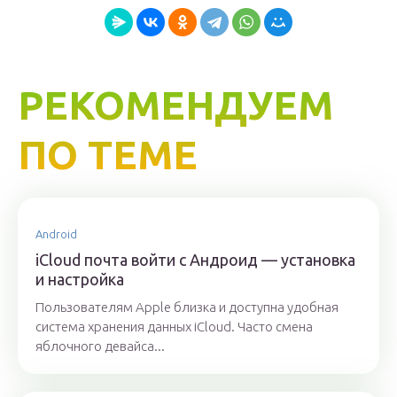
РЕКОМЕНДУЕМ
ПО ТЕМЕ
Android
iСloud почта войти с Андроид — установка
и настройка
Пользователям Apple близка и доступна удобная
система хранения данных iCloud. Часто смена
яблочного девайса...