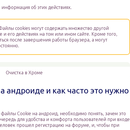
 информация об этих действиях.
айлы cookies могут содержать множество другой
и его действиях на том или ином сайте. Кроме того,
ться после завершения работы браузера, а могут
остоянно.
Очистка в Хроме
а андроиде и как часто это нужно
 файлы Cookie на андроид, необходимо понять, зачем это
чередь для удобства и комфорта пользователей при входе
 человек прошел регистрацию на форуме, и, чтобы при