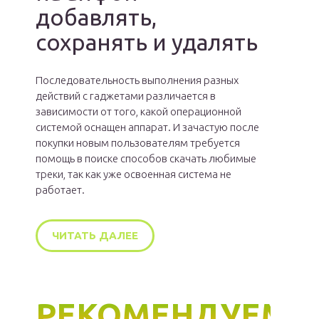
добавлять,
сохранять и удалять
Последовательность выполнения разных
действий с гаджетами различается в
зависимости от того, какой операционной
системой оснащен аппарат. И зачастую после
покупки новым пользователям требуется
помощь в поиске способов скачать любимые
треки, так как уже освоенная система не
работает.
ЧИТАТЬ ДАЛЕЕ
РЕКОМЕНДУЕМ