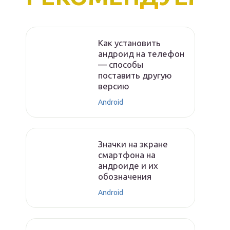
Как установить
андроид на телефон
— способы
поставить другую
версию
Android
Значки на экране
смартфона на
андроиде и их
обозначения
Android