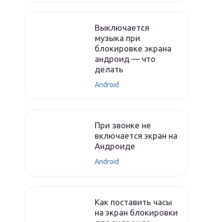
Выключается
музыка при
блокировке экрана
андроид — что
делать
Android
При звонке не
включается экран на
Андроиде
Android
Как поставить часы
на экран блокировки