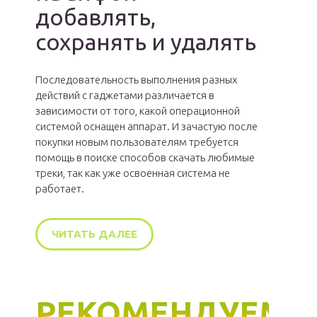
добавлять,
сохранять и удалять
Последовательность выполнения разных
действий с гаджетами различается в
зависимости от того, какой операционной
системой оснащен аппарат. И зачастую после
покупки новым пользователям требуется
помощь в поиске способов скачать любимые
треки, так как уже освоенная система не
работает.
ЧИТАТЬ ДАЛЕЕ
РЕКОМЕНДУЕМ