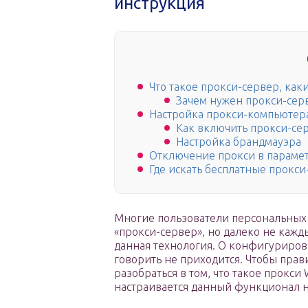
инструкция
Что такое прокси-сервер, ка
Зачем нужен прокси-сер
Настройка прокси-компьютер
Как включить прокси-се
Настройка брандмауэра
Отключение прокси в парамет
Где искать бесплатные прокси
Многие пользователи персональных 
«прокси-сервер», но далеко не кажд
данная технология. О конфигуриров
говорить не приходится. Чтобы прав
разобраться в том, что такое прокси
настраивается данный функционал на