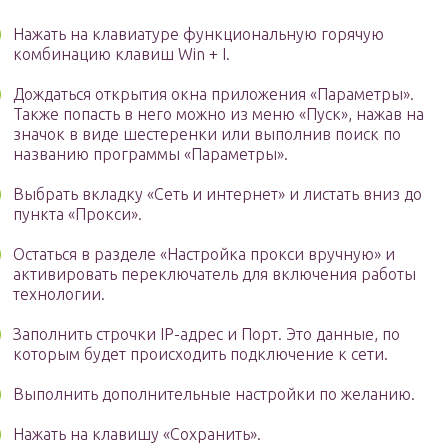
Нажать на клавиатуре функциональную горячую
комбинацию клавиш Win + I.
Дождаться открытия окна приложения «Параметры».
Также попасть в него можно из меню «Пуск», нажав на
значок в виде шестеренки или выполнив поиск по
названию программы «Параметры».
Выбрать вкладку «Сеть и интернет» и листать вниз до
пункта «Прокси».
Остаться в разделе «Настройка прокси вручную» и
активировать переключатель для включения работы
технологии.
Заполнить строчки IP-адрес и Порт. Это данные, по
которым будет происходить подключение к сети.
Выполнить дополнительные настройки по желанию.
Нажать на клавишу «Сохранить».