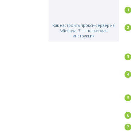
Как настроить прокси-сервер на
Windows 7 — пошаговая
инструкция