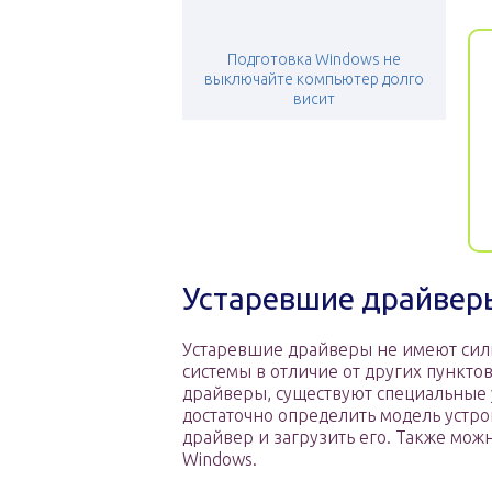
Подготовка Windows не
выключайте компьютер долго
висит
Устаревшие драйвер
Устаревшие драйверы не имеют сил
системы в отличие от других пункто
драйверы, существуют специальные у
достаточно определить модель устрой
драйвер и загрузить его. Также мож
Windows.