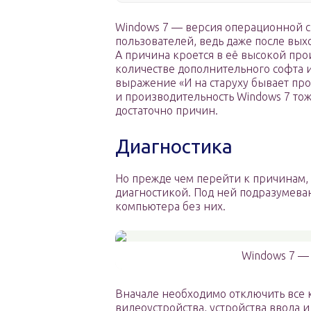
Windows 7 — версия операционной с
пользователей, ведь даже после вых
А причина кроется в её высокой про
количестве дополнительного софта 
выражение «И на старуху бывает прор
и производительность Windows 7 тоже
достаточно причин.
Диагностика
Но прежде чем перейти к причинам,
диагностикой. Под ней подразумев
компьютера без них.
Windows 7 — 
Вначале необходимо отключить все 
видеоустройства, устройства ввода и