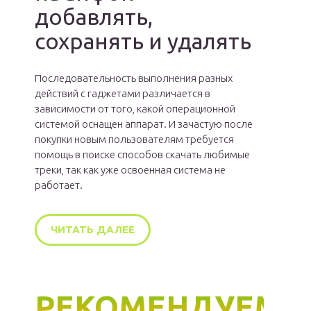
добавлять,
сохранять и удалять
Последовательность выполнения разных
действий с гаджетами различается в
зависимости от того, какой операционной
системой оснащен аппарат. И зачастую после
покупки новым пользователям требуется
помощь в поиске способов скачать любимые
треки, так как уже освоенная система не
работает.
ЧИТАТЬ ДАЛЕЕ
РЕКОМЕНДУЕМ