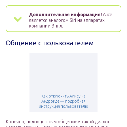
Дополнительная информация!
Alice
является аналогом Siri на аппаратах
компании Эппл.
Общение с пользователем
Как отключить Алису на
Андроиде — подробная
инструкция пользователю
Конечно, полноценным общением такой диалог