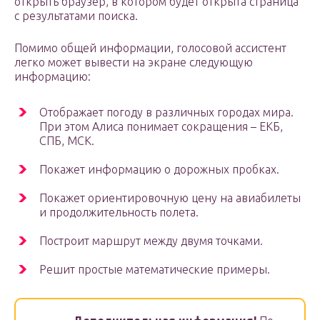
открыть браузер, в котором будет открыта страница
с результатами поиска.
Помимо общей информации, голосовой ассистент
легко может вывести на экране следующую
информацию:
Отображает погоду в различных городах мира.
При этом Алиса понимает сокращения – ЕКБ,
СПБ, МСК.
Покажет информацию о дорожных пробках.
Покажет ориентировочную цену на авиабилеты
и продолжительность полета.
Построит маршрут между двумя точками.
Решит простые математические примеры.