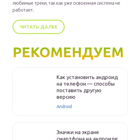
любимые треки, так как уже освоенная система не
работает.
ЧИТАТЬ ДАЛЕЕ
РЕКОМЕНДУЕМ
Как установить андроид
на телефон — способы
поставить другую
версию
Android
Значки на экране
смартфона на андроиде