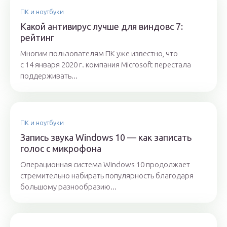
ПК и ноутбуки
Какой антивирус лучше для виндовс 7:
рейтинг
Многим пользователям ПК уже известно, что
с 14 января 2020 г. компания Microsoft перестала
поддерживать...
ПК и ноутбуки
Запись звука Windows 10 — как записать
голос с микрофона
Операционная система Windows 10 продолжает
стремительно набирать популярность благодаря
большому разнообразию...