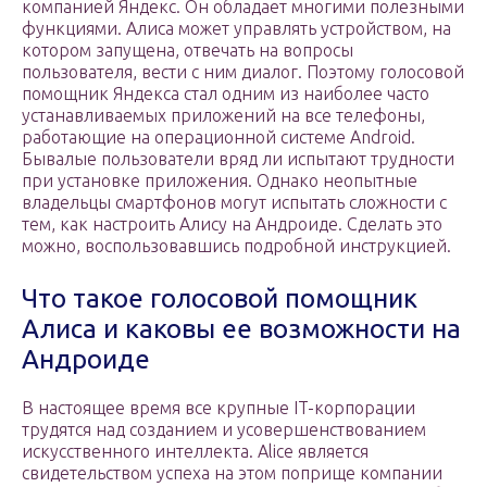
компанией Яндекс. Он обладает многими полезными
функциями. Алиса может управлять устройством, на
котором запущена, отвечать на вопросы
пользователя, вести с ним диалог. Поэтому голосовой
помощник Яндекса стал одним из наиболее часто
устанавливаемых приложений на все телефоны,
работающие на операционной системе Android.
Бывалые пользователи вряд ли испытают трудности
при установке приложения. Однако неопытные
владельцы смартфонов могут испытать сложности с
тем, как настроить Алису на Андроиде. Сделать это
можно, воспользовавшись подробной инструкцией.
Что такое голосовой помощник
Алиса и каковы ее возможности на
Андроиде
В настоящее время все крупные IT-корпорации
трудятся над созданием и усовершенствованием
искусственного интеллекта. Alice является
свидетельством успеха на этом поприще компании