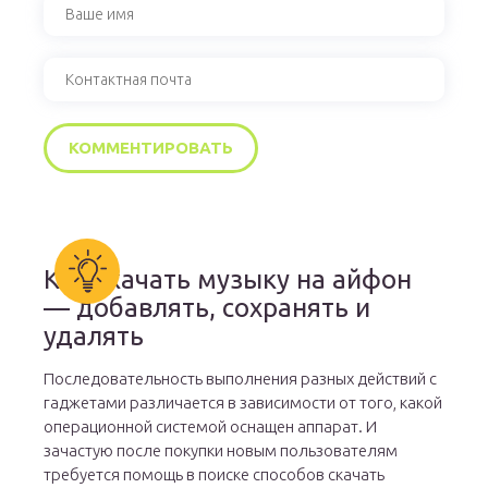
Как скачать музыку на айфон
— добавлять, сохранять и
удалять
Последовательность выполнения разных действий с
гаджетами различается в зависимости от того, какой
операционной системой оснащен аппарат. И
зачастую после покупки новым пользователям
требуется помощь в поиске способов скачать