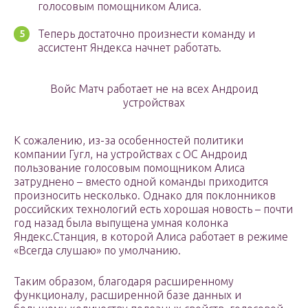
голосовым помощником Алиса.
Теперь достаточно произнести команду и
ассистент Яндекса начнет работать.
Войс Матч работает не на всех Андроид
устройствах
К сожалению, из-за особенностей политики
компании Гугл, на устройствах с ОС Андроид
пользование голосовым помощником Алиса
затруднено – вместо одной команды приходится
произносить несколько. Однако для поклонников
российских технологий есть хорошая новость – почти
год назад была выпущена умная колонка
Яндекс.Станция, в которой Алиса работает в режиме
«Всегда слушаю» по умолчанию.
Таким образом, благодаря расширенному
функционалу, расширенной базе данных и