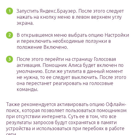
Запустить Яндекс.Браузер. После этого следует
нажать на кнопку меню в левом верхнем углу
экрана.
В открывшемся меню выбрать опцию Настройки
и переключить необходимые ползунки в
положение Включено.
После этого перейти на страницу Голосовая
активация. Помощник Алиса будет включен по
умолчанию. Если же утилита в данный момент
не нужна, то ее следует выключить. После этого
она перестанет реагировать на голосовые
команды.
Также рекомендуется активировать опцию Офлайн-
поиск, которая позволяет пользоваться помощником
при отсутствии интернета. Суть ее в том, что все
результаты запросов будут сохраняться в памяти
устройства и использоваться при перебоях в работе
сети.