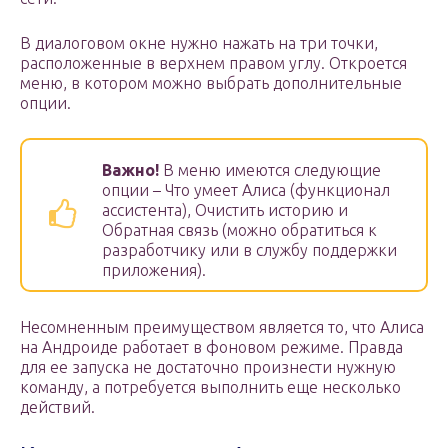
В диалоговом окне нужно нажать на три точки,
расположенные в верхнем правом углу. Откроется
меню, в котором можно выбрать дополнительные
опции.
Важно!
В меню имеются следующие
опции – Что умеет Алиса (функционал
ассистента), Очистить историю и
Обратная связь (можно обратиться к
разработчику или в службу поддержки
приложения).
Несомненным преимуществом является то, что Алиса
на Андроиде работает в фоновом режиме. Правда
для ее запуска не достаточно произнести нужную
команду, а потребуется выполнить еще несколько
действий.