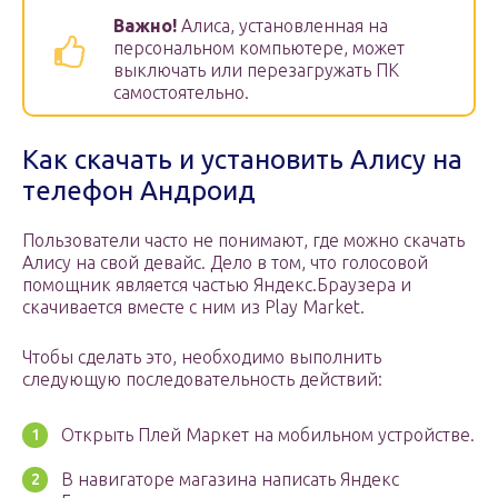
Важно!
Алиса, установленная на
персональном компьютере, может
выключать или перезагружать ПК
самостоятельно.
Как скачать и установить Алису на
телефон Андроид
Пользователи часто не понимают, где можно скачать
Алису на свой девайс. Дело в том, что голосовой
помощник является частью Яндекс.Браузера и
скачивается вместе с ним из Play Market.
Чтобы сделать это, необходимо выполнить
следующую последовательность действий:
Открыть Плей Маркет на мобильном устройстве.
В навигаторе магазина написать Яндекс