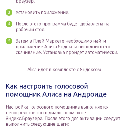
Браузер.
Установить приложение.
После этого программа будет добавлена на
рабочий стол.
Затем в Плей Маркете необходимо найти
приложение Алиса Яндекс и выполнить его
скачивание. Установка пройдет автоматически.
Alica идет в комплекте с Яндексом
Как настроить голосовой
помощник Алиса на Андроиде
Настройка голосового помощника выполняется
непосредственно в диалоговом окне
Яндекс.Браузера. После этого для активации следует
выполнить следующие шаги: