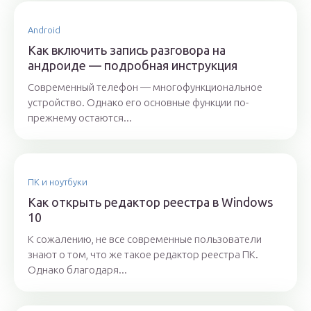
Android
Как включить запись разговора на
андроиде — подробная инструкция
Современный телефон — многофункциональное
устройство. Однако его основные функции по-
прежнему остаются...
ПК и ноутбуки
Как открыть редактор реестра в Windows
10
К сожалению, не все современные пользователи
знают о том, что же такое редактор реестра ПК.
Однако благодаря...