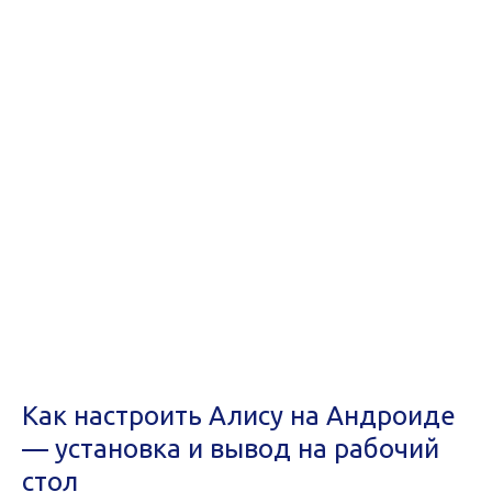
Как настроить Алису на Андроиде
— установка и вывод на рабочий
стол