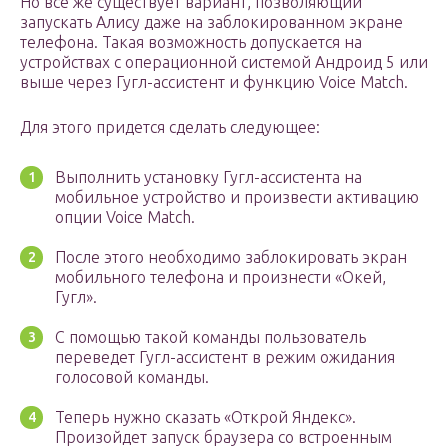
Но все же существует вариант, позволяющий
запускать Алису даже на заблокированном экране
телефона. Такая возможность допускается на
устройствах с операционной системой Андроид 5 или
выше через Гугл-ассистент и функцию Voice Match.
Для этого придется сделать следующее:
Выполнить установку Гугл-ассистента на
мобильное устройство и произвести активацию
опции Voice Match.
После этого необходимо заблокировать экран
мобильного телефона и произнести «Окей,
Гугл».
С помощью такой команды пользователь
переведет Гугл-ассистент в режим ожидания
голосовой команды.
Теперь нужно сказать «Открой Яндекс».
Произойдет запуск браузера со встроенным