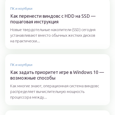
ПК и ноутбуки
Как перенести виндовс с HDD на SSD —
пошаговая инструкция
Новые твердотельные накопители (SSD) сегодня
устанавливают вместо обычных жестких дисков
на практически...
ПК и ноутбуки
Как задать приоритет игре в Windows 10 —
возможные способы
Как многие знают, операционная система виндовс
распределяет вычислительную мощность
процессора между...