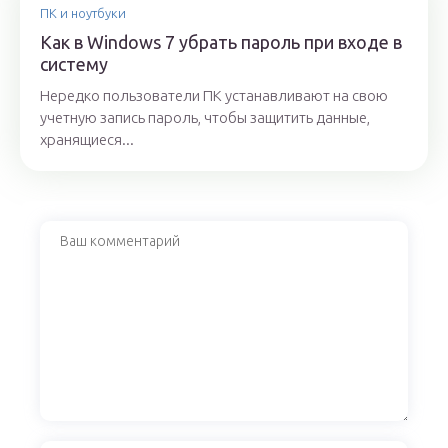
ПК и ноутбуки
Как в Windows 7 убрать пароль при входе в
систему
Нередко пользователи ПК устанавливают на свою
учетную запись пароль, чтобы защитить данные,
хранящиеся...