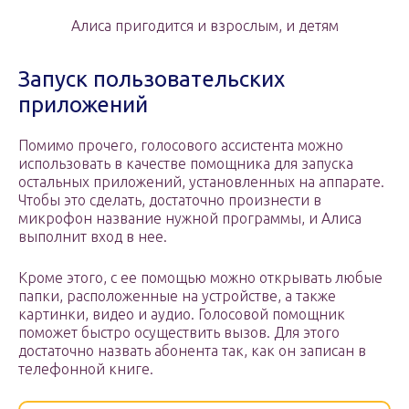
Алиса пригодится и взрослым, и детям
Запуск пользовательских
приложений
Помимо прочего, голосового ассистента можно
использовать в качестве помощника для запуска
остальных приложений, установленных на аппарате.
Чтобы это сделать, достаточно произнести в
микрофон название нужной программы, и Алиса
выполнит вход в нее.
Кроме этого, с ее помощью можно открывать любые
папки, расположенные на устройстве, а также
картинки, видео и аудио. Голосовой помощник
поможет быстро осуществить вызов. Для этого
достаточно назвать абонента так, как он записан в
телефонной книге.