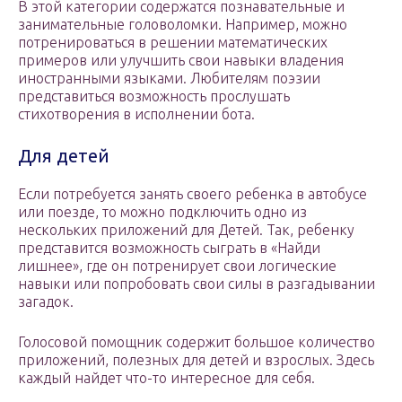
В этой категории содержатся познавательные и
занимательные головоломки. Например, можно
потренироваться в решении математических
примеров или улучшить свои навыки владения
иностранными языками. Любителям поэзии
представиться возможность прослушать
стихотворения в исполнении бота.
Для детей
Если потребуется занять своего ребенка в автобусе
или поезде, то можно подключить одно из
нескольких приложений для Детей. Так, ребенку
представится возможность сыграть в «Найди
лишнее», где он потренирует свои логические
навыки или попробовать свои силы в разгадывании
загадок.
Голосовой помощник содержит большое количество
приложений, полезных для детей и взрослых. Здесь
каждый найдет что-то интересное для себя.