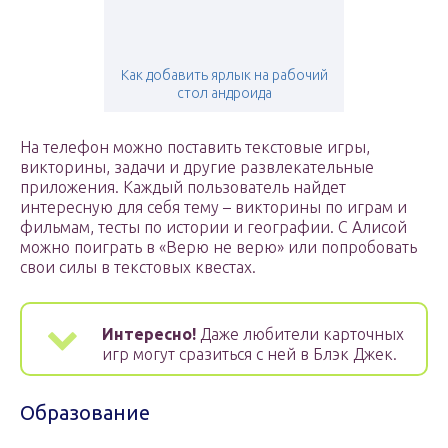
Как добавить ярлык на рабочий
стол андроида
На телефон можно поставить текстовые игры,
викторины, задачи и другие развлекательные
приложения. Каждый пользователь найдет
интересную для себя тему – викторины по играм и
фильмам, тесты по истории и географии. С Алисой
можно поиграть в «Верю не верю» или попробовать
свои силы в текстовых квестах.
Интересно!
Даже любители карточных
игр могут сразиться с ней в Блэк Джек.
Образование