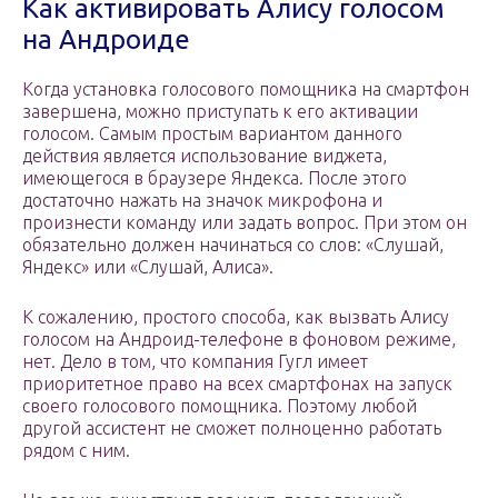
Как активировать Алису голосом
на Андроиде
Когда установка голосового помощника на смартфон
завершена, можно приступать к его активации
голосом. Самым простым вариантом данного
действия является использование виджета,
имеющегося в браузере Яндекса. После этого
достаточно нажать на значок микрофона и
произнести команду или задать вопрос. При этом он
обязательно должен начинаться со слов: «Слушай,
Яндекс» или «Слушай, Алиса».
К сожалению, простого способа, как вызвать Алису
голосом на Андроид-телефоне в фоновом режиме,
нет. Дело в том, что компания Гугл имеет
приоритетное право на всех смартфонах на запуск
своего голосового помощника. Поэтому любой
другой ассистент не сможет полноценно работать
рядом с ним.