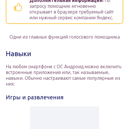
Дополнительная информация!
По
запросу помощник мгновенно
открывает в браузере требуемый сайт
или нужный сервис компании Яндекс.
Одни из главных функций голосового помощника
Навыки
На любом смартфоне с ОС Андроид можно включить
встроенные приложения или, так называемые,
навыки. Обычно настраивают самые популярные из
них:
Игры и развлечения