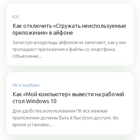
IOS
Как отключить «Сгружать неиспользуемые
приложения» в айфоне
Зачастую владельцы айфонов не замечают, как у них
пропадают приложения и файлы со смартфона.
Объяснение...
ПК и ноутбуки
Как «Мой компьютер» вывести на рабочий
стол Windows 10
Для удобства использования ПК все важные
приложения должны быть в быстром доступе. Во
время установки...