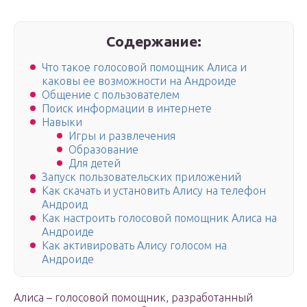
Содержание:
Что такое голосовой помощник Алиса и
каковы ее возможности на Андроиде
Общение с пользователем
Поиск информации в интернете
Навыки
Игры и развлечения
Образование
Для детей
Запуск пользовательских приложений
Как скачать и установить Алису на телефон
Андроид
Как настроить голосовой помощник Алиса на
Андроиде
Как активировать Алису голосом на
Андроиде
Алиса – голосовой помощник, разработанный