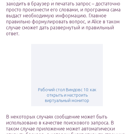
заходить в браузер и печатать запрос – достаточно
просто произнести его словами, и программа сама
выдаст необходимую информацию. Главное
правильно формулировать вопрос, и Alice в таком
случае сможет дать развернутый и правильный
ответ.
Рабочий стол Виндовс 10: как
открыть и настроить
виртуальный монитор
В некоторых случаях сообщение может быть
использовано в качестве поискового запроса. В
таком случае приложение может автоматически