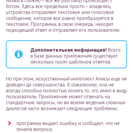
назвать сложно – все же разговор происходит с
ботом. Здесь все предельно просто – владелец
устройства отправляет текстовое или голосовое
сообщение, которое все равно преобразуется в
текстовое. Программа, в свою очередь, находит
подходящий ответ и отправляет его пользователю.
Дополнительная информация!
Всего
в базе данных приложения существует
несколько тысяч шаблонов ответов.
Но при этом, искусственный интеллект Алисы еще не
доведен до совершенства. К сожалению, она не
всегда способна полностью понять то, что имел в виду
пользователь. Приложение может отвечать на
стандартные запросы, но во время ведения сложных
диалогов часто возникают следующие проблемы:
программа выдает ошибку и сообщает, что не
поняла вопроса;