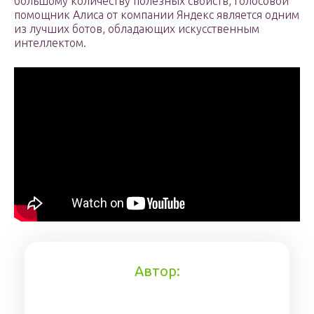
большому количеству полезных свойств, голосовой
помощник Алиса от компании Яндекс является одним
из лучших ботов, обладающих искусственным
интеллектом.
Автор: