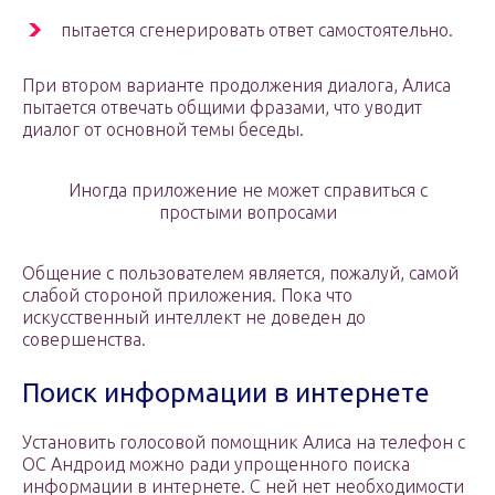
пытается сгенерировать ответ самостоятельно.
При втором варианте продолжения диалога, Алиса
пытается отвечать общими фразами, что уводит
диалог от основной темы беседы.
Иногда приложение не может справиться с
простыми вопросами
Общение с пользователем является, пожалуй, самой
слабой стороной приложения. Пока что
искусственный интеллект не доведен до
совершенства.
Поиск информации в интернете
Установить голосовой помощник Алиса на телефон с
ОС Андроид можно ради упрощенного поиска
информации в интернете. С ней нет необходимости