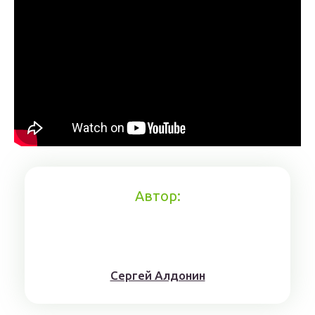
Автор:
Сергей Алдонин