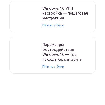
Windows 10 VPN
настройка — пошаговая
инструкция
ПК и ноутбуки
Параметры
быстродействия
Windows 10 — где
находится, как зайти
ПК и ноутбуки