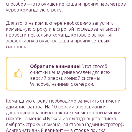
способов — это очищение кэша и прочих параметров
через командную строку.
Для этого на компьютере необходимо запустить
командную строку и в строгой последовательности
провести несколько команд, которые выполнят
эффективную очистку кэша и прочих сетевых
настроек.
Обратите внимание!
Этот способ
очистки кэша универсален для всех
версий операционной системы
Windows, начиная с семерки.
Командную строку необходимо запустить от имени
администратора. На 10 версии операционки
достаточно правой кнопкой компьютерной мышки
нажать на меню «Пуск» и из выпадающего списка
выбрать строку «Командная строка (администратор)».
Альтернативный вариант — в строке поиска