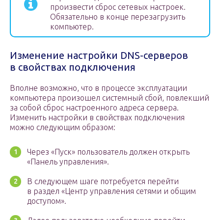
произвести сброс сетевых настроек.
Обязательно в конце перезагрузить
компьютер.
Изменение настройки DNS-серверов
в свойствах подключения
Вполне возможно, что в процессе эксплуатации
компьютера произошел системный сбой, повлекший
за собой сброс настроенного адреса сервера.
Изменить настройки в свойствах подключения
можно следующим образом:
Через «Пуск» пользователь должен открыть
«Панель управления».
В следующем шаге потребуется перейти
в раздел «Центр управления сетями и общим
доступом».