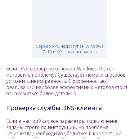
Сервер RPC недоступен Windows
7, 10 и XP — как исправить
Если DNS-сервер не отвечает Windows 10, как
исправить проблему? Существует немало способов
устранить неисправность. С особенностью
реализации наиболее эффективных методов стоит
ознакомиться более детально.
Проверка службы DNS-клиента
Если в настройках все параметры подключения
заданы строго по инструкции, но проблема
не исчезла, необходимо убедиться в корректной