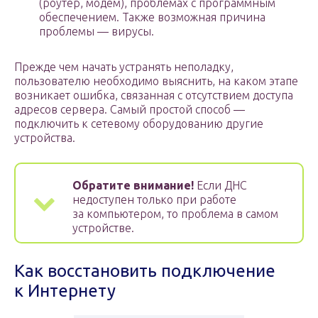
(роутер, модем), проблемах с программным
обеспечением. Также возможная причина
проблемы — вирусы.
Прежде чем начать устранять неполадку,
пользователю необходимо выяснить, на каком этапе
возникает ошибка, связанная с отсутствием доступа
адресов сервера. Самый простой способ —
подключить к сетевому оборудованию другие
устройства.
Обратите внимание!
Если ДНС
недоступен только при работе
за компьютером, то проблема в самом
устройстве.
Как восстановить подключение
к Интернету