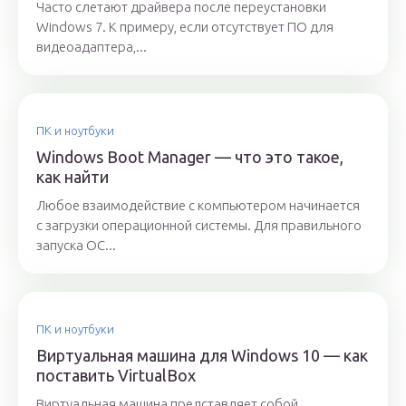
Часто слетают драйвера после переустановки
Windows 7. К примеру, если отсутствует ПО для
видеоадаптера,...
ПК и ноутбуки
Windows Boot Manager — что это такое,
как найти
Любое взаимодействие с компьютером начинается
с загрузки операционной системы. Для правильного
запуска ОС...
ПК и ноутбуки
Виртуальная машина для Windows 10 — как
поставить VirtualBox
Виртуальная машина представляет собой