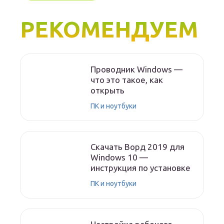
РЕКОМЕНДУЕМ
Проводник Windows —
что это такое, как
открыть
ПК и ноутбуки
Скачать Ворд 2019 для
Windows 10 —
инструкция по установке
ПК и ноутбуки