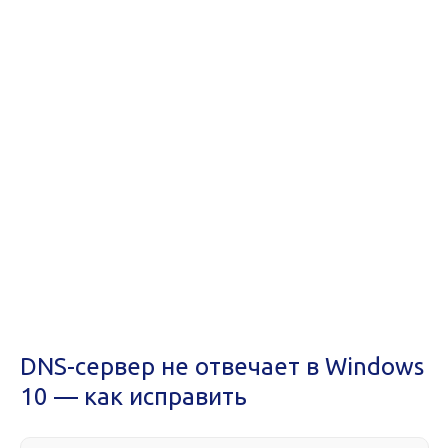
DNS-сервер не отвечает в Windows
10 — как исправить