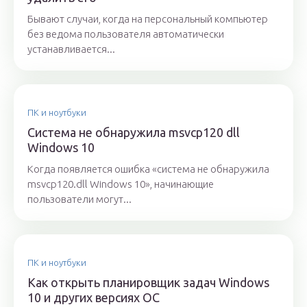
Бывают случаи, когда на персональный компьютер
без ведома пользователя автоматически
устанавливается...
ПК и ноутбуки
Система не обнаружила msvcp120 dll
Windows 10
Когда появляется ошибка «система не обнаружила
msvcp120.dll Windows 10», начинающие
пользователи могут...
ПК и ноутбуки
Как открыть планировщик задач Windows
10 и других версиях ОС