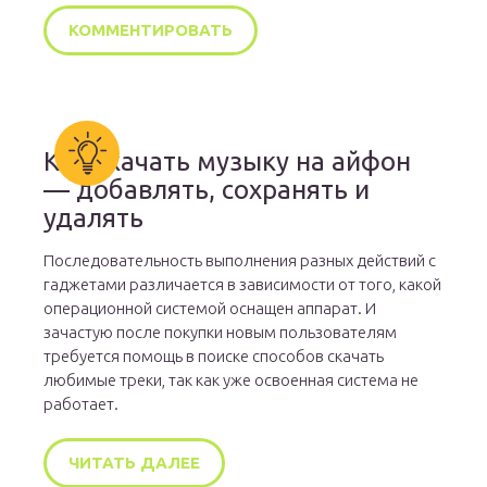
Как скачать музыку на айфон
— добавлять, сохранять и
удалять
Последовательность выполнения разных действий с
гаджетами различается в зависимости от того, какой
операционной системой оснащен аппарат. И
зачастую после покупки новым пользователям
требуется помощь в поиске способов скачать
любимые треки, так как уже освоенная система не
работает.
ЧИТАТЬ ДАЛЕЕ