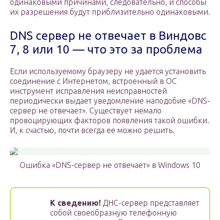
одинаковыми причинами, следовательно, и способы
их разрешения будут приблизительно одинаковыми.
DNS сервер не отвечает в Виндовс
7, 8 или 10 — что это за проблема
Если используемому браузеру не удается установить
соединение с Интернетом, встроенный в ОС
инструмент исправления неисправностей
периодически выдает уведомление наподобие «DNS-
сервер не отвечает». Существует немало
провоцирующих факторов появления такой ошибки.
И, к счастью, почти всегда ее можно решить.
Ошибка «DNS-сервер не отвечает» в Windows 10
К сведению!
ДНС-сервер представляет
собой своеобразную телефонную