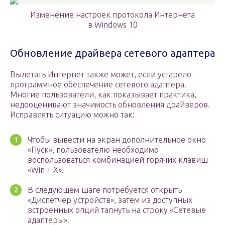
Изменение настроек протокола Интернета
в Windows 10
Обновление драйвера сетевого адаптера
Вылетать Интернет также может, если устарело
программное обеспечение сетевого адаптера.
Многие пользователи, как показывает практика,
недооценивают значимость обновления драйверов.
Исправлять ситуацию можно так:
Чтобы вывести на экран дополнительное окно
«Пуск», пользователю необходимо
воспользоваться комбинацией горячих клавиш
«Win + Х».
В следующем шаге потребуется открыть
«Диспетчер устройств», затем из доступных
встроенных опций тапнуть на строку «Сетевые
адаптеры».