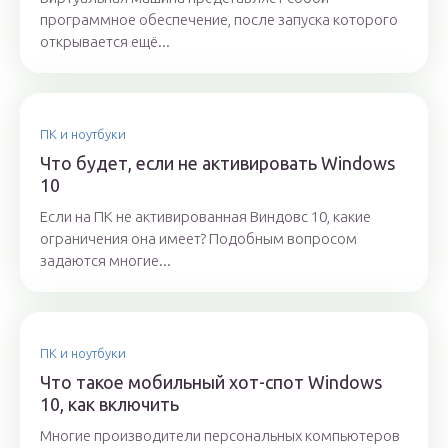
программное обеспечение, после запуска которого
открывается ещё...
ПК и ноутбуки
Что будет, если не активировать Windows
10
Если на ПК не активированная Виндовс 10, какие
ограничения она имеет? Подобным вопросом
задаются многие...
ПК и ноутбуки
Что такое мобильный хот-спот Windows
10, как включить
Многие производители персональных компьютеров