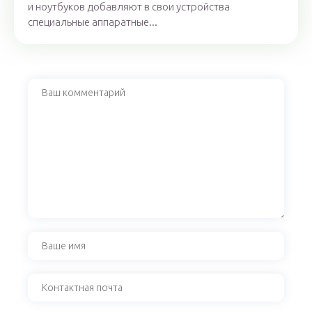
и ноутбуков добавляют в свои устройства
специальные аппаратные...