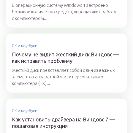
В операционную систему Windows 10 встроено
большое количество средств, упрощающих работу
с компьютером....
ПК и ноутбуки
Почему не видит жесткий диск Виндовс —
как исправить проблему
Жесткий диск представляет собой один из важных
элементов аппаратной части персонального
компьютера (ПК)...
ПК и ноутбуки
Как установить драйвера на Виндовс 7 —
пошаговая инструкция