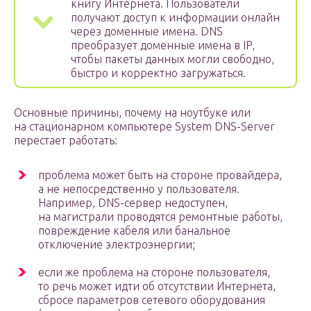
книгу Интернета. Пользователи
получают доступ к информации онлайн
через доменные имена. DNS
преобразует доменные имена в IP,
чтобы пакеты данных могли свободно,
быстро и корректно загружаться.
Основные причины, почему на ноутбуке или
на стационарном компьютере System DNS-Server
перестает работать:
проблема может быть на стороне провайдера,
а не непосредственно у пользователя.
Например, DNS-сервер недоступен,
на магистрали проводятся ремонтные работы,
повреждение кабеля или банальное
отключение электроэнергии;
если же проблема на стороне пользователя,
то речь может идти об отсутствии Интернета,
сбросе параметров сетевого оборудования