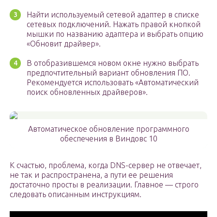
Найти используемый сетевой адаптер в списке
сетевых подключений. Нажать правой кнопкой
мышки по названию адаптера и выбрать опцию
«Обновит драйвер».
В отобразившемся новом окне нужно выбрать
предпочтительный вариант обновления ПО.
Рекомендуется использовать «Автоматический
поиск обновленных драйверов».
Автоматическое обновление программного
обеспечения в Виндовс 10
К счастью, проблема, когда DNS-сервер не отвечает,
не так и распространена, а пути ее решения
достаточно просты в реализации. Главное — строго
следовать описанным инструкциям.