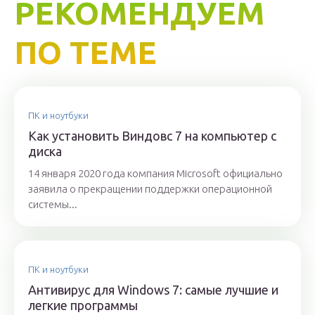
РЕКОМЕНДУЕМ
ПО ТЕМЕ
ПК и ноутбуки
Как установить Виндовс 7 на компьютер с
диска
14 января 2020 года компания Microsoft официально
заявила о прекращении поддержки операционной
системы...
ПК и ноутбуки
Антивирус для Windows 7: самые лучшие и
легкие программы