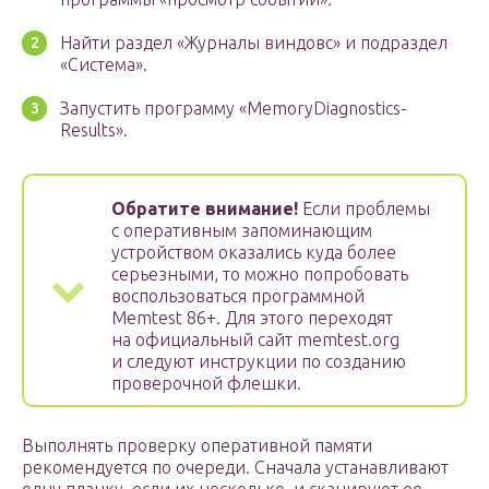
Найти раздел «Журналы виндовс» и подраздел
«Система».
Запустить программу «MemoryDiagnostics-
Results».
Обратите внимание!
Если проблемы
с оперативным запоминающим
устройством оказались куда более
серьезными, то можно попробовать
воспользоваться программной
Memtest 86+. Для этого переходят
на официальный сайт memtest.org
и следуют инструкции по созданию
проверочной флешки.
Выполнять проверку оперативной памяти
рекомендуется по очереди. Сначала устанавливают