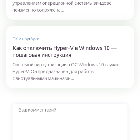
управлением операционной системы виндовс
неизменно сопряжена...
ПК и ноутбуки
Как отключить Hyper-V в Windows 10 —
пошаговая инструкция
Системой виртуализации в ОС Windows 10 служит
Hyper-V. Он предназначен для работы
с виртуальными машинами...