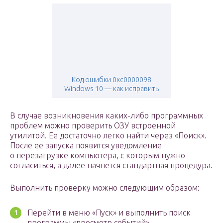
Код ошибки 0xc0000098
Windows 10 — как исправить
В случае возникновения каких-либо программных
проблем можно проверить ОЗУ встроенной
утилитой. Ее достаточно легко найти через «Поиск».
После ее запуска появится уведомление
о перезагрузке компьютера, с которым нужно
согласиться, а далее начнется стандартная процедура.
Выполнить проверку можно следующим образом:
Перейти в меню «Пуск» и выполнить поиск
программы «просмотр событий».