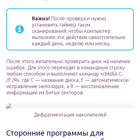
Важно!
После проверки нужно
установить таймер таких
сканирований, чтобы компьютер
выполнял эти действия самостоятельно
каждый день, неделю или месяц.
После этого желательно проверить диск на наличии
ошибок. Для этого переходят в командную строку
любом способом и выполняют команду «chkdsk C:
/F /R», где С — название диска, F — автоматическое
исправление неполадок, а R — восстановление
информации из битых секторов.
Дефрагментация накопителей
Сторонние программы для