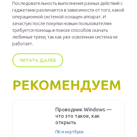
Последовательность выполнения разных действий с
гаджетами различается в зависимости от того, какой
операционной системой оснащен аппарат. И
зачастую после покупки новым пользователям
требуется помощь в поиске способов скачать
любимые треки, так как уже освоенная система не
работает.
ЧИТАТЬ ДАЛЕЕ
РЕКОМЕНДУЕМ
Проводник Windows —
что это такое, как
открыть
ПК и ноутбуки