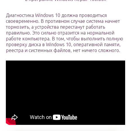
Диагностика Windows 10 должна проводиться
своевременно. В противном случае система начнет
тормозить, а устройства перестанут работать
правильно. Это сильно отразится на нормальной
работе компьютера. В том, чтобы выполнить полную
проверку диска в Windows 10, оперативной памяти,
реестра и системных файлов, нет ничего сложного.