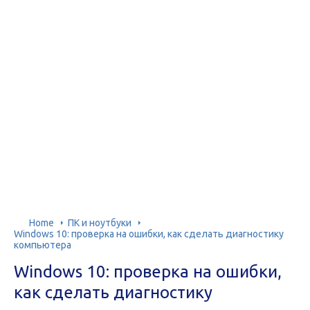
Home
ПК и ноутбуки
Windows 10: проверка на ошибки, как сделать диагностику
компьютера
Windows 10: проверка на ошибки,
как сделать диагностику