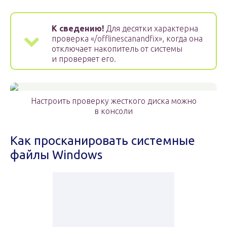
К сведению!
Для десятки характерна
проверка «/offlinescanandfix», когда она
отключает накопитель от системы
и проверяет его.
Настроить проверку жесткого диска можно
в консоли
Как просканировать системные
файлы Windows