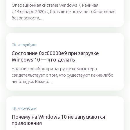
Операционная система Windows 7, начиная
с 14 января 2020 г., больше не получает обновления
безопасности,...
ПК и ноутбуки
Состояние 0xc00000e9 при загрузке
Windows 10 — что делать
Наличие ошибок при загрузке компьютера
свидетельствует о том, что существуют какие-либо
неполадки. Важно...
ПК и ноутбуки
Почему на Windows 10 не запускаются
приложения