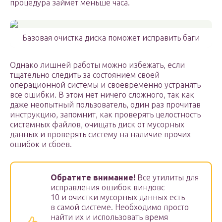
процедура займет меньше часа.
Базовая очистка диска поможет исправить баги
Однако лишней работы можно избежать, если
тщательно следить за состоянием своей
операционной системы и своевременно устранять
все ошибки. В этом нет ничего сложного, так как
даже неопытный пользователь, один раз прочитав
инструкцию, запомнит, как проверять целостность
системных файлов, очищать диск от мусорных
данных и проверять систему на наличие прочих
ошибок и сбоев.
Обратите внимание!
Все утилиты для
исправления ошибок виндовс
10 и очистки мусорных данных есть
в самой системе. Необходимо просто
найти их и использовать время