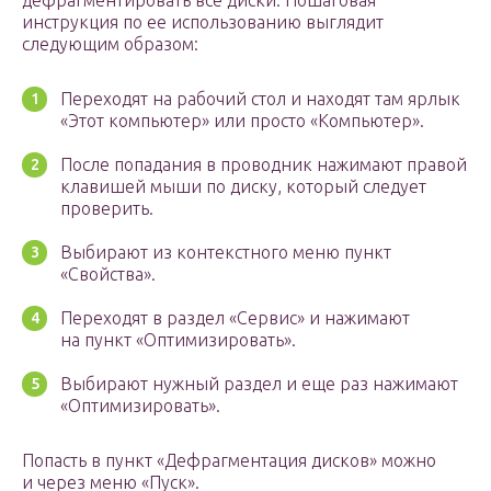
дефрагментировать все диски. Пошаговая
инструкция по ее использованию выглядит
следующим образом:
Переходят на рабочий стол и находят там ярлык
«Этот компьютер» или просто «Компьютер».
После попадания в проводник нажимают правой
клавишей мыши по диску, который следует
проверить.
Выбирают из контекстного меню пункт
«Свойства».
Переходят в раздел «Сервис» и нажимают
на пункт «Оптимизировать».
Выбирают нужный раздел и еще раз нажимают
«Оптимизировать».
Попасть в пункт «Дефрагментация дисков» можно
и через меню «Пуск».