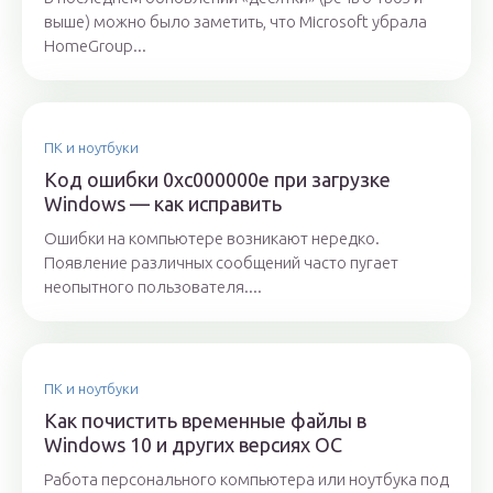
выше) можно было заметить, что Microsoft убрала
HomeGroup...
ПК и ноутбуки
Код ошибки 0xc000000e при загрузке
Windows — как исправить
Ошибки на компьютере возникают нередко.
Появление различных сообщений часто пугает
неопытного пользователя....
ПК и ноутбуки
Как почистить временные файлы в
Windows 10 и других версиях ОС
Работа персонального компьютера или ноутбука под