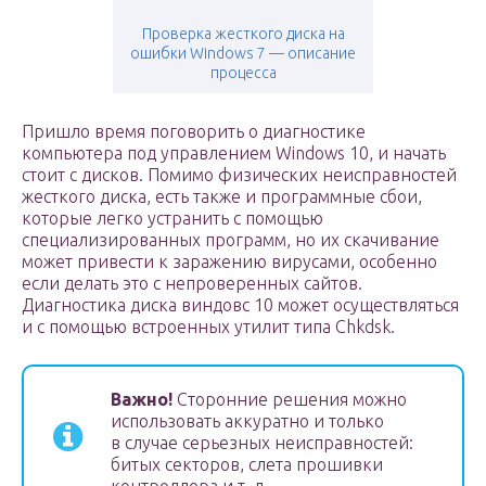
Проверка жесткого диска на
ошибки Windows 7 — описание
процесса
Пришло время поговорить о диагностике
компьютера под управлением Windows 10, и начать
стоит с дисков. Помимо физических неисправностей
жесткого диска, есть также и программные сбои,
которые легко устранить с помощью
специализированных программ, но их скачивание
может привести к заражению вирусами, особенно
если делать это с непроверенных сайтов.
Диагностика диска виндовс 10 может осуществляться
и с помощью встроенных утилит типа Chkdsk.
Важно!
Сторонние решения можно
использовать аккуратно и только
в случае серьезных неисправностей:
битых секторов, слета прошивки