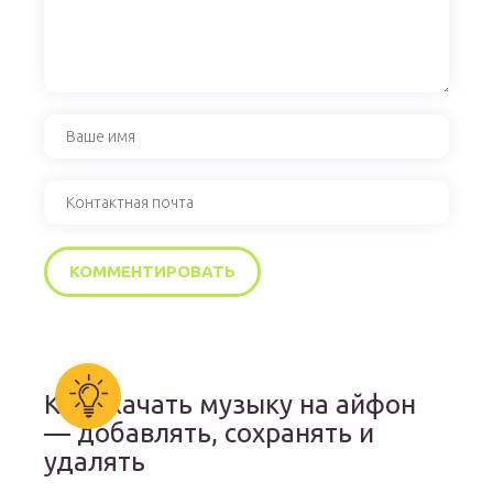
Как скачать музыку на айфон
— добавлять, сохранять и
удалять