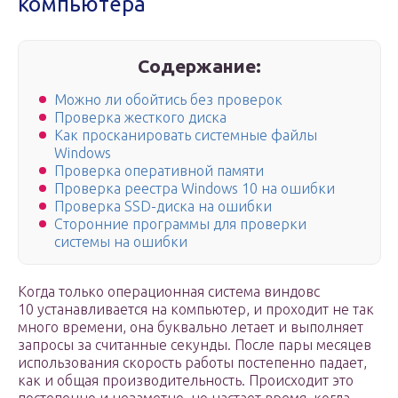
компьютера
Содержание:
Можно ли обойтись без проверок
Проверка жесткого диска
Как просканировать системные файлы
Windows
Проверка оперативной памяти
Проверка реестра Windows 10 на ошибки
Проверка SSD-диска на ошибки
Сторонние программы для проверки
системы на ошибки
Когда только операционная система виндовс
10 устанавливается на компьютер, и проходит не так
много времени, она буквально летает и выполняет
запросы за считанные секунды. После пары месяцев
использования скорость работы постепенно падает,
как и общая производительность. Происходит это