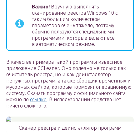
Важно!
Вручную выполнять
сканирование реестра Windows 10 с
таким большим количеством
параметров очень тяжело, поэтому
обычно пользуются специальными
программами, которые делают все
в автоматическом режиме.
В качестве примера такой программы известное
приложение CCLeaner. Оно полезно не только как
очиститель реестра, но и как деинсталлятор
ненужных программ, а также сборщик временных и
мусорных файлов, которые тормозят операционную
систему. Скачать программу с официального сайта
можно по
ссылке
. В использовании средства нет
ничего сложного.
Сканер реестра и деинсталлятор программ