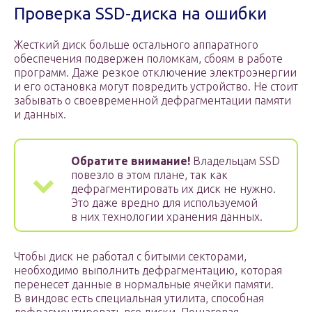
Проверка SSD-диска на ошибки
Жесткий диск больше остального аппаратного
обеспечения подвержен поломкам, сбоям в работе
программ. Даже резкое отключение электроэнергии
и его остановка могут повредить устройство. Не стоит
забывать о своевременной дефрагментации памяти
и данных.
Обратите внимание!
Владельцам SSD
повезло в этом плане, так как
дефрагментировать их диск не нужно.
Это даже вредно для используемой
в них технологии хранения данных.
Чтобы диск не работал с битыми секторами,
необходимо выполнить дефрагментацию, которая
перенесет данные в нормальные ячейки памяти.
В виндовс есть специальная утилита, способная