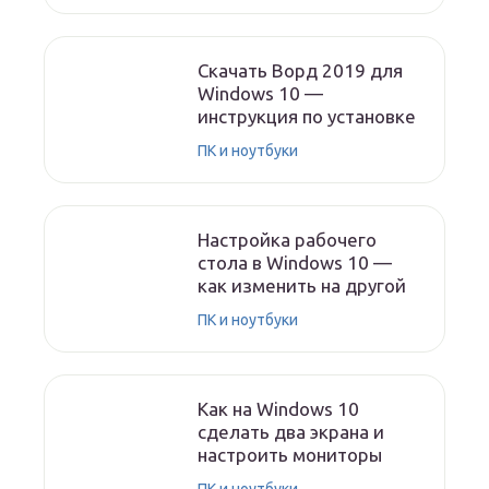
Скачать Ворд 2019 для
Windows 10 —
инструкция по установке
ПК и ноутбуки
Настройка рабочего
стола в Windows 10 —
как изменить на другой
ПК и ноутбуки
Как на Windows 10
сделать два экрана и
настроить мониторы