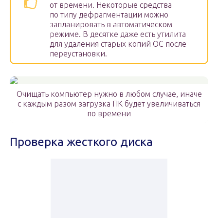
от времени. Некоторые средства
по типу дефрагментации можно
запланировать в автоматическом
режиме. В десятке даже есть утилита
для удаления старых копий ОС после
переустановки.
Очищать компьютер нужно в любом случае, иначе
с каждым разом загрузка ПК будет увеличиваться
по времени
Проверка жесткого диска