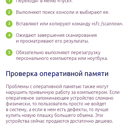
Переходят в меню «Пуск».
Выполняют поиск консоли и выбирают ее.
Вставляют или копируют команду «sfc /scannow».
Ожидают завершения сканирования
и просматривают его результаты.
Обязательно выполняют перезагрузку
персонального компьютера или ноутбука.
Проверка оперативной памяти
Проблемы с оперативной памятью также могут
нарушить привычную работу за компьютером. Если
оперативное запоминающее устройство сломано
физически, то пользователь просто не войдет
в систему, а если в нем есть дефекты, то лучше
купить новую плашку большего объема. Эти
устройства сейчас продаются достаточно дешево.