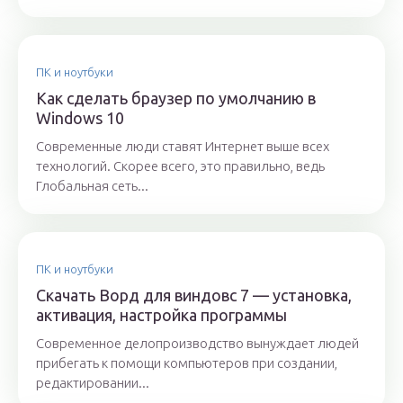
ПК и ноутбуки
Как сделать браузер по умолчанию в
Windows 10
Современные люди ставят Интернет выше всех
технологий. Скорее всего, это правильно, ведь
Глобальная сеть...
ПК и ноутбуки
Скачать Ворд для виндовс 7 — установка,
активация, настройка программы
Современное делопроизводство вынуждает людей
прибегать к помощи компьютеров при создании,
редактировании...