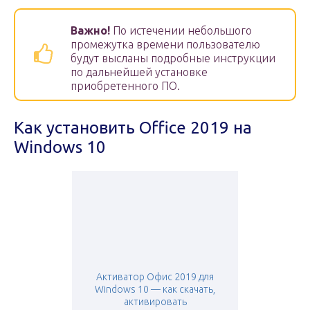
Важно!
По истечении небольшого
промежутка времени пользователю
будут высланы подробные инструкции
по дальнейшей установке
приобретенного ПО.
Как установить Office 2019 на
Windows 10
Активатор Офис 2019 для
Windows 10 — как скачать,
активировать