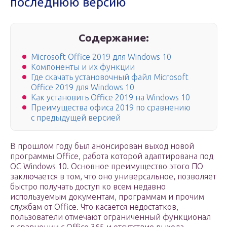
последнюю версию
Содержание:
Microsoft Office 2019 для Windows 10
Компоненты и их функции
Где скачать установочный файл Microsoft
Office 2019 для Windows 10
Как установить Office 2019 на Windows 10
Преимущества офиса 2019 по сравнению
с предыдущей версией
В прошлом году был анонсирован выход новой
программы Office, работа которой адаптирована под
ОС Windows 10. Основное преимущество этого ПО
заключается в том, что оно универсальное, позволяет
быстро получать доступ ко всем недавно
используемым документам, программам и прочим
службам от Office. Что касается недостатков,
пользователи отмечают ограниченный функционал