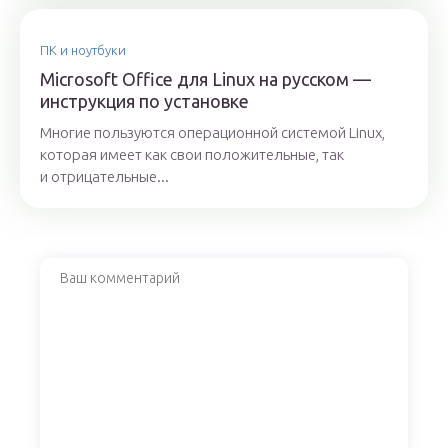
ПК и ноутбуки
Microsoft Office для Linux на русском —
инструкция по установке
Многие пользуются операционной системой Linux,
которая имеет как свои положительные, так
и отрицательные...