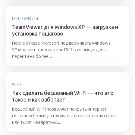
ПК и ноутбуки
TeamViewer для Windows XP — загрузка и
установка пошагово
После отказа Microsoft поддерживать Windows
XP многие пользователи ПК были вынуждены
перейти на более...
Wi-Fi
Как сделать бесшовный Wi-Fi — что это
такое и как работает
Бесшовный Wi-Fi позволяет покрыть интернет-
сигналом большую площадь (до нескольких сотен
или тысяч квадратных...