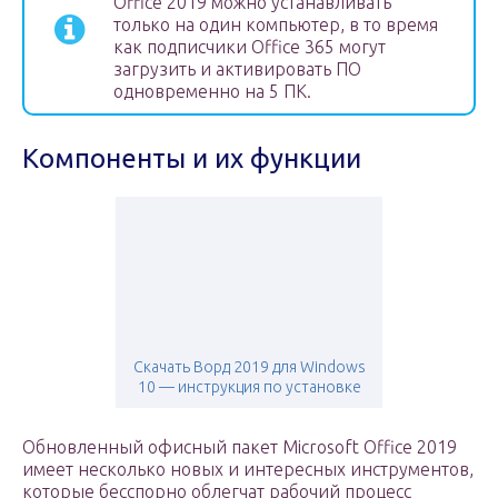
Office 2019 можно устанавливать
только на один компьютер, в то время
как подписчики Office 365 могут
загрузить и активировать ПО
одновременно на 5 ПК.
Компоненты и их функции
Скачать Ворд 2019 для Windows
10 — инструкция по установке
Обновленный офисный пакет Microsoft Office 2019
имеет несколько новых и интересных инструментов,
которые бесспорно облегчат рабочий процесс