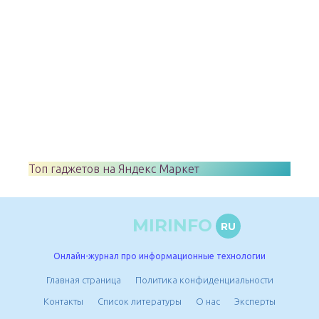
Топ гаджетов на Яндекс Маркет
MIRINFO
RU
Онлайн-журнал про информационные технологии
Главная страница
Политика конфиденциальности
Контакты
Список литературы
О нас
Эксперты