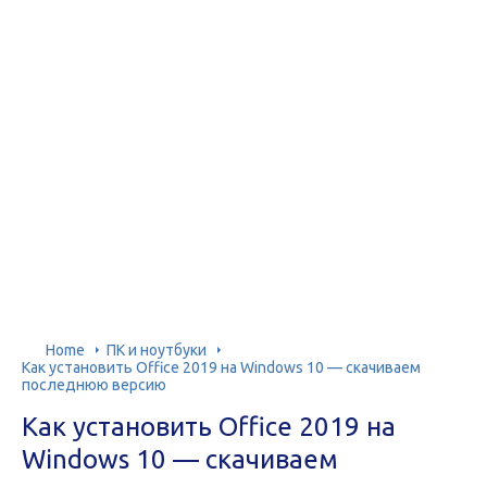
Home
ПК и ноутбуки
Как установить Office 2019 на Windows 10 — скачиваем
последнюю версию
Как установить Office 2019 на
Windows 10 — скачиваем