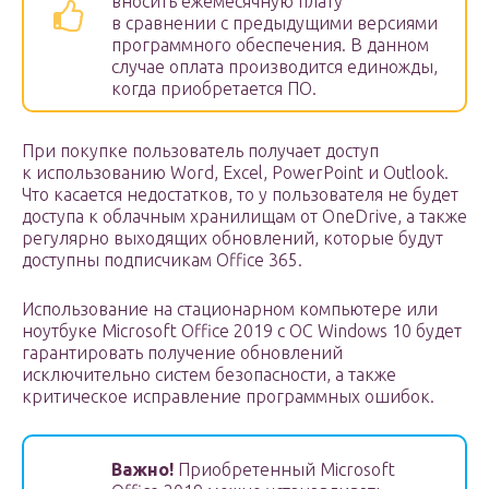
вносить ежемесячную плату
в сравнении с предыдущими версиями
программного обеспечения. В данном
случае оплата производится единожды,
когда приобретается ПО.
При покупке пользователь получает доступ
к использованию Word, Excel, PowerPoint и Outlook.
Что касается недостатков, то у пользователя не будет
доступа к облачным хранилищам от OneDrive, а также
регулярно выходящих обновлений, которые будут
доступны подписчикам Office 365.
Использование на стационарном компьютере или
ноутбуке Microsoft Office 2019 с ОС Windows 10 будет
гарантировать получение обновлений
исключительно систем безопасности, а также
критическое исправление программных ошибок.
Важно!
Приобретенный Microsoft