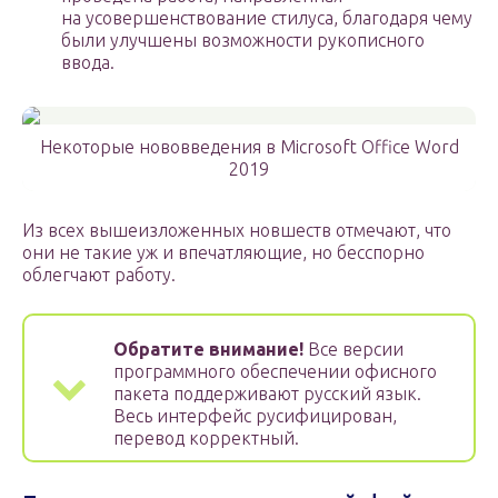
на усовершенствование стилуса, благодаря чему
были улучшены возможности рукописного
ввода.
Некоторые нововведения в Microsoft Office Word
2019
Из всех вышеизложенных новшеств отмечают, что
они не такие уж и впечатляющие, но бесспорно
облегчают работу.
Обратите внимание!
Все версии
программного обеспечении офисного
пакета поддерживают русский язык.
Весь интерфейс русифицирован,
перевод корректный.