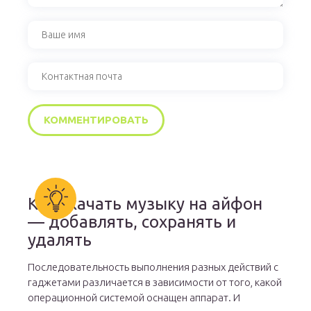
Как скачать музыку на айфон
— добавлять, сохранять и
удалять
Последовательность выполнения разных действий с
гаджетами различается в зависимости от того, какой
операционной системой оснащен аппарат. И