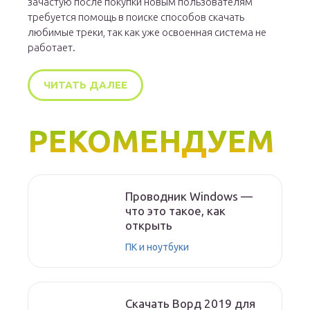
зачастую после покупки новым пользователям
требуется помощь в поиске способов скачать
любимые треки, так как уже освоенная система не
работает.
ЧИТАТЬ ДАЛЕЕ
РЕКОМЕНДУЕМ
Проводник Windows —
что это такое, как
открыть
ПК и ноутбуки
Скачать Ворд 2019 для