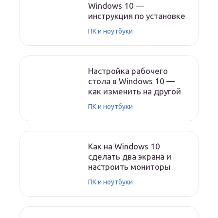
Windows 10 —
инструкция по установке
ПК и ноутбуки
Настройка рабочего
стола в Windows 10 —
как изменить на другой
ПК и ноутбуки
Как на Windows 10
сделать два экрана и
настроить мониторы
ПК и ноутбуки