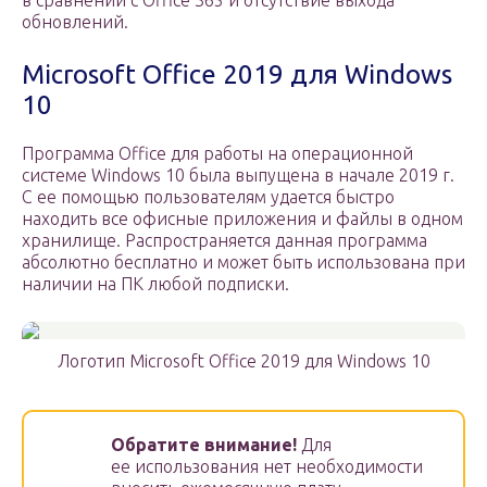
в сравнении с Office 365 и отсутствие выхода
обновлений.
Microsoft Office 2019 для Windows
10
Программа Office для работы на операционной
системе Windows 10 была выпущена в начале 2019 г.
С ее помощью пользователям удается быстро
находить все офисные приложения и файлы в одном
хранилище. Распространяется данная программа
абсолютно бесплатно и может быть использована при
наличии на ПК любой подписки.
Логотип Microsoft Office 2019 для Windows 10
Обратите внимание!
Для
ее использования нет необходимости