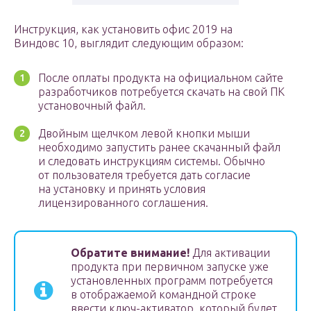
Инструкция, как установить офис 2019 на
Виндовс 10, выглядит следующим образом:
После оплаты продукта на официальном сайте
разработчиков потребуется скачать на свой ПК
установочный файл.
Двойным щелчком левой кнопки мыши
необходимо запустить ранее скачанный файл
и следовать инструкциям системы. Обычно
от пользователя требуется дать согласие
на установку и принять условия
лицензированного соглашения.
Обратите внимание!
Для активации
продукта при первичном запуске уже
установленных программ потребуется
в отображаемой командной строке
ввести ключ-активатор, который будет