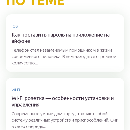
ПО ТЕМЕ
IOS
Как поставить пароль на приложение на
айфоне
Телефон стал незаменимым помощником в жизни
современного человека. В нем находится огромное
количество...
Wi-Fi
Wi-Fi розетка — особенности установки и
управления
Современные умные дома представляют собой
систему различных устройств и приспособлений. Они
в свою очередь...