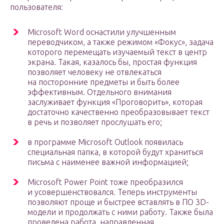
пользователя:
Microsoft Word оснастили улучшенным
переводчиком, а также режимом «Фокус», задача
которого перемещать изучаемый текст в центр
экрана. Такая, казалось бы, простая функция
позволяет человеку не отвлекаться
на посторонние предметы и быть более
эффективным. Отдельного внимания
заслуживает функция «Проговорить», которая
достаточно качественно преобразовывает текст
в речь и позволяет прослушать его;
в программе Microsoft Outlook появилась
специальная папка, в которой будут храниться
письма с наименее важной информацией;
Microsoft Power Point тоже преобразился
и усовершенствовался. Теперь инструменты
позволяют проще и быстрее вставлять в ПО 3D-
модели и продолжать с ними работу. Также была
проведена работа, направленная