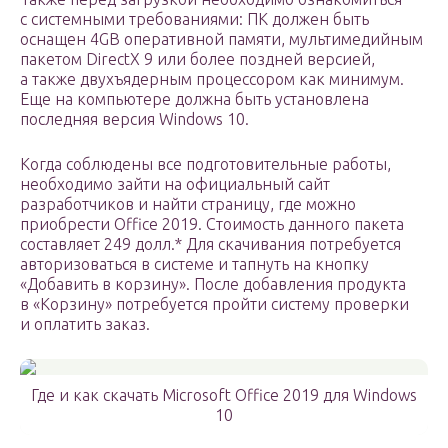
с системными требованиями: ПК должен быть
оснащен 4GB оперативной памяти, мультимедийным
пакетом DirectX 9 или более поздней версией,
а также двухъядерным процессором как минимум.
Еще на компьютере должна быть установлена
последняя версия Windows 10.
Когда соблюдены все подготовительные работы,
необходимо зайти на официальный сайт
разработчиков и найти страницу, где можно
приобрести Office 2019. Стоимость данного пакета
составляет 249 долл.* Для скачивания потребуется
авторизоваться в системе и тапнуть на кнопку
«Добавить в корзину». После добавления продукта
в «Корзину» потребуется пройти систему проверки
и оплатить заказ.
Где и как скачать Microsoft Office 2019 для Windows
10