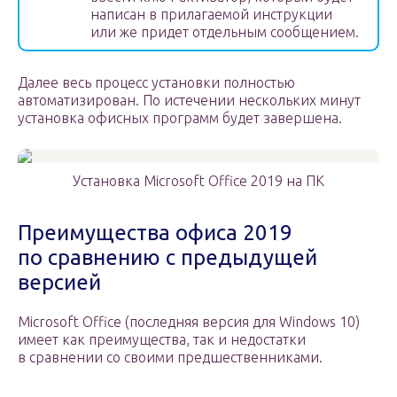
написан в прилагаемой инструкции
или же придет отдельным сообщением.
Далее весь процесс установки полностью
автоматизирован. По истечении нескольких минут
установка офисных программ будет завершена.
Установка Microsoft Office 2019 на ПК
Преимущества офиса 2019
по сравнению с предыдущей
версией
Microsoft Office (последняя версия для Windows 10)
имеет как преимущества, так и недостатки
в сравнении со своими предшественниками.