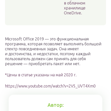
в облачном
хранилище
OneDrive.
Microsoft Office 2019 — это функциональная
программа, которая позволяет выполнять большой
спектр повседневных задач. Она имеет
и достоинства, и недостатки, поэтому каждый
пользователь должен сам принять для себя
решение — приобретать пакет или нет.
*Цены в статье указаны на май 2020 г.
https://www.youtube.com/watch?v=2V5_UVT4Xm0
Автор: