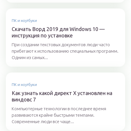
ПК и ноутбуки
Скачать Ворд 2019 для Windows 10 —
инструкция по установке
При создании текстовых документов люди часто
прибегают к использованию специальных программ.
Одним из самых...
ПК и ноутбуки
Как узнать какой директ X установлен на
виндовс 7
Компьютерные технологии в последнее время
развиваются крайне быстрыми темпами.
Современные люди все чаще...