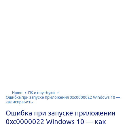
Home
ПК и ноутбуки
Ошибка при запуске приложения 0xc0000022 Windows 10 —
как исправить
Ошибка при запуске приложения
0xc0000022 Windows 10 — как