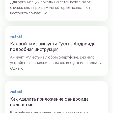
Для организации локальных сетей используют
специальные программы, которые позволяют
настроить приватные...
Android
Как выйти из аккаунта Гугл на Андроиде —
подробная инструкция
Аккаунт Гугл есть на любом смартфоне. Без него
устройство не сможет нормально функционировать.
Однако...
Android
Как удалить приложение с андроида
полностью
В телефоне современного человека копится