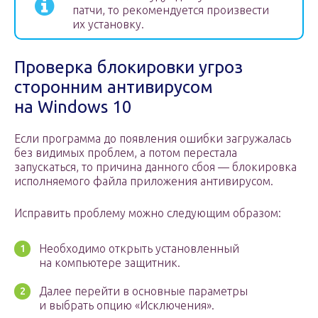
патчи, то рекомендуется произвести
их установку.
Проверка блокировки угроз
сторонним антивирусом
на Windows 10
Если программа до появления ошибки загружалась
без видимых проблем, а потом перестала
запускаться, то причина данного сбоя — блокировка
исполняемого файла приложения антивирусом.
Исправить проблему можно следующим образом:
Необходимо открыть установленный
на компьютере защитник.
Далее перейти в основные параметры
и выбрать опцию «Исключения».