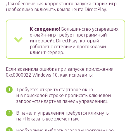
Для обеспечения корректного запуска старых игр
необходимо включить компонента DirectPlay.
К сведению!
Большинство устаревших
онлайн-игр требует программный
интерфейс DirectPlay, который
работает с сетевыми протоколами
клиент-сервер.
Если возникла ошибка при запуске приложения
0xc0000022 Windows 10, как исправить:
Требуется открыть стартовое окно
и в поисковой строке прописать ключевой
запрос «стандартная панель управления».
В панели управления требуется кликнуть
на «Показать все элементы».
Необходимо выбрать раздел «Программное