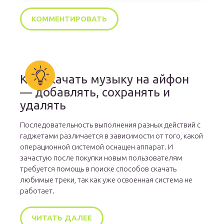
Как скачать музыку на айфон
— добавлять, сохранять и
удалять
Последовательность выполнения разных действий с
гаджетами различается в зависимости от того, какой
операционной системой оснащен аппарат. И
зачастую после покупки новым пользователям
требуется помощь в поиске способов скачать
любимые треки, так как уже освоенная система не
работает.
ЧИТАТЬ ДАЛЕЕ