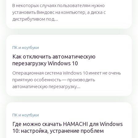
В некоторых случаях пользователям нужно
установить Виндовс на компьютер, а диска с
дистрибутивом под...
ПК и ноутбуки
Как отключить автоматическую
перезагрузку Windows 10
Операционная система Windows 10 имеет не очень
приятную особенность — производить
автоматическую перезагрузку...
ПК и ноутбуки
Где можно скачать HAMACHI для Windows
10: настройка, устранение проблем