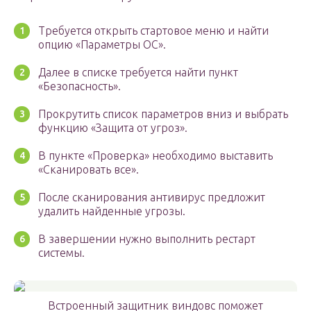
Требуется открыть стартовое меню и найти
опцию «Параметры ОС».
Далее в списке требуется найти пункт
«Безопасность».
Прокрутить список параметров вниз и выбрать
функцию «Защита от угроз».
В пункте «Проверка» необходимо выставить
«Сканировать все».
После сканирования антивирус предложит
удалить найденные угрозы.
В завершении нужно выполнить рестарт
системы.
Встроенный защитник виндовс поможет