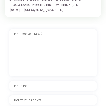
огромное количество информации. Здесь
фотографии, музыка, документы,...