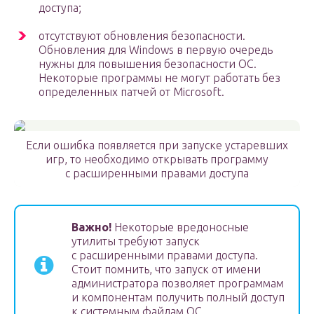
доступа;
отсутствуют обновления безопасности.
Обновления для Windows в первую очередь
нужны для повышения безопасности ОС.
Некоторые программы не могут работать без
определенных патчей от Microsoft.
Если ошибка появляется при запуске устаревших
игр, то необходимо открывать программу
с расширенными правами доступа
Важно!
Некоторые вредоносные
утилиты требуют запуск
с расширенными правами доступа.
Стоит помнить, что запуск от имени
администратора позволяет программам
и компонентам получить полный доступ
к системным файлам ОС.