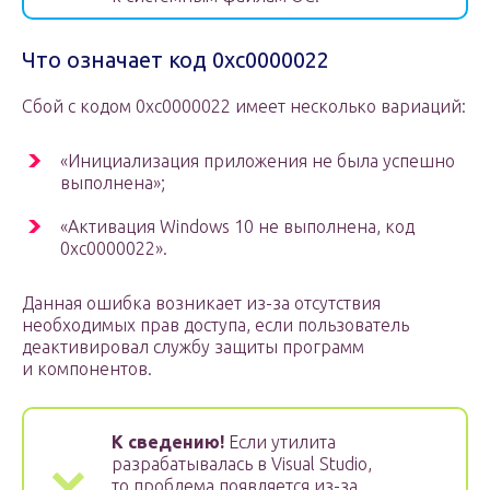
Что означает код 0xc0000022
Сбой с кодом 0xc0000022 имеет несколько вариаций:
«Инициализация приложения не была успешно
выполнена»;
«Активация Windows 10 не выполнена, код
0xc0000022».
Данная ошибка возникает из-за отсутствия
необходимых прав доступа, если пользователь
деактивировал службу защиты программ
и компонентов.
К сведению!
Если утилита
разрабатывалась в Visual Studio,
то проблема появляется из-за