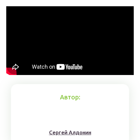
Автор:
Сергей Алдонин