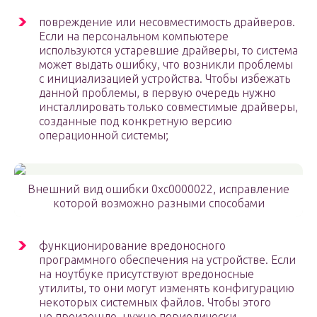
повреждение или несовместимость драйверов.
Если на персональном компьютере
используются устаревшие драйверы, то система
может выдать ошибку, что возникли проблемы
с инициализацией устройства. Чтобы избежать
данной проблемы, в первую очередь нужно
инсталлировать только совместимые драйверы,
созданные под конкретную версию
операционной системы;
Внешний вид ошибки 0xc0000022, исправление
которой возможно разными способами
функционирование вредоносного
программного обеспечения на устройстве. Если
на ноутбуке присутствуют вредоносные
утилиты, то они могут изменять конфигурацию
некоторых системных файлов. Чтобы этого
не произошло, нужно периодически