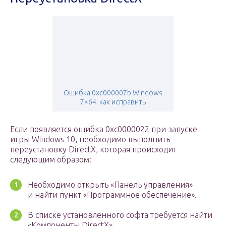
Ошибка 0xc000007b Windows
7×64: как исправить
Если появляется ошибка 0xc0000022 при запуске
игры Windows 10, необходимо выполнить
переустановку DirectX, которая происходит
следующим образом:
Необходимо открыть «Панель управления»
и найти пункт «Программное обеспечение».
В списке установленного софта требуется найти
«Компоненты DirectX».