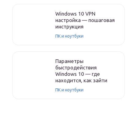
Windows 10 VPN
настройка — пошаговая
инструкция
ПК и ноутбуки
Параметры
быстродействия
Windows 10 — где
находится, как зайти
ПК и ноутбуки