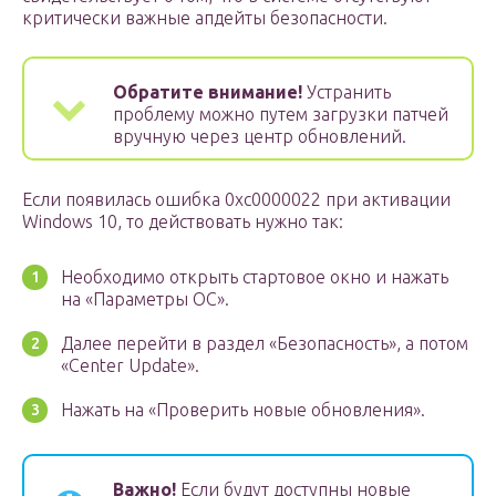
критически важные апдейты безопасности.
Обратите внимание!
Устранить
проблему можно путем загрузки патчей
вручную через центр обновлений.
Если появилась ошибка 0xc0000022 при активации
Windows 10, то действовать нужно так:
Необходимо открыть стартовое окно и нажать
на «Параметры ОС».
Далее перейти в раздел «Безопасность», а потом
«Center Update».
Нажать на «Проверить новые обновления».
Важно!
Если будут доступны новые