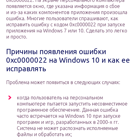
0xc0000022. На экране персонального компьютера
появляется окно, где указана информация о сбое
и из-за каких компонентов приложения произошла
ошибка. Многие пользователи спрашивают, как
исправить ошибку с кодом 0xc0000022 при запуске
приложения на Windows 7 или 10. Сделать это легко
и просто.
Причины появления ошибки
0xc0000022 на Windows 10 и как ее
исправлять
Проблема может появиться в следующих случаях:
когда пользователь на персональном
компьютере пытается запустить несовместимое
программное обеспечение. Данная ошибка
часто встречается на Windows 10 при запуске
программ и игр, разработанных в 2000-х гг.
Система не может распознать исполняемые
файлы и обработать их;