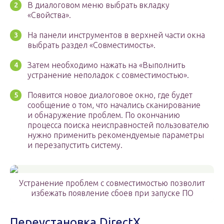
В диалоговом меню выбрать вкладку
«Свойства».
На панели инструментов в верхней части окна
выбрать раздел «Совместимость».
Затем необходимо нажать на «Выполнить
устранение неполадок с совместимостью».
Появится новое диалоговое окно, где будет
сообщение о том, что начались сканирование
и обнаружение проблем. По окончанию
процесса поиска неисправностей пользователю
нужно применить рекомендуемые параметры
и перезапустить систему.
Устранение проблем с совместимостью позволит
избежать появление сбоев при запуске ПО
Переустановка DirectX