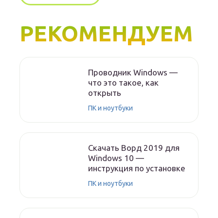
РЕКОМЕНДУЕМ
Проводник Windows —
что это такое, как
открыть
ПК и ноутбуки
Скачать Ворд 2019 для
Windows 10 —
инструкция по установке
ПК и ноутбуки