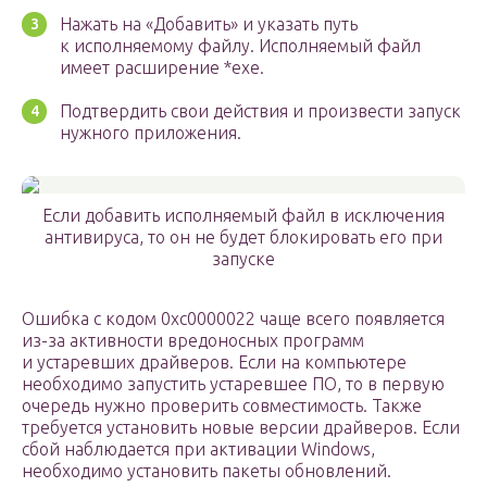
Нажать на «Добавить» и указать путь
к исполняемому файлу. Исполняемый файл
имеет расширение *exe.
Подтвердить свои действия и произвести запуск
нужного приложения.
Если добавить исполняемый файл в исключения
антивируса, то он не будет блокировать его при
запуске
Ошибка с кодом 0xc0000022 чаще всего появляется
из-за активности вредоносных программ
и устаревших драйверов. Если на компьютере
необходимо запустить устаревшее ПО, то в первую
очередь нужно проверить совместимость. Также
требуется установить новые версии драйверов. Если
сбой наблюдается при активации Windows,
необходимо установить пакеты обновлений.