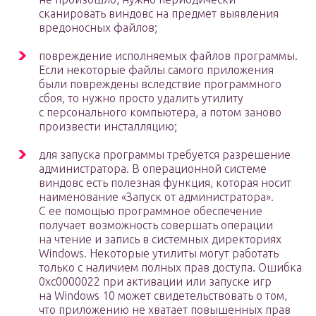
сканировать виндовс на предмет выявления
вредоносных файлов;
повреждение исполняемых файлов программы.
Если некоторые файлы самого приложения
были повреждены вследствие программного
сбоя, то нужно просто удалить утилиту
с персонального компьютера, а потом заново
произвести инсталляцию;
для запуска программы требуется разрешение
администратора. В операционной системе
виндовс есть полезная функция, которая носит
наименование «Запуск от администратора».
С ее помощью программное обеспечение
получает возможность совершать операции
на чтение и запись в системных директориях
Windows. Некоторые утилиты могут работать
только с наличием полных прав доступа. Ошибка
0xc0000022 при активации или запуске игр
на Windows 10 может свидетельствовать о том,
что приложению не хватает повышенных прав