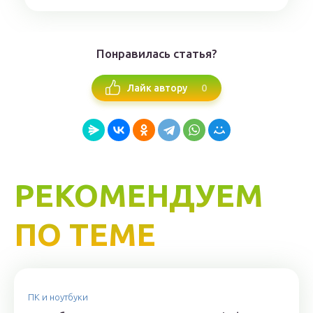
Понравилась статья?
0
Лайк автору
РЕКОМЕНДУЕМ
ПО ТЕМЕ
ПК и ноутбуки