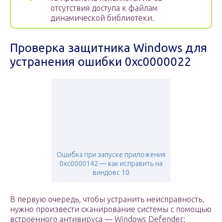
отсутствия доступа к файлам
динамической библиотеки.
Проверка защитника Windows для
устранения ошибки 0xc0000022
Ошибка при запуске приложения
0xc0000142 — как исправить на
виндовс 10
В первую очередь, чтобы устранить неисправность,
нужно произвести сканирование системы с помощью
встроенного антивируса — Windows Defender: