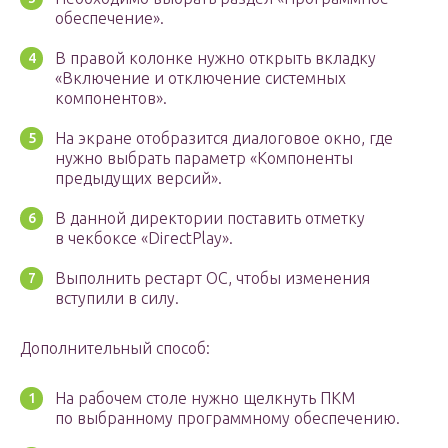
обеспечение».
В правой колонке нужно открыть вкладку
«Включение и отключение системных
компонентов».
На экране отобразится диалоговое окно, где
нужно выбрать параметр «Компоненты
предыдущих версий».
В данной директории поставить отметку
в чекбоксе «DirectPlay».
Выполнить рестарт ОС, чтобы изменения
вступили в силу.
Дополнительный способ:
На рабочем столе нужно щелкнуть ПКМ
по выбранному программному обеспечению.