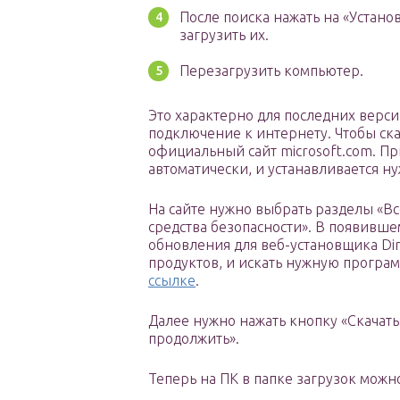
После поиска нажать на «Устано
загрузить их.
Перезагрузить компьютер.
Это характерно для последних верси
подключение к интернету. Чтобы скач
официальный сайт microsoft.com. Пр
автоматически, и устанавливается 
На сайте нужно выбрать разделы «Все
средства безопасности». В появивше
обновления для веб-установщика Dir
продуктов, и искать нужную програм
ссылке
.
Далее нужно нажать кнопку «Скачать
продолжить».
Теперь на ПК в папке загрузок можн