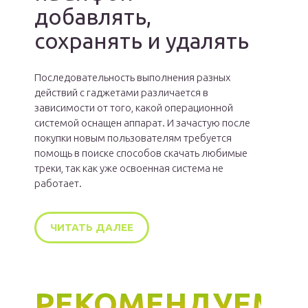
добавлять,
сохранять и удалять
Последовательность выполнения разных
действий с гаджетами различается в
зависимости от того, какой операционной
системой оснащен аппарат. И зачастую после
покупки новым пользователям требуется
помощь в поиске способов скачать любимые
треки, так как уже освоенная система не
работает.
ЧИТАТЬ ДАЛЕЕ
РЕКОМЕНДУЕМ