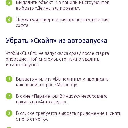
Выделить объект и в панели инструментов
выбрать «Деинсталлировать».
Дождаться завершения процесса удаления
софта.
Убрать «Скайп» из автозапуска
Чтобы «Скайп» не запускался сразу после старта
операционной системы, его нужно удалить
из автозапуска:
Вызвать утилиту «Выполнить» и прописать
ключевой запрос «Msconfig».
В окне «Параметры Виндовс» необходимо
нажать на «Автозапуск».
В списке требуется выбрать приложение и снять
с него отметку.