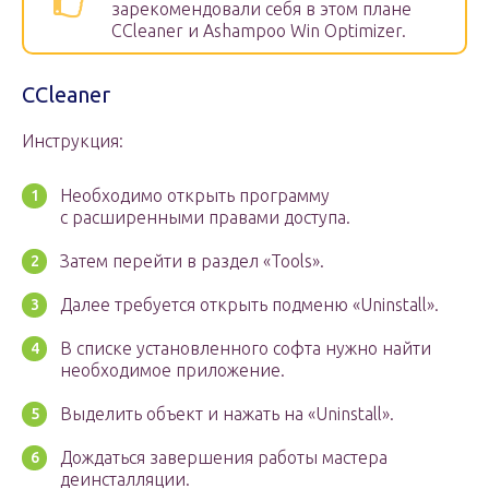
зарекомендовали себя в этом плане
CCleaner и Ashampoo Win Optimizer.
CCleaner
Инструкция:
Необходимо открыть программу
с расширенными правами доступа.
Затем перейти в раздел «Tools».
Далее требуется открыть подменю «Uninstall».
В списке установленного софта нужно найти
необходимое приложение.
Выделить объект и нажать на «Uninstall».
Дождаться завершения работы мастера
деинсталляции.