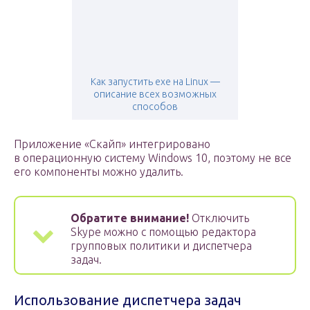
Как запустить exe на Linux —
описание всех возможных
способов
Приложение «Скайп» интегрировано
в операционную систему Windows 10, поэтому не все
его компоненты можно удалить.
Обратите внимание!
Отключить
Skype можно с помощью редактора
групповых политики и диспетчера
задач.
Использование диспетчера задач