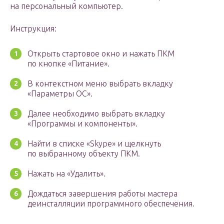
на персональный компьютер.
Инструкция:
Открыть стартовое окно и нажать ПКМ
по кнопке «Питание».
В контекстном меню выбрать вкладку
«Параметры ОС».
Далее необходимо выбрать вкладку
«Программы и компоненты».
Найти в списке «Skype» и щелкнуть
по выбранному объекту ПКМ.
Нажать на «Удалить».
Дождаться завершения работы мастера
деинсталляции программного обеспечения.