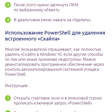
После этого нужно щелкнуть ПКМ
по выбранному объекту.
В диалоговом меню нажать на «Удалить».
Использование PowerShell для удаления
встроенного «Скайпа»
Многие пользователи спрашивают, как полностью
удалить «Скайп» в Windows 10, если другие способы
по тем или иным причинам недоступны. Можно
деинсталлировать программное обеспечение через
консоль автоматизированной системной отладки
PowerShell.
Инструкция:
Открыть стартовое окно и в поисковой строке
прописать ключевой запрос «PowerShell».