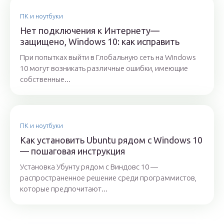
ПК и ноутбуки
Нет подключения к Интернету—
защищено, Windows 10: как исправить
При попытках выйти в Глобальную сеть на Windows
10 могут возникать различные ошибки, имеющие
собственные...
ПК и ноутбуки
Как установить Ubuntu рядом с Windows 10
— пошаговая инструкция
Установка Убунту рядом с Виндовс 10 —
распространенное решение среди программистов,
которые предпочитают...