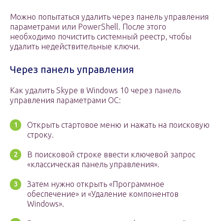
Можно попытаться удалить через панель управления
параметрами или PowerShell. После этого
необходимо почистить системный реестр, чтобы
удалить недействительные ключи.
Через панель управления
Как удалить Skype в Windows 10 через панель
управления параметрами ОС:
Открыть стартовое меню и нажать на поисковую
строку.
В поисковой строке ввести ключевой запрос
«классическая панель управления».
Затем нужно открыть «Программное
обеспечение» и «Удаление компонентов
Windows».