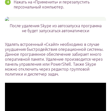
Нажать на «Применить» и перезапустить
персональный компьютер.
После удаления Skype из автозапуска программа
не будет запускаться автоматически
Удалять встроенный «Скайп» необходимо в случае
ухудшения быстродействия операционной системы.
Данное программное обеспечение забирает много
оперативной памяти. Удаление производится через
панель управления или PowerShell. Также Skype
можно отключить через редактор групповой
политики и диспетчер задач.