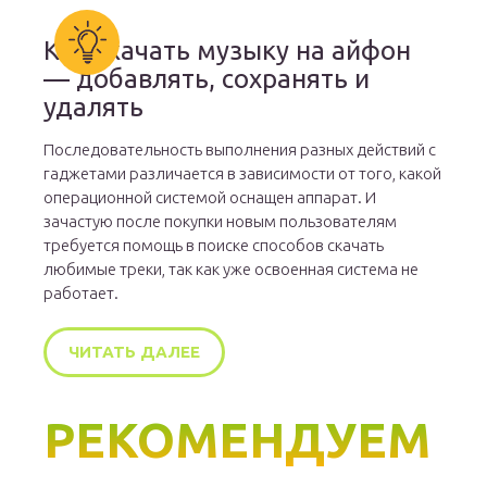
Как скачать музыку на айфон
— добавлять, сохранять и
удалять
Последовательность выполнения разных действий с
гаджетами различается в зависимости от того, какой
операционной системой оснащен аппарат. И
зачастую после покупки новым пользователям
требуется помощь в поиске способов скачать
любимые треки, так как уже освоенная система не
работает.
ЧИТАТЬ ДАЛЕЕ
РЕКОМЕНДУЕМ