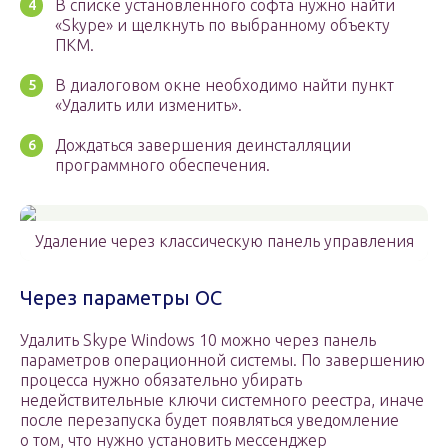
В списке установленного софта нужно найти
«Skype» и щелкнуть по выбранному объекту
ПКМ.
В диалоговом окне необходимо найти пункт
«Удалить или изменить».
Дождаться завершения деинсталляции
программного обеспечения.
Удаление через классическую панель управления
Через параметры ОС
Удалить Skype Windows 10 можно через панель
параметров операционной системы. По завершению
процесса нужно обязательно убирать
недействительные ключи системного реестра, иначе
после перезапуска будет появляться уведомление
о том, что нужно установить мессенджер