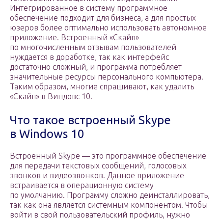
Интегрированное в систему программное
обеспечение подходит для бизнеса, а для простых
юзеров более оптимально использовать автономное
приложение. Встроенный «Скайп»
по многочисленным отзывам пользователей
нуждается в доработке, так как интерфейс
достаточно сложный, и программа потребляет
значительные ресурсы персонального компьютера.
Таким образом, многие спрашивают, как удалить
«Скайп» в Виндовс 10.
Что такое встроенный Skype
в Windows 10
Встроенный Skype — это программное обеспечение
для передачи текстовых сообщений, голосовых
звонков и видеозвонков. Данное приложение
встраивается в операционную систему
по умолчанию. Программу сложно деинсталлировать,
так как она является системным компонентом. Чтобы
войти в свой пользовательский профиль, нужно