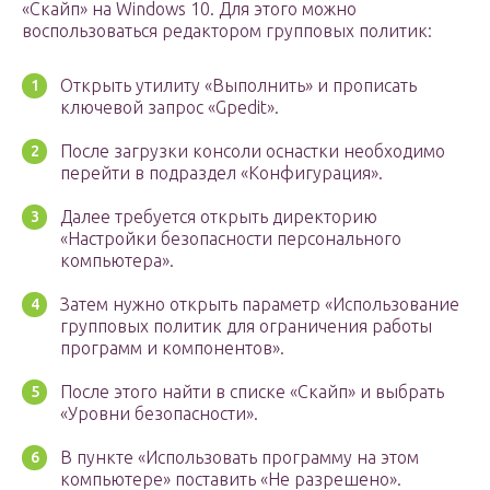
«Скайп» на Windows 10. Для этого можно
воспользоваться редактором групповых политик:
Открыть утилиту «Выполнить» и прописать
ключевой запрос «Gpedit».
После загрузки консоли оснастки необходимо
перейти в подраздел «Конфигурация».
Далее требуется открыть директорию
«Настройки безопасности персонального
компьютера».
Затем нужно открыть параметр «Использование
групповых политик для ограничения работы
программ и компонентов».
После этого найти в списке «Скайп» и выбрать
«Уровни безопасности».
В пункте «Использовать программу на этом
компьютере» поставить «Не разрешено».