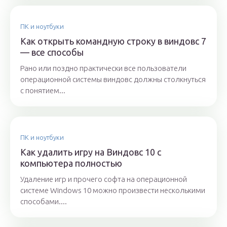
ПК и ноутбуки
Как открыть командную строку в виндовс 7
— все способы
Рано или поздно практически все пользователи
операционной системы виндовс должны столкнуться
с понятием...
ПК и ноутбуки
Как удалить игру на Виндовс 10 с
компьютера полностью
Удаление игр и прочего софта на операционной
системе Windows 10 можно произвести несколькими
способами....