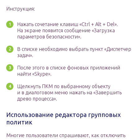
Инструкция:
Нажать сочетание клавиш «Ctrl + Alt + Del».
На экране появится сообщение «Загрузка
параметров безопасности».
В списке необходимо выбрать пункт «Диспетчер
задач».
После этого в списке фоновых приложений
найти «Skype».
Щелкнуть ПКМ по выбранному объекту
и в диалоговом меню нажать на «Завершить
древо процесса».
Использование редактора групповых
политик
Многие пользователи спрашивают, как отключить