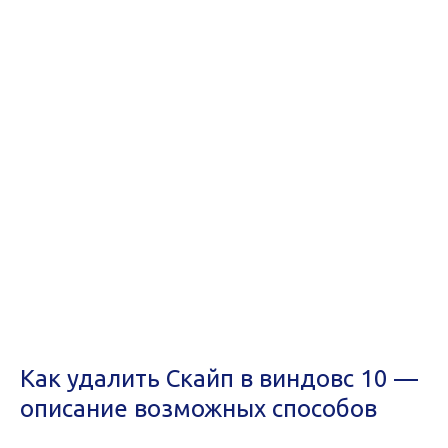
Как удалить Скайп в виндовс 10 —
описание возможных способов