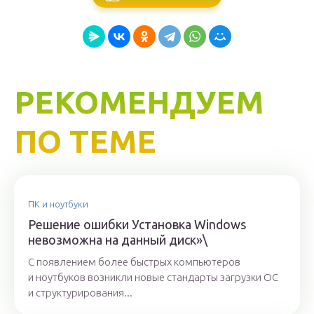
РЕКОМЕНДУЕМ
ПО ТЕМЕ
ПК и ноутбуки
Решение ошибки Установка Windows
невозможна на данный диск»\
С появлением более быстрых компьютеров
и ноутбуков возникли новые стандарты загрузки ОС
и структурирования...