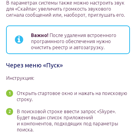
В параметрах системы также можно настроить звук
для «Скайпа»: увеличить громкость звукового
сигнала сообщений или, наоборот, приглушать его.
Важно!
После удаления встроенного
программного обеспечения нужно
очистить реестр и автозагрузку.
Через меню «Пуск»
Инструкция:
Открыть стартовое окно и нажать на поисковую
строку.
В поисковой строке ввести запрос «Skype».
Будет выдан список приложений
и компонентов, подходящих под параметры
поиска.