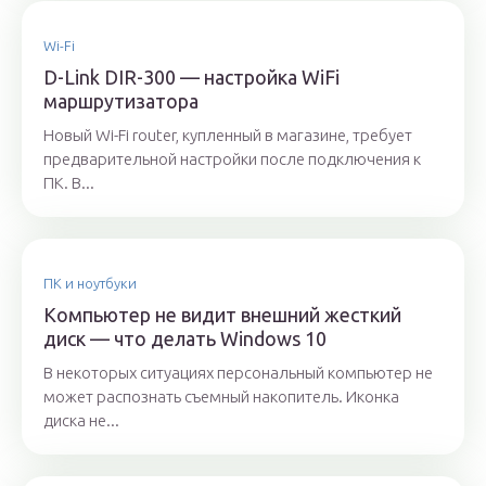
Wi-Fi
D-Link DIR-300 — настройка WiFi
маршрутизатора
Новый Wi-Fi router, купленный в магазине, требует
предварительной настройки после подключения к
ПК. В...
ПК и ноутбуки
Компьютер не видит внешний жесткий
диск — что делать Windows 10
В некоторых ситуациях персональный компьютер не
может распознать съемный накопитель. Иконка
диска не...