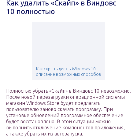
Как удалить «Скайп» в Виндовс
10 полностью
Как скрыть диск в Windows 10 —
описание возможных способов
Полностью убрать «Скайп» в Виндовс 10 невозможно.
После новой перезагрузки операционной системы
магазин Windows Store будет предлагать
пользователю заново скачать программу. При
установке обновлений программное обеспечение
будет восстановлено. В этой ситуации можно
выполнить отключение компонентов приложения,
а также убрать их из автозапуска.