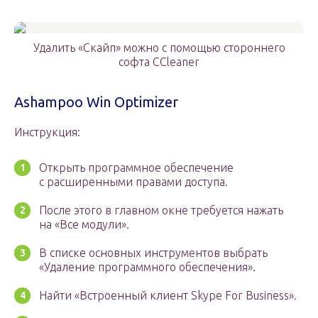
Удалить «Скайп» можно с помощью стороннего
софта CCleaner
Ashampoo Win Optimizer
Инструкция:
Открыть программное обеспечение
с расширенными правами доступа.
После этого в главном окне требуется нажать
на «Все модули».
В списке основных инструментов выбрать
«Удаление программного обеспечения».
Найти «Встроенный клиент Skype For Business».