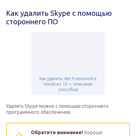
Как удалить Skype с помощью
стороннего ПО
Как удалить .Net Framework в
Windows 10 — описание
способов
Удалять Skype можно с помощью стороннего
программного обеспечения.
Обратите внимание!
Хорошо