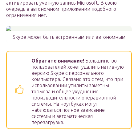
активировать учетную запись Microsoft. В свою
очередь в автономном приложении подобного
ограничения нет.
Skype может быть встроенным или автономным
Обратите внимание!
Большинство
пользователей хочет удалить нативную
версию Skype с персонального
компьютера. Связано это с тем, что при
использовании утилиты заметны
тормоза и общее ухудшение
производительности операционной
системы. На ноутбуках могут
наблюдаться полное зависание
системы и автоматическая
перезагрузка.