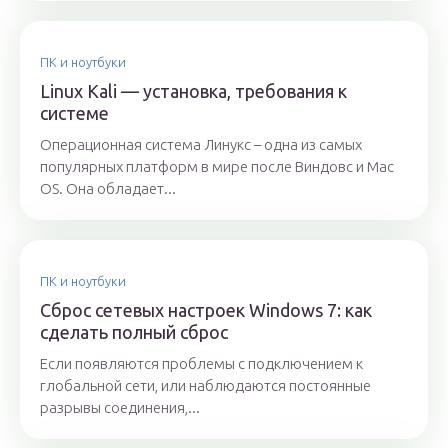
ПК и ноутбуки
Linux Kali — установка, требования к
системе
Операционная система Линукс – одна из самых
популярных платформ в мире после Виндовс и Mac
OS. Она обладает...
ПК и ноутбуки
Сброс сетевых настроек Windows 7: как
сделать полный сброс
Если появляются проблемы с подключением к
глобальной сети, или наблюдаются постоянные
разрывы соединения,...