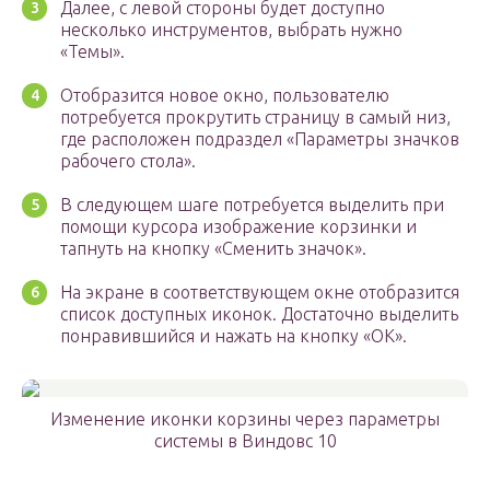
Далее, с левой стороны будет доступно
несколько инструментов, выбрать нужно
«Темы».
Отобразится новое окно, пользователю
потребуется прокрутить страницу в самый низ,
где расположен подраздел «Параметры значков
рабочего стола».
В следующем шаге потребуется выделить при
помощи курсора изображение корзинки и
тапнуть на кнопку «Сменить значок».
На экране в соответствующем окне отобразится
список доступных иконок. Достаточно выделить
понравившийся и нажать на кнопку «ОК».
Изменение иконки корзины через параметры
системы в Виндовс 10