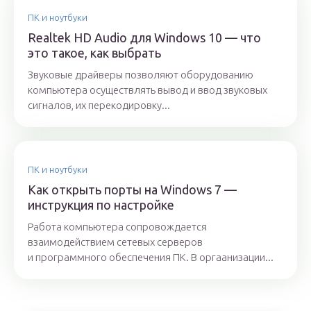
ПК и ноутбуки
Realtek HD Audio для Windows 10 — что
это такое, как выбрать
Звуковые драйверы позволяют оборудованию
компьютера осуществлять вывод и ввод звуковых
сигналов, их перекодировку...
ПК и ноутбуки
Как открыть порты на Windows 7 —
инструкция по настройке
Работа компьютера сопровождается
взаимодействием сетевых серверов
и программного обеспечения ПК. В оргаанизации...