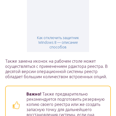
Как отключить защитник
Windows 8 — описание
способов
Также замена иконок на рабочем столе может
осуществляться с применением рдактора реестра. В
десятой версии операционной системы реестр
обладает большим количеством встроенных опций.
Важно!
Также предварительно
рекомендуется подготовить резервную
копию своего реестра или же создать
запасную точку для дальнейшего
восстановления системы, если она