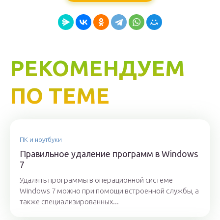
РЕКОМЕНДУЕМ
ПО ТЕМЕ
ПК и ноутбуки
Правильное удаление программ в Windows
7
Удалять программы в операционной системе
Windows 7 можно при помощи встроенной службы, а
также специализированных...