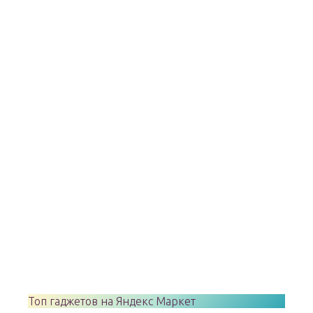
Топ гаджетов на Яндекс Маркет