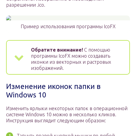
разрешении .ico.
Пример использования программы IcoFX
Обратите внимание!
С помощью
программы IcoFX можно создавать
иконки из векторных и растровых
изображений.
Изменение иконок папки в
Windows 10
Изменить ярлыки некоторых папок в операционной
системе Windows 10 можно в несколько кликов.
Инструкция выглядит следующим образом:
Тапнуть правой кнопкой мышки по любой