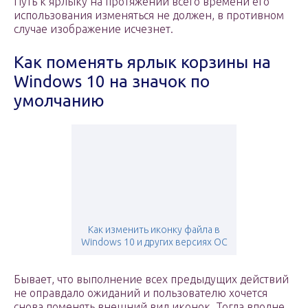
Путь к ярлыку на протяжении всего времени его
использования изменяться не должен, в противном
случае изображение исчезнет.
Как поменять ярлык корзины на
Windows 10 на значок по
умолчанию
Как изменить иконку файла в
Windows 10 и других версиях ОС
Бывает, что выполнение всех предыдущих действий
не оправдало ожиданий и пользователю хочется
снова поменять внешний вид иконок. Тогда вполне