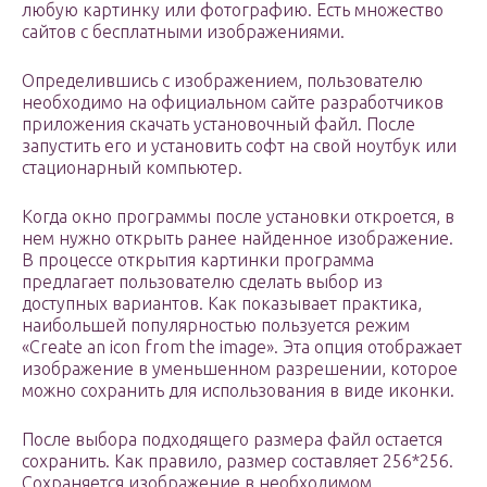
любую картинку или фотографию. Есть множество
сайтов с бесплатными изображениями.
Определившись с изображением, пользователю
необходимо на официальном сайте разработчиков
приложения скачать установочный файл. После
запустить его и установить софт на свой ноутбук или
стационарный компьютер.
Когда окно программы после установки откроется, в
нем нужно открыть ранее найденное изображение.
В процессе открытия картинки программа
предлагает пользователю сделать выбор из
доступных вариантов. Как показывает практика,
наибольшей популярностью пользуется режим
«Create an icon from the image». Эта опция отображает
изображение в уменьшенном разрешении, которое
можно сохранить для использования в виде иконки.
После выбора подходящего размера файл остается
сохранить. Как правило, размер составляет 256*256.
Сохраняется изображение в необходимом