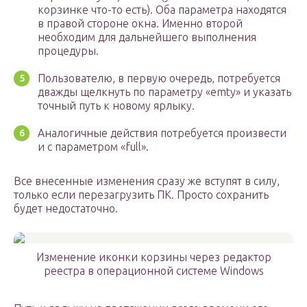
корзинке что-то есть). Оба параметра находятся
в правой стороне окна. Именно второй
необходим для дальнейшего выполнения
процедуры.
Пользователю, в первую очередь, потребуется
дважды щелкнуть по параметру «emty» и указать
точный путь к новому ярлыку.
Аналогичные действия потребуется произвести
и с параметром «full».
Все внесенные изменения сразу же вступят в силу,
только если перезагрузить ПК. Просто сохранить
будет недостаточно.
Изменение иконки корзины через редактор
реестра в операционной системе Windows