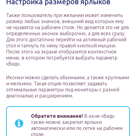
Настройка размеров ярлыков
Также пользователь при желании может изменить
размер любых значков, внешний вид которых ему
не нравятся на рабочем столе. Но делается это не для
определенных иконок выборочно, а для всех сразу.
Для этого достаточно перейти на активный рабочий
стол и тапнуть по нему правой кнопкой мышки.
После этого на экране отобразится контекстное
меню, в котором потребуется выбрать параметр
«Вид».
Иконки можно сделать обычными, а также крупными
и мелкими. Такая опция позволяет задавать
оптимальные параметры под мониторы с разной
диагональю и расширением.
Обратите внимание!
В окне «Вид»
также можно закрепит ярлыки
автоматически или по сетке на рабочем
столе.