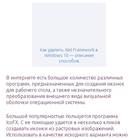
Как удалить .Net Framework в
Windows 10 — описание
способов
В интернете есть большое количество различных
программ, предназначенных для создания иконок
для рабочего стола, а также незначительного
преобразования внешнего вида визуальной
оболочки операционной системы.
Большой популярностью пользуется программа
IcoFX. С ее помощью удается в несколько кликов
создавать иконки из растровых изображений.
Использовать в качестве исходного варианта можно