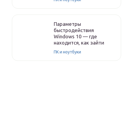
Параметры
быстродействия
Windows 10 — где
находится, как зайти
ПК и ноутбуки