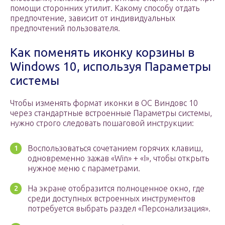
помощи сторонних утилит. Какому способу отдать
предпочтение, зависит от индивидуальных
предпочтений пользователя.
Как поменять иконку корзины в
Windows 10, используя Параметры
системы
Чтобы изменять формат иконки в ОС Виндовс 10
через стандартные встроенные Параметры системы,
нужно строго следовать пошаговой инструкции:
Воспользоваться сочетанием горячих клавиш,
одновременно зажав «Win» + «I», чтобы открыть
нужное меню с параметрами.
На экране отобразится полноценное окно, где
среди доступных встроенных инструментов
потребуется выбрать раздел «Персонализация».