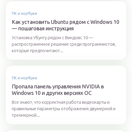
ПК и ноутбуки
Как установить Ubuntu рядом с Windows 10
— пошаговая инструкция
Установка Убунту рядом с Виндовс 10 —
распространенное решение среди программистов,
которые предпочитают...
ПК и ноутбуки
Пропала панель управления NVIDIA в
Windows 10 и других версиях ОС
Все знают, что корректная работа видеокарты и
правильные параметры отображения двумерной и
трехмерной...