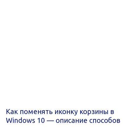
Как поменять иконку корзины в
Windows 10 — описание способов