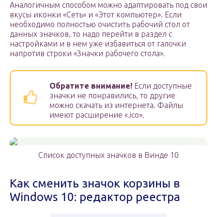
Аналогичным способом можно адаптировать под свои
вкусы иконки «Сеть» и «Этот компьютер». Если
необходимо полностью очистить рабочий стол от
данных значков, то надо перейти в раздел с
настройками и в нем уже избавиться от галочки
напротив строки «Значки рабочего стола».
Обратите внимание!
Если доступные
значки не понравились, то другие
можно скачать из интернета. Файлы
имеют расширение «.ico».
Список доступных значков в Винде 10
Как сменить значок корзины в
Windows 10: редактор реестра