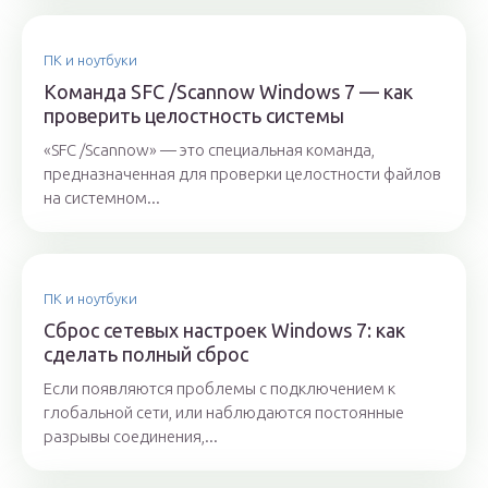
ПК и ноутбуки
Команда SFC /Scannow Windows 7 — как
проверить целостность системы
«SFC /Scannow» — это специальная команда,
предназначенная для проверки целостности файлов
на системном...
ПК и ноутбуки
Сброс сетевых настроек Windows 7: как
сделать полный сброс
Если появляются проблемы с подключением к
глобальной сети, или наблюдаются постоянные
разрывы соединения,...