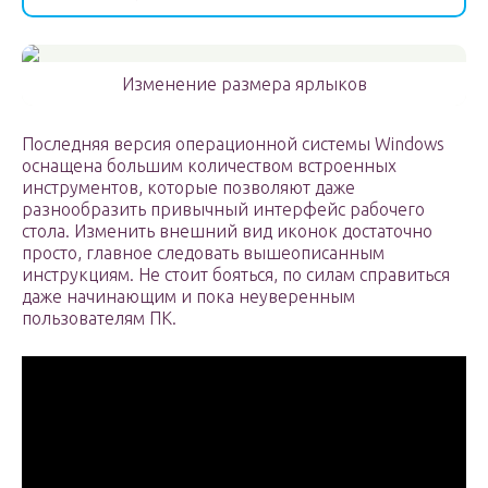
Изменение размера ярлыков
Последняя версия операционной системы Windows
оснащена большим количеством встроенных
инструментов, которые позволяют даже
разнообразить привычный интерфейс рабочего
стола. Изменить внешний вид иконок достаточно
просто, главное следовать вышеописанным
инструкциям. Не стоит бояться, по силам справиться
даже начинающим и пока неуверенным
пользователям ПК.