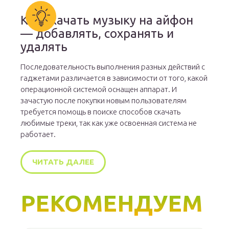
Как скачать музыку на айфон
— добавлять, сохранять и
удалять
Последовательность выполнения разных действий с
гаджетами различается в зависимости от того, какой
операционной системой оснащен аппарат. И
зачастую после покупки новым пользователям
требуется помощь в поиске способов скачать
любимые треки, так как уже освоенная система не
работает.
ЧИТАТЬ ДАЛЕЕ
РЕКОМЕНДУЕМ