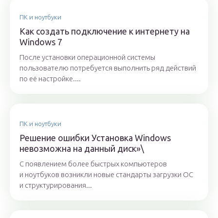
ПК и ноутбуки
Как создать подключение к интернету на
Windows 7
После установки операционной системы
пользователю потребуется выполнить ряд действий
по её настройке....
ПК и ноутбуки
Решение ошибки Установка Windows
невозможна на данный диск»\
С появлением более быстрых компьютеров
и ноутбуков возникли новые стандарты загрузки ОС
и структурирования...