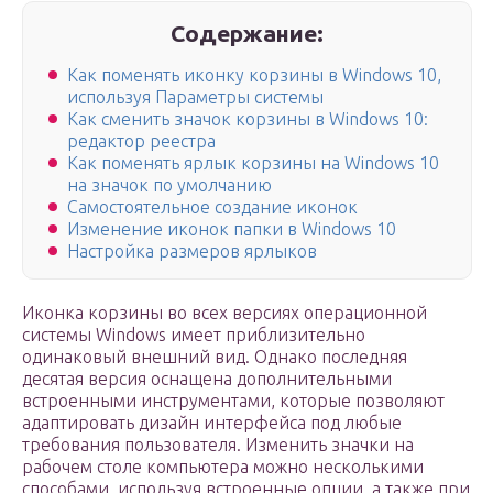
Содержание:
Как поменять иконку корзины в Windows 10,
используя Параметры системы
Как сменить значок корзины в Windows 10:
редактор реестра
Как поменять ярлык корзины на Windows 10
на значок по умолчанию
Самостоятельное создание иконок
Изменение иконок папки в Windows 10
Настройка размеров ярлыков
Иконка корзины во всех версиях операционной
системы Windows имеет приблизительно
одинаковый внешний вид. Однако последняя
десятая версия оснащена дополнительными
встроенными инструментами, которые позволяют
адаптировать дизайн интерфейса под любые
требования пользователя. Изменить значки на
рабочем столе компьютера можно несколькими
способами, используя встроенные опции, а также при