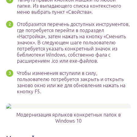
папке. Из выпадающего списка контекстного
меню выбрать пункт «Свойства».
Отобразится перечень доступных инструментов,
где потребуется перейти в подраздел
«Настройка», затем нажать на кнопку «Сменить
значок». В следующем шаге пользователю
потребуется указать конкретный значок из
библиотеки Windows, собственно фала с
расширением .ico или exe-файлов.
Чтобы изменения вступили в силу,
пользователю потребуется закрыть и открыть
заново окно или же для обновления нажать на
кнопку F5.
Модернизация ярлыков конкретных папок в
Windows 10