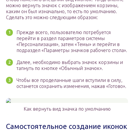
можно вернуть значок с изображением корзины,
каким он был изначально, то есть по умолчанию.
Сделать это можно следующим образом:
Прежде всего, пользователю потребуется
перейти в раздел параметров системы
«Персонализация», затем «Темы» и перейти в
подраздел «Параметры значков рабочего стола».
Далее, необходимо выбрать значок корзины и
тапнуть по кнопке «Обычный значок».
Чтобы все проделанные шаги вступили в силу,
останется сохранить изменения, нажав «Готово».
Как вернуть вид значка по умолчанию
Самостоятельное создание иконок