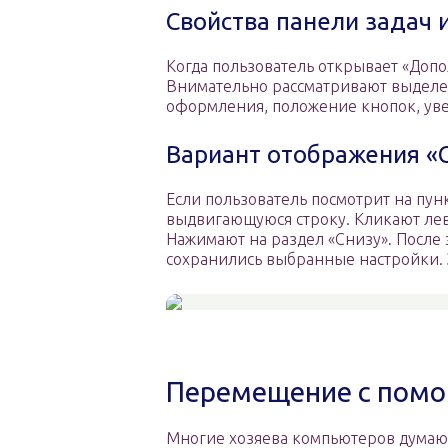
Свойства панели задач 
Когда пользователь открывает «Допо
Внимательно рассматривают выделен
оформления, положение кнопок, ув
Вариант отображения «С
Если пользователь посмотрит на пун
выдвигающуюся строку. Кликают лев
Нажимают на раздел «Снизу». После 
сохранились выбранные настройки. 
Перемещение с пом
Многие хозяева компьютеров думают