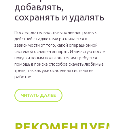
добавлять,
сохранять и удалять
Последовательность выполнения разных
действий с гаджетами различается в
зависимости от того, какой операционной
системой оснащен аппарат. И зачастую после
покупки новым пользователям требуется
помощь в поиске способов скачать любимые
треки, так как уже освоенная система не
работает.
ЧИТАТЬ ДАЛЕЕ
РЕКОМЕНДУЕМ