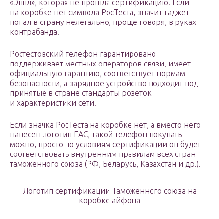
«Эппл», которая не прошла сертификацию. Если
на коробке нет символа РосТеста, значит гаджет
попал в страну нелегально, проще говоря, в руках
контрабанда.
Ростестовский телефон гарантировано
поддерживает местных операторов связи, имеет
официальную гарантию, соответствует нормам
безопасности, а зарядное устройство подходит под
принятые в стране стандарты розеток
и характеристики сети.
Если значка РосТеста на коробке нет, а вместо него
нанесен логотип EAC, такой телефон покупать
можно, просто по условиям сертификации он будет
соответствовать внутренним правилам всех стран
таможенного союза (РФ, Беларусь, Казахстан и др.).
Логотип сертификации Таможенного союза на
коробке айфона