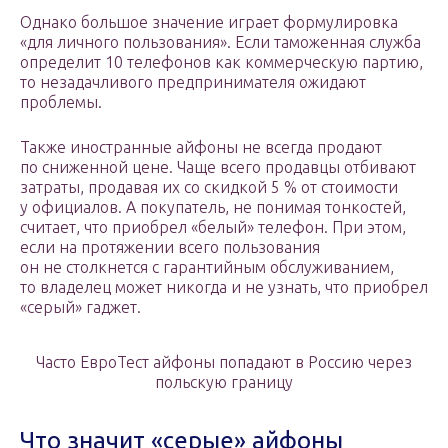
Однако большое значение играет формулировка
«для личного пользования». Если таможенная служба
определит 10 телефонов как коммерческую партию,
то незадачливого предпринимателя ожидают
проблемы.
Также иностранные айфоны не всегда продают
по сниженной цене. Чаще всего продавцы отбивают
затраты, продавая их со скидкой 5 % от стоимости
у официалов. А покупатель, не понимая тонкостей,
считает, что приобрел «белый» телефон. При этом,
если на протяжении всего пользования
он не столкнется с гарантийным обслуживанием,
то владелец может никогда и не узнать, что приобрел
«серый» гаджет.
Часто ЕвроТест айфоны попадают в Россию через
польскую границу
Что значит «серые» айфоны