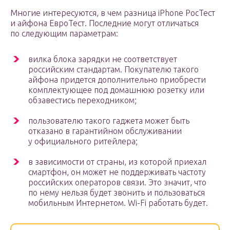
Многие интересуются, в чем разница iPhone РосТест
и айфона ЕвроТест. Последние могут отличаться
по следующим параметрам:
вилка блока зарядки не соответствует
российским стандартам. Покупателю такого
айфона придется дополнительно приобрести
комплектующее под домашнюю розетку или
обзавестись переходником;
пользователю такого гаджета может быть
отказано в гарантийном обслуживании
у официального ритейлера;
в зависимости от страны, из которой приехал
смартфон, он может не поддерживать частоту
российских операторов связи. Это значит, что
по нему нельзя будет звонить и пользоваться
мобильным Интернетом. Wi-Fi работать будет.