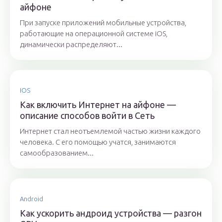
айфоне
При запуске приложений мобильные устройства,
работающие на операционной системе iOS,
динамически распределяют...
IOS
Как включить Интернет на айфоне —
описание способов войти в Сеть
Интернет стал неотъемлемой частью жизни каждого
человека. С его помощью учатся, занимаются
самообразованием...
Android
Как ускорить андроид устройства — разгон