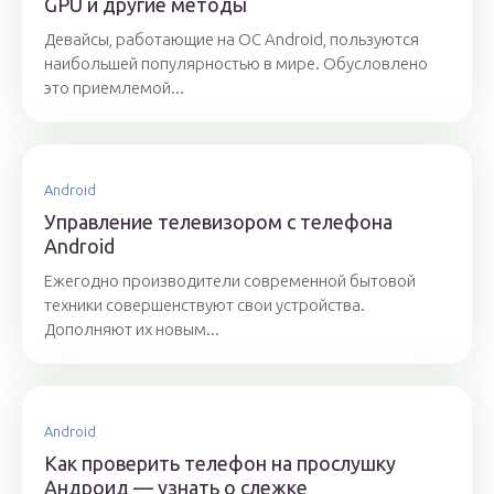
GPU и другие методы
Девайсы, работающие на ОС Android, пользуются
наибольшей популярностью в мире. Обусловлено
это приемлемой...
Android
Управление телевизором с телефона
Android
Ежегодно производители современной бытовой
техники совершенствуют свои устройства.
Дополняют их новым...
Android
Как проверить телефон на прослушку
Андроид — узнать о слежке