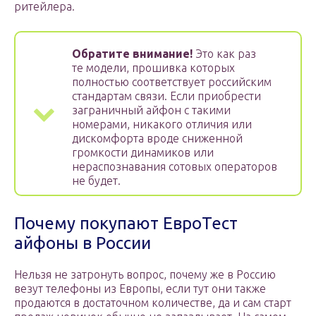
ритейлера.
Обратите внимание!
Это как раз
те модели, прошивка которых
полностью соответствует российским
стандартам связи. Если приобрести
заграничный айфон с такими
номерами, никакого отличия или
дискомфорта вроде сниженной
громкости динамиков или
нераспознавания сотовых операторов
не будет.
Почему покупают ЕвроТест
айфоны в России
Нельзя не затронуть вопрос, почему же в Россию
везут телефоны из Европы, если тут они также
продаются в достаточном количестве, да и сам старт