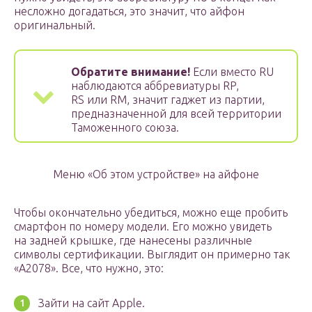
несложно догадаться, это значит, что айфон
оригинальный.
Обратите внимание!
Если вместо RU
наблюдаются аббревиатуры RP,
RS или RM, значит гаджет из партии,
предназначенной для всей территории
Таможенного союза.
Меню «Об этом устройстве» на айфоне
Чтобы окончательно убедиться, можно еще пробить
смартфон по номеру модели. Его можно увидеть
на задней крышке, где нанесены различные
символы сертификации. Выглядит он примерно так
«A2078». Все, что нужно, это:
Зайти на сайт Apple.