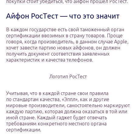
покупки стоит убедиться, что айфон прошел РосТест.
Айфон РосТест — что это значит
В каждом государстве есть свой таможенный орган
сертификации ввозимых в страну товаров. Проще
говоря, когда производитель, в данном случае Apple,
хочет завести партию новых айфонов, он должен
получить документ соответствия заявленных
характеристик и качества телефонов.
Логотип РосТест
Учитывая, что в каждой стране свои правила
по стандартам качества, «Эппл», как и другие
мировые производители, самостоятельно маркируют
каждую партию, которая должна оказаться в той или
иной стране. Каждый гаджет будет отвечать
требованиям конкретного местного органа
сертификации.