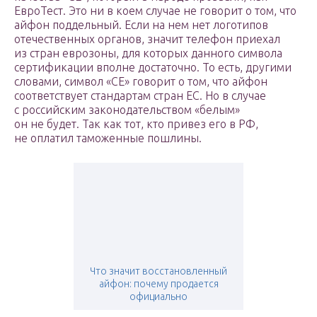
ЕвроТест. Это ни в коем случае не говорит о том, что
айфон поддельный. Если на нем нет логотипов
отечественных органов, значит телефон приехал
из стран еврозоны, для которых данного символа
сертификации вполне достаточно. То есть, другими
словами, символ «СЕ» говорит о том, что айфон
соответствует стандартам стран ЕС. Но в случае
с российским законодательством «белым»
он не будет. Так как тот, кто привез его в РФ,
не оплатил таможенные пошлины.
Что значит восстановленный
айфон: почему продается
официально