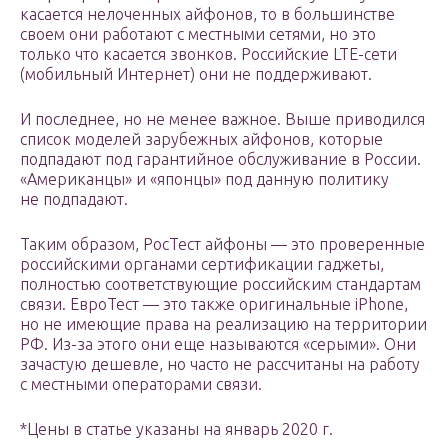
касается нелоченных айфонов, то в большинстве
своем они работают с местными сетями, но это
только что касается звонков. Российские LTE-сети
(мобильный Интернет) они не поддерживают.
И последнее, но не менее важное. Выше приводился
список моделей зарубежных айфонов, которые
подпадают под гарантийное обслуживание в России.
«Американцы» и «японцы» под данную политику
не подпадают.
Таким образом, РосТест айфоны — это проверенные
российскими органами сертификации гаджеты,
полностью соответствующие российским стандартам
связи. ЕвроТест — это также оригинальные iPhone,
но не имеющие права на реализацию на территории
РФ. Из-за этого они еще называются «серыми». Они
зачастую дешевле, но часто не рассчитаны на работу
с местными операторами связи.
*Цены в статье указаны на январь 2020 г.