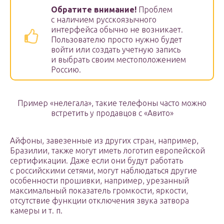
Обратите внимание!
Проблем
с наличием русскоязычного
интерфейса обычно не возникает.
Пользователю просто нужно будет
войти или создать учетную запись
и выбрать своим местоположением
Россию.
Пример «нелегала», такие телефоны часто можно
встретить у продавцов с «Авито»
Айфоны, завезенные из других стран, например,
Бразилии, также могут иметь логотип европейской
сертификации. Даже если они будут работать
с российскими сетями, могут наблюдаться другие
особенности прошивки, например, урезанный
максимальный показатель громкости, яркости,
отсутствие функции отключения звука затвора
камеры и т. п.