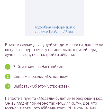
Подробная информация о
сервисе Трейд ин Айфон
В таком случае для пущей убедительности, даже если
покупка совершается у официального ритейлера,
лучше заглянуть в настройки айфона:
Зайти в меню «Настройки».
Следом в раздел «Основные».
Выбрать «Об этом устройстве».
Напротив пункта «Модель» будет интересующий код.
Он выглядит примерно так «MC777RU/A». Все, что
нужно увидеть, это аббревиатуру RU в конце. Как