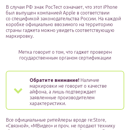
В случаи РФ знак РосТест означает, что этот iPhone
был выпущен компанией Apple в соответствии
со спецификой законодательства России. На каждой
коробке официально ввозимого на территорию
страны гаджета можно увидеть соответствующую
маркировку.
Метка говорит о том, что гаджет проверен
государственным органом сертификации
Обратите внимание!
Наличие
маркировки не говорит о качестве
айфона, а лишь подтверждает
заявленные производителем
характеристики.
Все официальные ритейлеры вроде re:Store,
«Связной», «МВидео» и проч. не продают технику