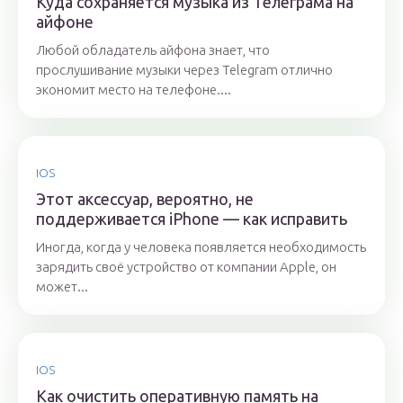
Куда сохраняется музыка из Телеграма на
айфоне
Любой обладатель айфона знает, что
прослушивание музыки через Telegram отлично
экономит место на телефоне....
IOS
Этот аксессуар, вероятно, не
поддерживается iPhone — как исправить
Иногда, когда у человека появляется необходимость
зарядить своё устройство от компании Apple, он
может...
IOS
Как очистить оперативную память на