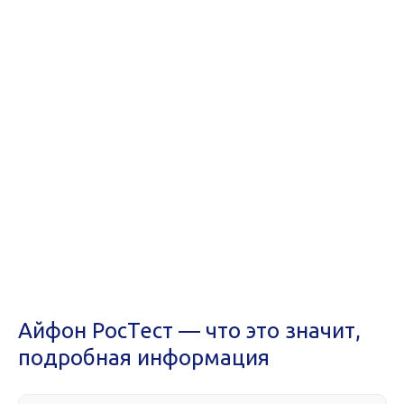
Айфон РосТест — что это значит,
подробная информация