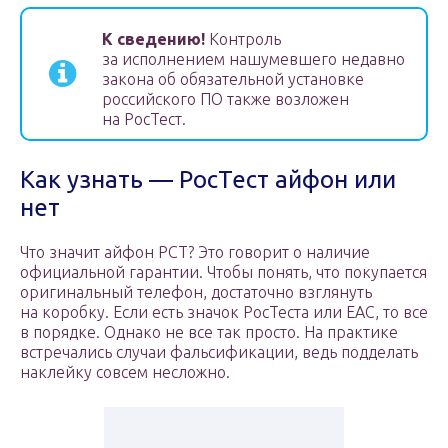
К сведению!
Контроль
за исполнением нашумевшего недавно
закона об обязательной установке
российского ПО также возложен
на РосТест.
Как узнать — РосТест айфон или
нет
Что значит айфон РСТ? Это говорит о наличие
официальной гарантии. Чтобы понять, что покупается
оригинальный телефон, достаточно взглянуть
на коробку. Если есть значок РосТеста или ЕАС, то все
в порядке. Однако не все так просто. На практике
встречались случаи фальсификации, ведь подделать
наклейку совсем несложно.