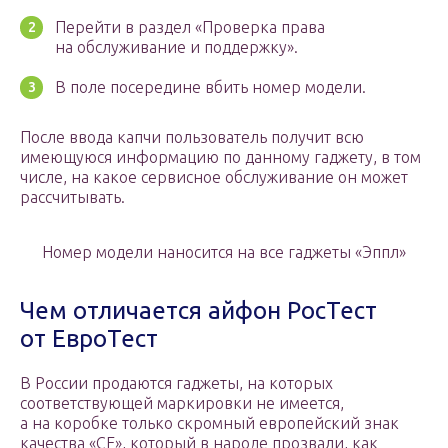
Перейти в раздел «Проверка права
на обслуживание и поддержку».
В поле посередине вбить номер модели.
После ввода капчи пользователь получит всю
имеющуюся информацию по данному гаджету, в том
числе, на какое сервисное обслуживание он может
рассчитывать.
Номер модели наносится на все гаджеты «Эппл»
Чем отличается айфон РосТест
от ЕвроТест
В России продаются гаджеты, на которых
соответствующей маркировки не имеется,
а на коробке только скромный европейский знак
качества «СЕ», который в народе прозвали, как