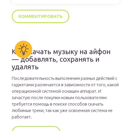
Как скачать музыку на айфон
— добавлять, сохранять и
удалять
Последовательность выполнения разных действий с
гаджетами различается в зависимости от того, какой
операционной системой оснащен аппарат. И
зачастую после покупки новым пользователям
требуется помощь в поиске способов скачать
любимые треки, так как уже освоенная система не
работает.