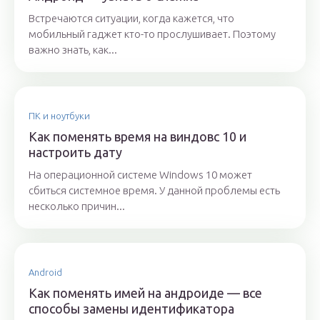
Встречаются ситуации, когда кажется, что
мобильный гаджет кто-то прослушивает. Поэтому
важно знать, как...
ПК и ноутбуки
Как поменять время на виндовс 10 и
настроить дату
На операционной системе Windows 10 может
сбиться системное время. У данной проблемы есть
несколько причин...
Android
Как поменять имей на андроиде — все
способы замены идентификатора