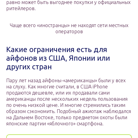
равно может быть выгоднее покупки у официальных
ритейлеров.
Чаще всего «иностранцы» не находят сети местных
операторов
Какие ограничения есть для
айфонов из США, Японии или
других стран
Пару лет назад айфоны-«американцы» были у всех
на слуху. Как многие считали, в США iPhone
продаются дешевле, или их продавали сами
американцы после нескольких недель пользования
по очень низкой цене. И многие стремились таким
образом сэкономить. Подобный ажиотаж наблюдался
на Дальнем Востоке, только предметом охоты были
японские партии «яблочного» смартфона.