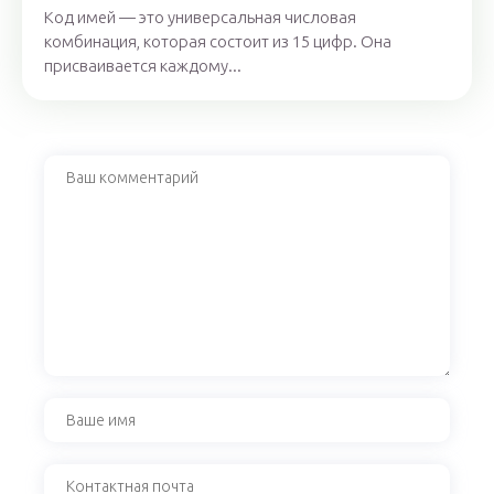
Код имей — это универсальная числовая
комбинация, которая состоит из 15 цифр. Она
присваивается каждому...