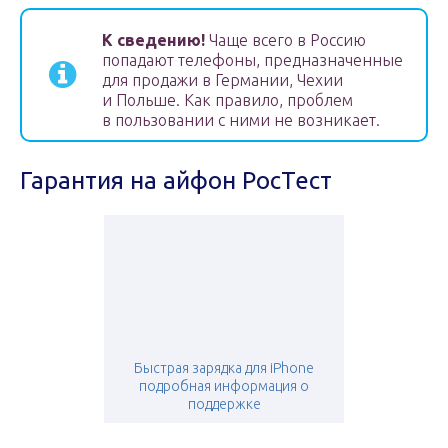
К сведению!
Чаще всего в Россию
попадают телефоны, предназначенные
для продажи в Германии, Чехии
и Польше. Как правило, проблем
в пользовании с ними не возникает.
Гарантия на айфон РосТест
Быстрая зарядка для iPhone
подробная информация о
поддержке