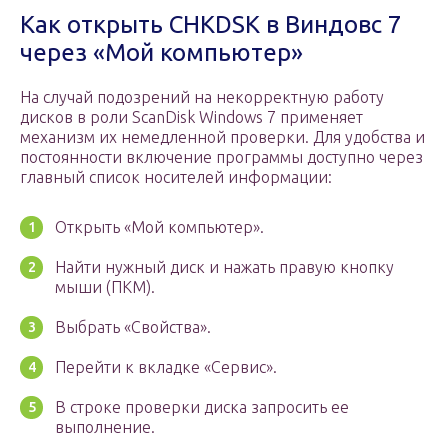
Как открыть CHKDSK в Виндовс 7
через «Мой компьютер»
На случай подозрений на некорректную работу
дисков в роли ScanDisk Windows 7 применяет
механизм их немедленной проверки. Для удобства и
постоянности включение программы доступно через
главный список носителей информации:
Открыть «Мой компьютер».
Найти нужный диск и нажать правую кнопку
мыши (ПКМ).
Выбрать «Свойства».
Перейти к вкладке «Сервис».
В строке проверки диска запросить ее
выполнение.