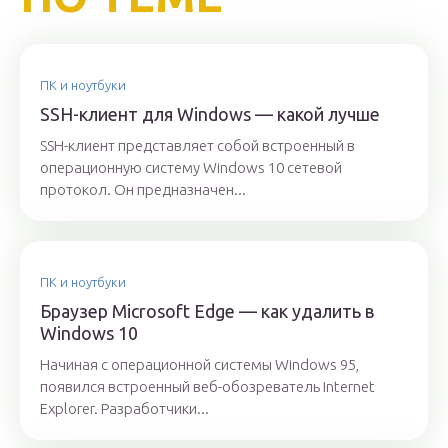
ПК и ноутбуки
SSH-клиент для Windows — какой лучше
SSH-клиент представляет собой встроенный в
операционную систему Windows 10 сетевой
протокол. Он предназначен...
ПК и ноутбуки
Браузер Microsoft Edge — как удалить в
Windows 10
Начиная с операционной системы Windows 95,
появился встроенный веб-обозреватель Internet
Explorer. Разработчики...