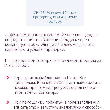
CHKDSK Windows 10 — как
проверить диск на наличие
ошибок
Любителям управлять системой через ввод кодов
подойдет вариант включения ЧекДиск через
командную строку Windows 7. Здесь же задаются
параметры и условия проверки.
Начать предстоит с открытия приложения одним из
2-х способов:
Через список файлов: меню Пуск – Все
программы. В разделе «Стандартные» хранится
искомая программа, требуется открыть ее от
имени администратора.
При помощи «Выполнить»: в поле заполнения
вписать cmd и запустить аналогичным способом.