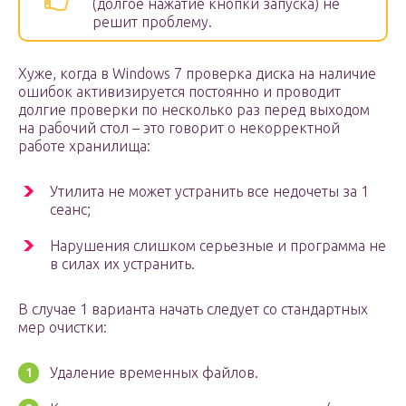
(долгое нажатие кнопки запуска) не
решит проблему.
Хуже, когда в Windows 7 проверка диска на наличие
ошибок активизируется постоянно и проводит
долгие проверки по несколько раз перед выходом
на рабочий стол – это говорит о некорректной
работе хранилища:
Утилита не может устранить все недочеты за 1
сеанс;
Нарушения слишком серьезные и программа не
в силах их устранить.
В случае 1 варианта начать следует со стандартных
мер очистки:
Удаление временных файлов.