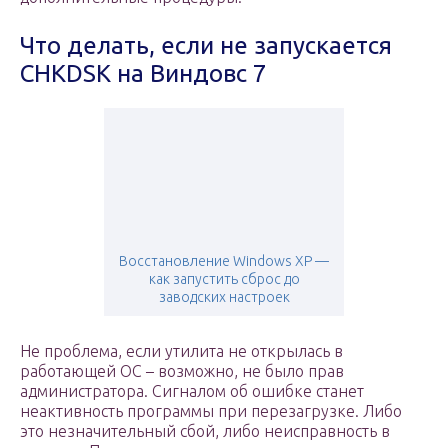
Что делать, если не запускается
CHKDSK на Виндовс 7
Восстановление Windows XP —
как запустить сброс до
заводских настроек
Не проблема, если утилита не открылась в
работающей ОС – возможно, не было прав
администратора. Сигналом об ошибке станет
неактивность программы при перезагрузке. Либо
это незначительный сбой, либо неисправность в