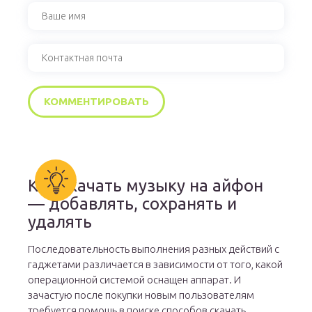
Как скачать музыку на айфон
— добавлять, сохранять и
удалять
Последовательность выполнения разных действий с
гаджетами различается в зависимости от того, какой
операционной системой оснащен аппарат. И
зачастую после покупки новым пользователям
требуется помощь в поиске способов скачать