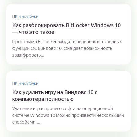
ПК и ноутбуки
Как разблокировать BitLocker Windows 10
— что это такое
Программа BitLocker входит в перечень встроенных
функций ОС Виндовс 10. Она дает возможность
зашифровать...
ПК и ноутбуки
Как удалить игру на Виндовс 10 с
компьютера полностью
Удаление игр и прочего софта на операционной
системе Windows 10 можно произвести несколькими
способами....