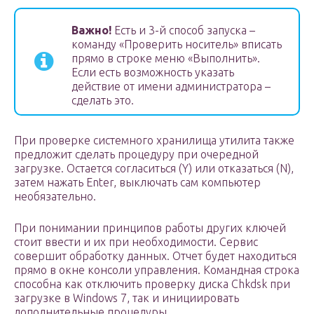
Важно!
Есть и 3-й способ запуска –
команду «Проверить носитель» вписать
прямо в строке меню «Выполнить».
Если есть возможность указать
действие от имени администратора –
сделать это.
При проверке системного хранилища утилита также
предложит сделать процедуру при очередной
загрузке. Остается согласиться (Y) или отказаться (N),
затем нажать Enter, выключать сам компьютер
необязательно.
При понимании принципов работы других ключей
стоит ввести и их при необходимости. Сервис
совершит обработку данных. Отчет будет находиться
прямо в окне консоли управления. Командная строка
способна как отключить проверку диска Chkdsk при
загрузке в Windows 7, так и инициировать
дополнительные процедуры.