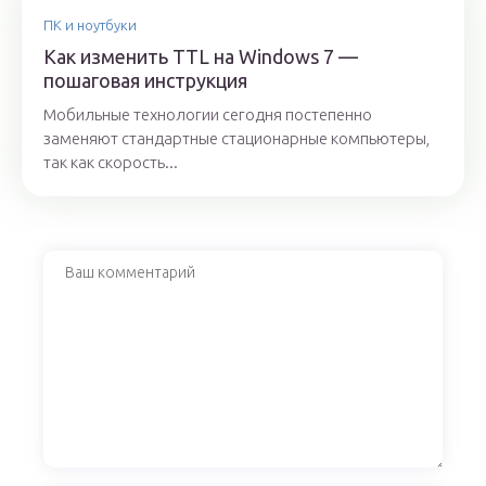
ПК и ноутбуки
Как изменить TTL на Windows 7 —
пошаговая инструкция
Мобильные технологии сегодня постепенно
заменяют стандартные стационарные компьютеры,
так как скорость...