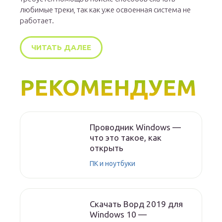
любимые треки, так как уже освоенная система не
работает.
ЧИТАТЬ ДАЛЕЕ
РЕКОМЕНДУЕМ
Проводник Windows —
что это такое, как
открыть
ПК и ноутбуки
Скачать Ворд 2019 для
Windows 10 —