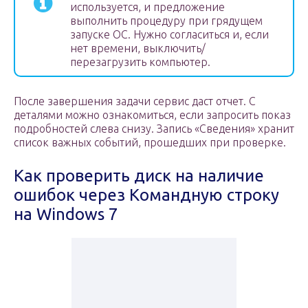
используется, и предложение
выполнить процедуру при грядущем
запуске ОС. Нужно согласиться и, если
нет времени, выключить/
перезагрузить компьютер.
После завершения задачи сервис даст отчет. С
деталями можно ознакомиться, если запросить показ
подробностей слева снизу. Запись «Сведения» хранит
список важных событий, прошедших при проверке.
Как проверить диск на наличие
ошибок через Командную строку
на Windows 7