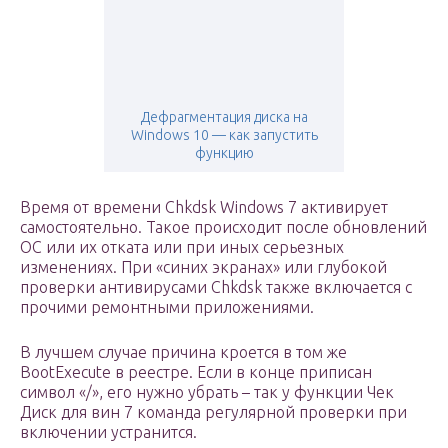
Дефрагментация диска на
Windows 10 — как запустить
функцию
Время от времени Chkdsk Windows 7 активирует
самостоятельно. Такое происходит после обновлений
ОС или их отката или при иных серьезных
изменениях. При «синих экранах» или глубокой
проверки антивирусами Chkdsk также включается с
прочими ремонтными приложениями.
В лучшем случае причина кроется в том же
BootExecute в реестре. Если в конце приписан
символ «/», его нужно убрать – так у функции Чек
Диск для вин 7 команда регулярной проверки при
включении устранится.