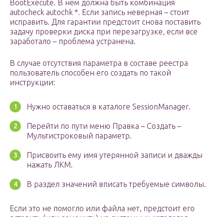
BootExecute. В нем должна быть комбинация
autocheck autochk *. Если запись неверная – стоит
исправить. Для гарантии предстоит снова поставить
задачу проверки диска при перезагрузке, если все
заработало – проблема устранена.
В случае отсутствия параметра в составе реестра
пользователь способен его создать по такой
инструкции:
Нужно оставаться в каталоге SessionManager.
Перейти по пути меню Правка – Создать –
Мультистроковый параметр.
Присвоить ему имя утерянной записи и дважды
нажать ЛКМ.
В раздел значений вписать требуемые символы.
Если это не помогло или файла нет, предстоит его