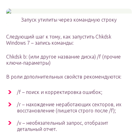
Запуск утилиты через командную строку
Следующий шаг к тому, как запустить Chkdsk
Windows 7 – запись команды:
Chkdsk b: (или другое название диска) /f (прочие
ключи-параметры)
В роли дополнительных свойств рекомендуются:
/f – поиск и корректировка ошибок;
/r – нахождение неработающих секторов, их
восстановление (пишется строго после /f);
/v – необязательный запрос, отобразит
детальный отчет.