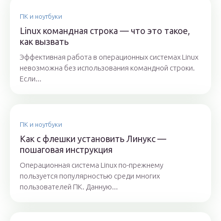
ПК и ноутбуки
Linux командная строка — что это такое,
как вызвать
Эффективная работа в операционных системах Linux
невозможна без использования командной строки.
Если...
ПК и ноутбуки
Как с флешки установить Линукс —
пошаговая инструкция
Операционная система Linux по-прежнему
пользуется популярностью среди многих
пользователей ПК. Данную...