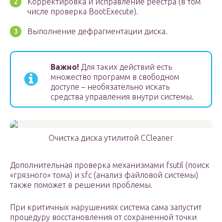
Корректировка и исправление реестра (в том
числе проверка BootExecute).
Выполнение дефрагментации диска.
Важно!
Для таких действий есть
множество программ в свободном
доступе – необязательно искать
средства управления внутри системы.
Очистка диска утилитой CCleaner
Дополнительная проверка механизмами fsutil (поиск
«грязного» тома) и sfc (анализ файловой системы)
также поможет в решении проблемы.
При критичных нарушениях система сама запустит
процедуру восстановления от сохраненной точки