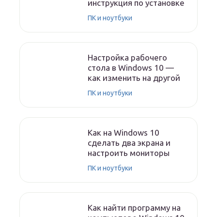
инструкция по установке
ПК и ноутбуки
Настройка рабочего
стола в Windows 10 —
как изменить на другой
ПК и ноутбуки
Как на Windows 10
сделать два экрана и
настроить мониторы
ПК и ноутбуки
Как найти программу на