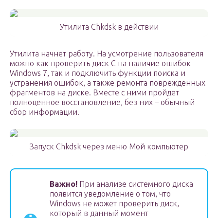
Утилита Chkdsk в действии
Утилита начнет работу. На усмотрение пользователя
можно как проверить диск С на наличие ошибок
Windows 7, так и подключить функции поиска и
устранения ошибок, а также ремонта поврежденных
фрагментов на диске. Вместе с ними пройдет
полноценное восстановление, без них – обычный
сбор информации.
Запуск Chkdsk через меню Мой компьютер
Важно!
При анализе системного диска
появится уведомление о том, что
Windows не может проверить диск,
который в данный момент