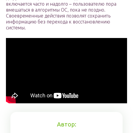
включается часто и надолго – пользователю пора
вмешаться в алгоритмы ОС, пока не поздно.
Своевременные действия позволят сохранить
информацию без перехода к восстановлению
системы.
Автор: