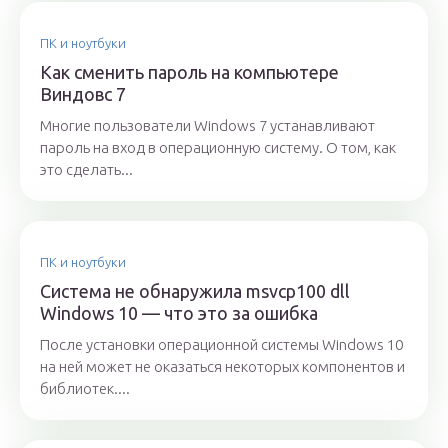
ПК и ноутбуки
Как сменить пароль на компьютере
Виндовс 7
Многие пользователи Windows 7 устанавливают
пароль на вход в операционную систему. О том, как
это сделать...
ПК и ноутбуки
Система не обнаружила msvcp100 dll
Windows 10 — что это за ошибка
После установки операционной системы Windows 10
на ней может не оказаться некоторых компонентов и
библиотек....