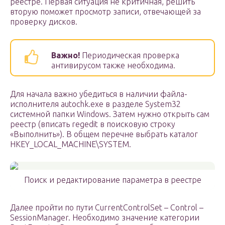
реестре. Первая ситуация не критичная, решить
вторую поможет просмотр записи, отвечающей за
проверку дисков.
Важно!
Периодическая проверка
антивирусом также необходима.
Для начала важно убедиться в наличии файла-
исполнителя autochk.exe в разделе System32
системной папки Windows. Затем нужно открыть сам
реестр (вписать regedit в поисковую строку
«Выполнить»). В общем перечне выбрать каталог
HKEY_LOCAL_MACHINE\SYSTEM.
Поиск и редактирование параметра в реестре
Далее пройти по пути CurrentControlSet – Control –
SessionManager. Необходимо значение категории