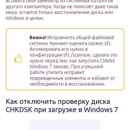
вставить (или заменить) из системных каталогов
другого компьютера. Когда не помогает даже такая
мера, остается только восстановление диска или
Windows в целом.
Важно!
Исправность общей файловой
системы поможет оценить сервис sfc.
Активировать его нужно в
конфигурации sfc /scannow, сделать это
нужно перед тем, как запустить Chkdsk
Windows 7 заново. При успешной
работе утилита исправит
поврежденные элементы и избавит от
необходимости в восстановлении.
Как отключить проверку диска
CHKDSK при загрузке в Windows 7