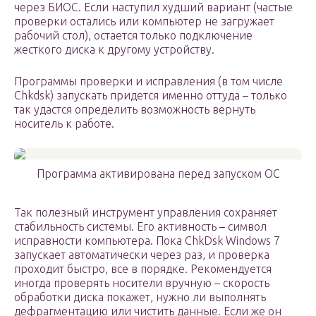
через БИОС. Если наступил худший вариант (частые
проверки остались или компьютер не загружает
рабочий стол), остается только подключение
жесткого диска к другому устройству.
Программы проверки и исправления (в том числе
Chkdsk) запускать придется именно оттуда – только
так удастся определить возможность вернуть
носитель к работе.
Программа активирована перед запуском ОС
Так полезный инструмент управления сохраняет
стабильность системы. Его активность – символ
исправности компьютера. Пока ChkDsk Windows 7
запускает автоматически через раз, и проверка
проходит быстро, все в порядке. Рекомендуется
иногда проверять носители вручную – скорость
обработки диска покажет, нужно ли выполнять
дефрагментацию или чистить данные. Если же он