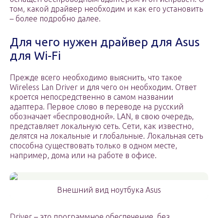
том, какой драйвер необходим и как его установить
– более подробно далее.
Для чего нужен драйвер для Asus
для Wi-Fi
Прежде всего необходимо выяснить, что такое
Wireless Lan Driver и для чего он необходим. Ответ
кроется непосредственно в самом названии
адаптера. Первое слово в переводе на русский
обозначает «беспроводной». LAN, в свою очередь,
представляет локальную сеть. Сети, как известно,
делятся на локальные и глобальные. Локальная сеть
способна существовать только в одном месте,
например, дома или на работе в офисе.
Внешний вид ноутбука Asus
Driver – это программное обеспечение, без