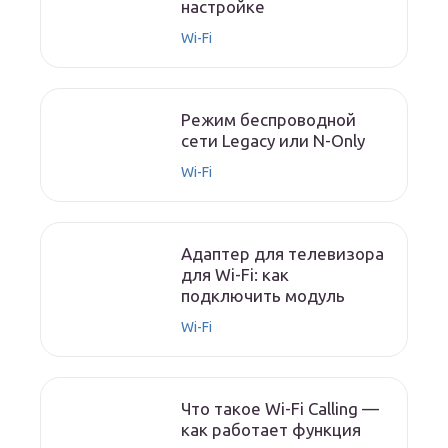
настройке
Wi-Fi
Режим беспроводной
сети Legacy или N-Only
Wi-Fi
Адаптер для телевизора
для Wi-Fi: как
подключить модуль
Wi-Fi
Что такое Wi-Fi Calling —
как работает функция