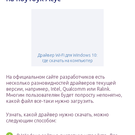
Драйвер Wi-Fi для Windows 10:
где скачать на компьютер
На официальном сайте разработчиков есть
несколько разновидностей драйверов текущей
версии, например, Intel, Qualcomm или Ralink.
Многим пользователям будет попросту непонятно,
какой файл все-таки нужно загрузить.
Узнать, какой драйвер нужно скачать, можно
следующим способом: