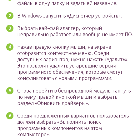
файлы в одну папку и задать ей название.
В Windows запустить «Диспетчер устройств».
Выбрать вай-фай адаптер, который
неправильно работает или вообще не имеет ПО.
Нажав правую кнопку мыши, на экране
отобразится контекстное меню. Среди
доступных вариантов, нужно нажать «Удалить».
Это позволит удалить устаревшие версии
программного обеспечения, которые смогут
конфликтовать с новыми программами.
Снова перейти в беспроводной модуль, тапнуть
по нему правой кнопкой мыши и выбрать
раздел «Обновить драйверы».
Среди предложенных вариантов пользователь
должен выбрать «Выполнить поиск
программных компонентов на этом
компьютере».