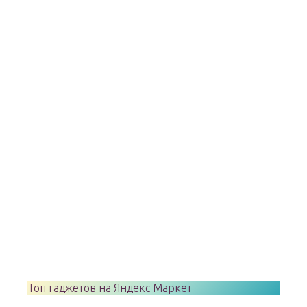
Топ гаджетов на Яндекс Маркет