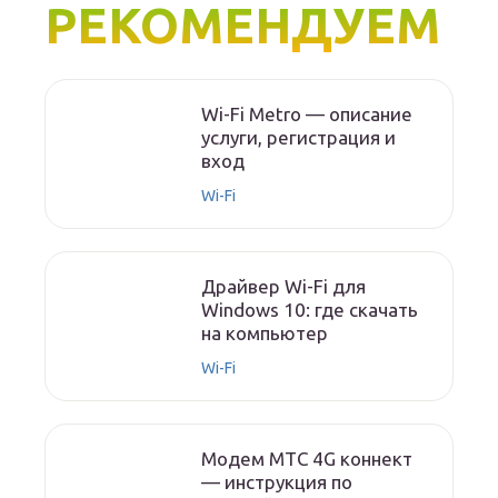
РЕКОМЕНДУЕМ
Wi-Fi Metro — описание
услуги, регистрация и
вход
Wi-Fi
Драйвер Wi-Fi для
Windows 10: где скачать
на компьютер
Wi-Fi
Модем МТС 4G коннект
— инструкция по