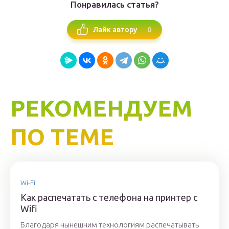
Понравилась статья?
0
Лайк автору
РЕКОМЕНДУЕМ
ПО ТЕМЕ
Wi-Fi
Как распечатать с телефона на принтер с
Wifi
Благодаря нынешним технологиям распечатывать