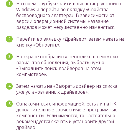
На своем ноутбуке зайти в диспетчер устройств
Windows и перейти во вкладку «Свойства
беспроводного адаптера». В зависимости от
версии операционной системы название
разделов может несущественно изменяться.
Перейти во вкладку «Драйвер», затем нажать на
кнопку «Обновить».
На экране отобразится несколько возможных
вариантов обновления, выбрать нужно
«Выполнить поиск драйверов на этом
компьютере».
Затем нажать на «Выбрать драйвер из списка
уже установленных драйверов».
Ознакомиться с информацией, есть ли на ПК
дополнительные совместимые программные
компоненты. Если имеются, то настоятельно
рекомендуется скачать и установить другой
драйвер.