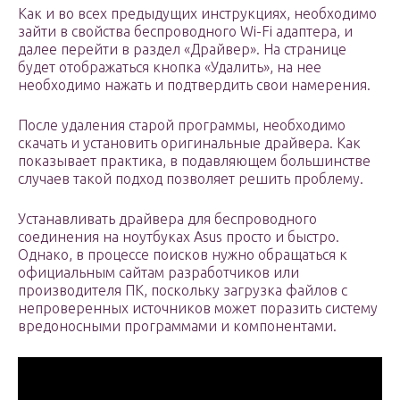
Как и во всех предыдущих инструкциях, необходимо
зайти в свойства беспроводного Wi-Fi адаптера, и
далее перейти в раздел «Драйвер». На странице
будет отображаться кнопка «Удалить», на нее
необходимо нажать и подтвердить свои намерения.
После удаления старой программы, необходимо
скачать и установить оригинальные драйвера. Как
показывает практика, в подавляющем большинстве
случаев такой подход позволяет решить проблему.
Устанавливать драйвера для беспроводного
соединения на ноутбуках Asus просто и быстро.
Однако, в процессе поисков нужно обращаться к
официальным сайтам разработчиков или
производителя ПК, поскольку загрузка файлов с
непроверенных источников может поразить систему
вредоносными программами и компонентами.