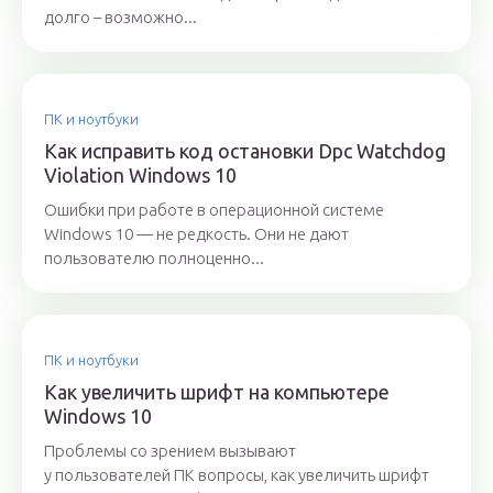
долго – возможно...
ПК и ноутбуки
Как исправить код остановки Dpc Watchdog
Violation Windows 10
Ошибки при работе в операционной системе
Windows 10 — не редкость. Они не дают
пользователю полноценно...
ПК и ноутбуки
Как увеличить шрифт на компьютере
Windows 10
Проблемы со зрением вызывают
у пользователей ПК вопросы, как увеличить шрифт