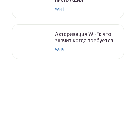
Wi-Fi
Авторизация Wi-Fi: что
значит когда требуется
Wi-Fi