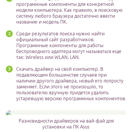
программные компоненты для конкретной
модели компьютера. Как правило, в поисковую
систему любого браузера достаточно ввести
название и модель ПК.
Среди результатов поиска нужно найти
официальный сайт разработчиков.
Программные компоненты для работы
беспроводного адаптера могут называться еще
так: Wireless или WLAN, LAN.
Скачать драйвер на свой компьютер. В
подавляющем большинстве случаев при
наличии другого драйвера, новый его попросту
заменяет. Если этого не произошло, то
пользователю вручную придется удалить
устаревшую версию программных компонентов.
Разновидности драйверов на вай-фай для
установки на ПК Asus