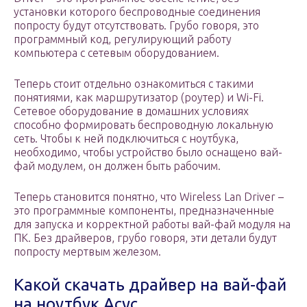
установки которого беспроводные соединения
попросту будут отсутствовать. Грубо говоря, это
программный код, регулирующий работу
компьютера с сетевым оборудованием.
Теперь стоит отдельно ознакомиться с такими
понятиями, как маршрутизатор (роутер) и Wi-Fi.
Сетевое оборудование в домашних условиях
способно формировать беспроводную локальную
сеть. Чтобы к ней подключиться с ноутбука,
необходимо, чтобы устройство было оснащено вай-
фай модулем, он должен быть рабочим.
Теперь становится понятно, что Wireless Lan Driver –
это программные компоненты, предназначенные
для запуска и корректной работы вай-фай модуля на
ПК. Без драйверов, грубо говоря, эти детали будут
попросту мертвым железом.
Какой скачать драйвер на вай-фай
на ноутбук Асус