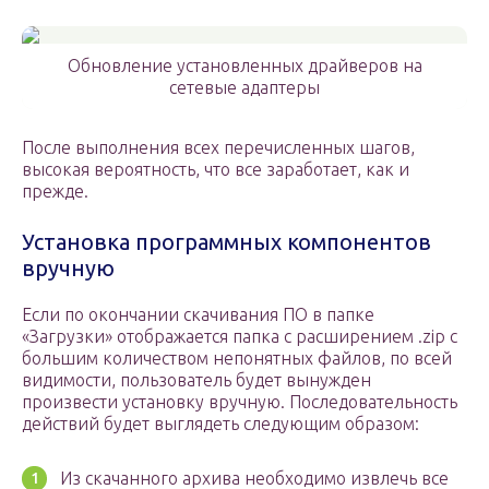
Обновление установленных драйверов на
сетевые адаптеры
После выполнения всех перечисленных шагов,
высокая вероятность, что все заработает, как и
прежде.
Установка программных компонентов
вручную
Если по окончании скачивания ПО в папке
«Загрузки» отображается папка с расширением .zip с
большим количеством непонятных файлов, по всей
видимости, пользователь будет вынужден
произвести установку вручную. Последовательность
действий будет выглядеть следующим образом:
Из скачанного архива необходимо извлечь все