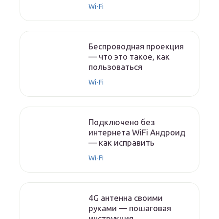
Wi-Fi
Беспроводная проекция
— что это такое, как
пользоваться
Wi-Fi
Подключено без
интернета WiFi Андроид
— как исправить
Wi-Fi
4G антенна своими
руками — пошаговая
инструкция