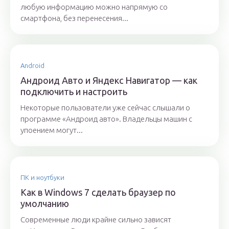
любую информацию можно напрямую со
смартфона, без перенесения...
Android
Андроид Авто и Яндекс Навигатор — как
подключить и настроить
Некоторые пользователи уже сейчас слышали о
программе «Андроид авто». Владельцы машин с
упоением могут...
ПК и ноутбуки
Как в Windows 7 сделать браузер по
умолчанию
Современные люди крайне сильно зависят