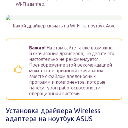
Wi-Fi адаптер.
Какой драйвер скачать на Wi-Fi на ноутбук Асус
Важно!
На этом сайте также возможно
и скачивание драйверов, но делать это
настоятельно не рекомендуется.
Пренебрежение этой рекомендацией
может стать причиной скачивания
вместе с файлом вредоносных
программ и компонентов, которые
нанесут урон работоспособности
операционной системы.
Установка драйвера Wireless
адаптера на ноутбук ASUS