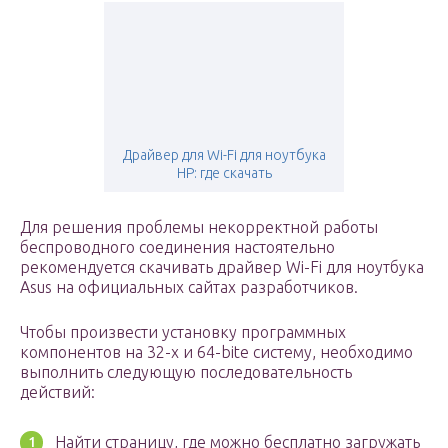
Драйвер для Wi-Fi для ноутбука
HP: где скачать
Для решения проблемы некорректной работы
беспроводного соединения настоятельно
рекомендуется скачивать драйвер Wi-Fi для ноутбука
Asus на официальных сайтах разработчиков.
Чтобы произвести установку программных
компонентов на 32-х и 64-bite систему, необходимо
выполнить следующую последовательность
действий:
Найти страницу, где можно бесплатно загружать