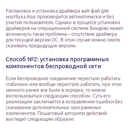
Распаковка и установка драйвера вай-фай для
ноутбука Asus производится автоматически и без
участия пользователя. Однако в процессе установки
драйверов на операционной системе Виндовс может
возникнуть такая проблема – отсутствие драйвера
для текущей версии ОС. В этом случае можно смело
скачивать предыдущую версию.
Способ №2: установка программных
компонентов беспроводной сети
Если беспроводное соединение перестало работать
стабильно или вообще перестало работать, при этом
немного ранее все было в порядке, то можно
воспользоваться следующим способом. Суть его
реализации заключается в исправлении ошибки без
скачивания дополнительных программных
компонентов. Пошаговый алгоритм действий
выглядит следующим образом: