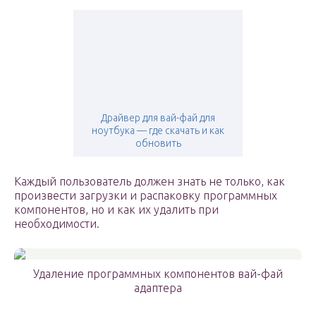
Драйвер для вай-фай для
ноутбука — где скачать и как
обновить
Каждый пользователь должен знать не только, как
произвести загрузки и распаковку программных
компонентов, но и как их удалить при
необходимости.
Удаление программных компонентов вай-фай
адаптера