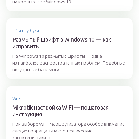
на компьютере Windows 10....
ПК и ноутбуки
Размытый шрифт в Windows 10 — как
исправить
На Windows 10 размытые шрифты — одна
из наиболее распространенных проблем. Подобные
визуальные баги могут...
Wi-Fi
Mikrotik настройка WiFi — пошаговая
инструкция
При выборе Wi-Fi маршрутизатора особое внимание
следует обращать на его технические
характеристики, а...