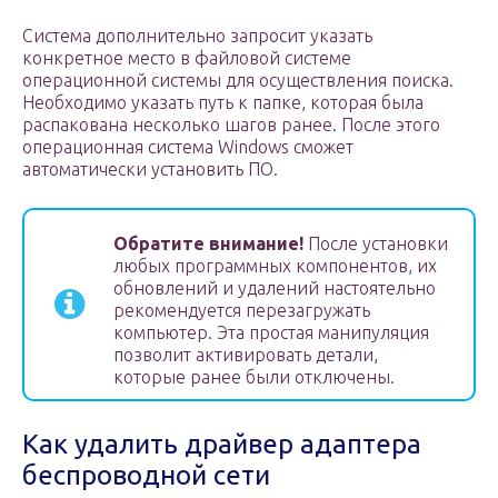
Система дополнительно запросит указать
конкретное место в файловой системе
операционной системы для осуществления поиска.
Необходимо указать путь к папке, которая была
распакована несколько шагов ранее. После этого
операционная система Windows сможет
автоматически установить ПО.
Обратите внимание!
После установки
любых программных компонентов, их
обновлений и удалений настоятельно
рекомендуется перезагружать
компьютер. Эта простая манипуляция
позволит активировать детали,
которые ранее были отключены.
Как удалить драйвер адаптера
беспроводной сети