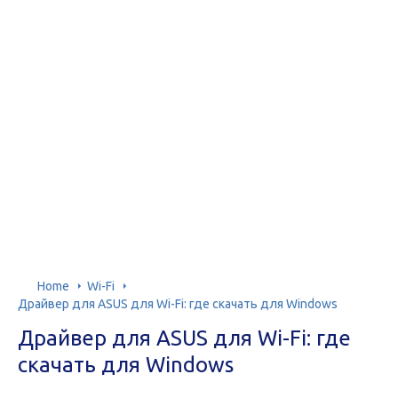
Home
Wi-Fi
Драйвер для ASUS для Wi-Fi: где скачать для Windows
Драйвер для ASUS для Wi-Fi: где
скачать для Windows