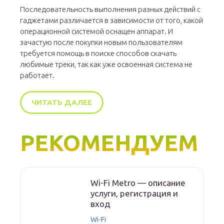
Последовательность выполнения разных действий с
гаджетами различается в зависимости от того, какой
операционной системой оснащен аппарат. И
зачастую после покупки новым пользователям
требуется помощь в поиске способов скачать
любимые треки, так как уже освоенная система не
работает.
ЧИТАТЬ ДАЛЕЕ
РЕКОМЕНДУЕМ
Wi-Fi Metro — описание
услуги, регистрация и
вход
Wi-Fi