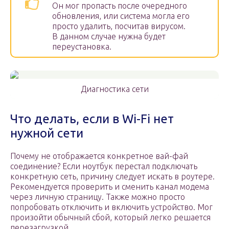
Он мог пропасть после очередного
обновления, или система могла его
просто удалить, посчитав вирусом.
В данном случае нужна будет
переустановка.
Диагностика сети
Что делать, если в Wi-Fi нет
нужной сети
Почему не отображается конкретное вай-фай
соединение? Если ноутбук перестал подключать
конкретную сеть, причину следует искать в роутере.
Рекомендуется проверить и сменить канал модема
через личную страницу. Также можно просто
попробовать отключить и включить устройство. Мог
произойти обычный сбой, который легко решается
перезагрузкой.