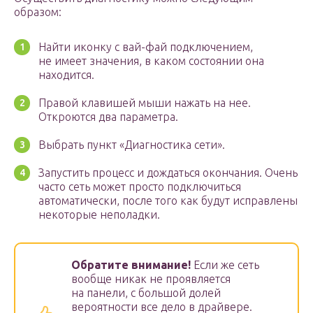
образом:
Найти иконку с вай-фай подключением,
не имеет значения, в каком состоянии она
находится.
Правой клавишей мыши нажать на нее.
Откроются два параметра.
Выбрать пункт «Диагностика сети».
Запустить процесс и дождаться окончания. Очень
часто сеть может просто подключиться
автоматически, после того как будут исправлены
некоторые неполадки.
Обратите внимание!
Если же сеть
вообще никак не проявляется
на панели, с большой долей
вероятности все дело в драйвере.