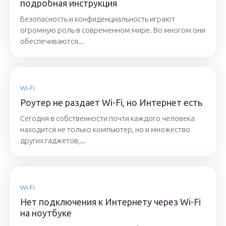
подробная инструкция
Безопасность и конфиденциальность играют
огромную роль в современном мире. Во многом они
обеспечиваются...
Wi-Fi
Роутер не раздает Wi-Fi, но Интернет есть
Сегодня в собственности почти каждого человека
находится не только компьютер, но и множество
других гаджетов,...
Wi-Fi
Нет подключения к Интернету через Wi-Fi
на ноутбуке