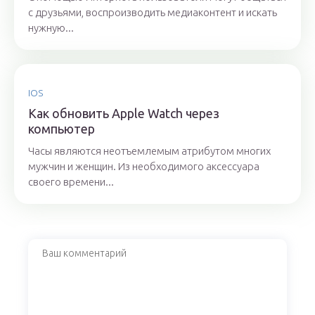
с друзьями, воспроизводить медиаконтент и искать
нужную...
IOS
Как обновить Apple Watch через
компьютер
Часы являются неотъемлемым атрибутом многих
мужчин и женщин. Из необходимого аксессуара
своего времени...