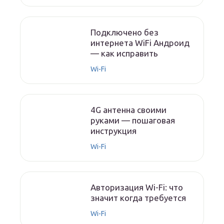
Подключено без
интернета WiFi Андроид
— как исправить
Wi-Fi
4G антенна своими
руками — пошаговая
инструкция
Wi-Fi
Авторизация Wi-Fi: что
значит когда требуется
Wi-Fi