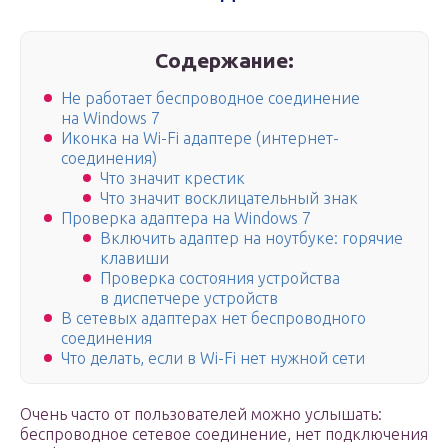
Содержание:
Не работает беспроводное соединение
на Windows 7
Иконка на Wi-Fi адаптере (интернет-
соединения)
Что значит крестик
Что значит восклицательный знак
Проверка адаптера на Windows 7
Включить адаптер на ноутбуке: горячие
клавиши
Проверка состояния устройства
в диспетчере устройств
В сетевых адаптерах нет беспроводного
соединения
Что делать, если в Wi-Fi нет нужной сети
Очень часто от пользователей можно услышать:
беспроводное сетевое соединение, нет подключения