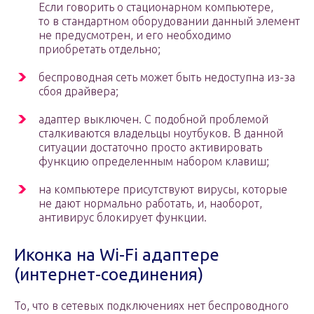
Если говорить о стационарном компьютере,
то в стандартном оборудовании данный элемент
не предусмотрен, и его необходимо
приобретать отдельно;
беспроводная сеть может быть недоступна из-за
сбоя драйвера;
адаптер выключен. С подобной проблемой
сталкиваются владельцы ноутбуков. В данной
ситуации достаточно просто активировать
функцию определенным набором клавиш;
на компьютере присутствуют вирусы, которые
не дают нормально работать, и, наоборот,
антивирус блокирует функции.
Иконка на Wi-Fi адаптере
(интернет-соединения)
То, что в сетевых подключениях нет беспроводного