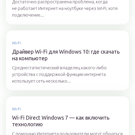
Достаточно распространена проблема, когда
не работает Интернет на ноутбуке через Wi-Fi, хотя
подключение...
Wi-Fi
Драйвер Wi-Fi для Windows 10: где скачать
на компьютер
Среднестатистический владелец какого-либо
устройства с поддержкой функции интернета
использует сеть несколько...
Wi-Fi
Wi-Fi Direct Windows 7 — как включить
технологию
С помощью Интернета пользователи могут общаться