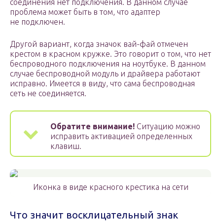
соединения нет подключения. В данном случае
проблема может быть в том, что адаптер
не подключен.
Другой вариант, когда значок вай-фай отмечен
крестом в красном кружке. Это говорит о том, что нет
беспроводного подключения на ноутбуке. В данном
случае беспроводной модуль и драйвера работают
исправно. Имеется в виду, что сама беспроводная
сеть не соединяется.
Обратите внимание!
Ситуацию можно
исправить активацией определенных
клавиш.
Иконка в виде красного крестика на сети
Что значит восклицательный знак