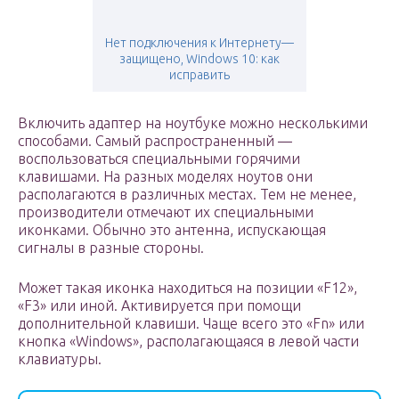
Нет подключения к Интернету—
защищено, Windows 10: как
исправить
Включить адаптер на ноутбуке можно несколькими
способами. Самый распространенный —
воспользоваться специальными горячими
клавишами. На разных моделях ноутов они
располагаются в различных местах. Тем не менее,
производители отмечают их специальными
иконками. Обычно это антенна, испускающая
сигналы в разные стороны.
Может такая иконка находиться на позиции «F12»,
«F3» или иной. Активируется при помощи
дополнительной клавиши. Чаще всего это «Fn» или
кнопка «Windows», располагающаяся в левой части
клавиатуры.