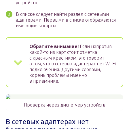
устройств.
В списке следует найти раздел с сетевыми
адаптерами. Первыми в списке отображаются
имеющиеся карты.
Обратите внимание!
Если напротив
какой-то из карт стоит отметка
с красным крестиком, это говорит
о том, что в сетевых адаптерах нет Wi-Fi
подключения. Другими словами,
корень проблемы именно
в приемнике.
Проверка через диспетчер устройств
В сетевых адаптерах нет