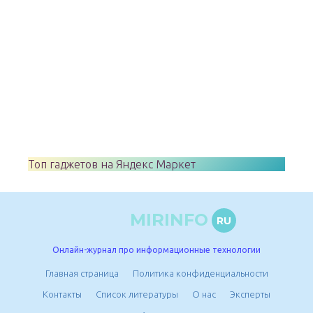
Топ гаджетов на Яндекс Маркет
MIRINFO
RU
Онлайн-журнал про информационные технологии
Главная страница
Политика конфиденциальности
Контакты
Список литературы
О нас
Эксперты