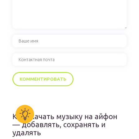
Как скачать музыку на айфон
— добавлять, сохранять и
удалять