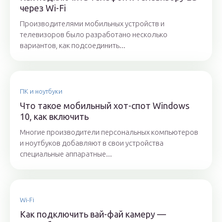
через Wi-Fi
Производителями мобильных устройств и
телевизоров было разработано несколько
вариантов, как подсоединить...
ПК и ноутбуки
Что такое мобильный хот-спот Windows
10, как включить
Многие производители персональных компьютеров
и ноутбуков добавляют в свои устройства
специальные аппаратные...
Wi-Fi
Как подключить вай-фай камеру —