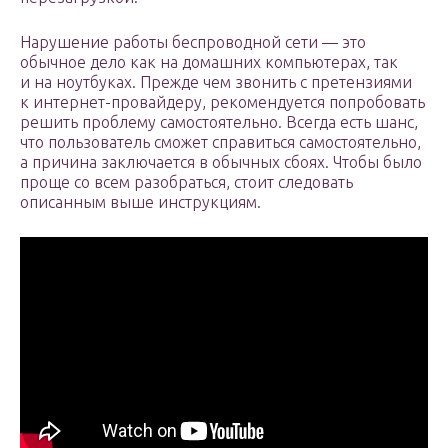
Нарушение работы беспроводной сети — это
обычное дело как на домашних компьютерах, так
и на ноутбуках. Прежде чем звонить с претензиями
к интернет-провайдеру, рекомендуется попробовать
решить проблему самостоятельно. Всегда есть шанс,
что пользователь сможет справиться самостоятельно,
а причина заключается в обычных сбоях. Чтобы было
проще со всем разобраться, стоит следовать
описанным выше инструкциям.