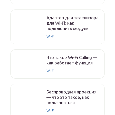
Адаптер для телевизора
для Wi-Fi: как
подключить модуль
Wi-Fi
Что такое Wi-Fi Calling —
как работает функция
Wi-Fi
Беспроводная проекция
— что это такое, как
пользоваться
Wi-Fi