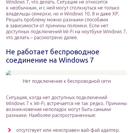
Windows 7, что делать. Ситуация не относится
к необычным, и с ней могут столкнуться не только
владельцы семерки, но и Windows 10, 8 и даже XP.
Решать проблему можно разными способами
в зависимости от причины поломки. Если нет
доступных подключений Wi-Fi на ноутбуке Windows 7,
что делать – рассмотрено далее.
Не работает беспроводное
соединение на Windows 7
Нет подключения к беспроводной сети
Ситуация, когда нет доступных подключений
Windows 7 к Wi-Fi, встречается не так редко. Причины
возникновения неполадок могут быть самыми
разными. Наиболее распространенные:
отсутствует или неисправен вай-фай адаптер.