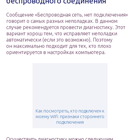
беспроводного соединения
Сообщение «Беспроводная сеть, нет подключения»
говорит о самых разных неполадках. В данном
случае рекомендуется провести диагностику. Этот
вариант хорош тем, что исправляет неполадки
автоматически (если это возможно). Поэтому
он максимально подходит для тех, кто плохо
ориентируется в настройках компьютера.
Как посмотреть, кто подключен к
моему Wifi: признаки стороннего
подключения
Осуществить диагностику можно следующим