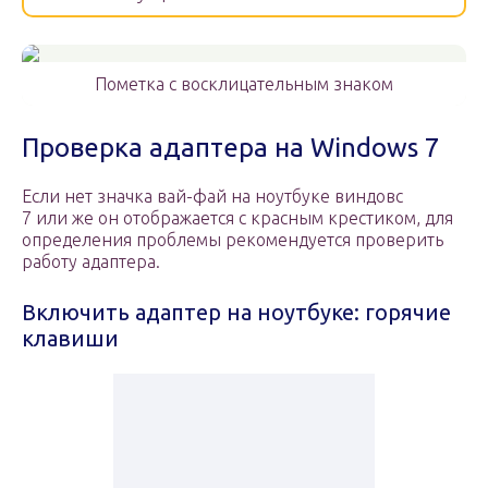
Пометка с восклицательным знаком
Проверка адаптера на Windows 7
Если нет значка вай-фай на ноутбуке виндовс
7 или же он отображается с красным крестиком, для
определения проблемы рекомендуется проверить
работу адаптера.
Включить адаптер на ноутбуке: горячие
клавиши