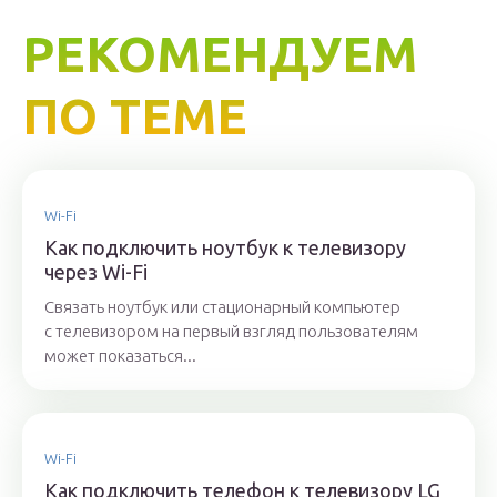
РЕКОМЕНДУЕМ
ПО ТЕМЕ
Wi-Fi
Как подключить ноутбук к телевизору
через Wi-Fi
Связать ноутбук или стационарный компьютер
с телевизором на первый взгляд пользователям
может показаться...
Wi-Fi
Как подключить телефон к телевизору LG