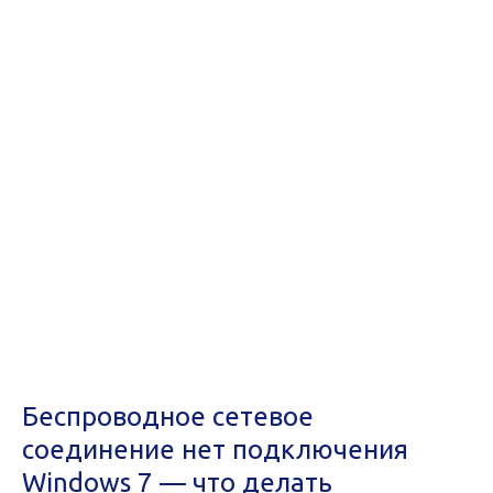
Беспроводное сетевое
соединение нет подключения
Windows 7 — что делать