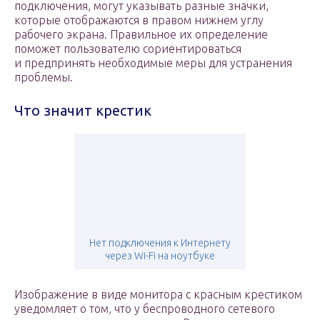
подключения, могут указывать разные значки,
которые отображаются в правом нижнем углу
рабочего экрана. Правильное их определение
поможет пользователю сориентироваться
и предпринять необходимые меры для устранения
проблемы.
Что значит крестик
Нет подключения к Интернету
через Wi-Fi на ноутбуке
Изображение в виде монитора с красным крестиком
уведомляет о том, что у беспроводного сетевого