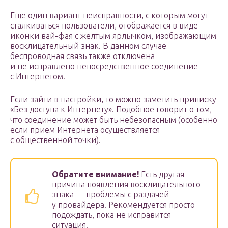
Еще один вариант неисправности, с которым могут
сталкиваться пользователи, отображается в виде
иконки вай-фая с желтым ярлычком, изображающим
восклицательный знак. В данном случае
беспроводная связь также отключена
и не исправлено непосредственное соединение
с Интернетом.
Если зайти в настройки, то можно заметить приписку
«Без доступа к Интернету». Подобное говорит о том,
что соединение может быть небезопасным (особенно
если прием Интернета осуществляется
с общественной точки).
Обратите внимание!
Есть другая
причина появления восклицательного
знака — проблемы с раздачей
у провайдера. Рекомендуется просто
подождать, пока не исправится
ситуация.