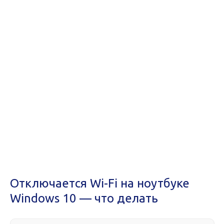
Отключается Wi-Fi на ноутбуке
Windows 10 — что делать