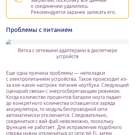
закрытый, поскольку все данные
о соединении удалились.
Рекомендуется заранее записать его.
Проблемы с питанием
Ветка с сетевыми адаптерами в диспетчере
устройств
Еще одна причина проблемы — неполадки
с электропитанием устройства. Такое происходит из-
за кое-каких настроек питания ноутбука. Следующий
сценарий связан с энергосберегающим режимом.
Когда количество процентов батареи ноута падает
до конкретного количества оставшегося заряда
аккумулятора, то модуль беспроводной сети
автоматически отключается. Следовательно,
соединиться с вай-фай невозможно, поскольку
функция не работает. Для исправления подобного
сперва нужно отключиться от сети Wi-Fi, затем