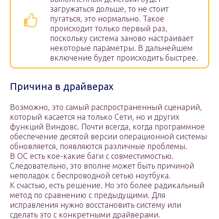
загружаться дольше, то не стоит
пугаться, это нормально. Такое
происходит только первый раз,
поскольку система заново настраивает
некоторые параметры. В дальнейшем
включение будет происходить быстрее.
Причина в драйверах
Возможно, это самый распространенный сценарий,
который касается на только Сети, но и других
функций Виндовс. Почти всегда, когда программное
обеспечение десятой версии операционной системы
обновляется, появляются различные проблемы.
В ОС есть кое-какие баги с совместимостью.
Следовательно, это вполне может быть причиной
неполадок с беспроводной сетью ноутбука.
К счастью, есть решение. Но это более радикальный
метод по сравнению с предыдущими. Для
исправления нужно восстановить систему или
сделать это с конкретными драйверами.