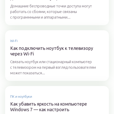
Домашние беспроводные точки доступа могут
работать со сбоями, которые связаны
с программными и аппаратными...
Wi-Fi
Как подключить ноутбук к телевизору
через Wi-Fi
Связать ноутбук или стационарный компьютер
с телевизором на первый взгляд пользователям
может показаться...
ПК и ноутбуки
Как убавить яркость на компьютере
Windows 7 — как настроить