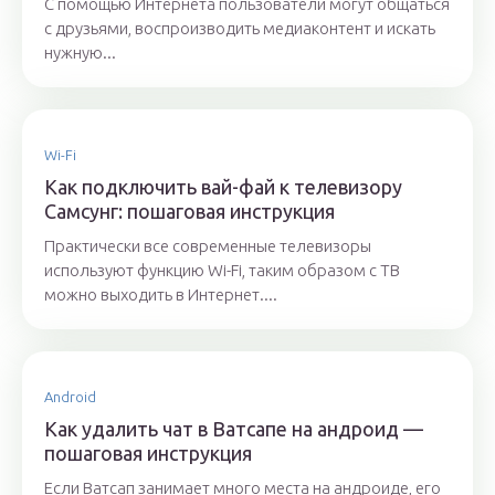
С помощью Интернета пользователи могут общаться
с друзьями, воспроизводить медиаконтент и искать
нужную...
Wi-Fi
Как подключить вай-фай к телевизору
Самсунг: пошаговая инструкция
Практически все современные телевизоры
используют функцию Wi-Fi, таким образом с ТВ
можно выходить в Интернет....
Android
Как удалить чат в Ватсапе на андроид —
пошаговая инструкция
Если Ватсап занимает много места на андроиде, его