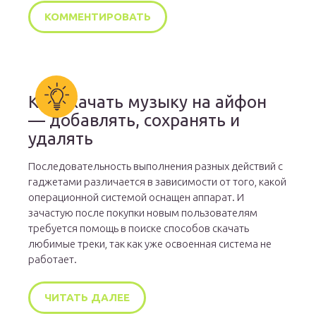
Как скачать музыку на айфон
— добавлять, сохранять и
удалять
Последовательность выполнения разных действий с
гаджетами различается в зависимости от того, какой
операционной системой оснащен аппарат. И
зачастую после покупки новым пользователям
требуется помощь в поиске способов скачать
любимые треки, так как уже освоенная система не
работает.
ЧИТАТЬ ДАЛЕЕ