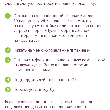
сделать следующее, чтобы исправить неполадку:
Открыть на операционной системе Виндовс
10 параметры Wi-Fi подключения. Нажать
на вкладку «Настройки» или открыть диспетчер
устройств через «Пуск», выбрать сетевой
адаптер, нажать правой кнопкой мыши
на «Свойства».
Нажать на меню «Управление питанием».
Отключить функцию, позволяющую компьютеру
отключать устройство в целях экономии
оставшегося заряда.
Подтвердить действия, нажав «Ок».
Перезапустить ноутбук.
Если после выполненных настроек беспроводное
подключение до сих пор продолжает слетать,