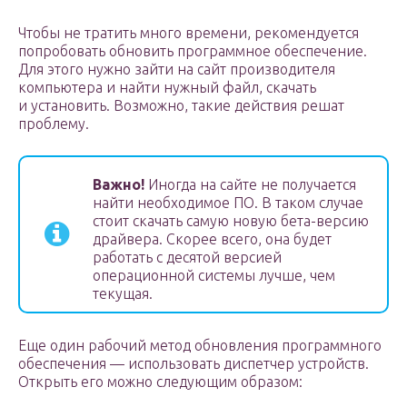
Чтобы не тратить много времени, рекомендуется
попробовать обновить программное обеспечение.
Для этого нужно зайти на сайт производителя
компьютера и найти нужный файл, скачать
и установить. Возможно, такие действия решат
проблему.
Важно!
Иногда на сайте не получается
найти необходимое ПО. В таком случае
стоит скачать самую новую бета-версию
драйвера. Скорее всего, она будет
работать с десятой версией
операционной системы лучше, чем
текущая.
Еще один рабочий метод обновления программного
обеспечения — использовать диспетчер устройств.
Открыть его можно следующим образом: