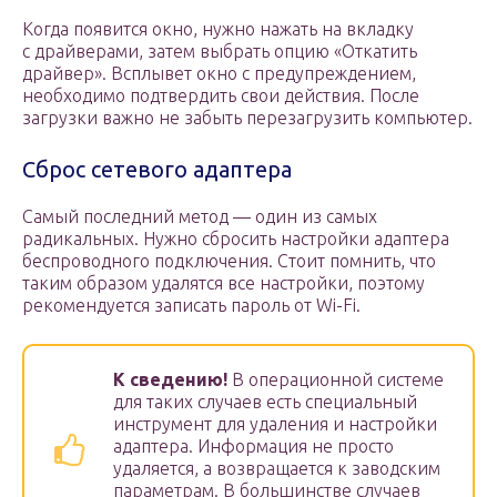
Когда появится окно, нужно нажать на вкладку
с драйверами, затем выбрать опцию «Откатить
драйвер». Всплывет окно с предупреждением,
необходимо подтвердить свои действия. После
загрузки важно не забыть перезагрузить компьютер.
Сброс сетевого адаптера
Самый последний метод — один из самых
радикальных. Нужно сбросить настройки адаптера
беспроводного подключения. Стоит помнить, что
таким образом удалятся все настройки, поэтому
рекомендуется записать пароль от Wi-Fi.
К сведению!
В операционной системе
для таких случаев есть специальный
инструмент для удаления и настройки
адаптера. Информация не просто
удаляется, а возвращается к заводским
параметрам. В большинстве случаев