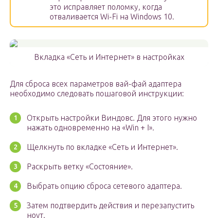
это исправляет поломку, когда
отваливается Wi-Fi на Windows 10.
Вкладка «Сеть и Интернет» в настройках
Для сброса всех параметров вай-фай адаптера
необходимо следовать пошаговой инструкции:
Открыть настройки Виндовс. Для этого нужно
нажать одновременно на «Win + I».
Щелкнуть по вкладке «Сеть и Интернет».
Раскрыть ветку «Состояние».
Выбрать опцию сброса сетевого адаптера.
Затем подтвердить действия и перезапустить
ноут.