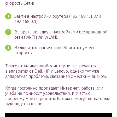
скорость Сети:
Зайти в настройки роутера (192.168.1.1 или
192.168.0.1).
Выбрать вкладку с настройками беспроводной
сети (Wi-Fi или WLAN).
Включить ограничение. Вписать нужную
скорость.
Также отваливающийся интернет встречается
в аппаратах от Dell, HP и Lenovo, однако тут уже
аппаратная проблема, связанная с жестким диском.
Когда постоянно пропадает Интернет, работа или
учеба не приносит удовольствия. К счастью,
проблему можно решить. В этом помогут пошаговые
руководства выше.