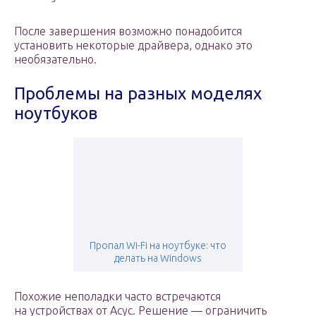
После завершения возможно понадобится
установить некоторые драйвера, однако это
необязательно.
Проблемы на разных моделях
ноутбуков
Пропал Wi-Fi на ноутбуке: что
делать на Windows
Похожие неполадки часто встречаются
на устройствах от Асус. Решение — ограничить