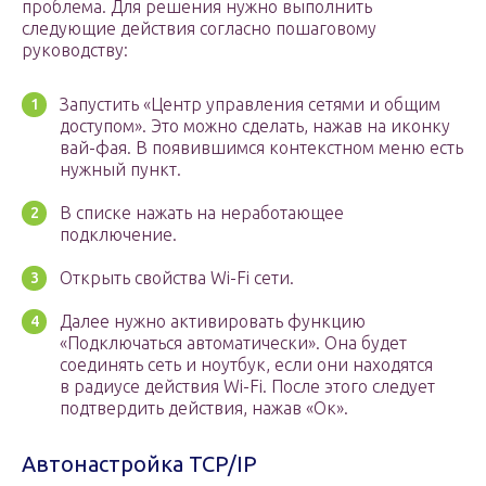
проблема. Для решения нужно выполнить
следующие действия согласно пошаговому
руководству:
Запустить «Центр управления сетями и общим
доступом». Это можно сделать, нажав на иконку
вай-фая. В появившимся контекстном меню есть
нужный пункт.
В списке нажать на неработающее
подключение.
Открыть свойства Wi-Fi сети.
Далее нужно активировать функцию
«Подключаться автоматически». Она будет
соединять сеть и ноутбук, если они находятся
в радиусе действия Wi-Fi. После этого следует
подтвердить действия, нажав «Ок».
Автонастройка TCP/IP