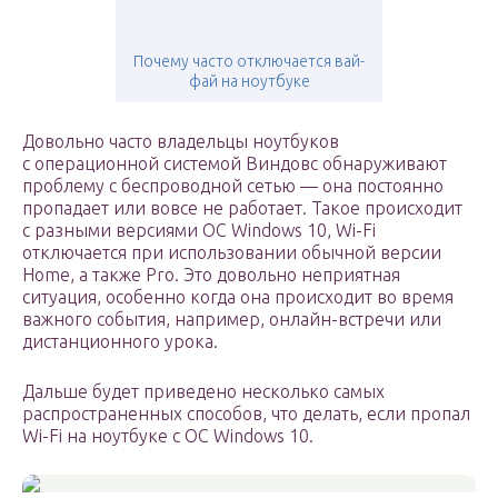
Почему часто отключается вай-
фай на ноутбуке
Довольно часто владельцы ноутбуков
с операционной системой Виндовс обнаруживают
проблему с беспроводной сетью — она постоянно
пропадает или вовсе не работает. Такое происходит
с разными версиями ОС Windows 10, Wi-Fi
отключается при использовании обычной версии
Home, а также Pro. Это довольно неприятная
ситуация, особенно когда она происходит во время
важного события, например, онлайн-встречи или
дистанционного урока.
Дальше будет приведено несколько самых
распространенных способов, что делать, если пропал
Wi-Fi на ноутбуке с ОС Windows 10.