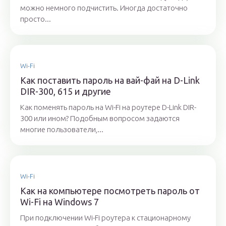
можно немного подчистить. Иногда достаточно
просто...
Wi-Fi
Как поставить пароль на вай-фай на D-Link
DIR-300, 615 и другие
Как поменять пароль на Wi-Fi на роутере D-Link DIR-
300 или ином? Подобным вопросом задаются
многие пользователи,...
Wi-Fi
Как на компьютере посмотреть пароль от
Wi-Fi на Windows 7
При подключении Wi-Fi роутера к стационарному