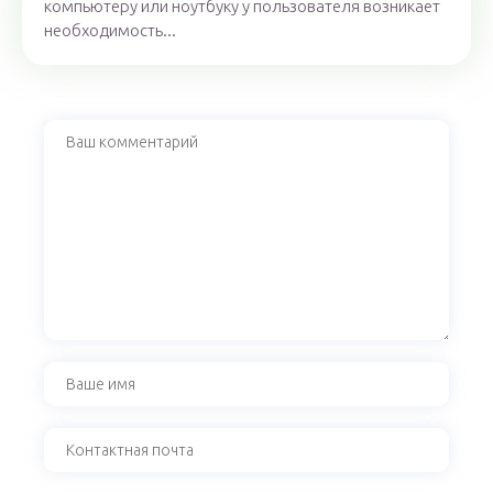
компьютеру или ноутбуку у пользователя возникает
необходимость...