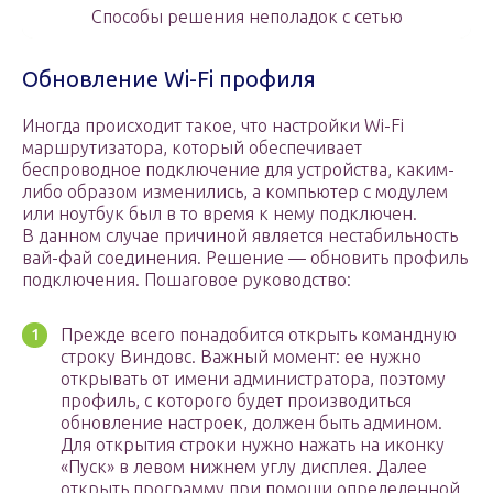
Способы решения неполадок с сетью
Обновление Wi-Fi профиля
Иногда происходит такое, что настройки Wi-Fi
маршрутизатора, который обеспечивает
беспроводное подключение для устройства, каким-
либо образом изменились, а компьютер с модулем
или ноутбук был в то время к нему подключен.
В данном случае причиной является нестабильность
вай-фай соединения. Решение — обновить профиль
подключения. Пошаговое руководство:
Прежде всего понадобится открыть командную
строку Виндовс. Важный момент: ее нужно
открывать от имени администратора, поэтому
профиль, с которого будет производиться
обновление настроек, должен быть админом.
Для открытия строки нужно нажать на иконку
«Пуск» в левом нижнем углу дисплея. Далее
открыть программу при помощи определенной