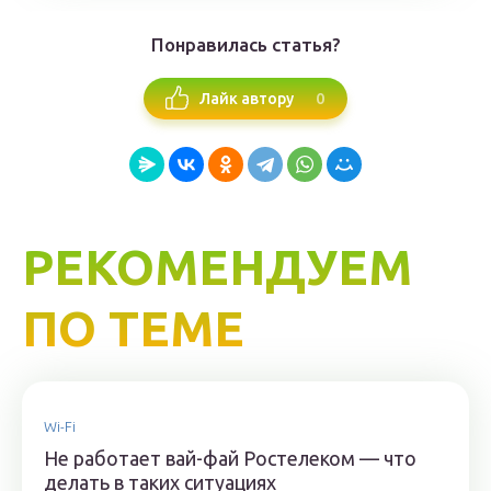
Понравилась статья?
0
Лайк автору
РЕКОМЕНДУЕМ
ПО ТЕМЕ
Wi-Fi
Не работает вай-фай Ростелеком — что
делать в таких ситуациях