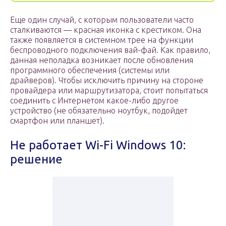
Еще один случай, с которым пользователи часто
сталкиваются — красная иконка с крестиком. Она
также появляется в системном трее на функции
беспроводного подключения вай-фай. Как правило,
данная неполадка возникает после обновления
программного обеспечения (системы или
драйверов). Чтобы исключить причину на стороне
провайдера или маршрутизатора, стоит попытаться
соединить с Интернетом какое-либо другое
устройство (не обязательно ноутбук, подойдет
смартфон или планшет).
Не работает Wi-Fi Windows 10:
решение