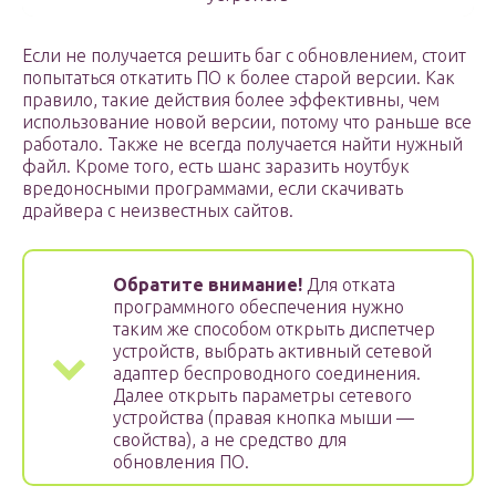
Если не получается решить баг с обновлением, стоит
попытаться откатить ПО к более старой версии. Как
правило, такие действия более эффективны, чем
использование новой версии, потому что раньше все
работало. Также не всегда получается найти нужный
файл. Кроме того, есть шанс заразить ноутбук
вредоносными программами, если скачивать
драйвера с неизвестных сайтов.
Обратите внимание!
Для отката
программного обеспечения нужно
таким же способом открыть диспетчер
устройств, выбрать активный сетевой
адаптер беспроводного соединения.
Далее открыть параметры сетевого
устройства (правая кнопка мыши —
свойства), а не средство для
обновления ПО.