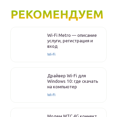
РЕКОМЕНДУЕМ
Wi-Fi Metro — описание
услуги, регистрация и
вход
Wi-Fi
Драйвер Wi-Fi для
Windows 10: где скачать
на компьютер
Wi-Fi
Модем МТС 4G коннект