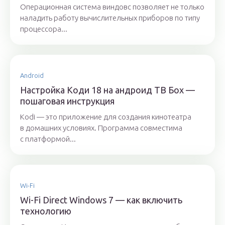
Операционная система виндовс позволяет не только
наладить работу вычислительных приборов по типу
процессора...
Android
Настройка Коди 18 на андроид ТВ Бох —
пошаговая инструкция
Kodi — это приложение для создания кинотеатра
в домашних условиях. Программа совместима
с платформой...
Wi-Fi
Wi-Fi Direct Windows 7 — как включить
технологию