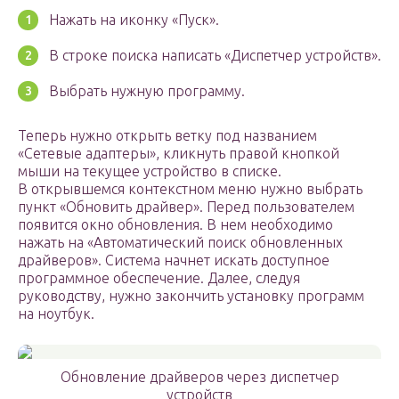
Нажать на иконку «Пуск».
В строке поиска написать «Диспетчер устройств».
Выбрать нужную программу.
Теперь нужно открыть ветку под названием
«Сетевые адаптеры», кликнуть правой кнопкой
мыши на текущее устройство в списке.
В открывшемся контекстном меню нужно выбрать
пункт «Обновить драйвер». Перед пользователем
появится окно обновления. В нем необходимо
нажать на «Автоматический поиск обновленных
драйверов». Система начнет искать доступное
программное обеспечение. Далее, следуя
руководству, нужно закончить установку программ
на ноутбук.
Обновление драйверов через диспетчер
устройств