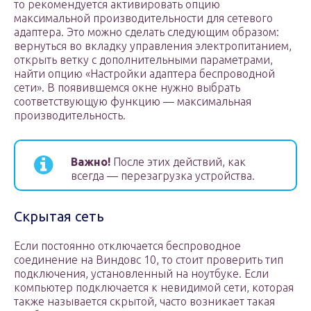
то рекомендуется активировать опцию
максимальной производительности для сетевого
адаптера. Это можно сделать следующим образом:
вернуться во вкладку управления электропитанием,
открыть ветку с дополнительными параметрами,
найти опцию «Настройки адаптера беспроводной
сети». В появившемся окне нужно выбрать
соответствующую функцию — максимальная
производительность.
Важно!
После этих действий, как
всегда — перезагрузка устройства.
Скрытая сеть
Если постоянно отключается беспроводное
соединение на Виндовс 10, то стоит проверить тип
подключения, установленный на ноутбуке. Если
компьютер подключается к невидимой сети, которая
также называется скрытой, часто возникает такая