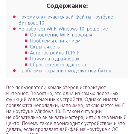
Содержание:
Почему отключается вай-фай на ноутбуке
Виндовс 10
Не работает Wi-Fi Windows 10: решение
Обновление Wi-Fi профиля
Проблемы с питанием
Скрытая сеть
Автонастройка TCP/IP
Причина в драйверах
Сброс сетевого адаптера
Проблемы на разных моделях ноутбуков
Все пользователи компьютеров используют
Интернет. Вероятно, это одна из самых полезных
функций современных устройств. Однако иногда
появляются неполадки, например, отключается Wi-Fi
на ноутбуке Windows 10. В такой ситуации
не обязательно вызывать мастера, идти в сервисный
центр. Почему такое происходит с устройством и что
делать, если пропадает вай-фай на ноутбуке с ОС