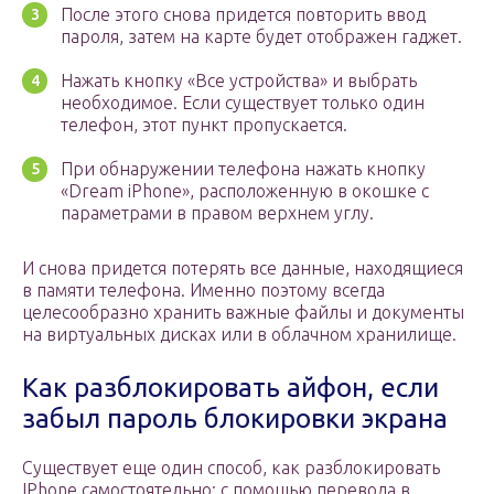
После этого снова придется повторить ввод
пароля, затем на карте будет отображен гаджет.
Нажать кнопку «Все устройства» и выбрать
необходимое. Если существует только один
телефон, этот пункт пропускается.
При обнаружении телефона нажать кнопку
«Dream iPhone», расположенную в окошке с
параметрами в правом верхнем углу.
И снова придется потерять все данные, находящиеся
в памяти телефона. Именно поэтому всегда
целесообразно хранить важные файлы и документы
на виртуальных дисках или в облачном хранилище.
Как разблокировать айфон, если
забыл пароль блокировки экрана
Существует еще один способ, как разблокировать
IPhone самостоятельно: с помощью перевода в