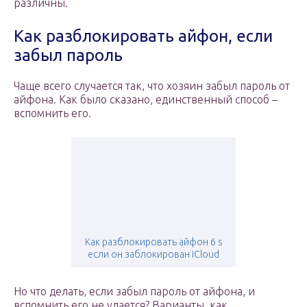
различны.
Как разблокировать айфон, если
забыл пароль
Чаще всего случается так, что хозяин забыл пароль от
айфона. Как было сказано, единственный способ –
вспомнить его.
Как разблокировать айфон 6 s
если он заблокирован iCloud
Но что делать, если забыл пароль от айфона, и
вспомнить его не удается? Варианты, как