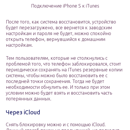
Подключение iPhone S к iTunes
После того, как система восстановится, устройство
будет перезагружено, все вернется к заводским
настройкам и пароля не будет, можно спокойно
открыть телефон, вернувшийся к домашним
настройкам.
Тем пользователям, которые не столкнулись с
проблемой того, что телефон заблокировался, стоит
периодически сохранять на ITunes резервные копии
системы, чтобы можно было восстановить ее с
последней точки сохранения. Тогда не будет
необходимости обнулить ее. И только при этом
условии можно будет взять и восстановить часть
потерянных данных.
Через iCloud
Снять блокировку можно и с помощью iCloud.