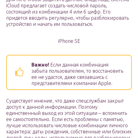
iCloud предлагает создать числовой пароль,
состоящий из комбинации 4 или 6 цифр. Его
придется вводить регулярно, чтобы разблокировать
устройство и начать им пользоваться.
iPhone SE
Важно!
Если данная комбинация
забыта пользователем, то восстановить
ее не удастся, даже связавшись с
представителями компании Apple.
Существует мнение, что даже спецслужбам закрыт
доступ к данной информации. Поэтому
единственный выход из этой ситуации – вспомнить
ее самостоятельно. Если есть проблемы с памятью,
лучше использовать числовые комбинации личного
характера: даты рождения, собственные или близких
людей, пин-коды, используемые для разблокировки