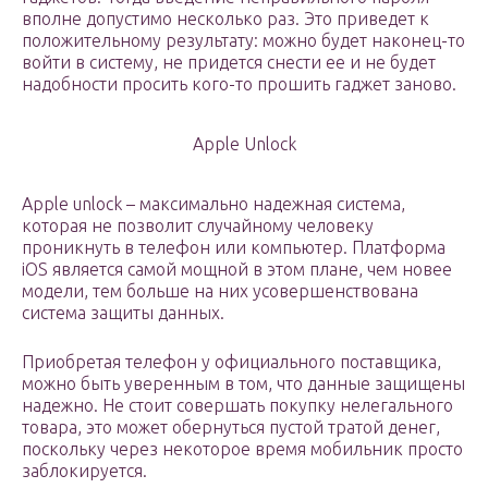
вполне допустимо несколько раз. Это приведет к
положительному результату: можно будет наконец-то
войти в систему, не придется снести ее и не будет
надобности просить кого-то прошить гаджет заново.
Apple Unlock
Apple unlock – максимально надежная система,
которая не позволит случайному человеку
проникнуть в телефон или компьютер. Платформа
iOS является самой мощной в этом плане, чем новее
модели, тем больше на них усовершенствована
система защиты данных.
Приобретая телефон у официального поставщика,
можно быть уверенным в том, что данные защищены
надежно. Не стоит совершать покупку нелегального
товара, это может обернуться пустой тратой денег,
поскольку через некоторое время мобильник просто
заблокируется.