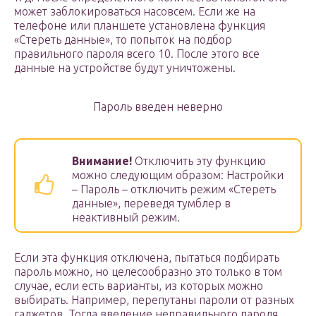
может заблокироваться насовсем. Если же на
телефоне или планшете установлена функция
«Стереть данные», то попыток на подбор
правильного пароля всего 10. После этого все
данные на устройстве будут уничтожены.
Пароль введен неверно
Внимание!
Отключить эту функцию
можно следующим образом: Настройки
– Пароль – отключить режим «Стереть
данные», переведя тумблер в
неактивный режим.
Если эта функция отключена, пытаться подбирать
пароль можно, но целесообразно это только в том
случае, если есть варианты, из которых можно
выбирать. Например, перепутаны пароли от разных
гаджетов. Тогда введение неправильного пароля