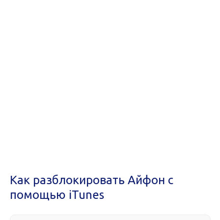
Как разблокировать Айфон с
помощью iTunes