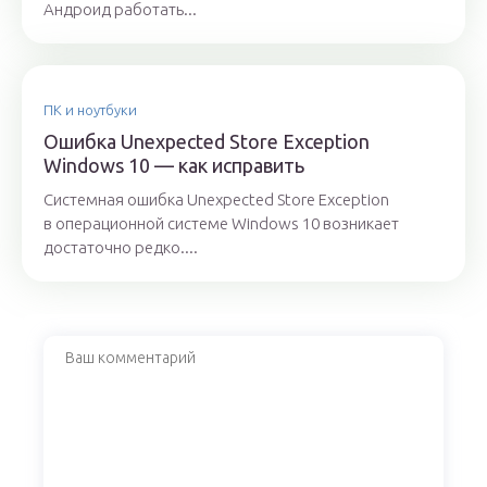
Андроид работать...
ПК и ноутбуки
Ошибка Unexpected Store Exception
Windows 10 — как исправить
Системная ошибка Unexpected Store Exception
в операционной системе Windows 10 возникает
достаточно редко....