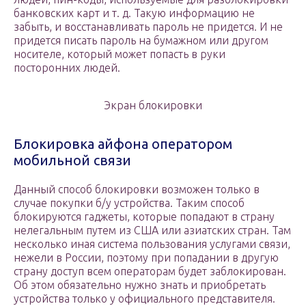
банковских карт и т. д. Такую информацию не
забыть, и восстанавливать пароль не придется. И не
придется писать пароль на бумажном или другом
носителе, который может попасть в руки
посторонних людей.
Экран блокировки
Блокировка айфона оператором
мобильной связи
Данный способ блокировки возможен только в
случае покупки б/у устройства. Таким способ
блокируются гаджеты, которые попадают в страну
нелегальным путем из США или азиатских стран. Там
несколько иная система пользования услугами связи,
нежели в России, поэтому при попадании в другую
страну доступ всем операторам будет заблокирован.
Об этом обязательно нужно знать и приобретать
устройства только у официального представителя.