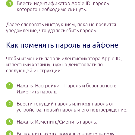
Ввести идентификатор Apple ID, пароль
которого необходимо скинуть.
Далее следовать инструкциям, пока не появится
уведомление, что удалось сбить пароль.
Как поменять пароль на айфоне
Чтобы изменить пароль идентификатора Apple ID,
известный хозяину, нужно действовать по
следующей инструкции:
Нажать: Настройки – Пароль и безопасность –
Изменить пароль.
Ввести текущий пароль или код-пароль от
устройства, новый пароль и его подтверждение.
Нажать: Изменить/Сменить пароль.
Выполнить вход с помощью нового пароля.