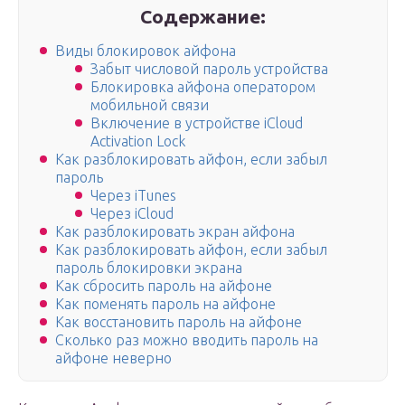
Содержание:
Виды блокировок айфона
Забыт числовой пароль устройства
Блокировка айфона оператором
мобильной связи
Включение в устройстве iCloud
Activation Lock
Как разблокировать айфон, если забыл
пароль
Через iTunes
Через iCloud
Как разблокировать экран айфона
Как разблокировать айфон, если забыл
пароль блокировки экрана
Как сбросить пароль на айфоне
Как поменять пароль на айфоне
Как восстановить пароль на айфоне
Сколько раз можно вводить пароль на
айфоне неверно