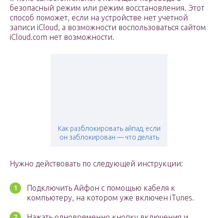
безопасный режим или режим восстановления. Этот
способ поможет, если на устройстве нет учетной
записи iCloud, а возможности воспользоваться сайтом
iCloud.com нет возможности.
Как разблокировать айпад, если
он заблокирован — что делать
Нужно действовать по следующей инструкции:
Подключить Айфон с помощью кабеля к
компьютеру, на котором уже включен iTunes.
Нажать одновременно кнопку включения и