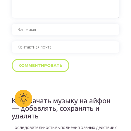
Как скачать музыку на айфон
— добавлять, сохранять и
удалять
Последовательность выполнения разных действий с