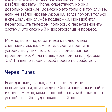
разблокировать IPhone, существуют, но они
довольно жесткие. Возможно это только в том случае,
если не заблокирован Apple ID. Тогда помогут только
в специальной службе поддержки. Понадобится
перепрошить телефон, полностью переустановить
систему. Это сложный и дорогостоящий процесс.
Можно, конечно, обратиться к подпольным
специалистам, взломать телефон и прошить
устройство у них, но это всегда рискованное
предприятие. А для новых моделей на платформе
iOS11 и выше такой способ просто не сработает.
Через iTunes
Если данные для входа категорически не
вспоминаются, они нигде не были записаны и найти
их невозможно, можно попробовать разблокировать
устройство айклауд с помощью айтюнс.