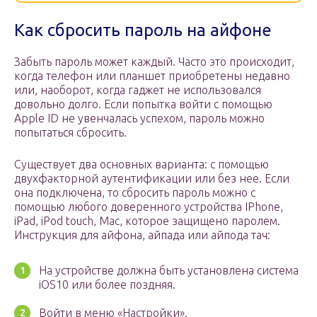
Как сбросить пароль на айфоне
Забыть пароль может каждый. Часто это происходит,
когда телефон или планшет приобретены недавно
или, наоборот, когда гаджет не использовался
довольно долго. Если попытка войти с помощью
Apple ID не увенчалась успехом, пароль можно
попытаться сбросить.
Существует два основных варианта: с помощью
двухфакторной аутентификации или без нее. Если
она подключена, то сбросить пароль можно с
помощью любого доверенного устройства IPhone,
iPad, iPod touch, Mac, которое защищено паролем.
Инструкция для айфона, айпада или айпода тач:
На устройстве должна быть установлена система
iOS10 или более поздняя.
Войти в меню «Настройки».