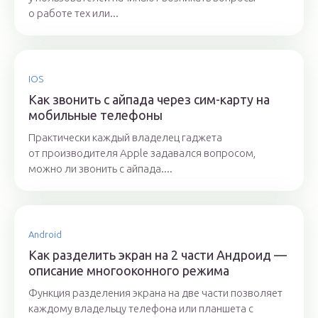
о работе тех или...
IOS
Как звонить с айпада через сим-карту на
мобильные телефоны
Практически каждый владелец гаджета
от производителя Apple задавался вопросом,
можно ли звонить с айпада....
Android
Как разделить экран на 2 части Андроид —
описание многооконного режима
Функция разделения экрана на две части позволяет
каждому владельцу телефона или планшета с