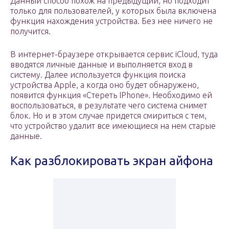
Данный способ похож на предыдущий, но подходит
только для пользователей, у которых была включена
функция нахождения устройства. Без нее ничего не
получится.
В интернет-браузере открывается сервис iCloud, туда
вводятся личные данные и выполняется вход в
систему. Далее используется функция поиска
устройства Apple, а когда оно будет обнаружено,
появится функция «Стереть IPhone». Необходимо ей
воспользоваться, в результате чего система снимет
блок. Но и в этом случае придется смириться с тем,
что устройство удалит все имеющиеся на нем старые
данные.
Как разблокировать экран айфона