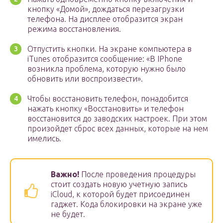
кнопку «Домой», дождаться перезагрузки
телефона. На дисплее отобразится экран
режима восстановления.
Отпустить кнопки. На экране компьютера в
iTunes отобразится сообщение: «В IPhone
возникла проблема, которую нужно было
обновить или воспроизвести».
Чтобы восстановить телефон, понадобится
нажать кнопку «Восстановить» и телефон
восстановится до заводских настроек. При этом
произойдет сброс всех данных, которые на нем
имелись.
Важно!
После проведения процедуры
стоит создать новую учетную запись
iCloud, к которой будет присоединен
гаджет. Кода блокировки на экране уже
не будет.