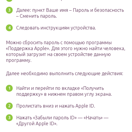
Далее: пункт Ваше имя – Пароль и безопасность
– Сменить пароль.
Следовать инструкциям устройства.
Можно сбросить пароль с помощью программы
«Поддержка Apple». Для этого нужно найти человека,
который загрузит на своем устройстве данную
программу.
Далее необходимо выполнить следующие действия:
Найти и перейти по вкладке «Получить
поддержку» в нижнем правом углу экрана.
Пролистать вниз и нажать Apple ID.
Нажать «Забыли пароль ID» — «Начать» —
«Другой Apple ID».