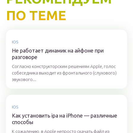
ПО ТЕМЕ
IOS
Не работает динамик на айфоне при
разговоре
Согласно конструкторским решениям Apple, голос
собеседника выходит из фронтального (слухового)
звукового...
IOS
Как установить ipa на iPhone — различные
способы
К сожалению, в Apple непросто скачать файл из