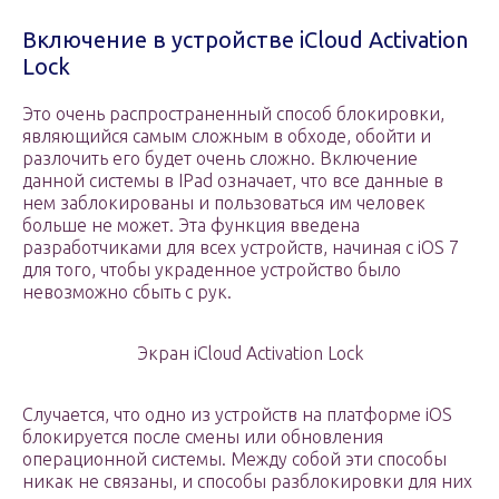
Включение в устройстве iCloud Activation
Lock
Это очень распространенный способ блокировки,
являющийся самым сложным в обходе, обойти и
разлочить его будет очень сложно. Включение
данной системы в IPad означает, что все данные в
нем заблокированы и пользоваться им человек
больше не может. Эта функция введена
разработчиками для всех устройств, начиная с iOS 7
для того, чтобы украденное устройство было
невозможно сбыть с рук.
Экран iCloud Activation Lock
Случается, что одно из устройств на платформе iOS
блокируется после смены или обновления
операционной системы. Между собой эти способы
никак не связаны, и способы разблокировки для них