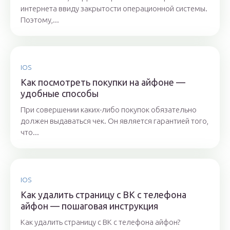
интернета ввиду закрытости операционной системы.
Поэтому,...
IOS
Как посмотреть покупки на айфоне —
удобные способы
При совершении каких-либо покупок обязательно
должен выдаваться чек. Он является гарантией того,
что...
IOS
Как удалить страницу с ВК с телефона
айфон — пошаговая инструкция
Как удалить страницу с ВК с телефона айфон?