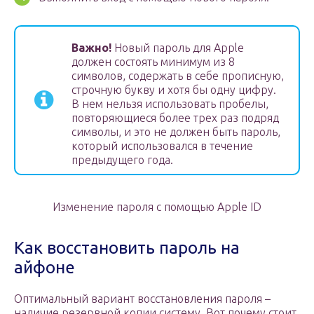
Важно!
Новый пароль для Apple
должен состоять минимум из 8
символов, содержать в себе прописную,
строчную букву и хотя бы одну цифру.
В нем нельзя использовать пробелы,
повторяющиеся более трех раз подряд
символы, и это не должен быть пароль,
который использовался в течение
предыдущего года.
Изменение пароля с помощью Apple ID
Как восстановить пароль на
айфоне
Оптимальный вариант восстановления пароля –
наличие резервной копии систему. Вот почему стоит