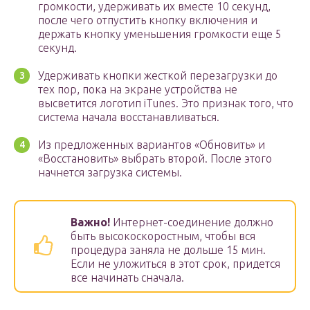
громкости, удерживать их вместе 10 секунд,
после чего отпустить кнопку включения и
держать кнопку уменьшения громкости еще 5
секунд.
Удерживать кнопки жесткой перезагрузки до
тех пор, пока на экране устройства не
высветится логотип iTunes. Это признак того, что
система начала восстанавливаться.
Из предложенных вариантов «Обновить» и
«Восстановить» выбрать второй. После этого
начнется загрузка системы.
Важно!
Интернет-соединение должно
быть высокоскоростным, чтобы вся
процедура заняла не дольше 15 мин.
Если не уложиться в этот срок, придется
все начинать сначала.