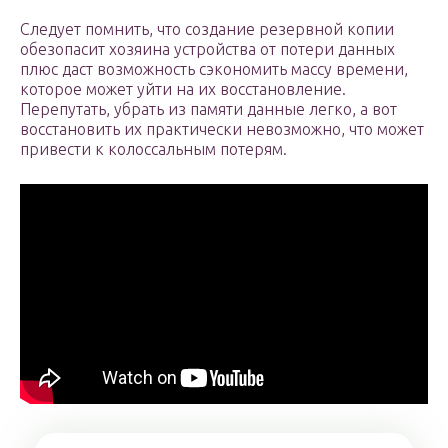
Следует помнить, что создание резервной копии
обезопасит хозяина устройства от потери данных
плюс даст возможность сэкономить массу времени,
которое может уйти на их восстановление.
Перепутать, убрать из памяти данные легко, а вот
восстановить их практически невозможно, что может
привести к колоссальным потерям.