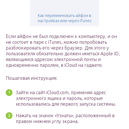
Как переименовать айфон в
настройках или через iTunes
Если айфон не был подключен к компьютеру, и он
не состоит в паре с iTunes, можно попробовать
разблокировать его через браузер. Для этого у
пользователя обязательно должен иметься Apple ID,
являющимся адресом электронной почты и
одновременно паролем, в iCloud на гаджете.
Пошаговая инструкция:
Зайти на сайт iCloud.com, применяя адрес
электронного ящика и пароль, которые
использовались для первого запуска системы.
Нажать на значок «Узнать», расположенный в
правом нижнем углу экрана.