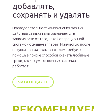
добавлять,
сохранять и удалять
Последовательность выполнения разных
действий с гаджетами различается в
зависимости от того, какой операционной
системой оснащен аппарат. И зачастую после
покупки новым пользователям требуется
помощь в поиске способов скачать любимые
треки, так как уже освоенная система не
работает.
ЧИТАТЬ ДАЛЕЕ
РЕКОМЕНДУЕМ