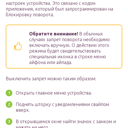
настроек устройства. Это связано с кодом
приложения, который был запрограммирован на
блокировку поворота.
Обратите внимание!
В обычных
случаях запрет поворота необходимо
включать вручную. О действии этого
режима будет свидетельствовать
специальная иконка в строке меню
айфона или айпада.
Выключить запрет можно таким образом:
Открыть главное меню устройства.
Поднять шторку с уведомлениями свайпом
вверх.
В открывшемся окне найти значок с замком и
нажать на него.