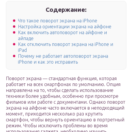
Содержание:
Что такое поворот экрана на iPhone
Настройка ориентации экрана на айфоне
Как включить автоповорот на айфоне и
айпаде
Как отключить поворот экрана на iPhone и
iPad
Почему не работает автоповорот экрана
iPhone и как это исправить
Поворот экрана — стандартная функция, которая
работает на всех смартфонах по умолчанию. Опция
направлена на то, чтобы сделать использование
техники более удобным, особенно при просмотре
фильмов или работе с документами. Однако поворот
экрана на айфоне часто включается в неподходящий
момент, приходится несколько раз крутить
смартфон, чтобы вернуть ориентацию в портретный
режим. Чтобы исключить проблемы во время
использования гаджета, необходимо изучить