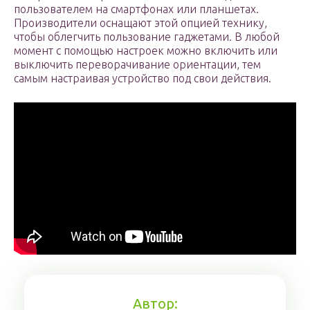
пользователем на смартфонах или планшетах.
Производители оснащают этой опцией технику,
чтобы облегчить пользование гаджетами. В любой
момент с помощью настроек можно включить или
выключить переворачивание ориентации, тем
самым настраивая устройство под свои действия.
Автор: