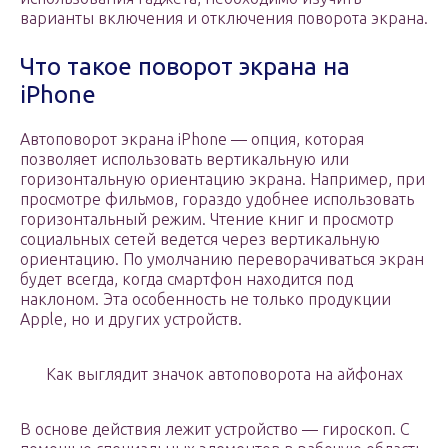
варианты включения и отключения поворота экрана.
Что такое поворот экрана на
iPhone
Автоповорот экрана iPhone — опция, которая
позволяет использовать вертикальную или
горизонтальную ориентацию экрана. Например, при
просмотре фильмов, гораздо удобнее использовать
горизонтальный режим. Чтение книг и просмотр
социальных сетей ведется через вертикальную
ориентацию. По умолчанию переворачиваться экран
будет всегда, когда смартфон находится под
наклоном. Эта особенность не только продукции
Apple, но и других устройств.
Как выглядит значок автоповорота на айфонах
В основе действия лежит устройство — гироскоп. С