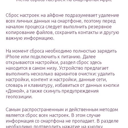
Сброс настроек на айфоне подразумевает удаление
всех личных данных на смартфоне, поэтому перед
началом процесса следует выполнить резервное
копирование файлов, сохранить контакты и другую
важную информацию.
На момент сброса необходимо полностью зарядить
iPhone или подключить к питанию. Далее
открываются настройки, раздел сброс здесь
находится в самом низу. Устройство предлагает
выполнить несколько вариантов очистки: удалить
настройки, контент и настройки, данные сети,
словарь и клавиатуру, избавиться от данных кнопки
«Домой», а также скинуть предупреждения
геопозиции.
Самым распространенным и действенным методом
является сброс всех настроек. В этом случае
информация со смартфона не пропадает. В разделе
необходимо подтвердить нажатие на кнопку