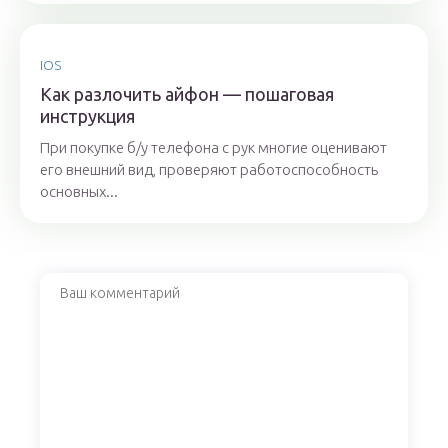
IOS
Как разлочить айфон — пошаговая
инструкция
При покупке б/у телефона с рук многие оценивают
его внешний вид, проверяют работоспособность
основных...