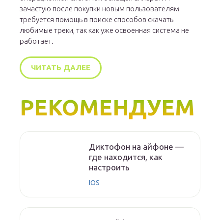
зачастую после покупки новым пользователям
требуется помощь в поиске способов скачать
любимые треки, так как уже освоенная система не
работает.
ЧИТАТЬ ДАЛЕЕ
РЕКОМЕНДУЕМ
Диктофон на айфоне —
где находится, как
настроить
IOS