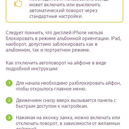
может включить или выключить
автоматический поворот через
стандартные настройки.
Следует помнить, что дисплей iPhone нельзя
блокировать в режиме альбомной ориентации. IPad,
наоборот, допустимо заблокировать как в
альбомном, так и портретном режиме.
Как отключить автоповорот на айфоне в виде
подробной инструкции:
Для начала необходимо разблокировать айфон,
чтобы открылось главное меню.
Движением снизу вверх вызывается панель с
быстрым доступом к настройкам.
Нажимая на иконку замка, можно включать или
отключать поворот, в зависимости от желаемых