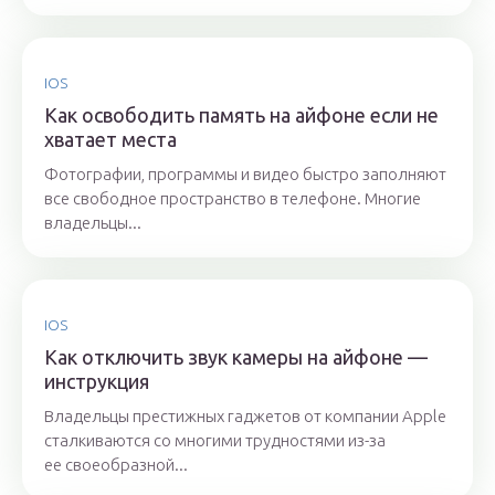
IOS
Как освободить память на айфоне если не
хватает места
Фотографии, программы и видео быстро заполняют
все свободное пространство в телефоне. Многие
владельцы...
IOS
Как отключить звук камеры на айфоне —
инструкция
Владельцы престижных гаджетов от компании Apple
сталкиваются со многими трудностями из-за
ее своеобразной...