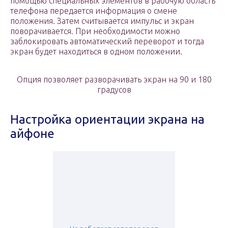
помощью специальных элементов в рабочую область
телефона передается информация о смене
положения. Затем считывается импульс и экран
поворачивается. При необходимости можно
заблокировать автоматический переворот и тогда
экран будет находиться в одном положении.
Опция позволяет разворачивать экран на 90 и 180
градусов
Настройка ориентации экрана на
айфоне