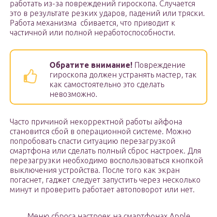
работать из-за повреждений гироскопа. Случается
это в результате резких ударов, падений или тряски.
Работа механизма сбивается, что приводит к
частичной или полной неработоспособности.
Обратите внимание!
Повреждение
гироскопа должен устранять мастер, так
как самостоятельно это сделать
невозможно.
Часто причиной некорректной работы айфона
становится сбой в операционной системе. Можно
попробовать спасти ситуацию перезагрузкой
смартфона или сделать полный сброс настроек. Для
перезагрузки необходимо воспользоваться кнопкой
выключения устройства. После того как экран
погаснет, гаджет следует запустить через несколько
минут и проверить работает автоповорот или нет.
Меню сброса настроек на смартфонах Apple