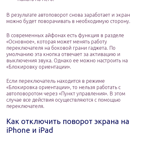
В результате автоповорот снова заработает и экран
можно будет поворачивать в необходимую сторону.
В современных айфонах есть функция в разделе
«Основное», которая может менять работу
переключателя на боковой грани гаджета. По
умолчанию эта кнопка отвечает за активацию и
выключения звука. Однако ее можно настроить на
«Блокировку ориентации».
Если переключатель находится в режиме
«Блокировка ориентации», то нельзя работать с
автоповоротом через «Пункт управления». В этом
случае все действия осуществляются с помощью
переключателя.
Как отключить поворот экрана на
iPhone и iPad