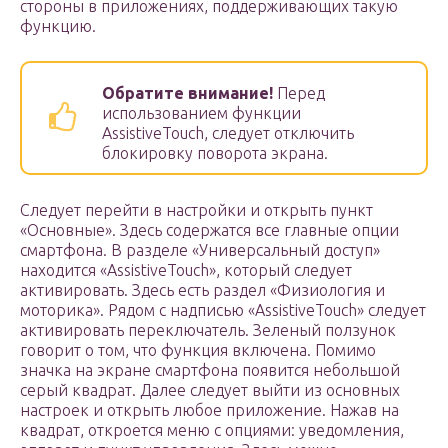
стороны в приложениях, поддерживающих такую
функцию.
Обратите внимание!
Перед
использованием функции
AssistiveTouch, следует отключить
блокировку поворота экрана.
Следует перейти в настройки и открыть пункт
«Основные». Здесь содержатся все главные опции
смартфона. В разделе «Универсальный доступ»
находится «AssistiveTouch», который следует
активировать. Здесь есть раздел «Физиология и
моторика». Рядом с надписью «AssistiveTouch» следует
активировать переключатель. Зеленый ползунок
говорит о том, что функция включена. Помимо
значка на экране смартфона появится небольшой
серый квадрат. Далее следует выйти из основных
настроек и открыть любое приложение. Нажав на
квадрат, откроется меню с опциями: уведомления,