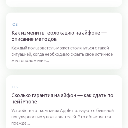
IOS
Как изменить геолокацию на айфоне —
описание методов
Каждый пользователь может столкнуться с такой
ситуацией, когда необходимо скрыть свое истинное
местоположение...
IOS
Сколько гарантия на айфон — как сдать по
ней iPhone
Устройства от компании Apple пользуются бешеной
популярностью у пользователей. Это объясняется
прежде...