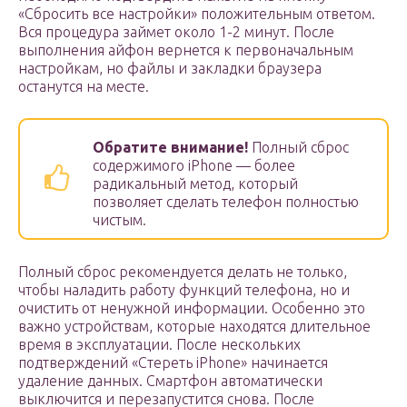
«Сбросить все настройки» положительным ответом.
Вся процедура займет около 1-2 минут. После
выполнения айфон вернется к первоначальным
настройкам, но файлы и закладки браузера
останутся на месте.
Обратите внимание!
Полный сброс
содержимого iPhone — более
радикальный метод, который
позволяет сделать телефон полностью
чистым.
Полный сброс рекомендуется делать не только,
чтобы наладить работу функций телефона, но и
очистить от ненужной информации. Особенно это
важно устройствам, которые находятся длительное
время в эксплуатации. После нескольких
подтверждений «Стереть iPhone» начинается
удаление данных. Смартфон автоматически
выключится и перезапустится снова. После