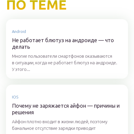
ПО ТЕМЕ
Android
Не работает блютуз на андроиде — что
делать
Многие пользователи смартфонов оказываются
в ситуации, когда не работает блютуз на андроиде.
У этого...
IOS
Почему не заряжается айфон — причины и
решения
Айфон плотно входит в жизни людей, поэтому
банальное отсутствие зарядки приводит