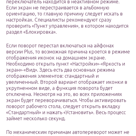
переключатель находится в неактивном режиме.
Если экран не перестраивается в альбомную
ориентацию, то главную причину следует искать в
настройках. Специалисты рекомендуют сразу
проверить «Пункт управления», в котором находится
раздел «Блокировка».
Если поворот перестал включаться на айфонах
версии Plus, то возможная причина кроется в режиме
отображения иконок на домашнем экране.
Необходимо открыть пункт «Настройки»-«Яркость и
экран»-«Вид». Здесь есть два основных режима
отображения элементов: стандартный и
увеличенный. Второй вариант отображает иконки в
укрупненном виде, а функция поворота будет
отключена. Несмотря на это, во всех приложениях
экран будет переворачиваться. Чтобы активировать
поворот рабочего стола, следует открыть вкладку
«Стандартный» и нажать «Установить». Весь процесс
займет несколько секунд.
По механическим причинам автопереворот может не