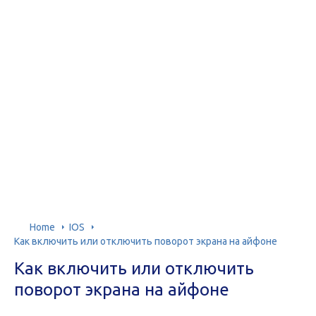
Home
IOS
Как включить или отключить поворот экрана на айфоне
Как включить или отключить
поворот экрана на айфоне