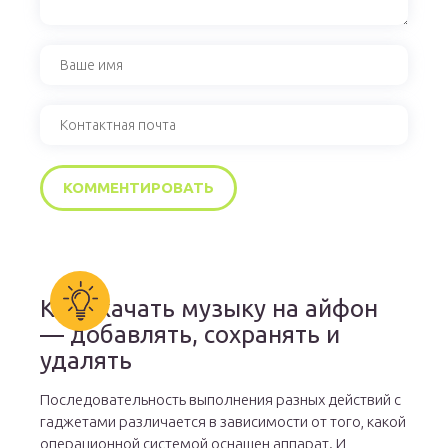
Как скачать музыку на айфон
— добавлять, сохранять и
удалять
Последовательность выполнения разных действий с
гаджетами различается в зависимости от того, какой
операционной системой оснащен аппарат. И