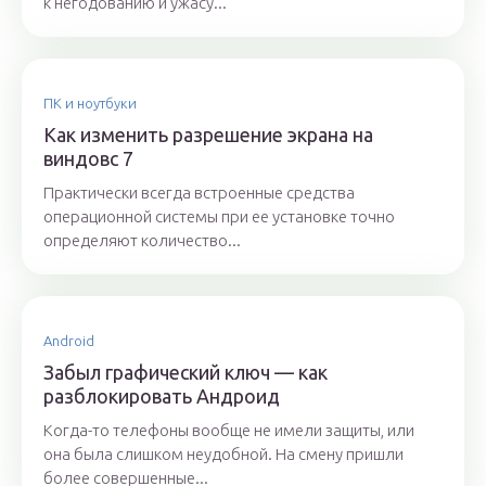
к негодованию и ужасу...
ПК и ноутбуки
Как изменить разрешение экрана на
виндовс 7
Практически всегда встроенные средства
операционной системы при ее установке точно
определяют количество...
Android
Забыл графический ключ — как
разблокировать Андроид
Когда-то телефоны вообще не имели защиты, или
она была слишком неудобной. На смену пришли
более совершенные...