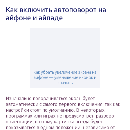
Как включить автоповорот на
айфоне и айпаде
Как убрать увеличение экрана на
айфоне — уменьшение иконок и
значков
Изначально поворачиваться экран будет
автоматически с самого первого включения, так как
настройки стоят по умолчанию. В некоторых
программах или играх не предусмотрен разворот
ориентации, поэтому картинка всегда будет
показываться в одном положении, независимо от