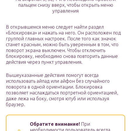
пальцем снизу вверх, чтобы открыть меню
управления
В открывшемся меню следует найти раздел
«Блокировка» и нажать на него. Он расположен под
группой главных настроек. После того как значок
станет красным, можно быть уверенным в том, что
поворот экрана выключен. Чтобы отключить
блокировку, необходимо снова повторить данные
действия через пункт управления.
Вышеуказанные действия помогут всегда
использовать айпад или айфон без случайного
поворота в одной ориентации. Блокировка
позволяет наслаждаться портретной ориентацией,
даже лежа на боку, смотря ютуб или используя
браузер.
Обратите внимание!
При
необходимости пользователь всегда