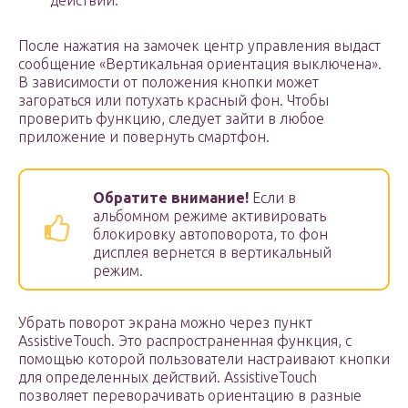
действий.
После нажатия на замочек центр управления выдаст
сообщение «Вертикальная ориентация выключена».
В зависимости от положения кнопки может
загораться или потухать красный фон. Чтобы
проверить функцию, следует зайти в любое
приложение и повернуть смартфон.
Обратите внимание!
Если в
альбомном режиме активировать
блокировку автоповорота, то фон
дисплея вернется в вертикальный
режим.
Убрать поворот экрана можно через пункт
AssistiveTouch. Это распространенная функция, с
помощью которой пользователи настраивают кнопки
для определенных действий. AssistiveTouch
позволяет переворачивать ориентацию в разные