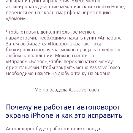
аппарат и пункт управления. Здесь можно
активировать действие механической кнопки Home,
перенеся ее на экран смартфона через опцию
«Домой».
Чтобы открыть дополнительное меню с
параметрами, необходимо нажать пункт «Аппарат».
Затем выбирается «Поворот экрана». Пока
блокировка отключена, можно вращать телефон в
любом направлении. Можно нажать на
«Вправо»-«Влево», чтобы переключаться между
ориентациями. Чтобы закрыть меню AssistiveTouch
необходимо нажать на любую точку на экране.
Меню раздела AssistiveTouch
Почему не работает автоповорот
экрана iPhone и как это исправить
Автоповорот будет работать только, когда