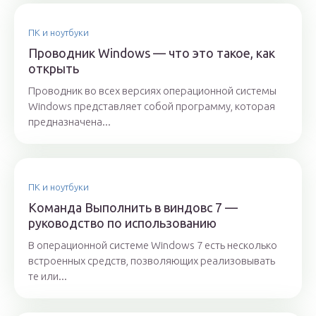
ПК и ноутбуки
Проводник Windows — что это такое, как
открыть
Проводник во всех версиях операционной системы
Windows представляет собой программу, которая
предназначена...
ПК и ноутбуки
Команда Выполнить в виндовс 7 —
руководство по использованию
В операционной системе Windows 7 есть несколько
встроенных средств, позволяющих реализовывать
те или...