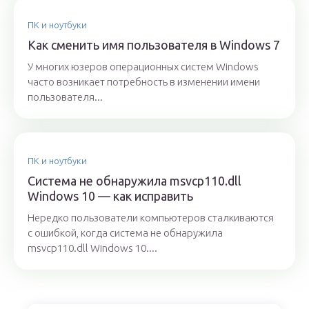
ПК и ноутбуки
Как сменить имя пользователя в Windows 7
У многих юзеров операционных систем Windows
часто возникает потребность в изменении имени
пользователя...
ПК и ноутбуки
Система не обнаружила msvcp110.dll
Windows 10 — как исправить
Нередко пользователи компьютеров сталкиваются
с ошибкой, когда система не обнаружила
msvcp110.dll Windows 10....