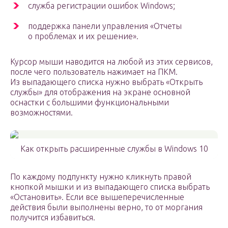
служба регистрации ошибок Windows;
поддержка панели управления «Отчеты
о проблемах и их решение».
Курсор мыши наводится на любой из этих сервисов,
после чего пользователь нажимает на ПКМ.
Из выпадающего списка нужно выбрать «Открыть
службы» для отображения на экране основной
оснастки с большими функциональными
возможностями.
Как открыть расширенные службы в Windows 10
По каждому подпункту нужно кликнуть правой
кнопкой мышки и из выпадающего списка выбрать
«Остановить». Если все вышеперечисленные
действия были выполнены верно, то от моргания
получится избавиться.