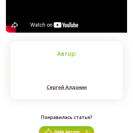
Автор:
Сергей Алдонин
Понравилась статья?
0
Лайк автору