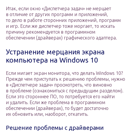
Итак, если окно «Диспетчера задач» не мерцает
в отличие от других программ и приложений,
то дело в работе сторонних приложений, программ
и игр. Если же диспетчер тоже моргает, то искать
причину рекомендуется в программном
обеспечении (драйверах) графического адаптера.
Устранение мерцания экрана
компьютера на Windows 10
Если мигает экран монитора, что делать Windows 10?
Прежде чем приступать к решению проблемы, нужно
в «Диспетчере задач» просмотреть, что виновно
в проблеме (ознакомиться с предыдущим разделом).
Если это стороннее ПО, то потребуется его найти
и удалить. Если же проблема в программном
обеспечении (драйверах), то будет достаточно
их обновить или, наоборот, откатить.
Решение проблемы с драйверами