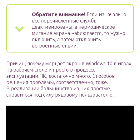
Обратите внимание!
Если изначально
все перечисленные службы
деактивированы, а периодическое
мигание экрана наблюдается, то нужно
включить, а затем отключить
встроенные опции.
Причин, почему мерцает экран в Windows 10 в играх,
на рабочем столе и просто в процессе
эксплуатации ПК, достаточно много. Способов
решения проблемы, соответственно, тоже.
В реализации большинство из них простые,
справиться под силу рядовому пользователю.