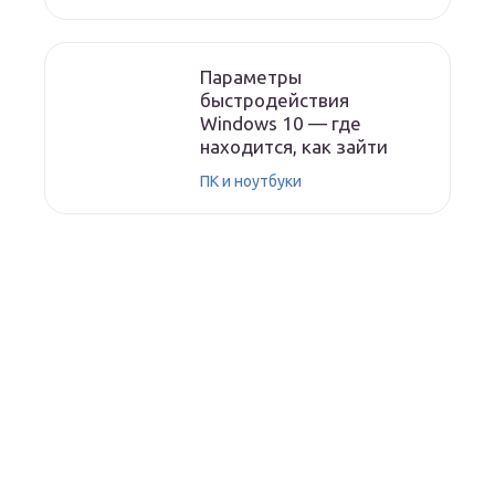
Параметры
быстродействия
Windows 10 — где
находится, как зайти
ПК и ноутбуки