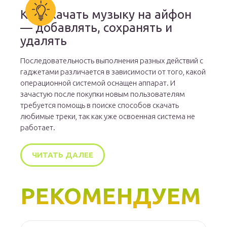
Как скачать музыку на айфон
— добавлять, сохранять и
удалять
Последовательность выполнения разных действий с
гаджетами различается в зависимости от того, какой
операционной системой оснащен аппарат. И
зачастую после покупки новым пользователям
требуется помощь в поиске способов скачать
любимые треки, так как уже освоенная система не
работает.
ЧИТАТЬ ДАЛЕЕ
РЕКОМЕНДУЕМ