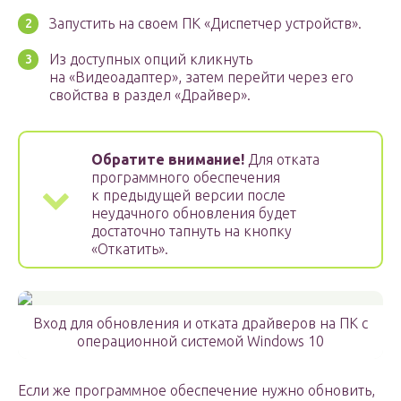
Запустить на своем ПК «Диспетчер устройств».
Из доступных опций кликнуть
на «Видеоадаптер», затем перейти через его
свойства в раздел «Драйвер».
Обратите внимание!
Для отката
программного обеспечения
к предыдущей версии после
неудачного обновления будет
достаточно тапнуть на кнопку
«Откатить».
Вход для обновления и отката драйверов на ПК с
операционной системой Windows 10
Если же программное обеспечение нужно обновить,