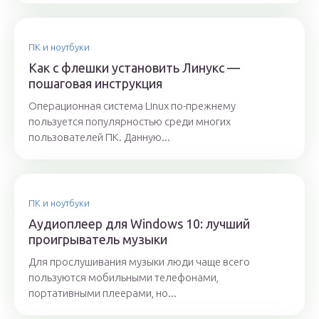
ПК и ноутбуки
Как с флешки установить Линукс —
пошаговая инструкция
Операционная система Linux по-прежнему
пользуется популярностью среди многих
пользователей ПК. Данную...
ПК и ноутбуки
Аудиоплеер для Windows 10: лучший
проигрыватель музыки
Для прослушивания музыки люди чаще всего
пользуются мобильными телефонами,
портативными плеерами, но...