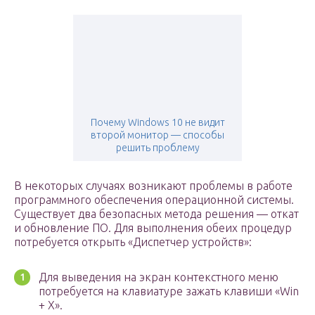
Почему Windows 10 не видит
второй монитор — способы
решить проблему
В некоторых случаях возникают проблемы в работе
программного обеспечения операционной системы.
Существует два безопасных метода решения — откат
и обновление ПО. Для выполнения обеих процедур
потребуется открыть «Диспетчер устройств»:
Для выведения на экран контекстного меню
потребуется на клавиатуре зажать клавиши «Win
+ X».