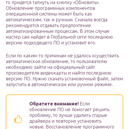
то придется тапнуть на кнопку «Обновить».
Обновление программных компонентов
операционной системы может быть как
автоматическим, так и ручным. Сначала всегда
рекомендуется отдавать предпочтение
автоматизированным процессам. В этом случае
мастер сам найдет в Глобальной сети последнюю
версию подходящего ПО и установит его.
Если по каким-то причинам не удалось осуществить
автоматическое обновление, то пользователю
необходимо зайти на официальный сайт
производителя видеокарты и найти последнюю
версию ПО. Нужно скачать установочный файл, затем
запустить в автоматическом или ручном режиме.
Обратите внимание!
Если
обновление ПО не помогает решить
проблему, то лучше удалить старые
драйвера и повторно установить
новые. Восстановление программного