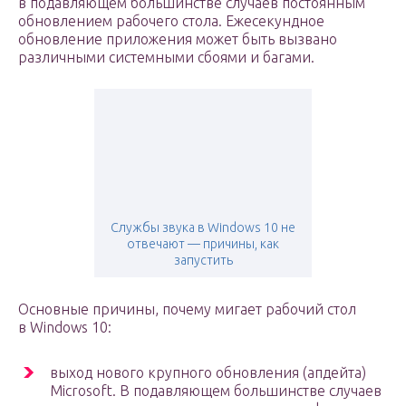
в подавляющем большинстве случаев постоянным
обновлением рабочего стола. Ежесекундное
обновление приложения может быть вызвано
различными системными сбоями и багами.
Службы звука в Windows 10 не
отвечают — причины, как
запустить
Основные причины, почему мигает рабочий стол
в Windows 10:
выход нового крупного обновления (апдейта)
Microsoft. В подавляющем большинстве случаев