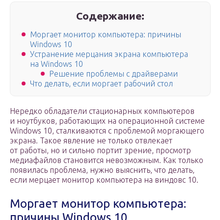
Содержание:
Моргает монитор компьютера: причины
Windows 10
Устранение мерцания экрана компьютера
на Windows 10
Решение проблемы с драйверами
Что делать, если моргает рабочий стол
Нередко обладатели стационарных компьютеров
и ноутбуков, работающих на операционной системе
Windows 10, сталкиваются с проблемой моргающего
экрана. Такое явление не только отвлекает
от работы, но и сильно портит зрение, просмотр
медиафайлов становится невозможным. Как только
появилась проблема, нужно выяснить, что делать,
если мерцает монитор компьютера на виндовс 10.
Моргает монитор компьютера:
причины Windows 10