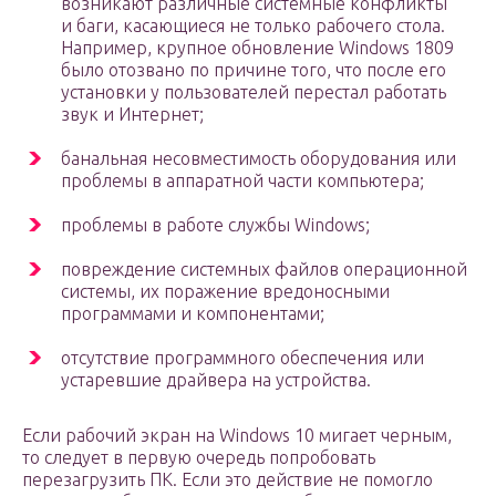
возникают различные системные конфликты
и баги, касающиеся не только рабочего стола.
Например, крупное обновление Windows 1809
было отозвано по причине того, что после его
установки у пользователей перестал работать
звук и Интернет;
банальная несовместимость оборудования или
проблемы в аппаратной части компьютера;
проблемы в работе службы Windows;
повреждение системных файлов операционной
системы, их поражение вредоносными
программами и компонентами;
отсутствие программного обеспечения или
устаревшие драйвера на устройства.
Если рабочий экран на Windows 10 мигает черным,
то следует в первую очередь попробовать
перезагрузить ПК. Если это действие не помогло