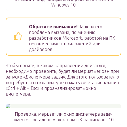
Windows 10
Обратите внимание!
Чаще всего
проблема вызвана, по мнению
разработчиков Microsoft, работой на ПК
несовместимых приложений или
драйверов.
Чтобы понять, в каком направлении двигаться,
необходимо проверить, будет ли мерцать экран при
запуске «Диспетчера задач». Для этого пользователю
потребуется на клавиатуре нажать сочетание клавиш
«Ctrl + Alt + Esc» и проанализировать окно
диспетчера.
Проверка, мерцает ли окно диспетчера задач
вместе с остальным экраном ПК на виндовс 10