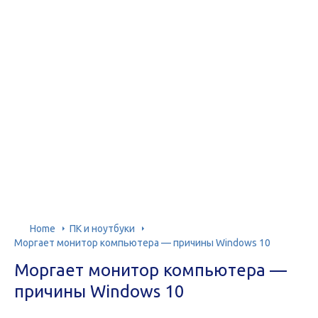
Home
ПК и ноутбуки
Моргает монитор компьютера — причины Windows 10
Моргает монитор компьютера —
причины Windows 10