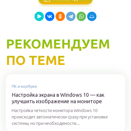
РЕКОМЕНДУЕМ
ПО ТЕМЕ
ПК и ноутбуки
Настройка экрана в Windows 10 — как
улучшить изображение на мониторе
Настройка четкости монитора Windows 10
происходит автоматически сразу при установке
системы, но при необходимости...