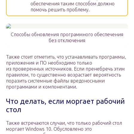
обеспечения таким способом должно
помочь решить проблему.
Способы обновления программного обеспечения
без отключения
Также стоит отметить, что устанавливать программы,
приложения и ПО необходимо только
из проверенных источников. Если пренебречь этим
правилом, то существенно возрастает вероятность
поразить системные файлы вредоносными
программами и компонентами.
Что делать, если моргает рабочий
стол
Также встречаются случаи, что только рабочий стол
моргает Windows 10. Обусловлено это