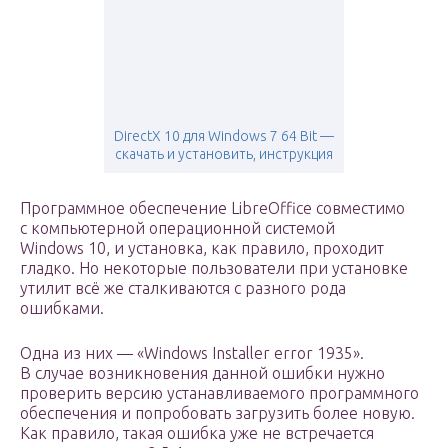
DirectX 10 для Windows 7 64 Bit —
скачать и установить, инструкция
Программное обеспечение LibreOffice совместимо
с компьютерной операционной системой
Windows 10, и установка, как правило, проходит
гладко. Но некоторые пользователи при установке
утилит всё же сталкиваются с разного рода
ошибками.
Одна из них — «Windows Installer error 1935».
В случае возникновения данной ошибки нужно
проверить версию устанавливаемого программного
обеспечения и попробовать загрузить более новую.
Как правило, такая ошибка уже не встречается