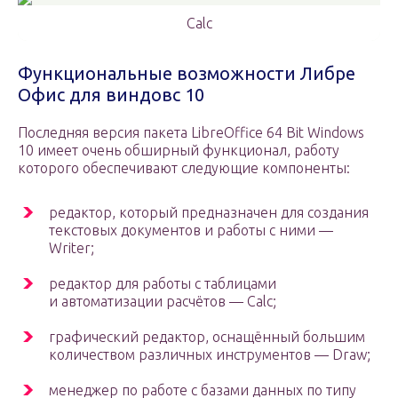
Calc
Функциональные возможности Либре
Офис для виндовс 10
Последняя версия пакета LibreOffice 64 Bit Windows
10 имеет очень обширный функционал, работу
которого обеспечивают следующие компоненты:
редактор, который предназначен для создания
текстовых документов и работы с ними —
Writer;
редактор для работы с таблицами
и автоматизации расчётов — Calc;
графический редактор, оснащённый большим
количеством различных инструментов — Draw;
менеджер по работе с базами данных по типу