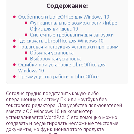
Содержание:
Особенности LibreOffice для Windows 10
Функциональные возможности Либре
Офис для виндовс 10
Системные требования для загрузки
Где скачать Libreoffice для Windows 10
Пошаговая инструкция установки программ
Обычная установка
Выборочная установка
Ошибки при установке LibreOffice для
Windows 10
Преимущества работы в LibreOffice
Сегодня трудно представить какую-либо
операционную систему ПК или ноутбука без
текстового редактора. Для удобства пользователей
вместе с ОС Windows 10 на компьютер
устанавливается WordPad. С его помощью можно
создавать и редактировать несложные текстовые
документы, но функционал этого продукта