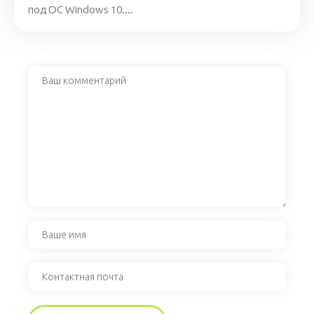
под ОС Windows 10....