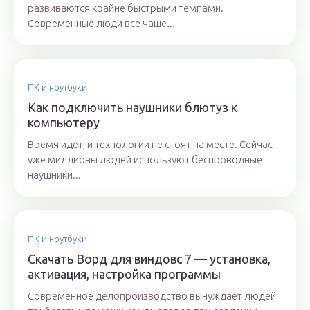
развиваются крайне быстрыми темпами.
Современные люди все чаще...
ПК и ноутбуки
Как подключить наушники блютуз к
компьютеру
Время идет, и технологии не стоят на месте. Сейчас
уже миллионы людей используют беспроводные
наушники...
ПК и ноутбуки
Скачать Ворд для виндовс 7 — установка,
активация, настройка программы
Современное делопроизводство вынуждает людей