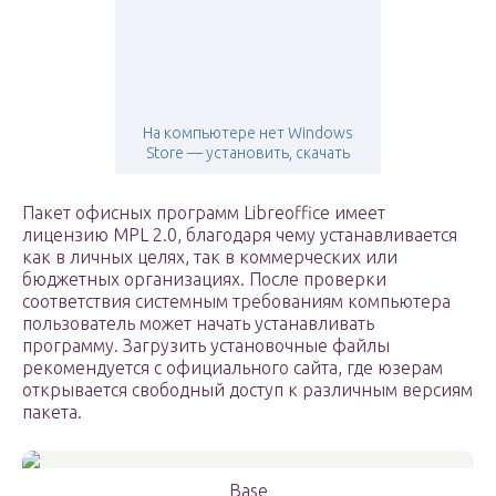
На компьютере нет Windows
Store — установить, скачать
Пакет офисных программ Libreoffice имеет
лицензию MPL 2.0, благодаря чему устанавливается
как в личных целях, так в коммерческих или
бюджетных организациях. После проверки
соответствия системным требованиям компьютера
пользователь может начать устанавливать
программу. Загрузить установочные файлы
рекомендуется с официального сайта, где юзерам
открывается свободный доступ к различным версиям
пакета.
Base