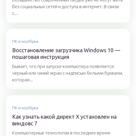
без социальных сетей и доступа в интернет. В связи
с...
ПК и ноутбуки
Восстановление загрузчика Windows 10 —
пошаговая инструкция
Бывает, что при запуске компьютера появляется
черный или синий экран с надписью белыми буквами,
которая...
ПК и ноутбуки
Как узнать какой директ X установлен на
виндовс 7
Компьютерные технологии в последнее время