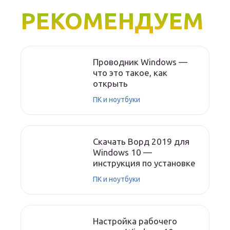
РЕКОМЕНДУЕМ
Проводник Windows —
что это такое, как
открыть
ПК и ноутбуки
Скачать Ворд 2019 для
Windows 10 —
инструкция по установке
ПК и ноутбуки
Настройка рабочего