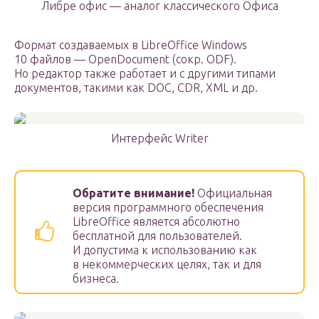
Либре офис — аналог классического Офиса
Формат создаваемых в LibreOffice Windows
10 файлов — OpenDocument (сокр. ODF).
Но редактор также работает и с другими типами
документов, такими как DOC, CDR, XML и др.
Интерфейс Writer
Обратите внимание!
Официальная
версия программного обеспечения
LibreOffice является абсолютно
бесплатной для пользователей.
И допустима к использованию как
в некоммерческих целях, так и для
бизнеса.