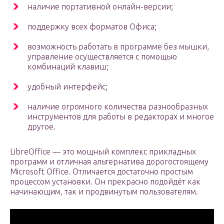
наличие портативной онлайн-версии;
поддержку всех форматов Офиса;
возможность работать в программе без мышки,
управление осуществляется с помощью
комбинаций клавиш;
удобный интерфейс;
наличие огромного количества разнообразных
инструментов для работы в редакторах и многое
другое.
LibreOffice — это мощный комплекс прикладных
программ и отличная альтернатива дорогостоящему
Microsoft Office. Отличается достаточно простым
процессом установки. Он прекрасно подойдёт как
начинающим, так и продвинутым пользователям.