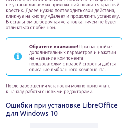
не устанавливаемых приложений появится красный
крестик. Далее нужно подтвердить свои действия,
кликнув на кнопку «Далее» и продолжить установку.
В остальном выборочная установка ничем не будет
отличаться от обычной.
Обратите внимание!
При настройке
дополнительных параметров и нажатии
на название компонента
пользователям с правой стороны даётся
описание выбранного компонента.
После завершения установки можно приступать
к началу работы с новыми редакторами.
Ошибки при установке LibreOffice
для Windows 10