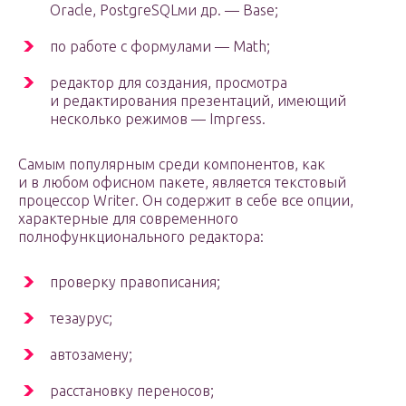
Oracle, PostgreSQLми др. — Base;
по работе с формулами — Math;
редактор для создания, просмотра
и редактирования презентаций, имеющий
несколько режимов — Impress.
Самым популярным среди компонентов, как
и в любом офисном пакете, является текстовый
процессор Writer. Он содержит в себе все опции,
характерные для современного
полнофункционального редактора:
проверку правописания;
тезаурус;
автозамену;
расстановку переносов;