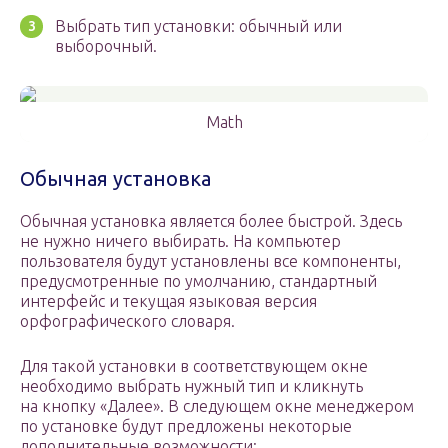
Выбрать тип установки: обычный или
выборочный.
Math
Обычная установка
Обычная установка является более быстрой. Здесь
не нужно ничего выбирать. На компьютер
пользователя будут установлены все компоненты,
предусмотренные по умолчанию, стандартный
интерфейс и текущая языковая версия
орфографического словаря.
Для такой установки в соответствующем окне
необходимо выбрать нужный тип и кликнуть
на кнопку «Далее». В следующем окне менеджером
по установке будут предложены некоторые
дополнительные возможности: