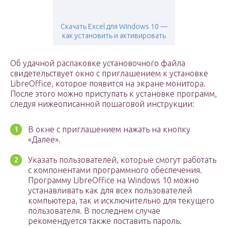
Скачать Excel для Windows 10 —
как установить и активировать
Об удачной распаковке установочного файла
свидетельствует окно с приглашением к установке
LibreOffice, которое появится на экране монитора.
После этого можно приступать к установке программ,
следуя нижеописанной пошаговой инструкции:
В окне с приглашением нажать на кнопку
«Далее».
Указать пользователей, которые смогут работать
с компонентами программного обеспечения.
Программу LibreOffice на Windows 10 можно
устанавливать как для всех пользователей
компьютера, так и исключительно для текущего
пользователя. В последнем случае
рекомендуется также поставить пароль.