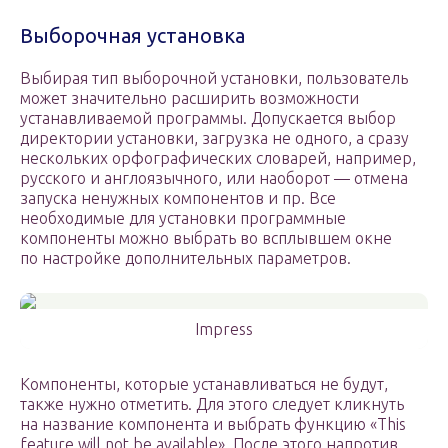
Выборочная установка
Выбирая тип выборочной установки, пользователь
может значительно расширить возможности
устанавливаемой программы. Допускается выбор
директории установки, загрузка не одного, а сразу
нескольких орфографических словарей, например,
русского и англоязычного, или наоборот — отмена
запуска ненужных компонентов и пр. Все
необходимые для установки программные
компоненты можно выбрать во всплывшем окне
по настройке дополнительных параметров.
Impress
Компоненты, которые устанавливаться не будут,
также нужно отметить. Для этого следует кликнуть
на название компонента и выбрать функцию «This
feature will not be available». После этого напротив