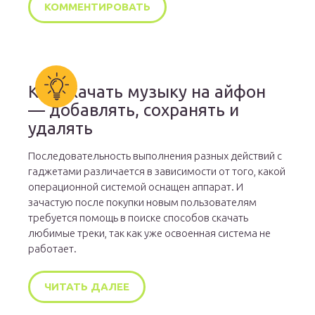
Как скачать музыку на айфон
— добавлять, сохранять и
удалять
Последовательность выполнения разных действий с
гаджетами различается в зависимости от того, какой
операционной системой оснащен аппарат. И
зачастую после покупки новым пользователям
требуется помощь в поиске способов скачать
любимые треки, так как уже освоенная система не
работает.
ЧИТАТЬ ДАЛЕЕ