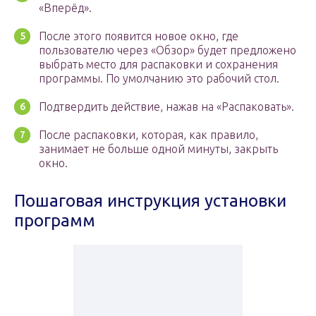
«Вперёд».
После этого появится новое окно, где
пользователю через «Обзор» будет предложено
выбрать место для распаковки и сохранения
программы. По умолчанию это рабочий стол.
Подтвердить действие, нажав на «Распаковать».
После распаковки, которая, как правило,
занимает не больше одной минуты, закрыть
окно.
Пошаговая инструкция установки
программ