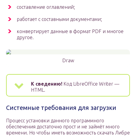
составление оглавлений;
работает с составными документами;
конвертирует данные в формат PDF и многое
другое.
Draw
К сведению!
Код LibreOffice Writer —
HTML.
Системные требования для загрузки
Процесс установки данного программного
обеспечения достаточно прост и не займёт много
времени. Но чтобы иметь возможность скачать Либре