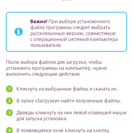
Важно!
При выборе установочного
файла программы следует выбрать
русскоязычную версию, совместимую
с операционной системой компьютера
пользователя.
После выбора файлов для загрузки, чтобы
установить программы на компьютер, нужно
выполнить следующие действия:
Кликнуть на выбранные файлы и скачать их.
В папке «Загрузки» найти полученные файлы.
Дважды кликнуть на них левой клавишей мыши
для запуска установки.
В появившемся окне кликнуть на кнопку