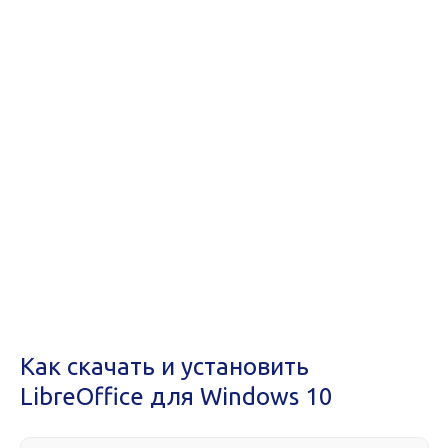
Как скачать и установить
LibreOffice для Windows 10