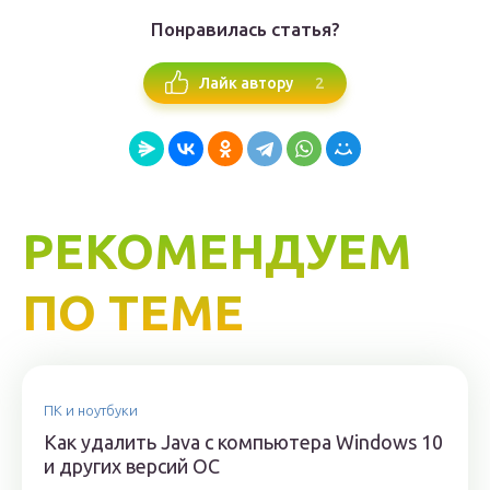
Понравилась статья?
2
Лайк автору
РЕКОМЕНДУЕМ
ПО ТЕМЕ
ПК и ноутбуки
Как удалить Java с компьютера Windows 10
и других версий ОС