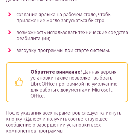
создание ярлыка на рабочем столе, чтобы
приложение могло запускаться быстро;
возможность использовать технические средства
реабилитации;
загрузку программы при старте системы.
Обратите внимание!
Данная версия
установки также позволяет выбрать
LibreOffice программой по умолчанию
для работы с документами Microsoft
Office.
После указания всех параметров следует кликнуть
кнопку «Далее» и получить соответствующее
сообщение о завершении установки всех
компонентов программы.