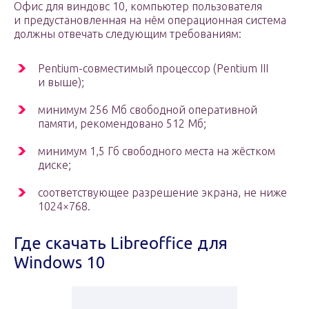
Офис для виндовс 10, компьютер пользователя
и предустановленная на нём операционная система
должны отвечать следующим требованиям:
Pentium-совместимый процессор (Pentium III
и выше);
минимум 256 Мб свободной оперативной
памяти, рекомендовано 512 Мб;
минимум 1,5 Гб свободного места на жёстком
диске;
соответствующее разрешение экрана, не ниже
1024×768.
Где скачать Libreoffice для
Windows 10