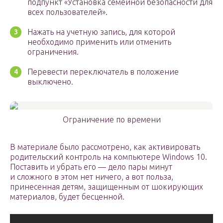
подпункт «Установка семейной безопасности для
всех пользователей».
Нажать на учетную запись, для которой
необходимо применить или отменить
ограничения.
Перевести переключатель в положение
выключено.
Ограничение по времени
В материале было рассмотрено, как активировать
родительский контроль на компьютере Windows 10.
Поставить и убрать его — дело пары минут
и сложного в этом нет ничего, а вот польза,
принесенная детям, защищенным от шокирующих
материалов, будет бесценной.