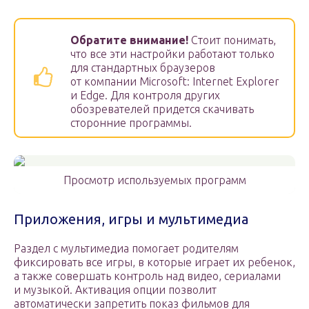
Обратите внимание!
Стоит понимать,
что все эти настройки работают только
для стандартных браузеров
от компании Microsoft: Internet Explorer
и Edge. Для контроля других
обозревателей придется скачивать
сторонние программы.
Просмотр используемых программ
Приложения, игры и мультимедиа
Раздел с мультимедиа помогает родителям
фиксировать все игры, в которые играет их ребенок,
а также совершать контроль над видео, сериалами
и музыкой. Активация опции позволит
автоматически запретить показ фильмов для