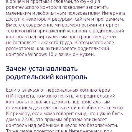
в общем и простыми словами, то функция
родительского контроля позволяет запретить
маленьким и любопытным пользователям Интернета
доступ к некоторым ресурсам, сайтам и программам.
Вместе с современными возможностями интернет-
технологий и приложений установить родительский
контроль над виртуальным пространством детей
не составляет никакого труда. В этом материале
рассмотрено, как активировать родительский
контроль Windows 10 и зачем он нужен.
Зачем устанавливать
родительский контроль
Если отвлечься от персональных компьютеров
и Интернета, то можно понять, что родительский
контроль позволяет держать под пристальным
вниманием деятельность детей в любых ее аспектах.
К примеру, если мама говорит сыну, что нужно быть
дома к 22.00, это прямым образом описывает
контроль над ребенком в целях его безопасности.
То же самое происходит и в Интернете или при