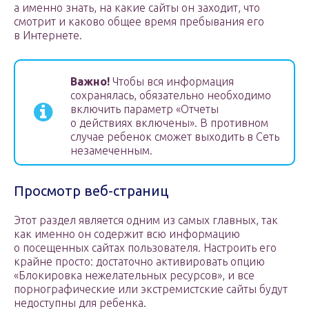
а именно знать, на какие сайты он заходит, что
смотрит и каково общее время пребывания его
в Интернете.
Важно!
Чтобы вся информация
сохранялась, обязательно необходимо
включить параметр «Отчеты
о действиях включены». В противном
случае ребенок сможет выходить в Сеть
незамеченным.
Просмотр веб-страниц
Этот раздел является одним из самых главных, так
как именно он содержит всю информацию
о посещенных сайтах пользователя. Настроить его
крайне просто: достаточно активировать опцию
«Блокировка нежелательных ресурсов», и все
порнографические или экстремистские сайты будут
недоступны для ребенка.