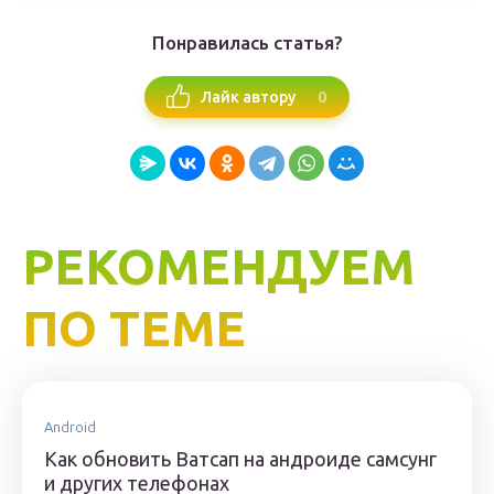
Понравилась статья?
0
Лайк автору
РЕКОМЕНДУЕМ
ПО ТЕМЕ
Android
Как обновить Ватсап на андроиде самсунг
и других телефонах