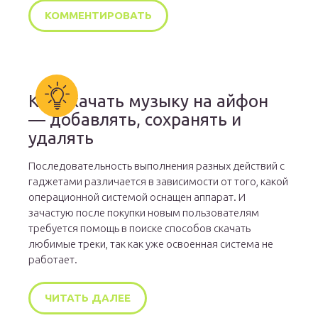
Как скачать музыку на айфон
— добавлять, сохранять и
удалять
Последовательность выполнения разных действий с
гаджетами различается в зависимости от того, какой
операционной системой оснащен аппарат. И
зачастую после покупки новым пользователям
требуется помощь в поиске способов скачать
любимые треки, так как уже освоенная система не
работает.
ЧИТАТЬ ДАЛЕЕ