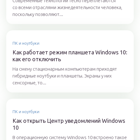
Современные технологии тесно переплетаются
со всеми отраслями жизнедеятельности человека,
поскольку позволяют...
ПК и ноутбуки
Как работает режим планшета Windows 10:
как его отключить
На смену стационарным компьютерам приходят
гибридные ноутбуки и планшеты. Экраны у них
сенсорные, то...
ПК и ноутбуки
Как открыть Центр уведомлений Windows
10
В операционную систему Windows 10 встроено такое