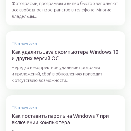
Фотографии, программы и видео быстро заполняют
все свободное пространство в телефоне. Многие
владельцы...
ПК и ноутбуки
Как удалить Java с компьютера Windows 10
и других версий ОС
Нередко некорректное удаление программ
и приложений, сбой в обновлениях приводит
к отсутствию возможности...
ПК и ноутбуки
Как поставить пароль на Windows 7 при
включении компьютера