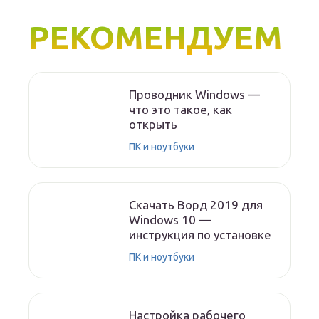
РЕКОМЕНДУЕМ
Проводник Windows —
что это такое, как
открыть
ПК и ноутбуки
Скачать Ворд 2019 для
Windows 10 —
инструкция по установке
ПК и ноутбуки
Настройка рабочего