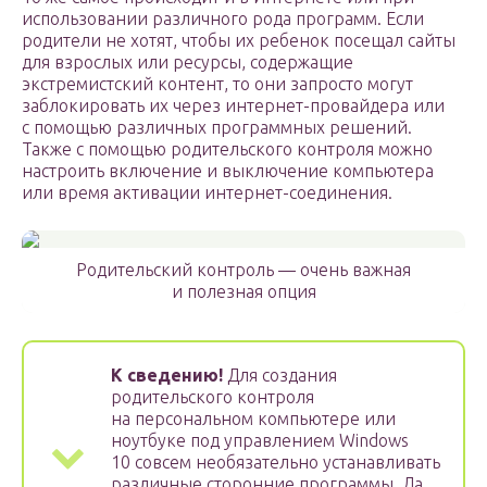
использовании различного рода программ. Если
родители не хотят, чтобы их ребенок посещал сайты
для взрослых или ресурсы, содержащие
экстремистский контент, то они запросто могут
заблокировать их через интернет-провайдера или
с помощью различных программных решений.
Также с помощью родительского контроля можно
настроить включение и выключение компьютера
или время активации интернет-соединения.
Родительский контроль — очень важная
и полезная опция
К сведению!
Для создания
родительского контроля
на персональном компьютере или
ноутбуке под управлением Windows
10 совсем необязательно устанавливать
различные сторонние программы. Да,