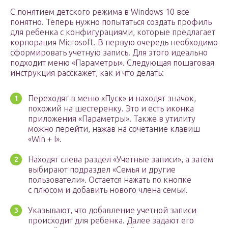
С понятием детского режима в Windows 10 все
понятно. Теперь нужно попытаться создать профиль
для ребенка с конфигурациями, которые предлагает
корпорация Microsoft. В первую очередь необходимо
сформировать учетную запись. Для этого идеально
подходит меню «Параметры». Следующая пошаговая
инструкция расскажет, как и что делать:
Переходят в меню «Пуск» и находят значок,
похожий на шестеренку. Это и есть иконка
приложения «Параметры». Также в утилиту
можно перейти, нажав на сочетание клавиш
«Win + I».
Находят слева раздел «Учетные записи», а затем
выбирают подраздел «Семья и другие
пользователи». Остается нажать по кнопке
с плюсом и добавить нового члена семьи.
Указывают, что добавление учетной записи
происходит для ребенка. Далее задают его