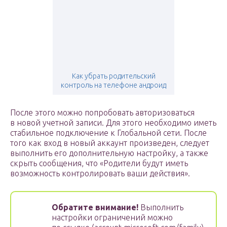
Как убрать родительский
контроль на телефоне андроид
После этого можно попробовать авторизоваться
в новой учетной записи. Для этого необходимо иметь
стабильное подключение к Глобальной сети. После
того как вход в новый аккаунт произведен, следует
выполнить его дополнительную настройку, а также
скрыть сообщения, что «Родители будут иметь
возможность контролировать ваши действия».
Обратите внимание!
Выполнить
настройки ограничений можно