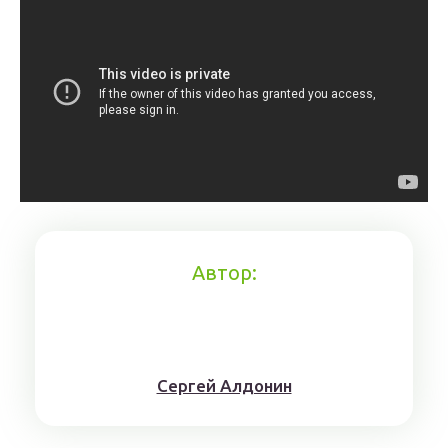
Автор:
Сергей Алдонин