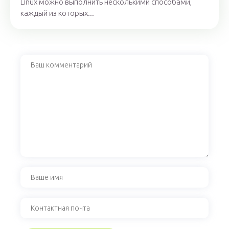
Linux можно выполнить несколькими способами,
каждый из которых...