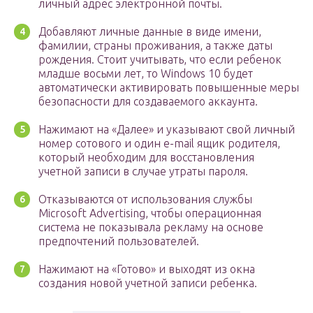
личный адрес электронной почты.
Добавляют личные данные в виде имени,
фамилии, страны проживания, а также даты
рождения. Стоит учитывать, что если ребенок
младше восьми лет, то Windows 10 будет
автоматически активировать повышенные меры
безопасности для создаваемого аккаунта.
Нажимают на «Далее» и указывают свой личный
номер сотового и один e-mail ящик родителя,
который необходим для восстановления
учетной записи в случае утраты пароля.
Отказываются от использования службы
Microsoft Advertising, чтобы операционная
система не показывала рекламу на основе
предпочтений пользователей.
Нажимают на «Готово» и выходят из окна
создания новой учетной записи ребенка.