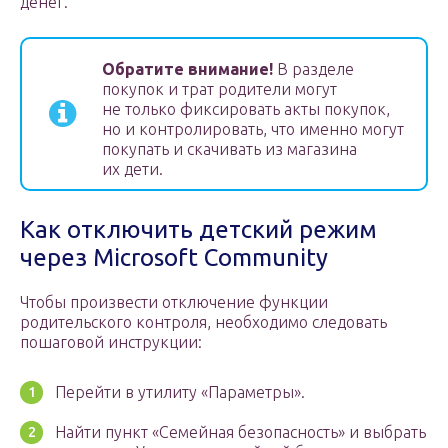
денег.
Обратите внимание!
В разделе
покупок и трат родители могут
не только фиксировать акты покупок,
но и контролировать, что именно могут
покупать и скачивать из магазина
их дети.
Как отключить детский режим
через Microsoft Community
Чтобы произвести отключение функции
родительского контроля, необходимо следовать
пошаговой инструкции:
Перейти в утилиту «Параметры».
Найти пункт «Семейная безопасность» и выбрать