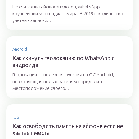
Не считая китайских аналогов, WhatsApp —
крупнейший мессенджер мира. В 2019 г. количество
учетных записей...
Android
Как скинуть геолокацию по WhatsApp с
андроида
Геолокация — полезная функция на OC Android,
позволяющая пользователям определить
местоположение своего...
IOS
Как освободить память на айфоне если не
хватает места