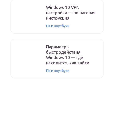
Windows 10 VPN
настройка — пошаговая
инструкция
ПК и ноутбуки
Параметры
быстродействия
Windows 10 — где
находится, как зайти
ПК и ноутбуки