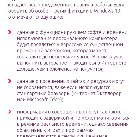
попадает под определенные правила работы. Если
говорить об особенностях функции в Windows 10,
то отмечают следующие:
данные о функционирующем софте и времени
использования персонального компьютера
будут появляться у взрослых со существенной
временной задержкой, которая может
составлять до нескольких часов. В этом случае
выполнить автозапрет находиться в Интернете
дольше, чем положено, не получится;
данные о посещенных сайтах и ресурсах могут
не сохраниться, даже если используются
стандартные браузеры (Интернет Эксплорер
или Microsoft Edge);
информация о совершенных покупках также
приходит с задержкой и не может мониториться
в режиме реального времени, однако сведения
об активных играх и программах
предоставляются в самом лучшем виде.