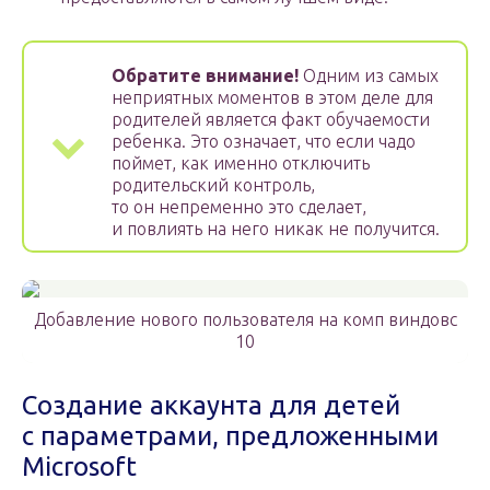
Обратите внимание!
Одним из самых
неприятных моментов в этом деле для
родителей является факт обучаемости
ребенка. Это означает, что если чадо
поймет, как именно отключить
родительский контроль,
то он непременно это сделает,
и повлиять на него никак не получится.
Добавление нового пользователя на комп виндовс
10
Создание аккаунта для детей
с параметрами, предложенными
Microsoft