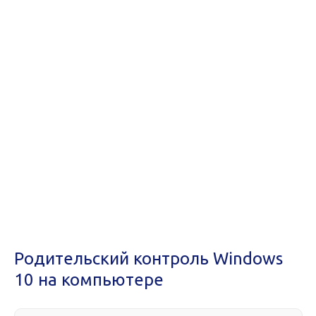
Родительский контроль Windows
10 на компьютере