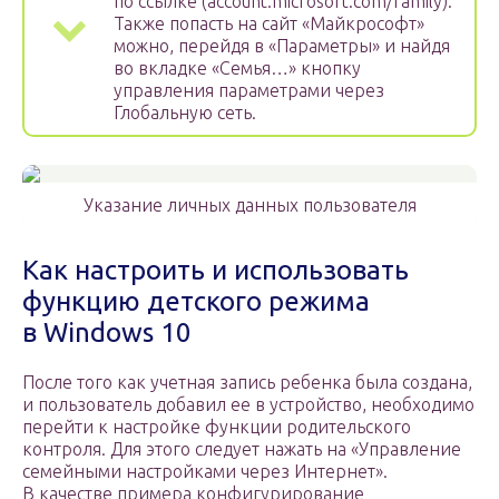
по ссылке (account.microsoft.com/family).
Также попасть на сайт «Майкрософт»
можно, перейдя в «Параметры» и найдя
во вкладке «Семья…» кнопку
управления параметрами через
Глобальную сеть.
Указание личных данных пользователя
Как настроить и использовать
функцию детского режима
в Windows 10
После того как учетная запись ребенка была создана,
и пользователь добавил ее в устройство, необходимо
перейти к настройке функции родительского
контроля. Для этого следует нажать на «Управление
семейными настройками через Интернет».
В качестве примера конфигурирование