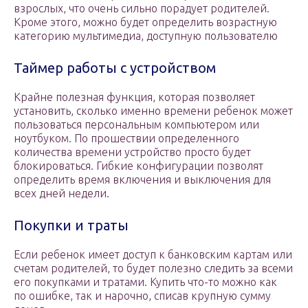
взрослых, что очень сильно порадует родителей.
Кроме этого, можно будет определить возрастную
категорию мультимедиа, доступную пользователю
Таймер работы с устройством
Крайне полезная функция, которая позволяет
установить, сколько именно времени ребенок может
пользоваться персональным компьютером или
ноутбуком. По прошествии определенного
количества времени устройство просто будет
блокироваться. Гибкие конфигурации позволят
определить время включения и выключения для
всех дней недели.
Покупки и траты
Если ребенок имеет доступ к банковским картам или
счетам родителей, то будет полезно следить за всеми
его покупками и тратами. Купить что-то можно как
по ошибке, так и нарочно, списав крупную сумму