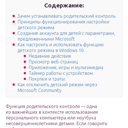
Содержание:
Зачем устанавливать родительский контроль
Принципы функционирования настройки
детского режима
Создание аккаунта для детей с параметрами,
предложенными Microsoft
Как настроить и использовать функцию
детского режима в Windows 10
Недавние действия
Просмотр веб-страниц
Приложения, игры и мультимедиа
Таймер работы с устройством
Покупки и траты
Как отключить детский режим через
Microsoft Community
Функция родительского контроля — одна
из важнейших в контексте использования
персонального компьютера или ноутбука
несовершеннолетними детьми. Если говорить