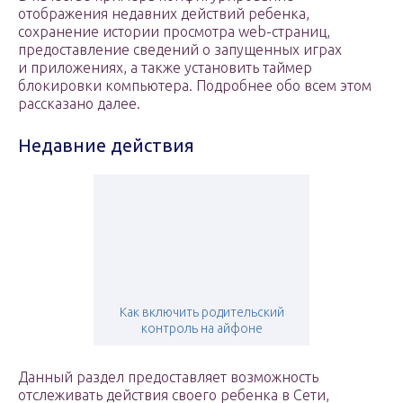
отображения недавних действий ребенка,
сохранение истории просмотра web-страниц,
предоставление сведений о запущенных играх
и приложениях, а также установить таймер
блокировки компьютера. Подробнее обо всем этом
рассказано далее.
Недавние действия
Как включить родительский
контроль на айфоне
Данный раздел предоставляет возможность
отслеживать действия своего ребенка в Сети,