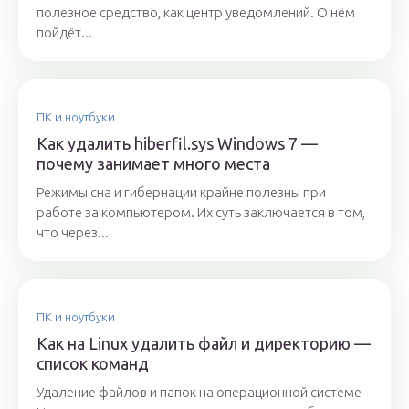
полезное средство, как центр уведомлений. О нём
пойдёт...
ПК и ноутбуки
Как удалить hiberfil.sys Windows 7 —
почему занимает много места
Режимы сна и гибернации крайне полезны при
работе за компьютером. Их суть заключается в том,
что через...
ПК и ноутбуки
Как на Linux удалить файл и директорию —
список команд
Удаление файлов и папок на операционной системе