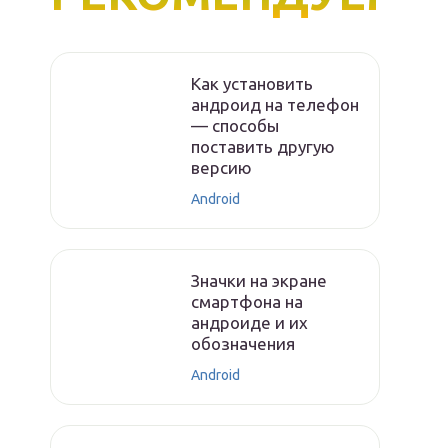
Как установить
андроид на телефон
— способы
поставить другую
версию
Android
Значки на экране
смартфона на
андроиде и их
обозначения
Android