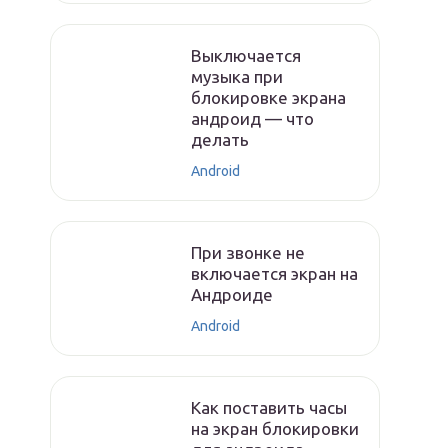
Выключается
музыка при
блокировке экрана
андроид — что
делать
Android
При звонке не
включается экран на
Андроиде
Android
Как поставить часы
на экран блокировки