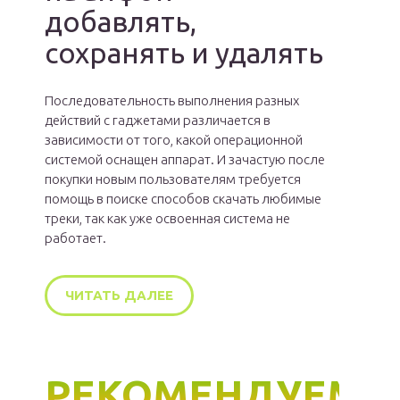
добавлять,
сохранять и удалять
Последовательность выполнения разных
действий с гаджетами различается в
зависимости от того, какой операционной
системой оснащен аппарат. И зачастую после
покупки новым пользователям требуется
помощь в поиске способов скачать любимые
треки, так как уже освоенная система не
работает.
ЧИТАТЬ ДАЛЕЕ
РЕКОМЕНДУЕМ