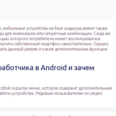
 мобильные устройства на базе андроид имеют также
ы для инженеров или секретные комбинации. Сюда же
ощью которого потребитель может воспользоваться
троить собственный смартфон самостоятельно. Однако
ровать данный режим и какие дополнительные функции
аботчика в Android и зачем
собой скрытое меню, которое содержит дополнительные
аботы устройства. Рядовым пользователям он редко