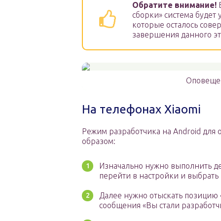
Обратите внимание!
В
сборки» система будет 
которые осталось сове
завершения данного эт
Оповещен
На телефонах Xiaomi
Режим разработчика на Android для 
образом:
Изначально нужно выполнить д
перейти в настройки и выбрать
Далее нужно отыскать позицию «
сообщения «Вы стали разработч