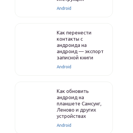
Android
Как перенести
контакты с
андроида на
андроид — экспорт
записной книги
Android
Как обновить
андроид на
планшете Самсунг,
Леново и других
устройствах
Android