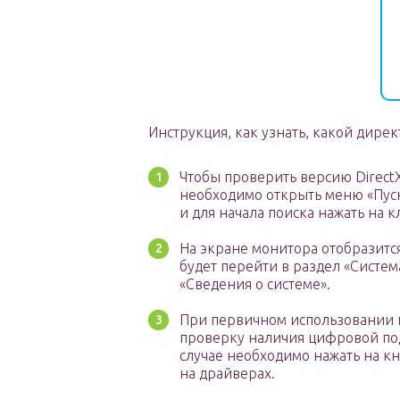
Инструкция, как узнать, какой дирек
Чтобы проверить версию Direct
необходимо открыть меню «Пуск»
и для начала поиска нажать на 
На экране монитора отобразитс
будет перейти в раздел «Систе
«Сведения о системе».
При первичном использовании п
проверку наличия цифровой по
случае необходимо нажать на кн
на драйверах.