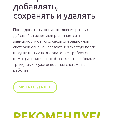
добавлять,
сохранять и удалять
Последовательность выполнения разных
действий с гаджетами различается в
зависимости от того, какой операционной
системой оснащен аппарат. И зачастую после
покупки новым пользователям требуется
помощь в поиске способов скачать любимые
треки, так как уже освоенная система не
работает.
ЧИТАТЬ ДАЛЕЕ
РЕКОМЕНДУЕМ