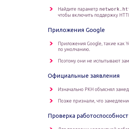
Найдите параметр
network.ht
чтобы включить поддержку HTTP
Приложения Google
Приложения Google, такие как Y
по умолчанию.
Поэтому они не испытывают за
Официальные заявления
Изначально РКН объяснял замед
Позже признали, что замедлени
Проверка работоспособност