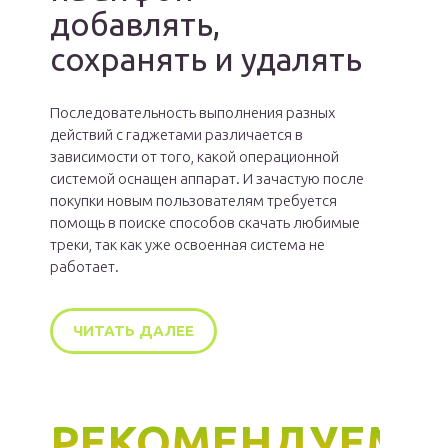
добавлять,
сохранять и удалять
Последовательность выполнения разных
действий с гаджетами различается в
зависимости от того, какой операционной
системой оснащен аппарат. И зачастую после
покупки новым пользователям требуется
помощь в поиске способов скачать любимые
треки, так как уже освоенная система не
работает.
ЧИТАТЬ ДАЛЕЕ
РЕКОМЕНДУЕМ