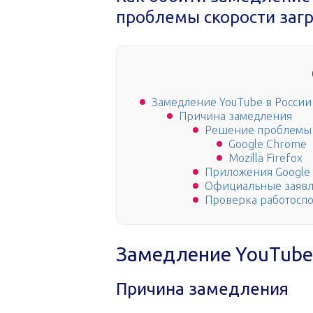
проблемы скорости заг
Замедление YouTube в России
Причина замедления
Решение проблемы
Google Chrome
Mozilla Firefox
Приложения Google
Официальные заяв
Проверка работоспо
Замедление YouTube 
Причина замедления