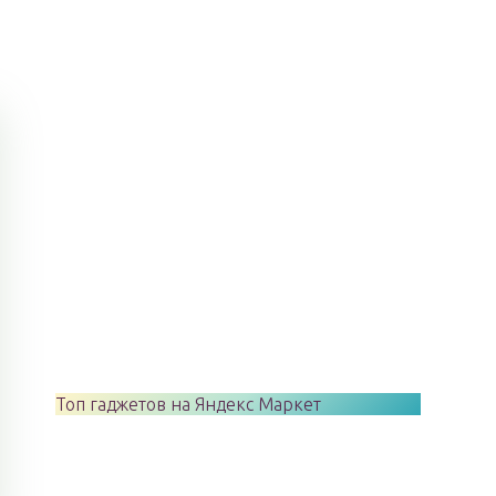
Топ гаджетов на Яндекс Маркет