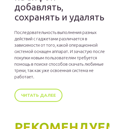
добавлять,
сохранять и удалять
Последовательность выполнения разных
действий с гаджетами различается в
зависимости от того, какой операционной
системой оснащен аппарат. И зачастую после
покупки новым пользователям требуется
помощь в поиске способов скачать любимые
треки, так как уже освоенная система не
работает.
ЧИТАТЬ ДАЛЕЕ
РЕКОМЕНДУЕМ