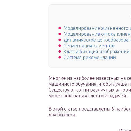
Моделирование жизненного ц
Моделирование оттока клиен
Динамическое ценообразова
Сегментация клиентов
Классификация изображений
Система рекомендаций
Многие из наиболее известных на 
машинного обучения, чтобы лучше п
Существуют сотни различных алгори
может показаться сложной задачей.
В этой статье представлены 6 наиб
для бизнеса.
Машин