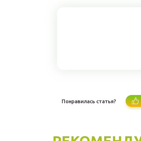
Понравилась статья?
РЕКОМЕНДУ