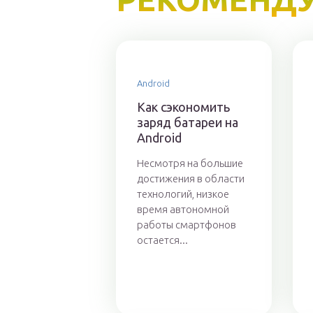
Android
Как сэкономить
заряд батареи на
Android
Несмотря на большие
достижения в области
технологий, низкое
время автономной
работы смартфонов
остается...