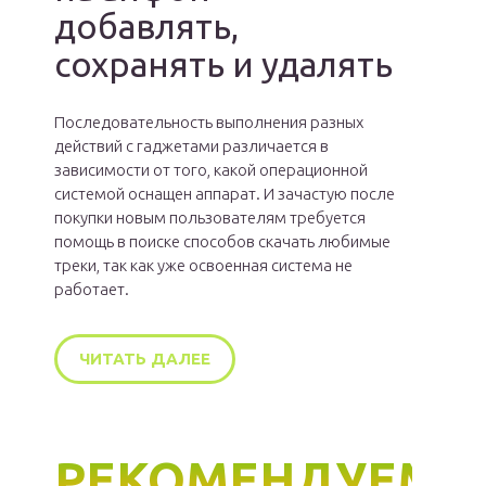
добавлять,
сохранять и удалять
Последовательность выполнения разных
действий с гаджетами различается в
зависимости от того, какой операционной
системой оснащен аппарат. И зачастую после
покупки новым пользователям требуется
помощь в поиске способов скачать любимые
треки, так как уже освоенная система не
работает.
ЧИТАТЬ ДАЛЕЕ
РЕКОМЕНДУЕМ