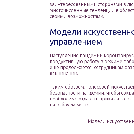
заинтересованными сторонами в лю
многочисленные тенденции в област
своими возможностями.
Модели искусственно
управлением
Наступление пандемии коронавируса
продуктивную работу в режиме работ
еще продолжается, сотрудникам раз
вакцинации.
Таким образом, голосовой искусств
безопасности пандемии, чтобы сокр
необходимо отдавать приказы голос
на рабочем месте.
Модели искусственн