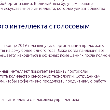
бой организации. В ближайшем будущем появятся
и искусственного интеллекта, которые удивят общество
го интеллекта с голосовым
 в конце 2019 года вынудило организации продолжать
ы на дому более одного года. Даже когда пандемия все
решается находиться в офисных помещениях после полной
енный интеллект помогает внедрить протоколы
атить количество сенсорных технологий. Сотрудникам
ом, чтобы эффективно продолжать продуктивную работу
ого интеллекта с голосовым управлением