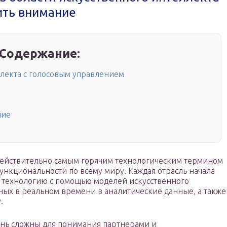
ить внимание
Содержание:
лекта с голосовым управлением
ние
действительно самым горячим технологическим термином
функциональности по всему миру. Каждая отрасль начала
технологию с помощью моделей искусственного
ных в реальном времени в аналитические данные, а также
.
нь сложны для понимания партнерами и