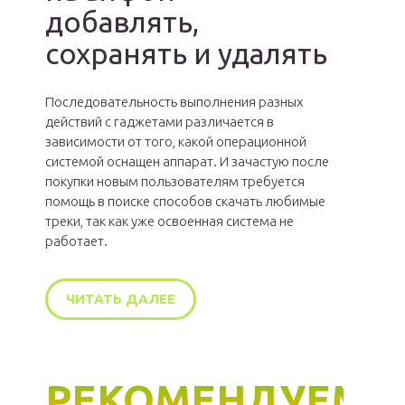
добавлять,
сохранять и удалять
Последовательность выполнения разных
действий с гаджетами различается в
зависимости от того, какой операционной
системой оснащен аппарат. И зачастую после
покупки новым пользователям требуется
помощь в поиске способов скачать любимые
треки, так как уже освоенная система не
работает.
ЧИТАТЬ ДАЛЕЕ
РЕКОМЕНДУЕМ