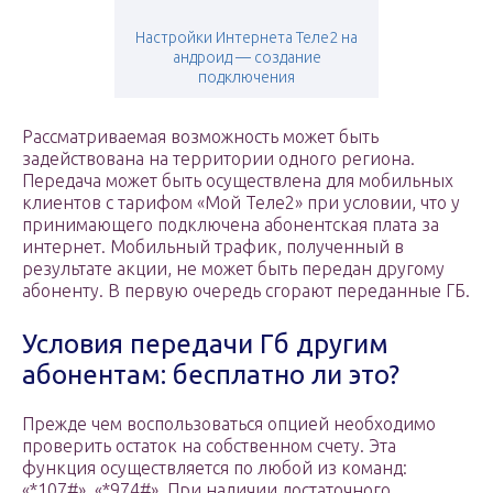
Настройки Интернета Теле2 на
андроид — создание
подключения
Рассматриваемая возможность может быть
задействована на территории одного региона.
Передача может быть осуществлена для мобильных
клиентов с тарифом «Мой Теле2» при условии, что у
принимающего подключена абонентская плата за
интернет. Мобильный трафик, полученный в
результате акции, не может быть передан другому
абоненту. В первую очередь сгорают переданные ГБ.
Условия передачи Гб другим
абонентам: бесплатно ли это?
Прежде чем воспользоваться опцией необходимо
проверить остаток на собственном счету. Эта
функция осуществляется по любой из команд:
«*107#», «*974#». При наличии достаточного