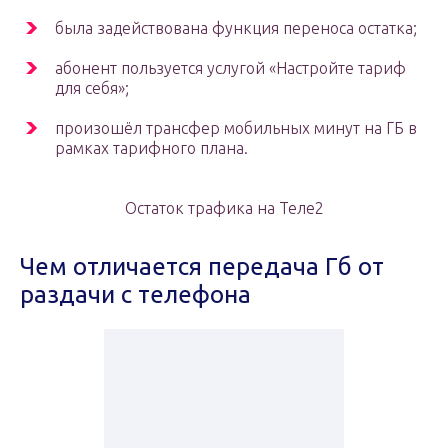
была задействована функция переноса остатка;
абонент пользуется услугой «Настройте тариф
для себя»;
произошёл трансфер мобильных минут на ГБ в
рамках тарифного плана.
Остаток трафика на Теле2
Чем отличается передача Гб от
раздачи с телефона