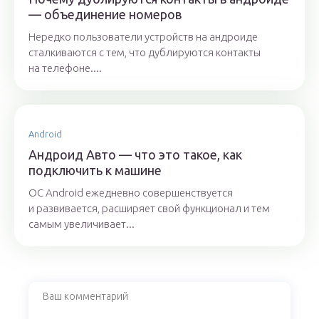
— объединение номеров
Нередко пользователи устройств на андроиде
сталкиваются с тем, что дублируются контакты
на телефоне....
Android
Андроид Авто — что это такое, как
подключить к машине
OC Android ежедневно совершенствуется
и развивается, расширяет свой функционал и тем
самым увеличивает...