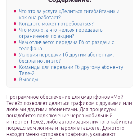
Что это за услуга «Делиться гигабайтами» и
как она работает?
Когда это может потребоваться?
Что можно, а что нельзя передавать,
ограничения по акции?
Чем отличается передача Гб от раздачи с
телефона
Условия передачи Гб другим абонентам:
бесплатно ли это?
Команды для передачи Гб другому абоненту
Теле-2
Выводы
Программное обеспечение для смартфонов «Мой
Теле2» позволяет делиться трафиком с друзьями или
любыми другими абонентами. Для процедуры
понадобится подключение через мобильный
интернет Теле2, либо авторизация личного кабинета
посредством логина и пароля в гаджете. Для этого
находят меню «отправка трафика», указывают