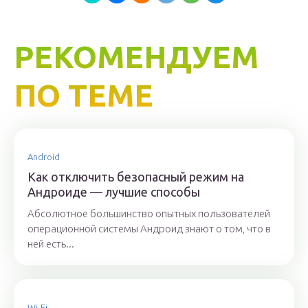
РЕКОМЕНДУЕМ
ПО ТЕМЕ
Android
Как отключить безопасный режим на
Андроиде — лучшие способы
Абсолютное большинство опытных пользователей
операционной системы Андроид знают о том, что в
ней есть...
Wi-Fi