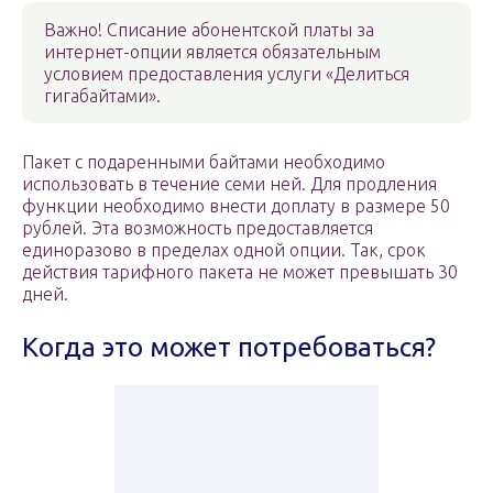
Важно! Списание абонентской платы за
интернет-опции является обязательным
условием предоставления услуги «Делиться
гигабайтами».
Пакет с подаренными байтами необходимо
использовать в течение семи ней. Для продления
функции необходимо внести доплату в размере 50
рублей. Эта возможность предоставляется
единоразово в пределах одной опции. Так, срок
действия тарифного пакета не может превышать 30
дней.
Когда это может потребоваться?