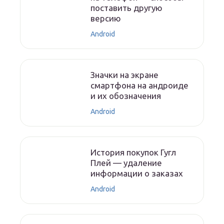
поставить другую
версию
Android
Значки на экране
смартфона на андроиде
и их обозначения
Android
История покупок Гугл
Плей — удаление
информации о заказах
Android