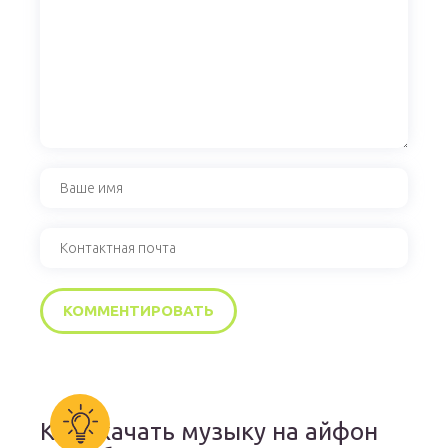
Как скачать музыку на айфон