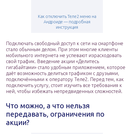
Как отключить Теле2 меню на
Андроиде — подробная
инструкция
Подключать свободный доступ к сети на смартфоне
стало обычным делом. При этом многие клиенты
мобильного интернета не успевают израсходовать
свой трафик. Введение акции «Делитесь
гигабайтами» стало удобным приложением, которое
даёт возможность делиться трафиком с друзьями,
подключёнными к оператору Теле2. Перед тем, как
подключить услугу, стоит изучить все требования к
ней, чтобы избежать непредвиденных сложностей.
Что можно, а что нельзя
передавать, ограничения по
акции?