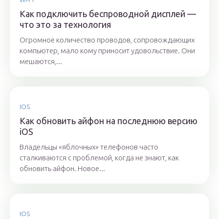
Как подключить беспроводной дисплей —
что это за технология
Огромное количество проводов, сопровождающих
компьютер, мало кому приносит удовольствие. Они
мешаются,...
IOS
Как обновить айфон на последнюю версию
iOS
Владельцы «яблочных» телефонов часто
сталкиваются с проблемой, когда не знают, как
обновить айфон. Новое...
IOS