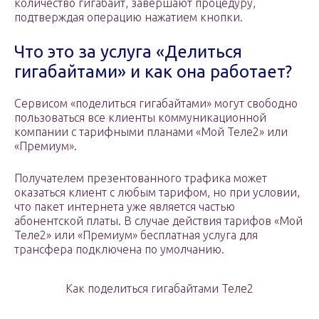
количество гигабайт, завершают процедуру,
подтверждая операцию нажатием кнопки.
Что это за услуга «Делиться
гигабайтами» и как она работает?
Сервисом «поделиться гигабайтами» могут свободно
пользоваться все клиенты коммуникационной
компании с тарифными планами «Мой Теле2» или
«Премиум».
Получателем презентованного трафика может
оказаться клиент с любым тарифом, но при условии,
что пакет интернета уже является частью
абонентской платы. В случае действия тарифов «Мой
Теле2» или «Премиум» бесплатная услуга для
трансфера подключена по умолчанию.
Как поделиться гигабайтами Теле2