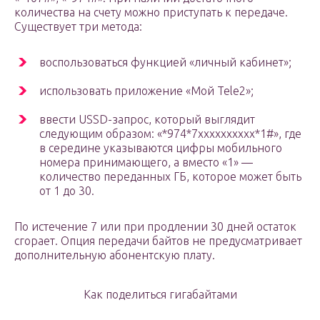
количества на счету можно приступать к передаче.
Существует три метода:
воспользоваться функцией «личный кабинет»;
использовать приложение «Мой Tele2»;
ввести USSD-запрос, который выглядит
следующим образом: «*974*7хххххххххх*1#», где
в середине указываются цифры мобильного
номера принимающего, а вместо «1» —
количество переданных ГБ, которое может быть
от 1 до 30.
По истечение 7 или при продлении 30 дней остаток
сгорает. Опция передачи байтов не предусматривает
дополнительную абонентскую плату.
Как поделиться гигабайтами