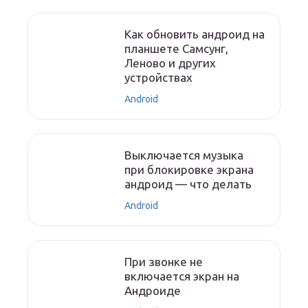
Как обновить андроид на
планшете Самсунг,
Леново и других
устройствах
Android
Выключается музыка
при блокировке экрана
андроид — что делать
Android
При звонке не
включается экран на
Андроиде