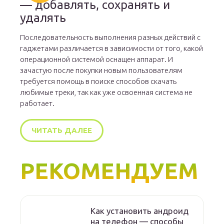
— добавлять, сохранять и
удалять
Последовательность выполнения разных действий с
гаджетами различается в зависимости от того, какой
операционной системой оснащен аппарат. И
зачастую после покупки новым пользователям
требуется помощь в поиске способов скачать
любимые треки, так как уже освоенная система не
работает.
ЧИТАТЬ ДАЛЕЕ
РЕКОМЕНДУЕМ
Как установить андроид
на телефон — способы