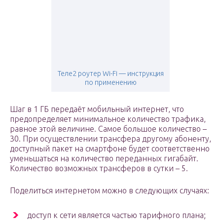
Теле2 роутер Wi-Fi — инструкция
по применению
Шаг в 1 ГБ передаёт мобильный интернет, что
предопределяет минимальное количество трафика,
равное этой величине. Самое большое количество –
30. При осуществлении трансфера другому абоненту,
доступный пакет на смартфоне будет соответственно
уменьшаться на количество переданных гигабайт.
Количество возможных трансферов в сутки – 5.
Поделиться интернетом можно в следующих случаях:
доступ к сети является частью тарифного плана;