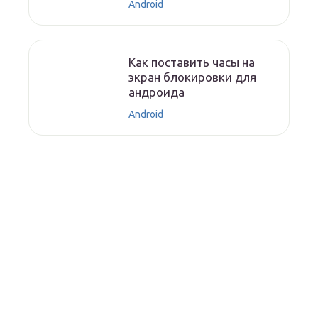
Android
Как поставить часы на
экран блокировки для
андроида
Android