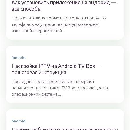
Как установить приложение на андроид —
все способы
Пользователи, которые переходят с кнопочных
телефонов на устройства под управлением
известной операционной...
Android
Настройка IPTV на Android TV Box —
пошаговая инструкция
Последние годы стремительно набирают
популярность приставки TV Box, работающие на
операционной системе...
Android
Почему дублируются контакты в андроиде