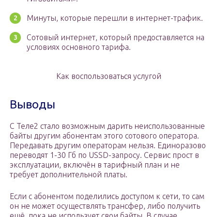
Минуты, которые перешли в интернет-трафик.
Сотовый интернет, который предоставляется на
условиях основного тарифа.
Как воспользоваться услугой
Выводы
С Теле2 стало возможным дарить неиспользованные
байты другим абонентам этого сотового оператора.
Передавать другим операторам нельзя. Единоразово
переводят 1-30 Гб по USSD-запросу. Сервис прост в
эксплуатации, включён в тарифный план и не
требует дополнительной платы.
Если с абонентом поделились доступом к сети, то сам
он не может осуществлять трансфер, либо получить
ещё, пока не использует свои байты. В случае