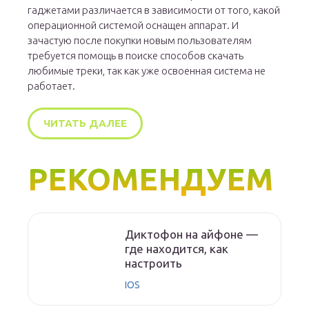
гаджетами различается в зависимости от того, какой
операционной системой оснащен аппарат. И
зачастую после покупки новым пользователям
требуется помощь в поиске способов скачать
любимые треки, так как уже освоенная система не
работает.
ЧИТАТЬ ДАЛЕЕ
РЕКОМЕНДУЕМ
Диктофон на айфоне —
где находится, как
настроить
IOS