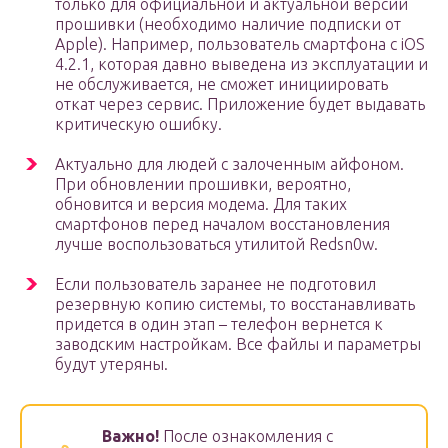
только для официальной и актуальной версии
прошивки (необходимо наличие подписки от
Apple). Например, пользователь смартфона с iOS
4.2.1, которая давно выведена из эксплуатации и
не обслуживается, не сможет инициировать
откат через сервис. Приложение будет выдавать
критическую ошибку.
Актуально для людей с залоченным айфоном.
При обновлении прошивки, вероятно,
обновится и версия модема. Для таких
смартфонов перед началом восстановления
лучше воспользоваться утилитой Redsn0w.
Если пользователь заранее не подготовил
резервную копию системы, то восстанавливать
придется в один этап – телефон вернется к
заводским настройкам. Все файлы и параметры
будут утеряны.
Важно!
После ознакомления с