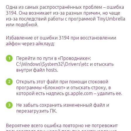
Одна из самых распространённых проблем – ошибка
3194. Она возникает из-за разных причин, но чаще
из-за последствий работы с программой TinyUmbrella
или подобной.
Избавление от ошибки 3194 при восстановлении
айфон через айклауд:
Перейти по пути в «Проводнике»:
C:\Windows\System32\Drivers\etc и отыскать
внутри файл hosts.
Открыть этот файл при помощи стоковой
программы «Блокнот» и отыскать строку, в
которой есть надпись gs.apple.com – удалить ее.
Не забыть сохранить измененный файл и
перезагрузить ПК.
Вероятнее всего ошибка повторно не потревожит