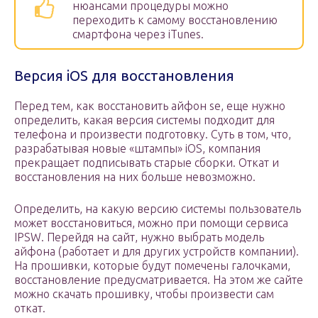
нюансами процедуры можно
переходить к самому восстановлению
смартфона через iTunes.
Версия iOS для восстановления
Перед тем, как восстановить айфон se, еще нужно
определить, какая версия системы подходит для
телефона и произвести подготовку. Суть в том, что,
разрабатывая новые «штампы» iOS, компания
прекращает подписывать старые сборки. Откат и
восстановления на них больше невозможно.
Определить, на какую версию системы пользователь
может восстановиться, можно при помощи сервиса
IPSW. Перейдя на сайт, нужно выбрать модель
айфона (работает и для других устройств компании).
На прошивки, которые будут помечены галочками,
восстановление предусматривается. На этом же сайте
можно скачать прошивку, чтобы произвести сам
откат.