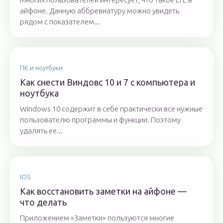
айфоне. Данную аббревиатуру можно увидеть
рядом с показателем...
ПК и ноутбуки
Как снести Виндовс 10 и 7 с компьютера и
ноутбука
Windows 10 содержит в себе практически все нужные
пользователю программы и функции. Поэтому
удалять ее...
IOS
Как восстановить заметки на айфоне —
что делать
Приложением «Заметки» пользуются многие