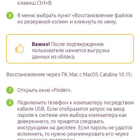
клавиш Ctrl+B.
В меню выбрать пункт «Восстановление файлов
из резервной копии» и кликнуть по нему.
Важно!
После подтверждения
пользователя начнется выгрузка
данных из облака.
Восстановление через ПК Mac с MacOS Catalina 10.15:
Открыть окно «Finder».
Подключить телефон к компьютеру посредством
кабеля USB. Если отобразится запрос на ввод
пароля к системе или выбора компьютера как
доверенного, то придется следовать
инструкциям на дисплее. Если пароль не удастся
вспомнить, то нужно реанимировать его через