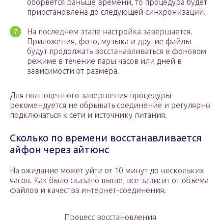
оборвется раньше времени, то процедура будет
приостановлена до следующей синхронизации.
На последнем этапе настройка завершается.
Приложения, фото, музыка и другие файлы
будут продолжать восстанавливаться в фоновом
режиме в течение пары часов или дней в
зависимости от размера.
Для полноценного завершения процедуры
рекомендуется не обрывать соединение и регулярно
подключаться к сети и источнику питания.
Сколько по времени восстанавливается
айфон через айтюнс
На ожидание может уйти от 10 минут до нескольких
часов. Как было сказано выше, все зависит от объема
файлов и качества интернет-соединения.
Процесс восстановления