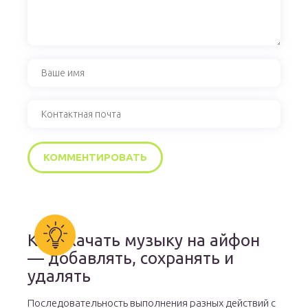
Как скачать музыку на айфон
— добавлять, сохранять и
удалять
Последовательность выполнения разных действий с