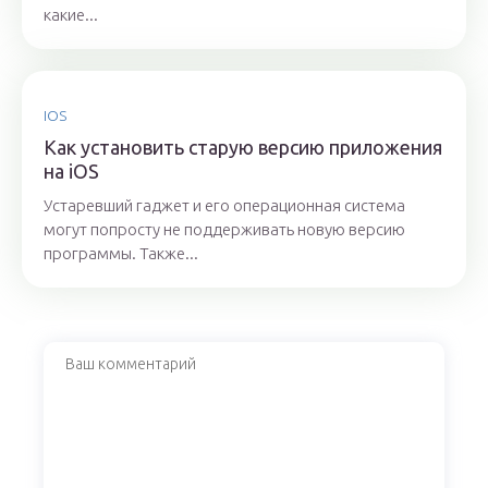
какие...
IOS
Как установить старую версию приложения
на iOS
Устаревший гаджет и его операционная система
могут попросту не поддерживать новую версию
программы. Также...