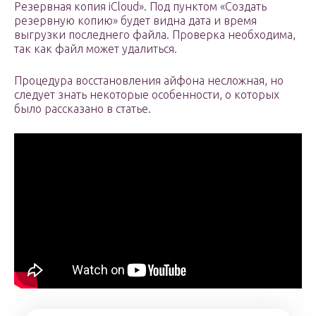
Резервная копия iCloud». Под пунктом «Создать
резервную копию» будет видна дата и время
выгрузки последнего файла. Проверка необходима,
так как файл может удалиться.
Процедура восстановления айфона несложная, но
следует знать некоторые особенности, о которых
было рассказано в статье.