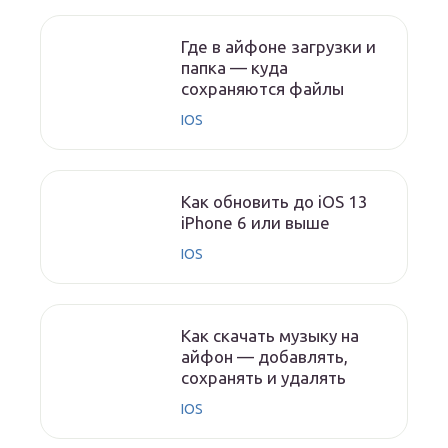
Где в айфоне загрузки и
папка — куда
сохраняются файлы
IOS
Как обновить до iOS 13
iPhone 6 или выше
IOS
Как скачать музыку на
айфон — добавлять,
сохранять и удалять
IOS