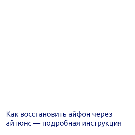
Как восстановить айфон через
айтюнс — подробная инструкция