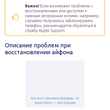
Важно!
Если возникают проблемы с
восстановлением или доступом к
нужным резервным копиям, например,
случайно получилось заблокировать
телефон, рекомендуется обратиться в
службу Apple Support.
Описание проблем при
восстановлении айфона
Как восстановить Виндовс 10
через Биос — инструкция