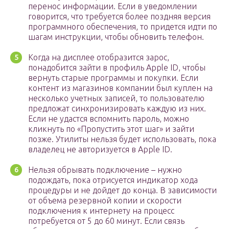
перенос информации. Если в уведомлении
говорится, что требуется более поздняя версия
программного обеспечения, то придется идти по
шагам инструкции, чтобы обновить телефон.
Когда на дисплее отобразится зарос,
понадобится зайти в профиль Apple ID, чтобы
вернуть старые программы и покупки. Если
контент из магазинов компании был куплен на
несколько учетных записей, то пользователю
предложат синхронизировать каждую из них.
Если не удастся вспомнить пароль, можно
кликнуть по «Пропустить этот шаг» и зайти
позже. Утилиты нельзя будет использовать, пока
владелец не авторизуется в Apple ID.
Нельзя обрывать подключение – нужно
подождать, пока отрисуется индикатор хода
процедуры и не дойдет до конца. В зависимости
от объема резервной копии и скорости
подключения к интернету на процесс
потребуется от 5 до 60 минут. Если связь