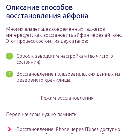
Описание способов
восстановления айфона
Многих владельцев современных гаджетов
интересует, как восстановить айфон через айтюнс.
Этот процесс состоит из двух этапов:
Сброс к заводским настройкам (до чистого
состояния).
Восстановление пользовательских данных из
резервного хранилища.
Режим восстановления
Перед началом нужно помнить:
Восстановление iPhone через iTunes доступно