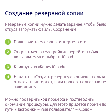
Создание резервной копии
Резервные копии нужно делать заранее, чтобы было
откуда загружать файлы. Сохранение:
Подключить телефон к интернет-сети.
Открыть меню «Настройки», перейти в «Имя
пользователя» и выбрать iCloud.
Кликнуть по «Копия iCloud».
Нажать на «Создать резервную копию» – нельзя
отключать интернет, пока процесс полностью не
завершится.
Можно проверить ход процесса и подтвердить
окончание процедуры. Для этого придется пройти по
пути «Настройки – Имя пользователя – iCloud –