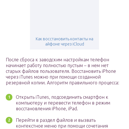
Как восстановить контакты на
айфоне через iCloud
После сброса к заводским настройкам телефон
начинает работу полностью пустым – в нем нет
старых файлов пользователя. Восстановить iPhone
через iTunes можно при помощи созданной
резервной копии. Алгоритм правильного процесса:
Открыть iTunes, подсоединить смартфон к
компьютеру и перевести телефон в режим
восстановления iPhone, iPad.
Перейти в раздел файлов и вызвать
контекстное меню при помощи сочетания