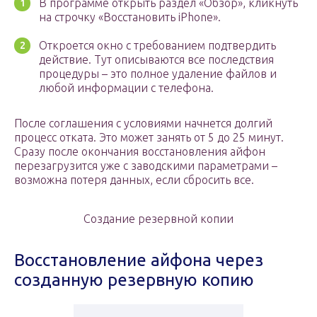
В программе открыть раздел «Обзор», кликнуть
на строчку «Восстановить iPhone».
Откроется окно с требованием подтвердить
действие. Тут описываются все последствия
процедуры – это полное удаление файлов и
любой информации с телефона.
После соглашения с условиями начнется долгий
процесс отката. Это может занять от 5 до 25 минут.
Сразу после окончания восстановления айфон
перезагрузится уже с заводскими параметрами –
возможна потеря данных, если сбросить все.
Создание резервной копии
Восстановление айфона через
созданную резервную копию