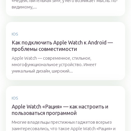
«Недействительная SIM», у него возникает мысль: по-
видимому,...
IOS
Как подключить Apple Watch к Android —
проблемы совместимости
Apple Watch — современное, стильное,
многофункциональное устройство. Имеет
уникальный дизайн, широкий...
IOS
Apple Watch «Рация» — как настроить и
пользоваться программой
Многие владельцы престижных гаджетов всерьез
заинтересовались, что такое Apple Watch «Рация» и