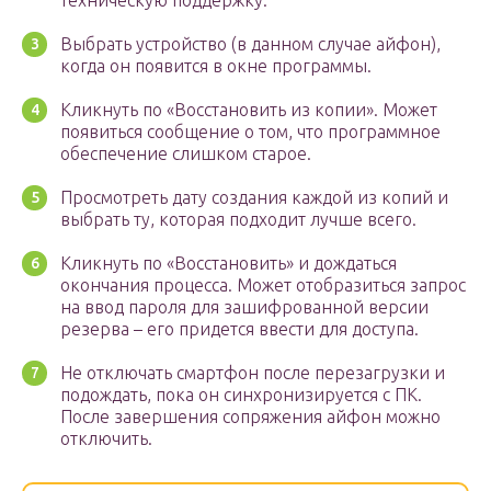
техническую поддержку.
Выбрать устройство (в данном случае айфон),
когда он появится в окне программы.
Кликнуть по «Восстановить из копии». Может
появиться сообщение о том, что программное
обеспечение слишком старое.
Просмотреть дату создания каждой из копий и
выбрать ту, которая подходит лучше всего.
Кликнуть по «Восстановить» и дождаться
окончания процесса. Может отобразиться запрос
на ввод пароля для зашифрованной версии
резерва – его придется ввести для доступа.
Не отключать смартфон после перезагрузки и
подождать, пока он синхронизируется с ПК.
После завершения сопряжения айфон можно
отключить.