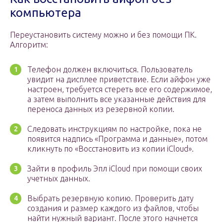
компьютера
Переустановить систему можно и без помощи ПК.
Алгоритм:
Телефон должен включиться. Пользователь
увидит на дисплее приветствие. Если айфон уже
настроен, требуется стереть все его содержимое,
а затем выполнить все указанные действия для
переноса данных из резервной копии.
Следовать инструкциям по настройке, пока не
появится надпись «Программа и данные», потом
кликнуть по «Восстановить из копии iCloud».
Зайти в профиль Эпл iCloud при помощи своих
учетных данных.
Выбрать резервную копию. Проверить дату
создания и размер каждого из файлов, чтобы
найти нужный вариант. После этого начнется