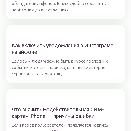
обладатели айфонов. В нем удобно сохранять
необходимую информацию,...
IOS
Как включить уведомления в Инстаграме
на айфоне
Деловым людям важно быть в курсе последних
событий, которые происходят в ленте интернет-
сервисов. Пользователь,...
IOS
Что значит «Недействительная СИМ-
карта» iPhone — причины ошибки
Если перед пользователем появляется надпись