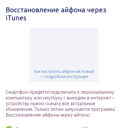
Восстановление айфона через
iTunes
Как настроить айфон как новый
— подробная инструкция
Смартфон придется подключить к персональному
компьютеру или ноутбуку с выходом в интернет –
устройству нужно скачать все актуальные
обновления. Только потом запускается программа.
Восстановление айфона через айтюнс: