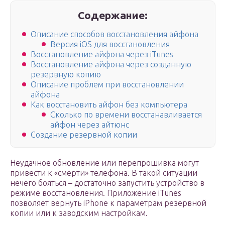
Содержание:
Описание способов восстановления айфона
Версия iOS для восстановления
Восстановление айфона через iTunes
Восстановление айфона через созданную
резервную копию
Описание проблем при восстановлении
айфона
Как восстановить айфон без компьютера
Сколько по времени восстанавливается
айфон через айтюнс
Создание резервной копии
Неудачное обновление или перепрошивка могут
привести к «смерти» телефона. В такой ситуации
нечего бояться – достаточно запустить устройство в
режиме восстановления. Приложение iTunes
позволяет вернуть iPhone к параметрам резервной
копии или к заводским настройкам.