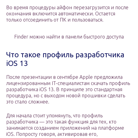
Во время процедуры айфон перезагрузится и после
окончания включится автоматически. Остается
только отсоединить от ПК и пользоваться.
Finder можно найти в панели быстрого доступа
Что такое профиль разработчика
iOS 13
После презентации в сентябре Apple предложила
лицензированным IT-специалистам скачать профиль
разработчика iOS 13. В принципе это стандартная
процедура, но с выходом новой прошивки сделать
это стало сложнее.
Для начала стоит упомянуть, что профиль
разработчика — это такая функция для тех, кто
занимается созданием приложений на платформе
iOS. Попросту говоря, активировав его,