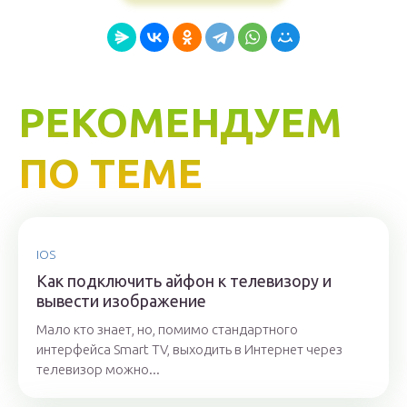
РЕКОМЕНДУЕМ
ПО ТЕМЕ
IOS
Как подключить айфон к телевизору и
вывести изображение
Мало кто знает, но, помимо стандартного
интерфейса Smart TV, выходить в Интернет через
телевизор можно...