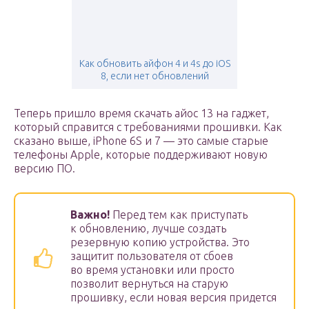
Как обновить айфон 4 и 4s до iOS
8, если нет обновлений
Теперь пришло время скачать айос 13 на гаджет,
который справится с требованиями прошивки. Как
сказано выше, iPhone 6S и 7 — это самые старые
телефоны Apple, которые поддерживают новую
версию ПО.
Важно!
Перед тем как приступать
к обновлению, лучше создать
резервную копию устройства. Это
защитит пользователя от сбоев
во время установки или просто
позволит вернуться на старую
прошивку, если новая версия придется