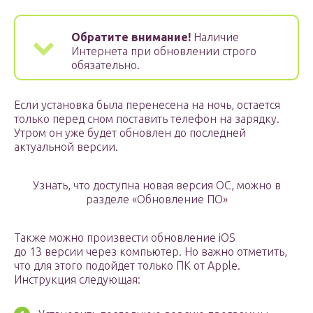
Обратите внимание!
Наличие
Интернета при обновлении строго
обязательно.
Если установка была перенесена на ночь, остается
только перед сном поставить телефон на зарядку.
Утром он уже будет обновлен до последней
актуальной версии.
Узнать, что доступна новая версия ОС, можно в
разделе «Обновление ПО»
Также можно произвести обновление iOS
до 13 версии через компьютер. Но важно отметить,
что для этого подойдет только ПК от Apple.
Инструкция следующая: