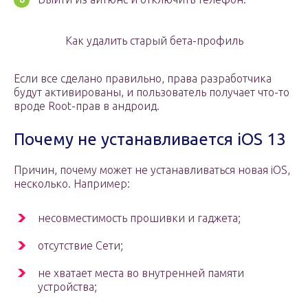
Как удалить старый бета-профиль
Если все сделано правильно, права разработчика
будут активированы, и пользователь получает что-то
вроде Root-прав в андроид.
Почему не устанавливается iOS 13
Причин, почему может не устанавливаться новая iOS,
несколько. Например:
несовместимость прошивки и гаджета;
отсутствие Сети;
не хватает места во внутренней памяти
устройства;