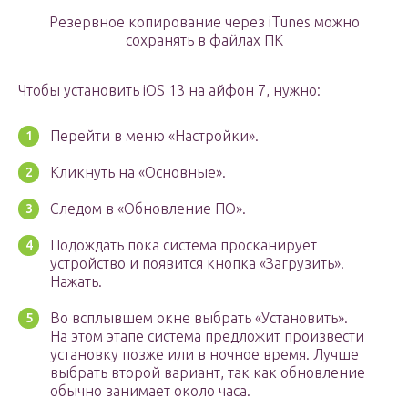
Резервное копирование через iTunes можно
сохранять в файлах ПК
Чтобы установить iOS 13 на айфон 7, нужно:
Перейти в меню «Настройки».
Кликнуть на «Основные».
Следом в «Обновление ПО».
Подождать пока система просканирует
устройство и появится кнопка «Загрузить».
Нажать.
Во всплывшем окне выбрать «Установить».
На этом этапе система предложит произвести
установку позже или в ночное время. Лучше
выбрать второй вариант, так как обновление
обычно занимает около часа.