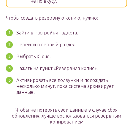
не по вкусу.
Чтобы создать резервную копию, нужно:
Зайти в настройки гаджета.
Перейти в первый раздел.
Выбрать iCloud.
Нажать на пункт «Резервная копия».
Активировать все ползунки и подождать
несколько минут, пока система архивирует
данные.
Чтобы не потерять свои данные в случае сбоя
обновления, лучше воспользоваться резервным
копированием