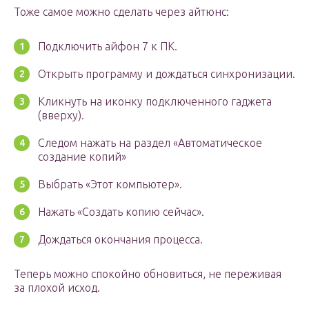
Тоже самое можно сделать через айтюнс:
Подключить айфон 7 к ПК.
Открыть программу и дождаться синхронизации.
Кликнуть на иконку подключенного гаджета
(вверху).
Следом нажать на раздел «Автоматическое
создание копий»
Выбрать «Этот компьютер».
Нажать «Создать копию сейчас».
Дождаться окончания процесса.
Теперь можно спокойно обновиться, не переживая
за плохой исход.