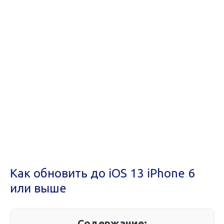
Как обновить до iOS 13 iPhone 6
или выше
Содержание: