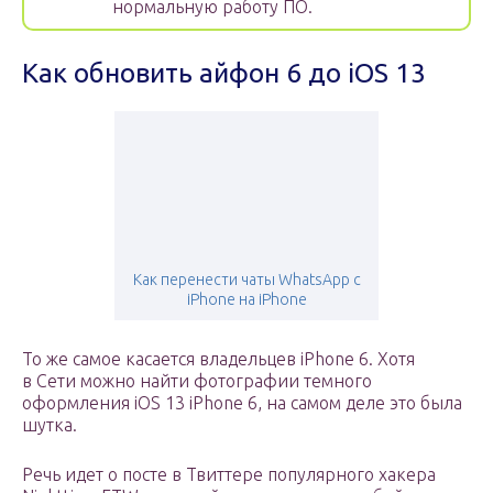
нормальную работу ПО.
Как обновить айфон 6 до iOS 13
Как перенести чаты WhatsApp с
iPhone на iPhone
То же самое касается владельцев iPhone 6. Хотя
в Сети можно найти фотографии темного
оформления iOS 13 iPhone 6, на самом деле это была
шутка.
Речь идет о посте в Твиттере популярного хакера