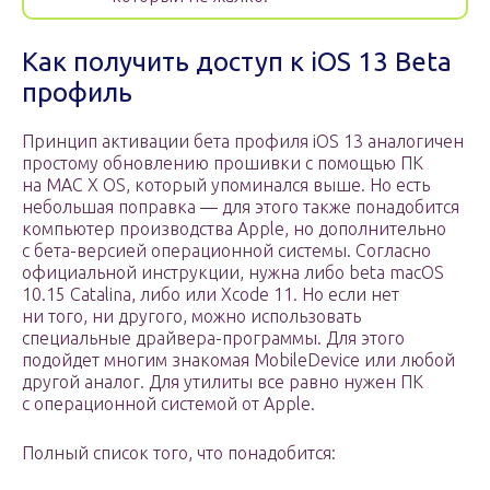
Как получить доступ к iOS 13 Beta
профиль
Принцип активации бета профиля iOS 13 аналогичен
простому обновлению прошивки с помощью ПК
на MAC X OS, который упоминался выше. Но есть
небольшая поправка — для этого также понадобится
компьютер производства Apple, но дополнительно
с бета-версией операционной системы. Согласно
официальной инструкции, нужна либо beta macOS
10.15 Catalina, либо или Xcode 11. Но если нет
ни того, ни другого, можно использовать
специальные драйвера-программы. Для этого
подойдет многим знакомая MobileDevice или любой
другой аналог. Для утилиты все равно нужен ПК
с операционной системой от Apple.
Полный список того, что понадобится: