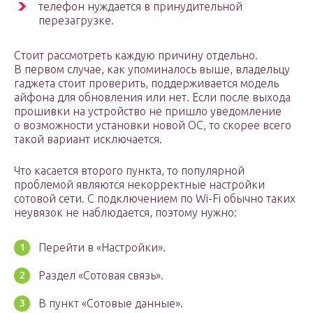
телефон нуждается в принудительной
перезагрузке.
Стоит рассмотреть каждую причину отдельно.
В первом случае, как упоминалось выше, владельцу
гаджета стоит проверить, поддерживается модель
айфона для обновления или нет. Если после выхода
прошивки на устройство не пришло уведомление
о возможности установки новой ОС, то скорее всего
такой вариант исключается.
Что касается второго пункта, то популярной
проблемой являются некорректные настройки
сотовой сети. С подключением по Wi-Fi обычно таких
неувязок не наблюдается, поэтому нужно:
Перейти в «Настройки».
Раздел «Сотовая связь».
В пункт «Сотовые данные».