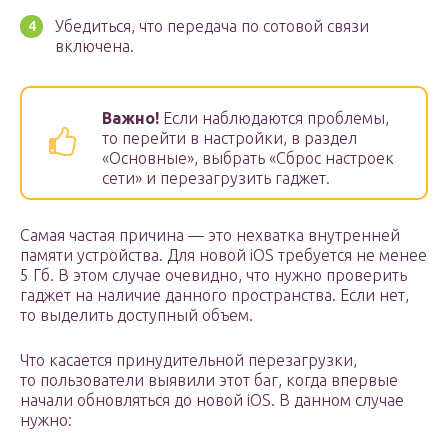
Убедиться, что передача по сотовой связи
включена.
Важно!
Если наблюдаются проблемы,
то перейти в настройки, в раздел
«Основные», выбрать «Сброс настроек
сети» и перезагрузить гаджет.
Самая частая причина — это нехватка внутренней
памяти устройства. Для новой iOS требуется не менее
5 Гб. В этом случае очевидно, что нужно проверить
гаджет на наличие данного пространства. Если нет,
то выделить доступный объем.
Что касается принудительной перезагрузки,
то пользователи выявили этот баг, когда впервые
начали обновляться до новой iOS. В данном случае
нужно: