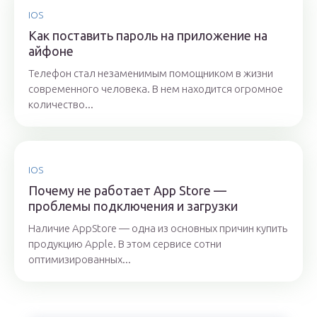
IOS
Как поставить пароль на приложение на
айфоне
Телефон стал незаменимым помощником в жизни
современного человека. В нем находится огромное
количество...
IOS
Почему не работает App Store —
проблемы подключения и загрузки
Наличие AppStore — одна из основных причин купить
продукцию Apple. В этом сервисе сотни
оптимизированных...