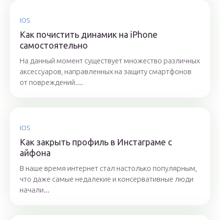
IOS
Как почистить динамик на iPhone
самостоятельно
На данный момент существует множество различных
аксессуаров, направленных на защиту смартфонов
от повреждений....
IOS
Как закрыть профиль в Инстаграме с
айфона
В наше время интернет стал настолько популярным,
что даже самые недалекие и консервативные люди
начали...