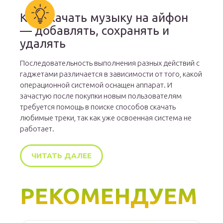
Как скачать музыку на айфон
— добавлять, сохранять и
удалять
Последовательность выполнения разных действий с
гаджетами различается в зависимости от того, какой
операционной системой оснащен аппарат. И
зачастую после покупки новым пользователям
требуется помощь в поиске способов скачать
любимые треки, так как уже освоенная система не
работает.
ЧИТАТЬ ДАЛЕЕ
РЕКОМЕНДУЕМ