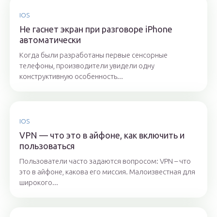
IOS
Не гаснет экран при разговоре iPhone
автоматически
Когда были разработаны первые сенсорные
телефоны, производители увидели одну
конструктивную особенность...
IOS
VPN — что это в айфоне, как включить и
пользоваться
Пользователи часто задаются вопросом: VPN – что
это в айфоне, какова его миссия. Малоизвестная для
широкого...