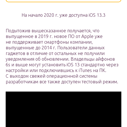
На начало 2020 г. уже доступна iOS 13.3
Подытожив вышесказанное получается, что
выпущенное в 2019 г. новое ПО от Apple уже
не поддерживает смартфоны компании,
выпущенные до 2014 г. Пользователи данных
гаджетов в отличие от остальных не получили
уведомления об обновлении. Владельцы айфонов
6s и выше могут установить iOS 13 стандартно через
настройки или подключившись к iTunes на ПК.
С выходом свежей операционной системы
разработчикам все также доступен тестовый режим.