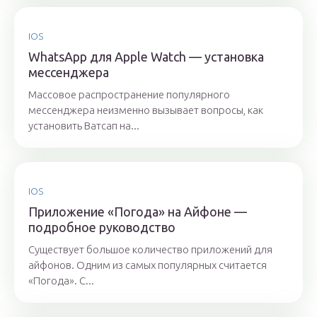
IOS
WhatsApp для Apple Watch — установка
мессенджера
Массовое распространение популярного
мессенджера неизменно вызывает вопросы, как
установить Ватсап на...
IOS
Приложение «Погода» на Айфоне —
подробное руководство
Существует большое количество приложений для
айфонов. Одним из самых популярных считается
«Погода». С...