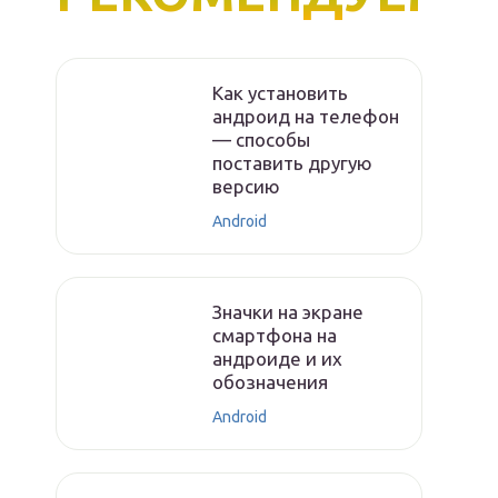
Как установить
андроид на телефон
— способы
поставить другую
версию
Android
Значки на экране
смартфона на
андроиде и их
обозначения
Android