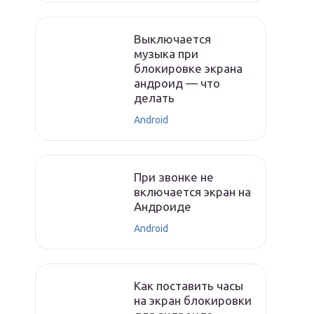
Выключается
музыка при
блокировке экрана
андроид — что
делать
Android
При звонке не
включается экран на
Андроиде
Android
Как поставить часы
на экран блокировки