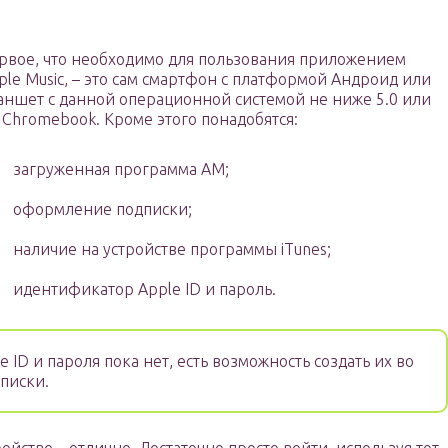
рвое, что необходимо для пользования приложением
ple Music, – это сам смартфон с платформой Андроид или
аншет с данной операционной системой не ниже 5.0 или
 Chromebook. Кроме этого понадобятся:
загруженная программа AM;
оформление подписки;
наличие на устройстве программы iTunes;
идентификатор Apple ID и пароль.
e ID и пароля пока нет, есть возможность создать их во
писки.