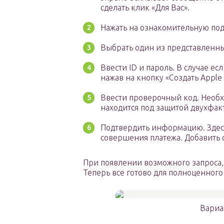
сделать клик «Для Вас».
Нажать на ознакомительную под
Выбрать один из представленны
Ввести ID и пароль. В случае ес
нажав на кнопку «Создать Apple
Ввести проверочный код. Необх
находится под защитой двухфа
Подтвердить информацию. Здесь
совершения платежа. Добавить с
При появлении возможного запроса,
Теперь все готово для полноценного 
Вариа