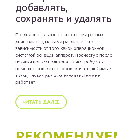
добавлять,
сохранять и удалять
Последовательность выполнения разных
действий с гаджетами различается в
зависимости от того, какой операционной
системой оснащен аппарат. И зачастую после
покупки новым пользователям требуется
помощь в поиске способов скачать любимые
треки, так как уже освоенная система не
работает.
ЧИТАТЬ ДАЛЕЕ
РЕКОМЕНДУЕМ