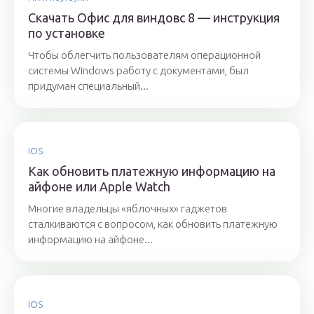
Скачать Офис для виндовс 8 — инструкция
по установке
Чтобы облегчить пользователям операционной
системы Windows работу с документами, был
придуман специальный...
IOS
Как обновить платежную информацию на
айфоне или Apple Watch
Многие владельцы «яблочных» гаджетов
сталкиваются с вопросом, как обновить платежную
информацию на айфоне...
IOS