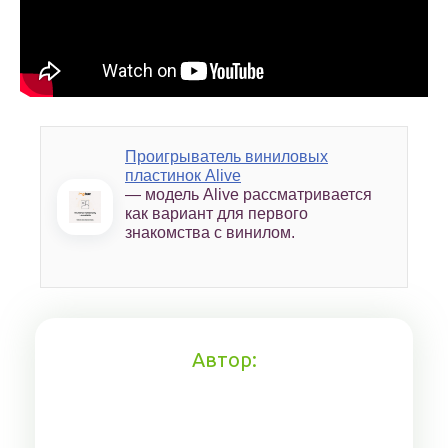
Проигрыватель виниловых
пластинок Alive
— модель Alive рассматривается
как вариант для первого
знакомства с винилом.
Автор: