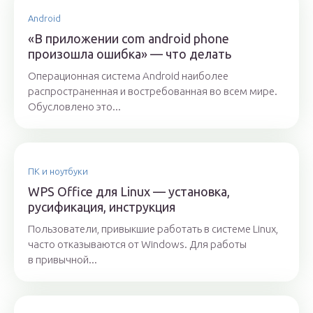
Android
«В приложении com android phone
произошла ошибка» — что делать
Операционная система Android наиболее
распространенная и востребованная во всем мире.
Обусловлено это...
ПК и ноутбуки
WPS Office для Linux — установка,
русификация, инструкция
Пользователи, привыкшие работать в системе Linux,
часто отказываются от Windows. Для работы
в привычной...