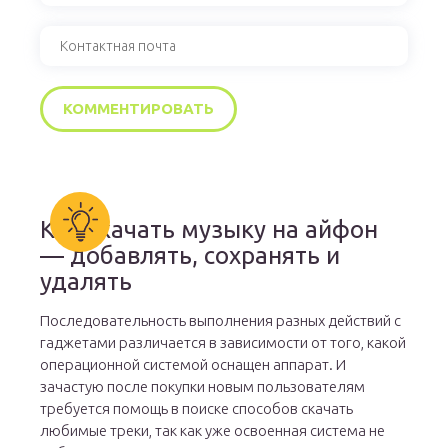
Как скачать музыку на айфон
— добавлять, сохранять и
удалять
Последовательность выполнения разных действий с
гаджетами различается в зависимости от того, какой
операционной системой оснащен аппарат. И
зачастую после покупки новым пользователям
требуется помощь в поиске способов скачать
любимые треки, так как уже освоенная система не