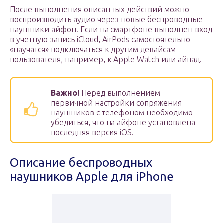
После выполнения описанных действий можно
воспроизводить аудио через новые беспроводные
наушники айфон. Если на смартфоне выполнен вход
в учетную запись iCloud, AirPods самостоятельно
«научатся» подключаться к другим девайсам
пользователя, например, к Apple Watch или айпад.
Важно!
Перед выполнением
первичной настройки сопряжения
наушников с телефоном необходимо
убедиться, что на айфоне установлена
последняя версия iOS.
Описание беспроводных
наушников Apple для iPhone