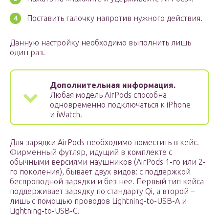
Поставить галочку напротив нужного действия.
Данную настройку необходимо выполнить лишь
один раз.
Дополнительная информация.
Любая модель AirPods способна
одновременно подключаться к iPhone
и iWatch.
Для зарядки AirPods необходимо поместить в кейс.
Фирменный футляр, идущий в комплекте с
обычными версиями наушников (AirPods 1-го или 2-
го поколения), бывает двух видов: с поддержкой
беспроводной зарядки и без нее. Первый тип кейса
поддерживает зарядку по стандарту Qi, а второй –
лишь с помощью проводов Lightning-to-USB-A и
Lightning-to-USB-C.