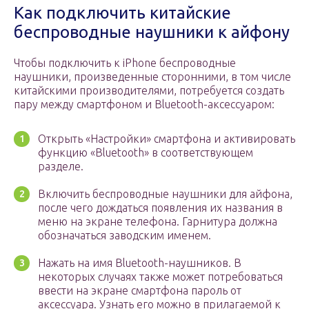
Как подключить китайские
беспроводные наушники к айфону
Чтобы подключить к iPhone беспроводные
наушники, произведенные сторонними, в том числе
китайскими производителями, потребуется создать
пару между смартфоном и Bluetooth-аксессуаром:
Открыть «Настройки» смартфона и активировать
функцию «Bluetooth» в соответствующем
разделе.
Включить беспроводные наушники для айфона,
после чего дождаться появления их названия в
меню на экране телефона. Гарнитура должна
обозначаться заводским именем.
Нажать на имя Bluetooth-наушников. В
некоторых случаях также может потребоваться
ввести на экране смартфона пароль от
аксессуара. Узнать его можно в прилагаемой к