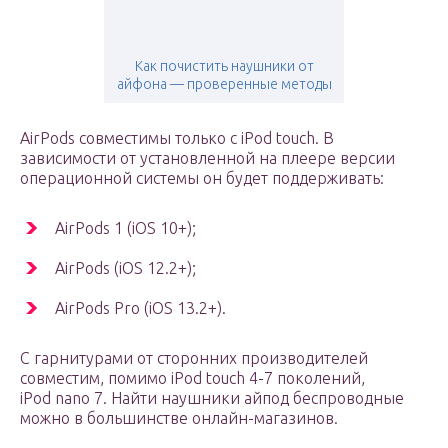
Как почистить наушники от
айфона — проверенные методы
AirPods совместимы только с iPod touch. В
зависимости от установленной на плеере версии
операционной системы он будет поддерживать:
AirPods 1 (iOS 10+);
AirPods (iOS 12.2+);
AirPods Pro (iOS 13.2+).
С гарнитурами от сторонних производителей
совместим, помимо iPod touch 4-7 поколений,
iPod nano 7. Найти наушники айпод беспроводные
можно в большинстве онлайн-магазинов.