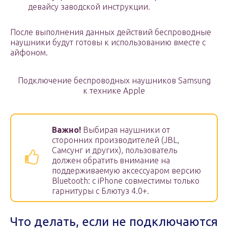
девайсу заводской инструкции.
После выполнения данных действий беспроводные
наушники будут готовы к использованию вместе с
айфоном.
Подключение беспроводных наушников Samsung
к технике Apple
Важно!
Выбирая наушники от
сторонних производителей (JBL,
Самсунг и других), пользователь
должен обратить внимание на
поддерживаемую аксессуаром версию
Bluetooth: с iPhone совместимы только
гарнитуры с Блютуз 4.0+.
Что делать, если не подключаются