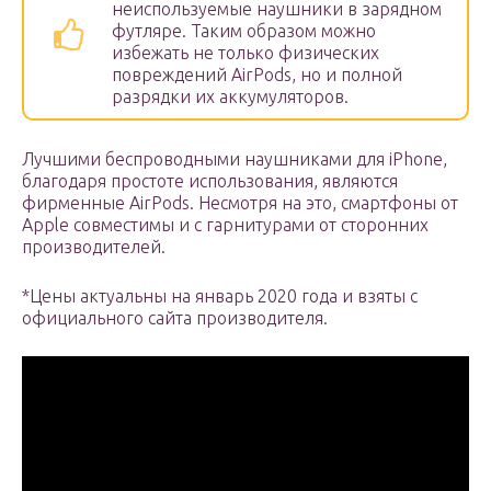
неиспользуемые наушники в зарядном
футляре. Таким образом можно
избежать не только физических
повреждений AirPods, но и полной
разрядки их аккумуляторов.
Лучшими беспроводными наушниками для iPhone,
благодаря простоте использования, являются
фирменные AirPods. Несмотря на это, смартфоны от
Apple совместимы и с гарнитурами от сторонних
производителей.
*Цены актуальны на январь 2020 года и взяты с
официального сайта производителя.