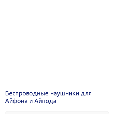
Беспроводные наушники для
Айфона и Айпода