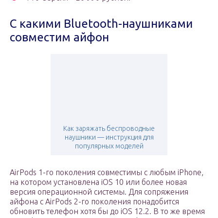
С какими Bluetooth-наушниками
совместим айфон
Как заряжать беспроводные
наушники — инструкция для
популярных моделей
AirPods 1-го поколения совместимы с любым iPhone,
на котором установлена iOS 10 или более новая
версия операционной системы. Для сопряжения
айфона с AirPods 2-го поколения понадобится
обновить телефон хотя бы до iOS 12.2. В то же время