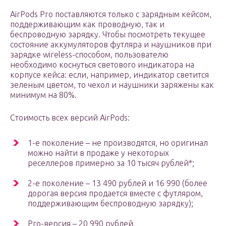
AirPods Pro поставляются только с зарядным кейсом,
поддерживающим как проводную, так и
беспроводную зарядку. Чтобы посмотреть текущее
состояние аккумуляторов футляра и наушников при
зарядке wireless-способом, пользователю
необходимо коснуться светового индикатора на
корпусе кейса: если, например, индикатор светится
зеленым цветом, то чехол и наушники заряжены как
минимум на 80%.
Стоимость всех версий AirPods:
1-е поколение – не производятся, но оригинал
можно найти в продаже у некоторых
реселлеров примерно за 10 тысяч рублей*;
2-е поколение – 13 490 рублей и 16 990 (более
дорогая версия продается вместе с футляром,
поддерживающим беспроводную зарядку);
Pro-версия – 20 990 рублей.