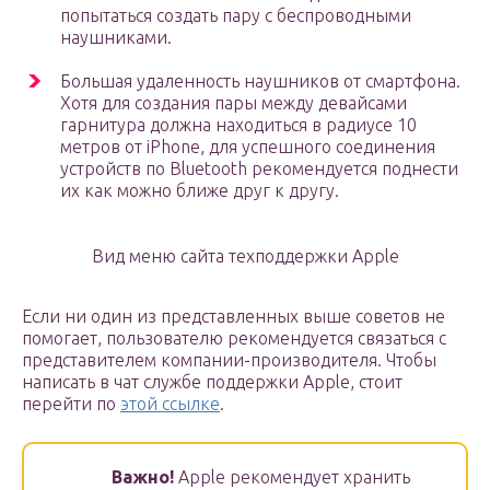
попытаться создать пару с беспроводными
наушниками.
Большая удаленность наушников от смартфона.
Хотя для создания пары между девайсами
гарнитура должна находиться в радиусе 10
метров от iPhone, для успешного соединения
устройств по Bluetooth рекомендуется поднести
их как можно ближе друг к другу.
Вид меню сайта техподдержки Apple
Если ни один из представленных выше советов не
помогает, пользователю рекомендуется связаться с
представителем компании-производителя. Чтобы
написать в чат службе поддержки Apple, стоит
перейти по
этой ссылке
.
Важно!
Apple рекомендует хранить