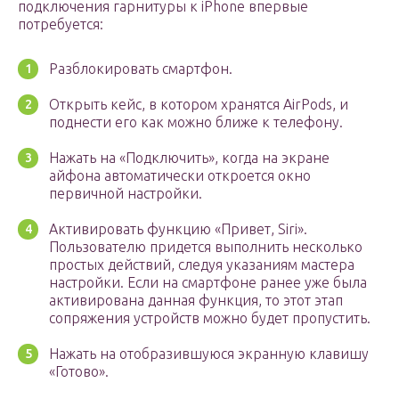
подключения гарнитуры к iPhone впервые
потребуется:
Разблокировать смартфон.
Открыть кейс, в котором хранятся AirPods, и
поднести его как можно ближе к телефону.
Нажать на «Подключить», когда на экране
айфона автоматически откроется окно
первичной настройки.
Активировать функцию «Привет, Siri».
Пользователю придется выполнить несколько
простых действий, следуя указаниям мастера
настройки. Если на смартфоне ранее уже была
активирована данная функция, то этот этап
сопряжения устройств можно будет пропустить.
Нажать на отобразившуюся экранную клавишу
«Готово».