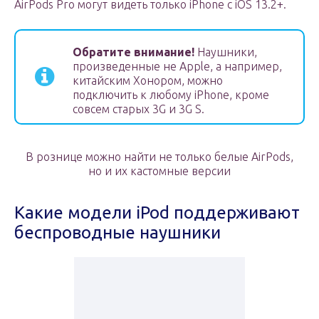
AirPods Pro могут видеть только iPhone с iOS 13.2+.
Обратите внимание!
Наушники,
произведенные не Apple, а например,
китайским Хонором, можно
подключить к любому iPhone, кроме
совсем старых 3G и 3G S.
В рознице можно найти не только белые AirPods,
но и их кастомные версии
Какие модели iPod поддерживают
беспроводные наушники