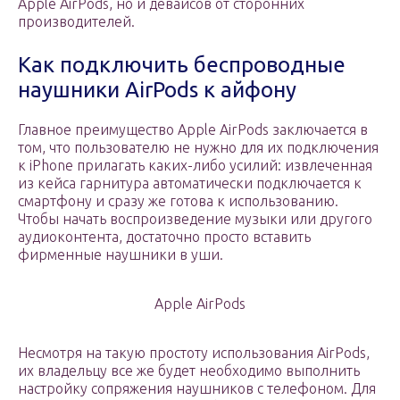
Apple AirPods, но и девайсов от сторонних
производителей.
Как подключить беспроводные
наушники AirPods к айфону
Главное преимущество Apple AirPods заключается в
том, что пользователю не нужно для их подключения
к iPhone прилагать каких-либо усилий: извлеченная
из кейса гарнитура автоматически подключается к
смартфону и сразу же готова к использованию.
Чтобы начать воспроизведение музыки или другого
аудиоконтента, достаточно просто вставить
фирменные наушники в уши.
Apple AirPods
Несмотря на такую простоту использования AirPods,
их владельцу все же будет необходимо выполнить
настройку сопряжения наушников с телефоном. Для