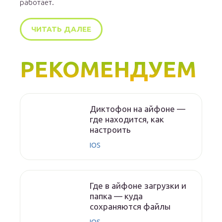
работает.
ЧИТАТЬ ДАЛЕЕ
РЕКОМЕНДУЕМ
Диктофон на айфоне —
где находится, как
настроить
IOS
Где в айфоне загрузки и
папка — куда
сохраняются файлы