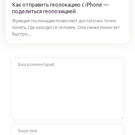
Как отправить геолокацию с iPhone —
поделиться геопозицией
Функция геолокации позволяет достаточно точно
понять, где находится человек. Она также помогает
быстро...