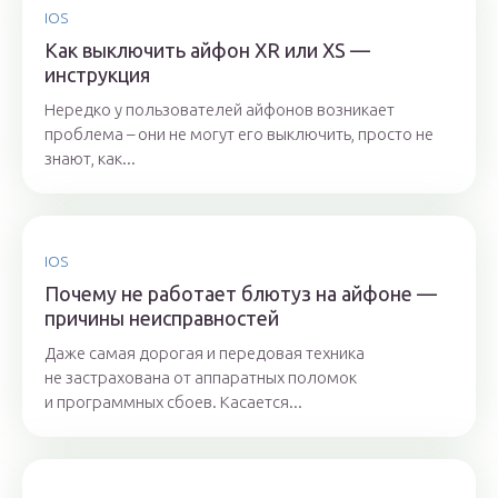
IOS
Как выключить айфон XR или XS —
инструкция
Нередко у пользователей айфонов возникает
проблема – они не могут его выключить, просто не
знают, как...
IOS
Почему не работает блютуз на айфоне —
причины неисправностей
Даже самая дорогая и передовая техника
не застрахована от аппаратных поломок
и программных сбоев. Касается...