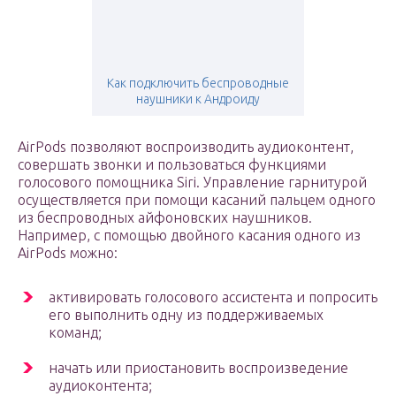
Как подключить беспроводные
наушники к Андроиду
AirPods позволяют воспроизводить аудиоконтент,
совершать звонки и пользоваться функциями
голосового помощника Siri. Управление гарнитурой
осуществляется при помощи касаний пальцем одного
из беспроводных айфоновских наушников.
Например, с помощью двойного касания одного из
AirPods можно:
активировать голосового ассистента и попросить
его выполнить одну из поддерживаемых
команд;
начать или приостановить воспроизведение
аудиоконтента;