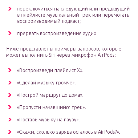
переключиться на следующий или предыдущий
в плейлисте музыкальный трек или перемотать
воспроизводимый подкаст;
прервать воспроизведение аудио.
Ниже представлены примеры запросов, которые
может выполнить Siri через микрофон AirPods:
«Воспроизведи плейлист X».
«Сделай музыку громче».
«Построй маршрут до дома».
«Пропусти начавшийся трек».
«Поставь музыку на паузу».
«Скажи, сколько заряда осталось в AirPods?».